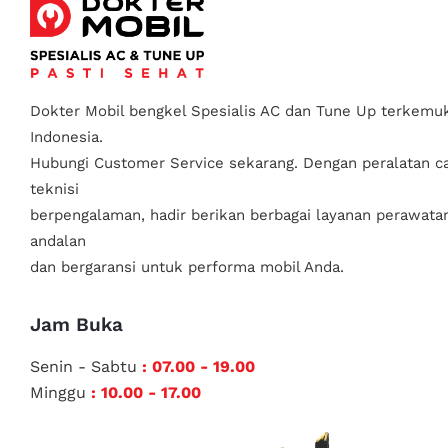
Dokter Mobil bengkel Spesialis AC dan Tune Up terkemuk
Indonesia.
Hubungi Customer Service sekarang. Dengan peralatan c
teknisi
berpengalaman, hadir berikan berbagai layanan perawata
andalan
dan bergaransi untuk performa mobil Anda.
Jam Buka
Senin - Sabtu
: 07.00 - 19.00
Minggu
: 10.00 - 17.00