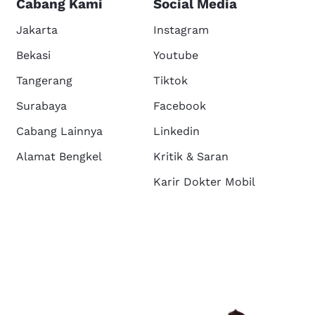
Cabang Kami
Social Media
Jakarta
Instagram
Bekasi
Youtube
Tangerang
Tiktok
Surabaya
Facebook
Cabang Lainnya
Linkedin
Alamat Bengkel
Kritik & Saran
Karir Dokter Mobil