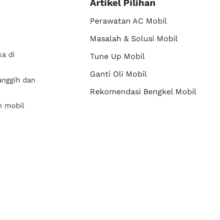
Artikel Pilihan
Perawatan AC Mobil
Masalah & Solusi Mobil
a di
Tune Up Mobil
Ganti Oli Mobil
anggih dan
Rekomendasi Bengkel Mobil
n mobil