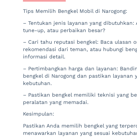
Tips Memilih Bengkel Mobil di Narogong:
– Tentukan jenis layanan yang dibutuhkan: 
tune-up, atau perbaikan besar?
– Cari tahu reputasi bengkel: Baca ulasan o
rekomendasi dari teman, atau hubungi beng
informasi detail.
– Pertimbangkan harga dan layanan: Bandi
bengkel di Narogong dan pastikan layanan 
kebutuhan.
– Pastikan bengkel memiliki teknisi yang 
peralatan yang memadai.
Kesimpulan:
Pastikan Anda memilih bengkel yang terper
menawarkan layanan yang sesuai kebutuhan