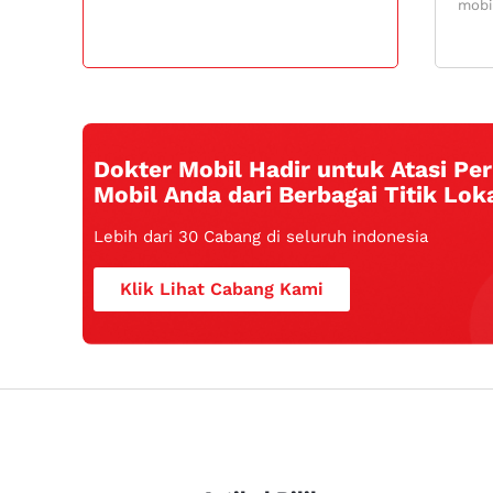
mobil
Dokter Mobil Hadir untuk Atasi P
Mobil Anda dari Berbagai Titik Loka
Lebih dari 30 Cabang di seluruh indonesia
Klik Lihat Cabang Kami