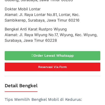
Dokter Mobil Lontar
Alamat: Jl. Raya Lontar No.81, Lontar, Kec.
Sambikerep, Surabaya, Jawa Timur 60216
Bengkel Anti Karat Rustpro Wiyung
Alamat: Jl. Raya Wiyung No.17, Wiyung, Kec. Wiyung,
Surabaya, Jawa Timur 60228
Order Lewat Whatsapp
Reservasi Via Form
Detail Bengkel
Tips Memilih Bengkel Mobil di Kedurus: