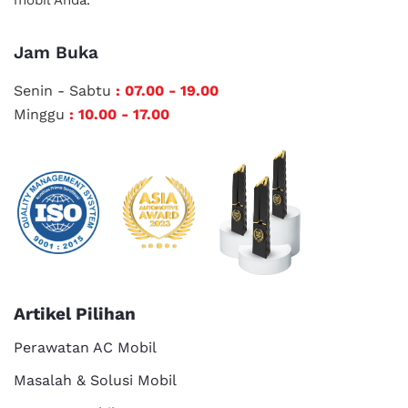
mobil Anda.
Jam Buka
Senin - Sabtu
: 07.00 - 19.00
Minggu
: 10.00 - 17.00
Artikel Pilihan
Perawatan AC Mobil
Masalah & Solusi Mobil