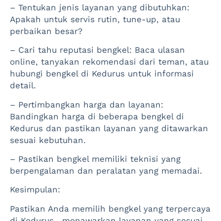
– Tentukan jenis layanan yang dibutuhkan:
Apakah untuk servis rutin, tune-up, atau
perbaikan besar?
– Cari tahu reputasi bengkel: Baca ulasan
online, tanyakan rekomendasi dari teman, atau
hubungi bengkel di Kedurus untuk informasi
detail.
– Pertimbangkan harga dan layanan:
Bandingkan harga di beberapa bengkel di
Kedurus dan pastikan layanan yang ditawarkan
sesuai kebutuhan.
– Pastikan bengkel memiliki teknisi yang
berpengalaman dan peralatan yang memadai.
Kesimpulan:
Pastikan Anda memilih bengkel yang terpercaya
di Kedurus , menawarkan layanan yang sesuai