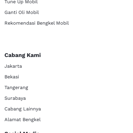
Tune Up Mobil
Ganti Oli Mobil
Rekomendasi Bengkel Mobil
Cabang Kami
Jakarta
Bekasi
Tangerang
Surabaya
Cabang Lainnya
Alamat Bengkel