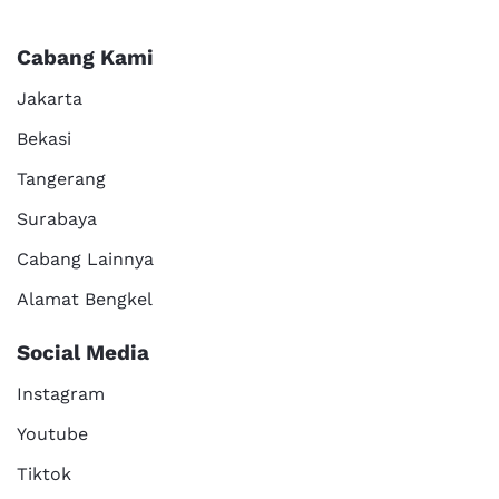
Cabang Kami
Jakarta
Bekasi
Tangerang
Surabaya
Cabang Lainnya
Alamat Bengkel
Social Media
Instagram
Youtube
Tiktok