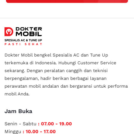
Dokter Mobil bengkel Spesialis AC dan Tune Up
terkemuka di Indonesia.
Hubungi Customer Service
sekarang. Dengan peralatan canggih dan teknisi
berpengalaman, hadir berikan berbagai layanan
perawatan mobil andalan
dan bergaransi untuk performa
mobil Anda.
Jam Buka
Senin - Sabtu
: 07.00 - 19.00
Minggu
: 10.00 - 17.00