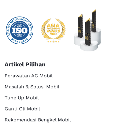
Artikel Pilihan
Perawatan AC Mobil
Masalah & Solusi Mobil
Tune Up Mobil
Ganti Oli Mobil
Rekomendasi Bengkel Mobil