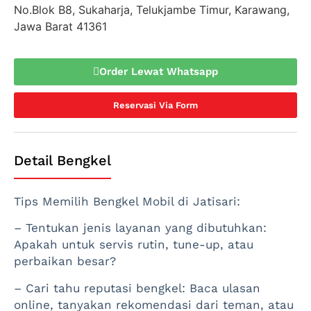
No.Blok B8, Sukaharja, Telukjambe Timur, Karawang,
Jawa Barat 41361
Order Lewat Whatsapp
Reservasi Via Form
Detail Bengkel
Tips Memilih Bengkel Mobil di Jatisari:
– Tentukan jenis layanan yang dibutuhkan:
Apakah untuk servis rutin, tune-up, atau
perbaikan besar?
– Cari tahu reputasi bengkel: Baca ulasan
online, tanyakan rekomendasi dari teman, atau