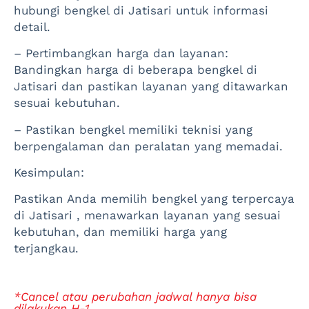
hubungi bengkel di Jatisari untuk informasi
detail.
– Pertimbangkan harga dan layanan:
Bandingkan harga di beberapa bengkel di
Jatisari dan pastikan layanan yang ditawarkan
sesuai kebutuhan.
– Pastikan bengkel memiliki teknisi yang
berpengalaman dan peralatan yang memadai.
Kesimpulan:
Pastikan Anda memilih bengkel yang terpercaya
di Jatisari , menawarkan layanan yang sesuai
kebutuhan, dan memiliki harga yang
terjangkau.
*Cancel atau perubahan jadwal hanya bisa
dilakukan H-1