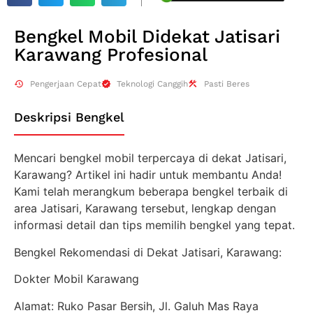
Bengkel Mobil Didekat Jatisari
Karawang Profesional
Pengerjaan Cepat
Teknologi Canggih
Pasti Beres
Deskripsi Bengkel
Mencari bengkel mobil terpercaya di dekat Jatisari,
Karawang? Artikel ini hadir untuk membantu Anda!
Kami telah merangkum beberapa bengkel terbaik di
area Jatisari, Karawang tersebut, lengkap dengan
informasi detail dan tips memilih bengkel yang tepat.
Bengkel Rekomendasi di Dekat Jatisari, Karawang:
Dokter Mobil Karawang
Alamat: Ruko Pasar Bersih, Jl. Galuh Mas Raya