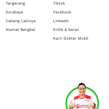
Tangerang
Tiktok
Surabaya
Facebook
Cabang Lainnya
Linkedin
Alamat Bengkel
Kritik & Saran
Karir Dokter Mobil