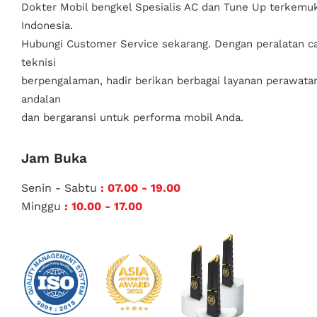
Dokter Mobil bengkel Spesialis AC dan Tune Up terkemuk
Indonesia.
Hubungi Customer Service sekarang. Dengan peralatan c
teknisi
berpengalaman, hadir berikan berbagai layanan perawata
andalan
dan bergaransi untuk performa mobil Anda.
Jam Buka
Senin - Sabtu
: 07.00 - 19.00
Minggu
: 10.00 - 17.00