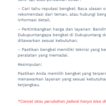
– Cari tahu reputasi bengkel: Baca ulasan o
rekomendasi dari teman, atau hubungi ben
informasi detail.
– Pertimbangkan harga dan layanan: Bandin
Dukupuntangapa bengkel di Dukupuntang da
ditawarkan sesuai kebutuhan.
– Pastikan bengkel memiliki teknisi yang 
peralatan yang memadai.
Kesimpulan:
Pastikan Anda memilih bengkel yang terper
menawarkan layanan yang sesuai kebutuhan
terjangkau.
*Cancel atau perubahan jadwal hanya bisa di