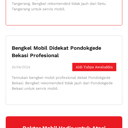
Tangerang. Bengkel rekomended tidak jauh dari Setu
Tangerang untuk servis mobil.
Bengkel Mobil Didekat Pondokgede
Bekasi Profesional
16/04/2024
Aldi Yahya Awaluddin
Temukan bengkel mobil profesional dekat Pondokgede
Bekasi. Bengkel rekomended tidak jauh dari Pondokgede
Bekasi untuk servis mobil.