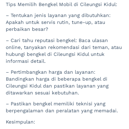
Tips Memilih Bengkel Mobil di Cileungsi Kidul:
– Tentukan jenis layanan yang dibutuhkan:
Apakah untuk servis rutin, tune-up, atau
perbaikan besar?
– Cari tahu reputasi bengkel: Baca ulasan
online, tanyakan rekomendasi dari teman, atau
hubungi bengkel di Cileungsi Kidul untuk
informasi detail.
– Pertimbangkan harga dan layanan:
Bandingkan harga di beberapa bengkel di
Cileungsi Kidul dan pastikan layanan yang
ditawarkan sesuai kebutuhan.
– Pastikan bengkel memiliki teknisi yang
berpengalaman dan peralatan yang memadai.
Kesimpulan: