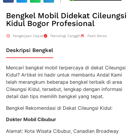
Bengkel Mobil Didekat Cileungsi
Kidul Bogor Profesional
Pengerjaan Cepat
Teknologi Canggih
Pasti Beres
Deskripsi Bengkel
Mencari bengkel mobil terpercaya di dekat Cileungsi
Kidul? Artikel ini hadir untuk membantu Anda! Kami
telah merangkum beberapa bengkel terbaik di area
Cileungsi Kidul, tersebut, lengkap dengan informasi
detail dan tips memilih bengkel yang tepat.
Bengkel Rekomendasi di Dekat Cileungsi Kidul:
Dokter Mobil Cibubur
Alamat: Kota Wisata Cibubur, Canadian Broadway