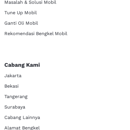
Masalah & Solusi Mobil
Tune Up Mobil
Ganti Oli Mobil
Rekomendasi Bengkel Mobil
Cabang Kami
Jakarta
Bekasi
Tangerang
Surabaya
Cabang Lainnya
Alamat Bengkel