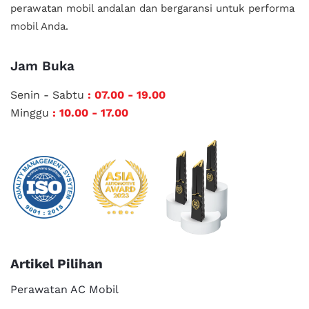
perawatan mobil andalan
dan bergaransi untuk performa
mobil Anda.
Jam Buka
Senin - Sabtu
: 07.00 - 19.00
Minggu
: 10.00 - 17.00
Artikel Pilihan
Perawatan AC Mobil