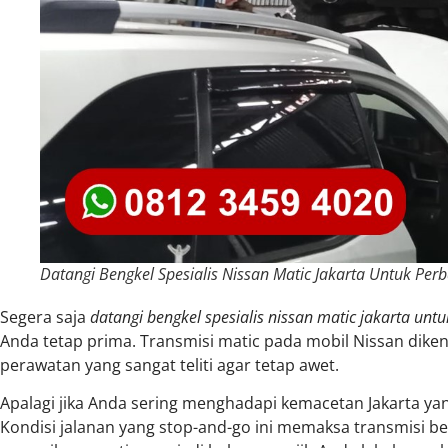
Datangi Bengkel Spesialis Nissan Matic Jakarta Untuk Per
Segera saja
datangi bengkel spesialis nissan matic jakarta unt
Anda tetap prima. Transmisi matic pada mobil Nissan dik
perawatan yang sangat teliti agar tetap awet.
Apalagi jika Anda sering menghadapi kemacetan Jakarta yang
Kondisi jalanan yang stop-and-go ini memaksa transmisi be