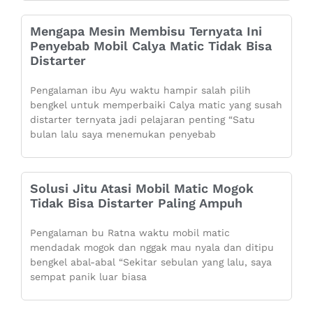
Mengapa Mesin Membisu Ternyata Ini
Penyebab Mobil Calya Matic Tidak Bisa
Distarter
Pengalaman ibu Ayu waktu hampir salah pilih
bengkel untuk memperbaiki Calya matic yang susah
distarter ternyata jadi pelajaran penting “Satu
bulan lalu saya menemukan penyebab
Solusi Jitu Atasi Mobil Matic Mogok
Tidak Bisa Distarter Paling Ampuh
Pengalaman bu Ratna waktu mobil matic
mendadak mogok dan nggak mau nyala dan ditipu
bengkel abal-abal “Sekitar sebulan yang lalu, saya
sempat panik luar biasa