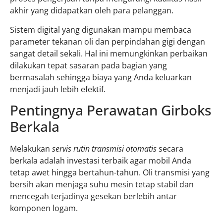
akhir yang didapatkan oleh para pelanggan.
Sistem digital yang digunakan mampu membaca
parameter tekanan oli dan perpindahan gigi dengan
sangat detail sekali. Hal ini memungkinkan perbaikan
dilakukan tepat sasaran pada bagian yang
bermasalah sehingga biaya yang Anda keluarkan
menjadi jauh lebih efektif.
Pentingnya Perawatan Girboks
Berkala
Melakukan
servis rutin transmisi otomatis
secara
berkala adalah investasi terbaik agar mobil Anda
tetap awet hingga bertahun-tahun. Oli transmisi yang
bersih akan menjaga suhu mesin tetap stabil dan
mencegah terjadinya gesekan berlebih antar
komponen logam.