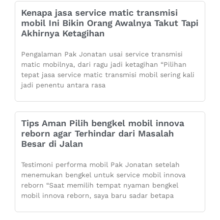
Kenapa jasa service matic transmisi
mobil Ini Bikin Orang Awalnya Takut Tapi
Akhirnya Ketagihan
Pengalaman Pak Jonatan usai service transmisi
matic mobilnya, dari ragu jadi ketagihan “Pilihan
tepat jasa service matic transmisi mobil sering kali
jadi penentu antara rasa
Tips Aman Pilih bengkel mobil innova
reborn agar Terhindar dari Masalah
Besar di Jalan
Testimoni performa mobil Pak Jonatan setelah
menemukan bengkel untuk service mobil innova
reborn “Saat memilih tempat nyaman bengkel
mobil innova reborn, saya baru sadar betapa