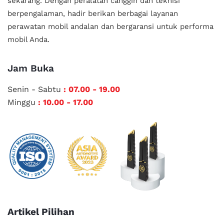
sekarang. Dengan peralatan canggih dan teknisi
berpengalaman, hadir berikan berbagai layanan
perawatan mobil andalan
dan bergaransi untuk performa
mobil Anda.
Jam Buka
Senin - Sabtu
: 07.00 - 19.00
Minggu
: 10.00 - 17.00
Artikel Pilihan