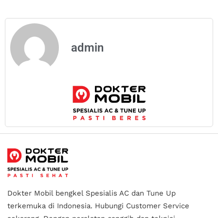
admin
Dokter Mobil bengkel Spesialis AC dan Tune Up
terkemuka di Indonesia.
Hubungi Customer Service