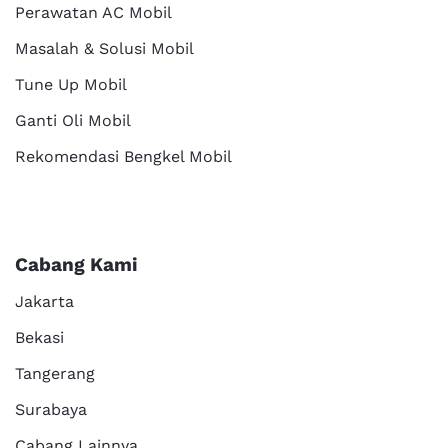
Perawatan AC Mobil
Masalah & Solusi Mobil
Tune Up Mobil
Ganti Oli Mobil
Rekomendasi Bengkel Mobil
Cabang Kami
Jakarta
Bekasi
Tangerang
Surabaya
Cabang Lainnya