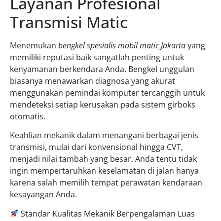
Layanan Profesional
Transmisi Matic
Menemukan
bengkel spesialis mobil matic Jakarta
yang
memiliki reputasi baik sangatlah penting untuk
kenyamanan berkendara Anda. Bengkel unggulan
biasanya menawarkan diagnosa yang akurat
menggunakan pemindai komputer tercanggih untuk
mendeteksi setiap kerusakan pada sistem girboks
otomatis.
Keahlian mekanik dalam menangani berbagai jenis
transmisi, mulai dari konvensional hingga CVT,
menjadi nilai tambah yang besar. Anda tentu tidak
ingin mempertaruhkan keselamatan di jalan hanya
karena salah memilih tempat perawatan kendaraan
kesayangan Anda.
Standar Kualitas Mekanik Berpengalaman Luas