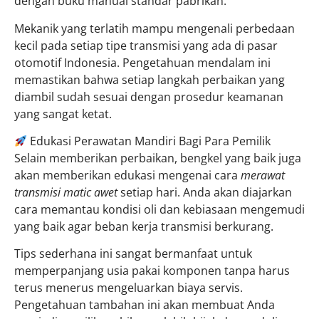
dengan buku manual standar pabrikan.
Mekanik yang terlatih mampu mengenali perbedaan
kecil pada setiap tipe transmisi yang ada di pasar
otomotif Indonesia. Pengetahuan mendalam ini
memastikan bahwa setiap langkah perbaikan yang
diambil sudah sesuai dengan prosedur keamanan
yang sangat ketat.
Edukasi Perawatan Mandiri Bagi Para Pemilik
Selain memberikan perbaikan, bengkel yang baik juga
akan memberikan edukasi mengenai cara
merawat
transmisi matic awet
setiap hari. Anda akan diajarkan
cara memantau kondisi oli dan kebiasaan mengemudi
yang baik agar beban kerja transmisi berkurang.
Tips sederhana ini sangat bermanfaat untuk
memperpanjang usia pakai komponen tanpa harus
terus menerus mengeluarkan biaya servis.
Pengetahuan tambahan ini akan membuat Anda