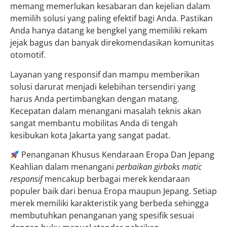
memang memerlukan kesabaran dan kejelian dalam
memilih solusi yang paling efektif bagi Anda. Pastikan
Anda hanya datang ke bengkel yang memiliki rekam
jejak bagus dan banyak direkomendasikan komunitas
otomotif.
Layanan yang responsif dan mampu memberikan
solusi darurat menjadi kelebihan tersendiri yang
harus Anda pertimbangkan dengan matang.
Kecepatan dalam menangani masalah teknis akan
sangat membantu mobilitas Anda di tengah
kesibukan kota Jakarta yang sangat padat.
Penanganan Khusus Kendaraan Eropa Dan Jepang
Keahlian dalam menangani
perbaikan girboks matic
responsif
mencakup berbagai merek kendaraan
populer baik dari benua Eropa maupun Jepang. Setiap
merek memiliki karakteristik yang berbeda sehingga
membutuhkan penanganan yang spesifik sesuai