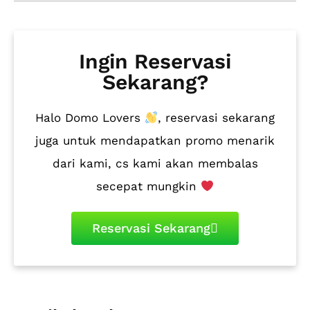
Ingin Reservasi
Sekarang?
Halo Domo Lovers
, reservasi sekarang
juga untuk mendapatkan promo menarik
dari kami, cs kami akan membalas
secepat mungkin
Reservasi Sekarang