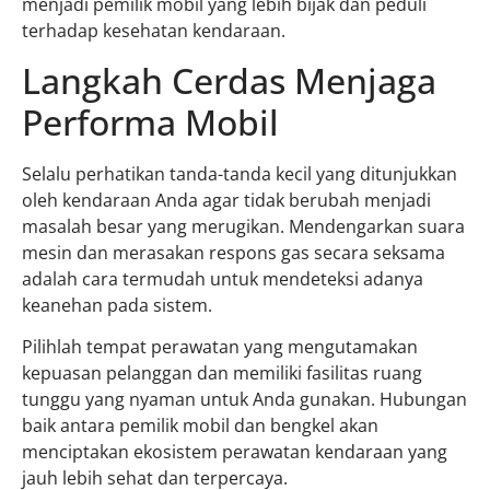
menjadi pemilik mobil yang lebih bijak dan peduli
terhadap kesehatan kendaraan.
Langkah Cerdas Menjaga
Performa Mobil
Selalu perhatikan tanda-tanda kecil yang ditunjukkan
oleh kendaraan Anda agar tidak berubah menjadi
masalah besar yang merugikan. Mendengarkan suara
mesin dan merasakan respons gas secara seksama
adalah cara termudah untuk mendeteksi adanya
keanehan pada sistem.
Pilihlah tempat perawatan yang mengutamakan
kepuasan pelanggan dan memiliki fasilitas ruang
tunggu yang nyaman untuk Anda gunakan. Hubungan
baik antara pemilik mobil dan bengkel akan
menciptakan ekosistem perawatan kendaraan yang
jauh lebih sehat dan terpercaya.