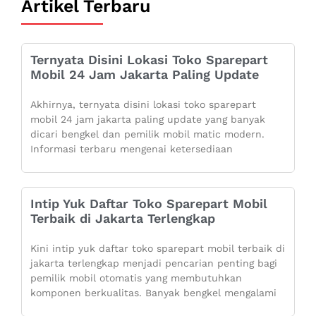
Artikel Terbaru
Ternyata Disini Lokasi Toko Sparepart
Mobil 24 Jam Jakarta Paling Update
Akhirnya, ternyata disini lokasi toko sparepart
mobil 24 jam jakarta paling update yang banyak
dicari bengkel dan pemilik mobil matic modern.
Informasi terbaru mengenai ketersediaan
Intip Yuk Daftar Toko Sparepart Mobil
Terbaik di Jakarta Terlengkap
Kini intip yuk daftar toko sparepart mobil terbaik di
jakarta terlengkap menjadi pencarian penting bagi
pemilik mobil otomatis yang membutuhkan
komponen berkualitas. Banyak bengkel mengalami