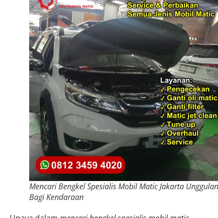
Mencari Bengkel Spesialis Mobil Matic Jakarta Unggula
Bagi Kendaraan