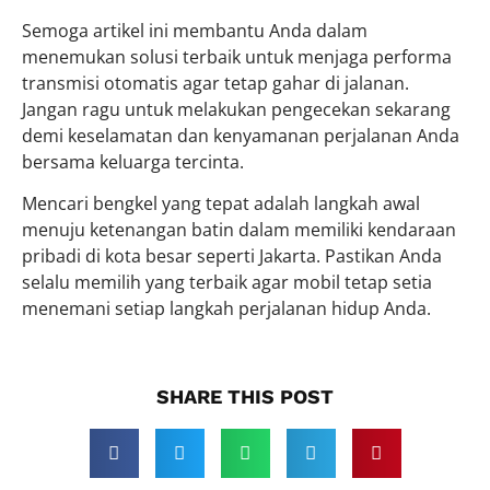
Semoga artikel ini membantu Anda dalam
menemukan solusi terbaik untuk menjaga performa
transmisi otomatis agar tetap gahar di jalanan.
Jangan ragu untuk melakukan pengecekan sekarang
demi keselamatan dan kenyamanan perjalanan Anda
bersama keluarga tercinta.
Mencari bengkel yang tepat adalah langkah awal
menuju ketenangan batin dalam memiliki kendaraan
pribadi di kota besar seperti Jakarta. Pastikan Anda
selalu memilih yang terbaik agar mobil tetap setia
menemani setiap langkah perjalanan hidup Anda.
SHARE THIS POST​