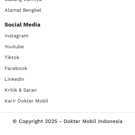
Alamat Bengkel
Social Media
Instagram
Youtube
Tiktok
Facebook
Linkedin
Kritik & Saran
Karir Dokter Mobil
© Copyright 2025 - Dokter Mobil Indonesia