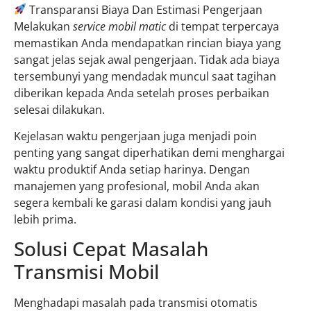
Transparansi Biaya Dan Estimasi Pengerjaan
Melakukan
service mobil matic
di tempat terpercaya
memastikan Anda mendapatkan rincian biaya yang
sangat jelas sejak awal pengerjaan. Tidak ada biaya
tersembunyi yang mendadak muncul saat tagihan
diberikan kepada Anda setelah proses perbaikan
selesai dilakukan.
Kejelasan waktu pengerjaan juga menjadi poin
penting yang sangat diperhatikan demi menghargai
waktu produktif Anda setiap harinya. Dengan
manajemen yang profesional, mobil Anda akan
segera kembali ke garasi dalam kondisi yang jauh
lebih prima.
Solusi Cepat Masalah
Transmisi Mobil
Menghadapi masalah pada transmisi otomatis