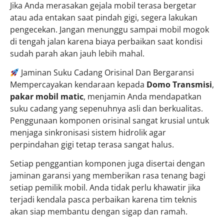
Jika Anda merasakan gejala mobil terasa bergetar
atau ada entakan saat pindah gigi, segera lakukan
pengecekan. Jangan menunggu sampai mobil mogok
di tengah jalan karena biaya perbaikan saat kondisi
sudah parah akan jauh lebih mahal.
Jaminan Suku Cadang Orisinal Dan Bergaransi
Mempercayakan kendaraan kepada
Domo Transmisi
,
pakar mobil matic
, menjamin Anda mendapatkan
suku cadang yang sepenuhnya asli dan berkualitas.
Penggunaan komponen orisinal sangat krusial untuk
menjaga sinkronisasi sistem hidrolik agar
perpindahan gigi tetap terasa sangat halus.
Setiap penggantian komponen juga disertai dengan
jaminan garansi yang memberikan rasa tenang bagi
setiap pemilik mobil. Anda tidak perlu khawatir jika
terjadi kendala pasca perbaikan karena tim teknis
akan siap membantu dengan sigap dan ramah.