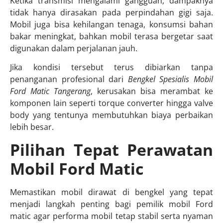
Ketika transmisi mengalami gangguan, dampaknya
tidak hanya dirasakan pada perpindahan gigi saja.
Mobil juga bisa kehilangan tenaga, konsumsi bahan
bakar meningkat, bahkan mobil terasa bergetar saat
digunakan dalam perjalanan jauh.
Jika kondisi tersebut terus dibiarkan tanpa
penanganan profesional dari
Bengkel Spesialis Mobil
Ford Matic Tangerang
, kerusakan bisa merambat ke
komponen lain seperti torque converter hingga valve
body yang tentunya membutuhkan biaya perbaikan
lebih besar.
Pilihan Tepat Perawatan
Mobil Ford Matic
Memastikan mobil dirawat di bengkel yang tepat
menjadi langkah penting bagi pemilik mobil Ford
matic agar performa mobil tetap stabil serta nyaman