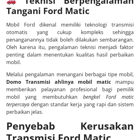
Teknisi Berpengalaman
Tangani Ford Matic
Mobil Ford dikenal memiliki teknologi transmisi
otomatis yang cukup kompleks sehingga
penanganannya tidak boleh dilakukan sembarangan.
Oleh karena itu, pengalaman teknisi menjadi faktor
penting dalam menentukan kualitas hasil perbaikan
mobil.
Melalui pengalaman menangani berbagai tipe mobil,
Domo Transmisi ahlinya mobil matic
mampu
memberikan pelayanan profesional bagi pemilik
mobil yang membutuhkan
bengkel Ford matic
terpercaya
dengan standar kerja yang rapi dan sistem
perbaikan jelas.
Penyebab Kerusakan
Transmisi Ford Matic