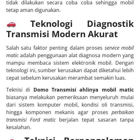
tidak dilakukan secara coba coba sehingga mobil
tetap aman digunakan.
Teknologi Diagnostik
Transmisi Modern Akurat
Salah satu faktor penting dalam proses
service mobil
matic
adalah penggunaan alat diagnosa modern yang
mampu membaca sistem elektronik mobil. Dengan
teknologi ini, sumber kerusakan dapat diketahui lebih
cepat sebelum kerusakan merambat semakin luas.
Teknisi di
Domo Transmisi ahlinya mobil matic
biasanya melakukan pemeriksaan menyeluruh mulai
dari sistem komputer mobil, kondisi oli transmisi,
hingga komponen mekanis agar proses
perbaikan
transmisi Ford matic
berjalan tepat sasaran tanpa
kesalahan.