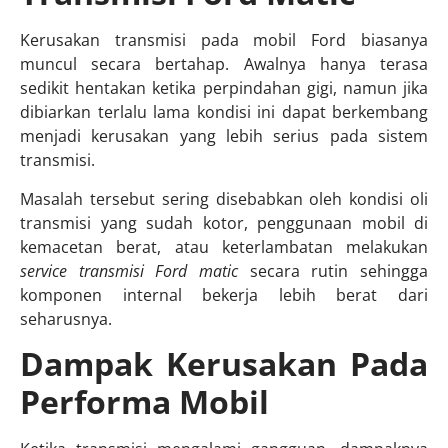
Kerusakan transmisi pada mobil Ford biasanya
muncul secara bertahap. Awalnya hanya terasa
sedikit hentakan ketika perpindahan gigi, namun jika
dibiarkan terlalu lama kondisi ini dapat berkembang
menjadi kerusakan yang lebih serius pada sistem
transmisi.
Masalah tersebut sering disebabkan oleh kondisi oli
transmisi yang sudah kotor, penggunaan mobil di
kemacetan berat, atau keterlambatan melakukan
service transmisi Ford matic
secara rutin sehingga
komponen internal bekerja lebih berat dari
seharusnya.
Dampak Kerusakan Pada
Performa Mobil