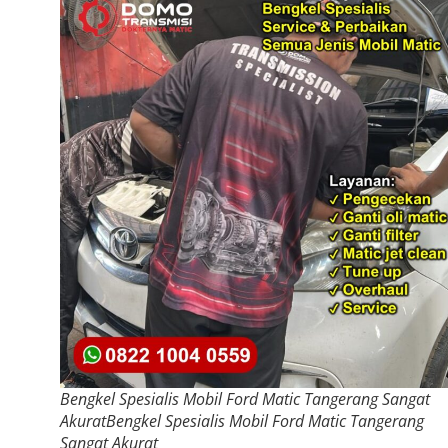
Bengkel Spesialis Mobil Ford Matic Tangerang Sangat
AkuratBengkel Spesialis Mobil Ford Matic Tangerang
Sangat Akurat