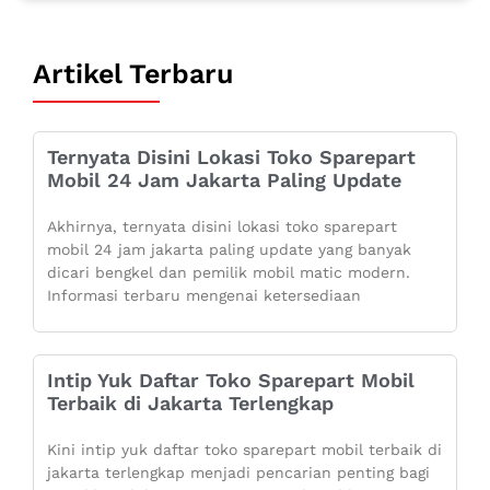
Artikel Terbaru
Ternyata Disini Lokasi Toko Sparepart
Mobil 24 Jam Jakarta Paling Update
Akhirnya, ternyata disini lokasi toko sparepart
mobil 24 jam jakarta paling update yang banyak
dicari bengkel dan pemilik mobil matic modern.
Informasi terbaru mengenai ketersediaan
Intip Yuk Daftar Toko Sparepart Mobil
Terbaik di Jakarta Terlengkap
Kini intip yuk daftar toko sparepart mobil terbaik di
jakarta terlengkap menjadi pencarian penting bagi