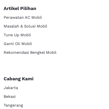
Artikel Pilihan
Perawatan AC Mobil
Masalah & Solusi Mobil
Tune Up Mobil
Ganti Oli Mobil
Rekomendasi Bengkel Mobil
Cabang Kami
Jakarta
Bekasi
Tangerang