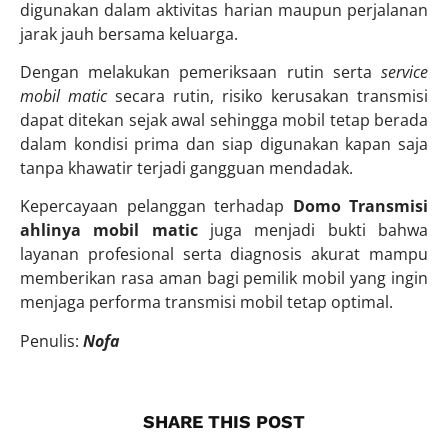
digunakan dalam aktivitas harian maupun perjalanan
jarak jauh bersama keluarga.
Dengan melakukan pemeriksaan rutin serta
service
mobil matic
secara rutin, risiko kerusakan transmisi
dapat ditekan sejak awal sehingga mobil tetap berada
dalam kondisi prima dan siap digunakan kapan saja
tanpa khawatir terjadi gangguan mendadak.
Kepercayaan pelanggan terhadap
Domo Transmisi
ahlinya mobil matic
juga menjadi bukti bahwa
layanan profesional serta diagnosis akurat mampu
memberikan rasa aman bagi pemilik mobil yang ingin
menjaga performa transmisi mobil tetap optimal.
Penulis:
Nofa
SHARE THIS POST​