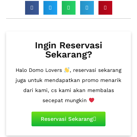
Ingin Reservasi
Sekarang?
Halo Domo Lovers
, reservasi sekarang
juga untuk mendapatkan promo menarik
dari kami, cs kami akan membalas
secepat mungkin
Reservasi Sekarang