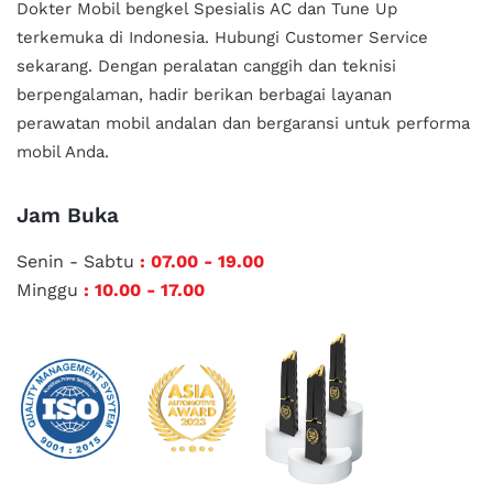
Dokter Mobil bengkel Spesialis AC dan Tune Up
terkemuka di Indonesia.
Hubungi Customer Service
sekarang. Dengan peralatan canggih dan teknisi
berpengalaman, hadir berikan berbagai layanan
perawatan mobil andalan
dan bergaransi untuk performa
mobil Anda.
Jam Buka
Senin - Sabtu
: 07.00 - 19.00
Minggu
: 10.00 - 17.00