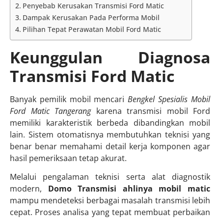
Penyebab Kerusakan Transmisi Ford Matic
Dampak Kerusakan Pada Performa Mobil
Pilihan Tepat Perawatan Mobil Ford Matic
Keunggulan Diagnosa
Transmisi Ford Matic
Banyak pemilik mobil mencari
Bengkel Spesialis Mobil
Ford Matic Tangerang
karena transmisi mobil Ford
memiliki karakteristik berbeda dibandingkan mobil
lain. Sistem otomatisnya membutuhkan teknisi yang
benar benar memahami detail kerja komponen agar
hasil pemeriksaan tetap akurat.
Melalui pengalaman teknisi serta alat diagnostik
modern,
Domo Transmisi ahlinya mobil matic
mampu mendeteksi berbagai masalah transmisi lebih
cepat. Proses analisa yang tepat membuat perbaikan