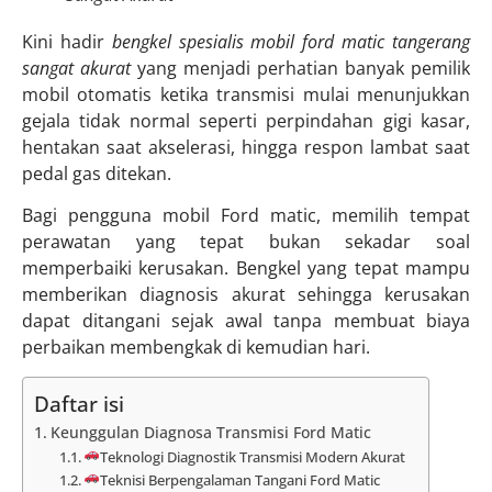
Kini hadir
bengkel spesialis mobil ford matic tangerang
sangat akurat
yang menjadi perhatian banyak pemilik
mobil otomatis ketika transmisi mulai menunjukkan
gejala tidak normal seperti perpindahan gigi kasar,
hentakan saat akselerasi, hingga respon lambat saat
pedal gas ditekan.
Bagi pengguna mobil Ford matic, memilih tempat
perawatan yang tepat bukan sekadar soal
memperbaiki kerusakan. Bengkel yang tepat mampu
memberikan diagnosis akurat sehingga kerusakan
dapat ditangani sejak awal tanpa membuat biaya
perbaikan membengkak di kemudian hari.
Daftar isi
Keunggulan Diagnosa Transmisi Ford Matic
Teknologi Diagnostik Transmisi Modern Akurat
Teknisi Berpengalaman Tangani Ford Matic