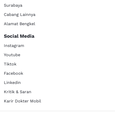
Surabaya
Cabang Lainnya
Alamat Bengkel
Social Media
Instagram
Youtube
Tiktok
Facebook
Linkedin
Kritik & Saran
Karir Dokter Mobil