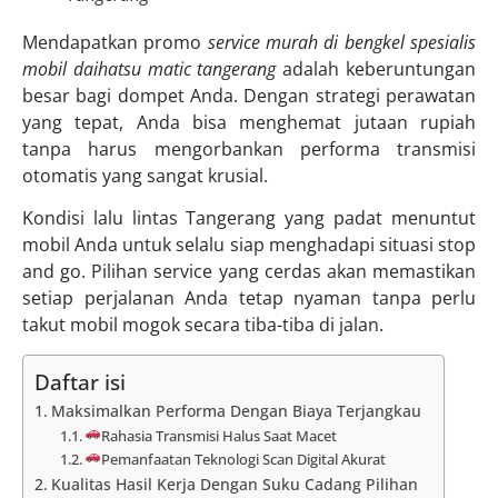
Mendapatkan promo
service murah di bengkel spesialis
mobil daihatsu matic tangerang
adalah keberuntungan
besar bagi dompet Anda. Dengan strategi perawatan
yang tepat, Anda bisa menghemat jutaan rupiah
tanpa harus mengorbankan performa transmisi
otomatis yang sangat krusial.
Kondisi lalu lintas Tangerang yang padat menuntut
mobil Anda untuk selalu siap menghadapi situasi stop
and go. Pilihan service yang cerdas akan memastikan
setiap perjalanan Anda tetap nyaman tanpa perlu
takut mobil mogok secara tiba-tiba di jalan.
Daftar isi
Maksimalkan Performa Dengan Biaya Terjangkau
Rahasia Transmisi Halus Saat Macet
Pemanfaatan Teknologi Scan Digital Akurat
Kualitas Hasil Kerja Dengan Suku Cadang Pilihan