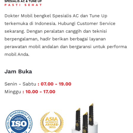
Dokter Mobil bengkel Spesialis AC dan Tune Up
terkemuka di Indonesia.
Hubungi Customer Service
sekarang. Dengan peralatan canggih dan teknisi
berpengalaman, hadir berikan berbagai layanan
perawatan mobil andalan
dan bergaransi untuk performa
mobil Anda.
Jam Buka
Senin - Sabtu
: 07.00 - 19.00
Minggu
: 10.00 - 17.00