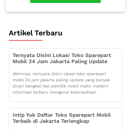
Artikel Terbaru
Ternyata Disini Lokasi Toko Sparepart
Mobil 24 Jam Jakarta Paling Update
Akhirnya, ternyata disini lokasi toko sparepart
mobil 24 jam jakarta paling update yang banyak
dicari bengkel dan pemilik mobil matic modern.
Informasi terbaru mengenai ketersediaan
Intip Yuk Daftar Toko Sparepart Mobil
Terbaik di Jakarta Terlengkap