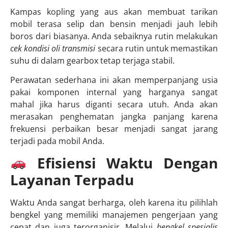
Kampas kopling yang aus akan membuat tarikan
mobil terasa selip dan bensin menjadi jauh lebih
boros dari biasanya. Anda sebaiknya rutin melakukan
cek kondisi oli transmisi
secara rutin untuk memastikan
suhu di dalam gearbox tetap terjaga stabil.
Perawatan sederhana ini akan memperpanjang usia
pakai komponen internal yang harganya sangat
mahal jika harus diganti secara utuh. Anda akan
merasakan penghematan jangka panjang karena
frekuensi perbaikan besar menjadi sangat jarang
terjadi pada mobil Anda.
Efisiensi Waktu Dengan
Layanan Terpadu
Waktu Anda sangat berharga, oleh karena itu pilihlah
bengkel yang memiliki manajemen pengerjaan yang
cepat dan juga terorganisir. Melalui
bengkel spesialis