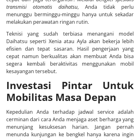
transmisi otomatis daihatsu
, Anda tidak perlu
menunggu berminggu-minggu hanya untuk sekadar
melakukan perawatan ringan rutin.
Teknisi yang sudah terbiasa menangani model
Daihatsu seperti Xenia atau Ayla akan bekerja lebih
efisien dan tepat sasaran. Hasil pengerjaan yang
cepat namun berkualitas akan membuat Anda bisa
segera kembali beraktivitas menggunakan mobil
kesayangan tersebut.
Investasi Pintar Untuk
Mobilitas Masa Depan
Kepedulian Anda terhadap jadwal service adalah
cerminan dari cara Anda menjaga aset berharga yang
menunjang kesuksesan harian. Jangan pernah
menunda kunjungan ke bengkel hanya karena ingin