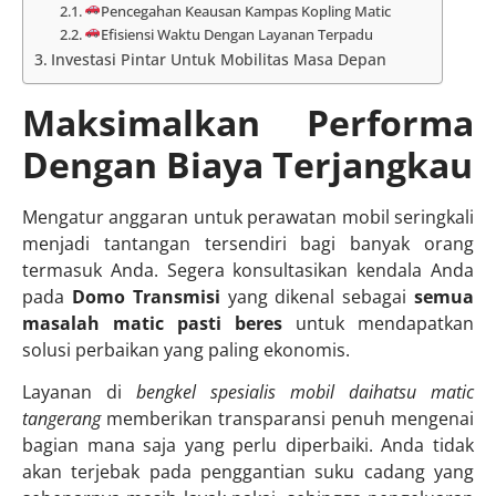
Pencegahan Keausan Kampas Kopling Matic
Efisiensi Waktu Dengan Layanan Terpadu
Investasi Pintar Untuk Mobilitas Masa Depan
Maksimalkan Performa
Dengan Biaya Terjangkau
Mengatur anggaran untuk perawatan mobil seringkali
menjadi tantangan tersendiri bagi banyak orang
termasuk Anda. Segera konsultasikan kendala Anda
pada
Domo Transmisi
yang dikenal sebagai
semua
masalah matic pasti beres
untuk mendapatkan
solusi perbaikan yang paling ekonomis.
Layanan di
bengkel spesialis mobil daihatsu matic
tangerang
memberikan transparansi penuh mengenai
bagian mana saja yang perlu diperbaiki. Anda tidak
akan terjebak pada penggantian suku cadang yang