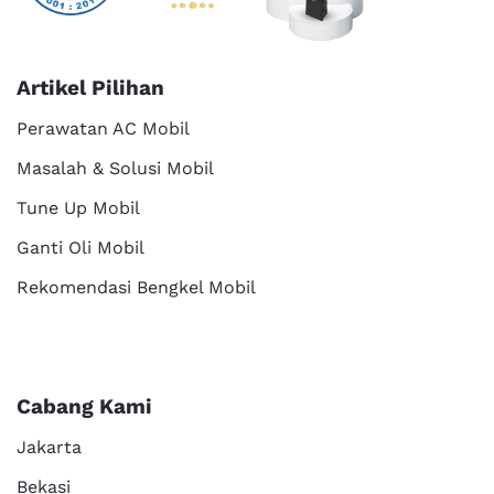
Artikel Pilihan
Perawatan AC Mobil
Masalah & Solusi Mobil
Tune Up Mobil
Ganti Oli Mobil
Rekomendasi Bengkel Mobil
Cabang Kami
Jakarta
Bekasi