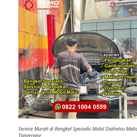
Service Murah di Bengkel Spesialis Mobil Daihatsu Mati
Tangerang