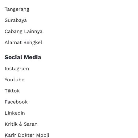
Tangerang
Surabaya
Cabang Lainnya
Alamat Bengkel
Social Media
Instagram
Youtube
Tiktok
Facebook
Linkedin
Kritik & Saran
Karir Dokter Mobil