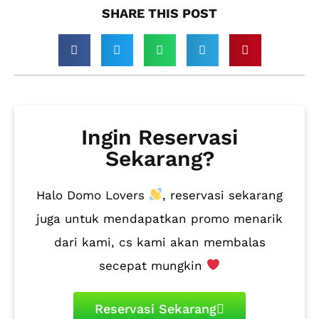
SHARE THIS POST​
Ingin Reservasi
Sekarang?
Halo Domo Lovers
, reservasi sekarang
juga untuk mendapatkan promo menarik
dari kami, cs kami akan membalas
secepat mungkin
Reservasi Sekarang