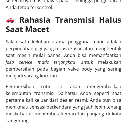
sebenarnya masih layak pakai, sehingga pengeluaran
Anda tetap terkontrol.
Rahasia Transmisi Halus
Saat Macet
Salah satu keluhan utama pengguna matic adalah
perpindahan gigi yang terasa kasar atau menghentak
saat mesin mulai panas. Anda bisa memanfaatkan
jasa service matic terjangkau
untuk melakukan
pembersihan pada bagian valve body yang sering
menjadi sarang kotoran.
Pembersihan rutin ini akan mengembalikan
kelembutan transmisi Daihatsu Anda seperti saat
pertama kali keluar dari dealer resmi. Anda pun bisa
menikmati sensasi berkendara yang jauh lebih tenang
meski harus menembus kemacetan panjang di kota
Tangerang.