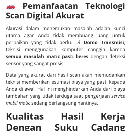
Pemanfaatan Teknologi
Scan Digital Akurat
Akurasi dalam menemukan masalah adalah kunci
utama agar Anda tidak membuang uang untuk
perbaikan yang tidak perlu. Di
Domo Transmisi
,
teknisi menggunakan komputer canggih karena
semua masalah matic pasti beres
dengan deteksi
sensor yang sangat presisi.
Data yang akurat dari hasil scan akan memudahkan
teknisi memberikan estimasi biaya yang pasti kepada
Anda di awal. Hal ini menghindarkan Anda dari biaya
tambahan yang tidak terduga saat pengerjaan
service
mobil matic
sedang berlangsung nantinya.
Kualitas Hasil Kerja
Dengan Suku Cadang