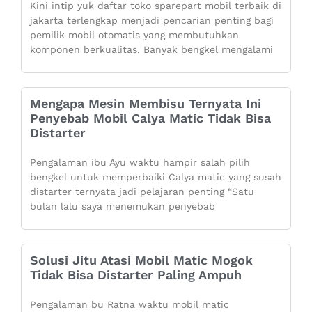
Kini intip yuk daftar toko sparepart mobil terbaik di
jakarta terlengkap menjadi pencarian penting bagi
pemilik mobil otomatis yang membutuhkan
komponen berkualitas. Banyak bengkel mengalami
Mengapa Mesin Membisu Ternyata Ini
Penyebab Mobil Calya Matic Tidak Bisa
Distarter
Pengalaman ibu Ayu waktu hampir salah pilih
bengkel untuk memperbaiki Calya matic yang susah
distarter ternyata jadi pelajaran penting “Satu
bulan lalu saya menemukan penyebab
Solusi Jitu Atasi Mobil Matic Mogok
Tidak Bisa Distarter Paling Ampuh
Pengalaman bu Ratna waktu mobil matic