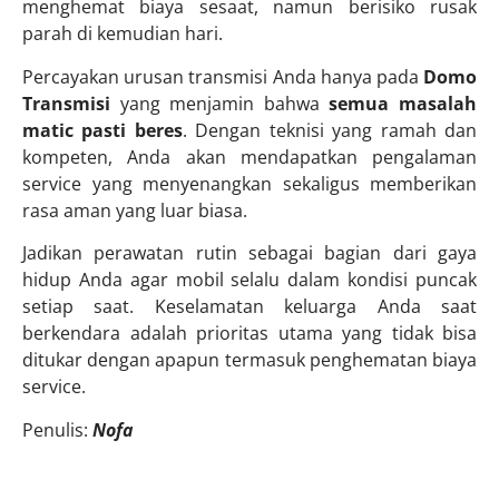
menghemat biaya sesaat, namun berisiko rusak
parah di kemudian hari.
Percayakan urusan transmisi Anda hanya pada
Domo
Transmisi
yang menjamin bahwa
semua masalah
matic pasti beres
. Dengan teknisi yang ramah dan
kompeten, Anda akan mendapatkan pengalaman
service yang menyenangkan sekaligus memberikan
rasa aman yang luar biasa.
Jadikan perawatan rutin sebagai bagian dari gaya
hidup Anda agar mobil selalu dalam kondisi puncak
setiap saat. Keselamatan keluarga Anda saat
berkendara adalah prioritas utama yang tidak bisa
ditukar dengan apapun termasuk penghematan biaya
service.
Penulis:
Nofa