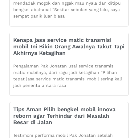
mendadak mogok dan nggak mau nyala dan ditipu
bengkel abal-abal “Sekitar sebulan yang lalu, saya
sempat panik luar biasa
Kenapa jasa service matic transmisi
mobil Ini Bikin Orang Awalnya Takut Tapi
Akhirnya Ketagihan
Pengalaman Pak Jonatan usai service transmisi
matic mobilnya, dari ragu jadi ketagihan “Pilihan
tepat jasa service matic transmisi mobil sering kali
jadi penentu antara rasa
Tips Aman Pilih bengkel mobil innova
reborn agar Terhindar dari Masalah
Besar di Jalan
Testimoni performa mobil Pak Jonatan setelah