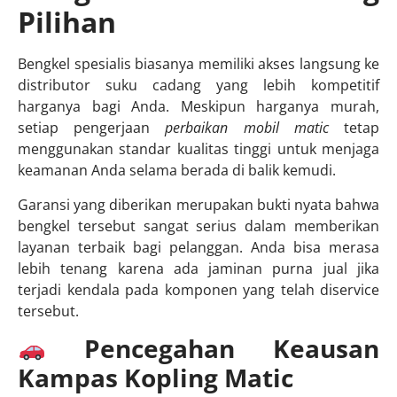
Pilihan
Bengkel spesialis biasanya memiliki akses langsung ke
distributor suku cadang yang lebih kompetitif
harganya bagi Anda. Meskipun harganya murah,
setiap pengerjaan
perbaikan mobil matic
tetap
menggunakan standar kualitas tinggi untuk menjaga
keamanan Anda selama berada di balik kemudi.
Garansi yang diberikan merupakan bukti nyata bahwa
bengkel tersebut sangat serius dalam memberikan
layanan terbaik bagi pelanggan. Anda bisa merasa
lebih tenang karena ada jaminan purna jual jika
terjadi kendala pada komponen yang telah diservice
tersebut.
Pencegahan Keausan
Kampas Kopling Matic