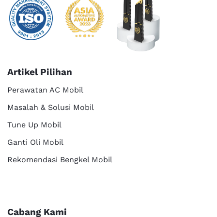
Artikel Pilihan
Perawatan AC Mobil
Masalah & Solusi Mobil
Tune Up Mobil
Ganti Oli Mobil
Rekomendasi Bengkel Mobil
Cabang Kami