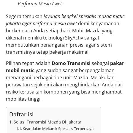
Performa Mesin Awet
Segera temukan
layanan bengkel spesialis mazda matic
jakarta agar performa mesin awet
demi kenyamanan
berkendara Anda setiap hari. Mobil Mazda yang
dikenal memiliki teknologi SkyActiv sangat
membutuhkan penanganan presisi agar sistem
transmisinya tetap bekerja maksimal.
Pilihan tepat adalah
Domo Transmisi
sebagai
pakar
mobil matic
yang sudah sangat berpengalaman
menangani berbagai tipe unit Mazda. Melakukan
perawatan sejak dini akan menghindarkan Anda dari
risiko kerusakan komponen yang bisa menghambat
mobilitas tinggi.
Daftar isi
Solusi Transmisi Mazda Di Jakarta
Keandalan Mekanik Spesialis Terpercaya