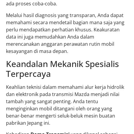
ada proses coba-coba.
Melalui hasil diagnosis yang transparan, Anda dapat
memahami secara mendetail bagian mana saja yang
perlu mendapatkan perhatian khusus. Keakuratan
data ini juga memudahkan Anda dalam
merencanakan anggaran perawatan rutin mobil
kesayangan di masa depan.
Keandalan Mekanik Spesialis
Terpercaya
Keahlian teknisi dalam memahami alur kerja hidrolik
dan elektronik pada transmisi Mazda menjadi nilai
tambah yang sangat penting. Anda tentu
menginginkan mobil ditangani oleh orang yang
benar-benar mengerti seluk-beluk mesin buatan
pabrikan Jepang ini.