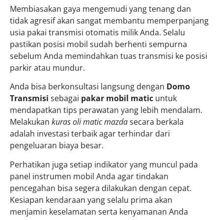
Membiasakan gaya mengemudi yang tenang dan
tidak agresif akan sangat membantu memperpanjang
usia pakai transmisi otomatis milik Anda. Selalu
pastikan posisi mobil sudah berhenti sempurna
sebelum Anda memindahkan tuas transmisi ke posisi
parkir atau mundur.
Anda bisa berkonsultasi langsung dengan
Domo
Transmisi
sebagai
pakar mobil matic
untuk
mendapatkan tips perawatan yang lebih mendalam.
Melakukan
kuras oli matic mazda
secara berkala
adalah investasi terbaik agar terhindar dari
pengeluaran biaya besar.
Perhatikan juga setiap indikator yang muncul pada
panel instrumen mobil Anda agar tindakan
pencegahan bisa segera dilakukan dengan cepat.
Kesiapan kendaraan yang selalu prima akan
menjamin keselamatan serta kenyamanan Anda