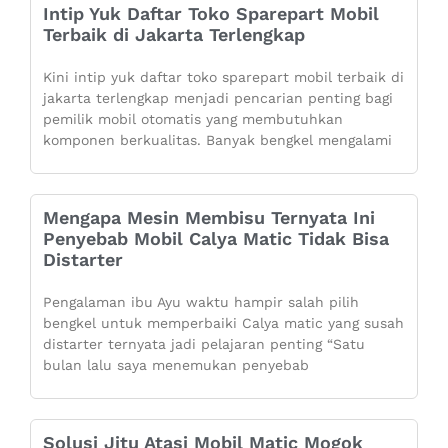
Intip Yuk Daftar Toko Sparepart Mobil
Terbaik di Jakarta Terlengkap
Kini intip yuk daftar toko sparepart mobil terbaik di
jakarta terlengkap menjadi pencarian penting bagi
pemilik mobil otomatis yang membutuhkan
komponen berkualitas. Banyak bengkel mengalami
Mengapa Mesin Membisu Ternyata Ini
Penyebab Mobil Calya Matic Tidak Bisa
Distarter
Pengalaman ibu Ayu waktu hampir salah pilih
bengkel untuk memperbaiki Calya matic yang susah
distarter ternyata jadi pelajaran penting “Satu
bulan lalu saya menemukan penyebab
Solusi Jitu Atasi Mobil Matic Mogok