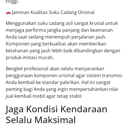
tinggi.
Jaminan Kualitas Suku Cadang Orisinal
Menggunakan suku cadang asli sangat krusial untuk
menjaga performa jangka panjang dan keamanan
Anda saat sedang menempuh perjalanan jauh.
Komponen yang berkualitas akan memberikan
ketahanan yang jauh lebih baik dibandingkan dengan
produk imitasi murah.
Bengkel profesional akan selalu menyarankan
penggunaan komponen orisinal agar sistem transmisi
Anda kembali ke standar pabrikan. Hal ini sangat
penting bagi Anda yang ingin mempertahankan nilai
jual kembali mobil agar tetap stabil.
Jaga Kondisi Kendaraan
Selalu Maksimal