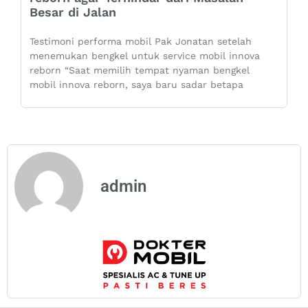
Besar di Jalan
Testimoni performa mobil Pak Jonatan setelah
menemukan bengkel untuk service mobil innova
reborn “Saat memilih tempat nyaman bengkel
mobil innova reborn, saya baru sadar betapa
admin