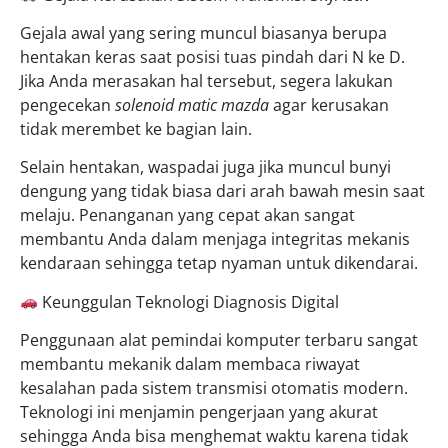
Gejala awal yang sering muncul biasanya berupa
hentakan keras saat posisi tuas pindah dari N ke D.
Jika Anda merasakan hal tersebut, segera lakukan
pengecekan
solenoid matic mazda
agar kerusakan
tidak merembet ke bagian lain.
Selain hentakan, waspadai juga jika muncul bunyi
dengung yang tidak biasa dari arah bawah mesin saat
melaju. Penanganan yang cepat akan sangat
membantu Anda dalam menjaga integritas mekanis
kendaraan sehingga tetap nyaman untuk dikendarai.
Keunggulan Teknologi Diagnosis Digital
Penggunaan alat pemindai komputer terbaru sangat
membantu mekanik dalam membaca riwayat
kesalahan pada sistem transmisi otomatis modern.
Teknologi ini menjamin pengerjaan yang akurat
sehingga Anda bisa menghemat waktu karena tidak