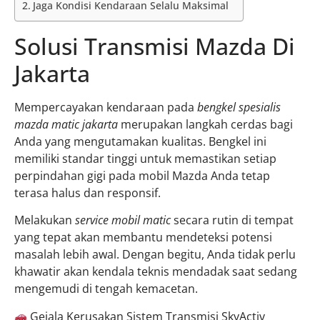
Jaga Kondisi Kendaraan Selalu Maksimal
Solusi Transmisi Mazda Di
Jakarta
Mempercayakan kendaraan pada
bengkel spesialis
mazda matic jakarta
merupakan langkah cerdas bagi
Anda yang mengutamakan kualitas. Bengkel ini
memiliki standar tinggi untuk memastikan setiap
perpindahan gigi pada mobil Mazda Anda tetap
terasa halus dan responsif.
Melakukan
service mobil matic
secara rutin di tempat
yang tepat akan membantu mendeteksi potensi
masalah lebih awal. Dengan begitu, Anda tidak perlu
khawatir akan kendala teknis mendadak saat sedang
mengemudi di tengah kemacetan.
Gejala Kerusakan Sistem Transmisi SkyActiv