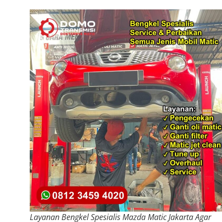
Layanan Bengkel Spesialis Mazda Matic Jakarta Agar