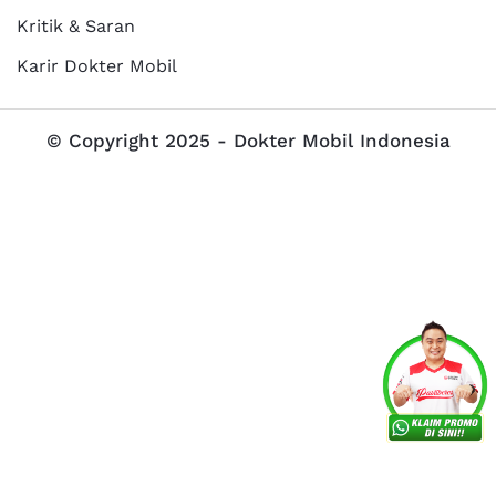
Kritik & Saran
Karir Dokter Mobil
© Copyright 2025 - Dokter Mobil Indonesia