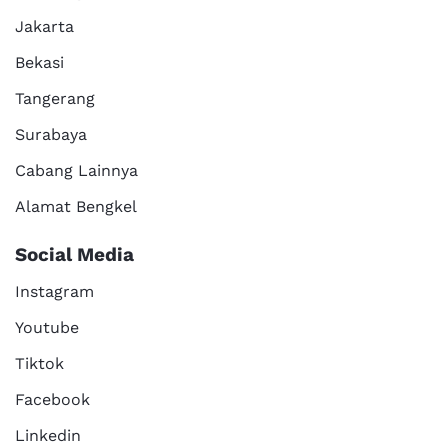
Jakarta
Bekasi
Tangerang
Surabaya
Cabang Lainnya
Alamat Bengkel
Social Media
Instagram
Youtube
Tiktok
Facebook
Linkedin