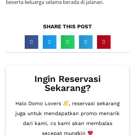
beserta keluarga selama berada di jalanan.
SHARE THIS POST​
Ingin Reservasi
Sekarang?
Halo Domo Lovers
, reservasi sekarang
juga untuk mendapatkan promo menarik
dari kami, cs kami akan membalas
secepat mungkin