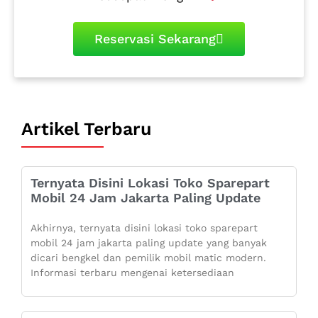
Reservasi Sekarang
Artikel Terbaru
Ternyata Disini Lokasi Toko Sparepart
Mobil 24 Jam Jakarta Paling Update
Akhirnya, ternyata disini lokasi toko sparepart
mobil 24 jam jakarta paling update yang banyak
dicari bengkel dan pemilik mobil matic modern.
Informasi terbaru mengenai ketersediaan