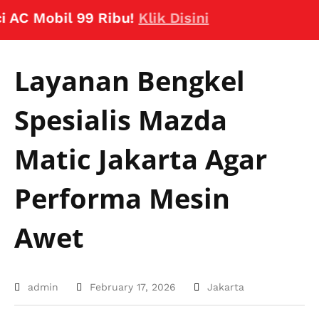
Mobil 99 Ribu!
Klik Disini
Layanan Bengkel
Spesialis Mazda
Matic Jakarta Agar
Performa Mesin
Awet
admin
February 17, 2026
Jakarta