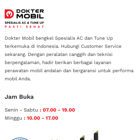
Dokter Mobil bengkel Spesialis AC dan Tune Up
terkemuka di Indonesia.
Hubungi Customer Service
sekarang. Dengan peralatan canggih dan teknisi
berpengalaman, hadir berikan berbagai layanan
perawatan mobil andalan
dan bergaransi untuk performa
mobil Anda.
Jam Buka
Senin - Sabtu
: 07.00 - 19.00
Minggu
: 10.00 - 17.00