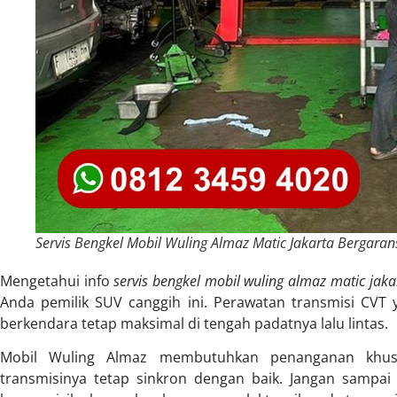
Servis Bengkel Mobil Wuling Almaz Matic Jakarta Bergaran
Mengetahui info
servis bengkel mobil wuling almaz matic jaka
Anda pemilik SUV canggih ini. Perawatan transmisi CV
berkendara tetap maksimal di tengah padatnya lalu lintas.
Mobil Wuling Almaz membutuhkan penanganan khus
transmisinya tetap sinkron dengan baik. Jangan sampa