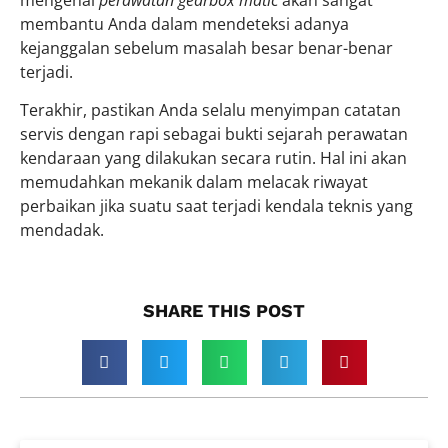
membantu Anda dalam mendeteksi adanya
kejanggalan sebelum masalah besar benar-benar
terjadi.
Terakhir, pastikan Anda selalu menyimpan catatan
servis dengan rapi sebagai bukti sejarah perawatan
kendaraan yang dilakukan secara rutin. Hal ini akan
memudahkan mekanik dalam melacak riwayat
perbaikan jika suatu saat terjadi kendala teknis yang
mendadak.
SHARE THIS POST​