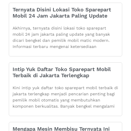
Ternyata Disini Lokasi Toko Sparepart
Mobil 24 Jam Jakarta Paling Update
Akhirnya, ternyata disini lokasi toko sparepart
mobil 24 jam jakarta paling update yang banyak
dicari bengkel dan pemilik mobil matic modern.
Informasi terbaru mengenai ketersediaan
Intip Yuk Daftar Toko Sparepart Mobil
Terbaik di Jakarta Terlengkap
Kini intip yuk daftar toko sparepart mobil terbaik di
jakarta terlengkap menjadi pencarian penting bagi
pemilik mobil otomatis yang membutuhkan
komponen berkualitas. Banyak bengkel mengalami
Mengapa Mesin Membisu Ternyata Ini