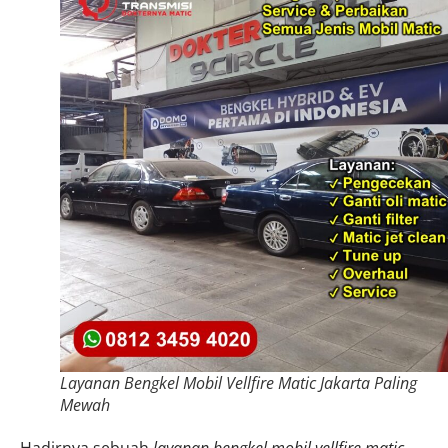
Layanan Bengkel Mobil Vellfire Matic Jakarta Paling
Mewah