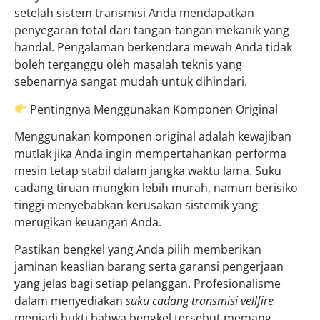
setelah sistem transmisi Anda mendapatkan
penyegaran total dari tangan-tangan mekanik yang
handal. Pengalaman berkendara mewah Anda tidak
boleh terganggu oleh masalah teknis yang
sebenarnya sangat mudah untuk dihindari.
Pentingnya Menggunakan Komponen Original
Menggunakan komponen original adalah kewajiban
mutlak jika Anda ingin mempertahankan performa
mesin tetap stabil dalam jangka waktu lama. Suku
cadang tiruan mungkin lebih murah, namun berisiko
tinggi menyebabkan kerusakan sistemik yang
merugikan keuangan Anda.
Pastikan bengkel yang Anda pilih memberikan
jaminan keaslian barang serta garansi pengerjaan
yang jelas bagi setiap pelanggan. Profesionalisme
dalam menyediakan
suku cadang transmisi vellfire
menjadi bukti bahwa bengkel tersebut memang