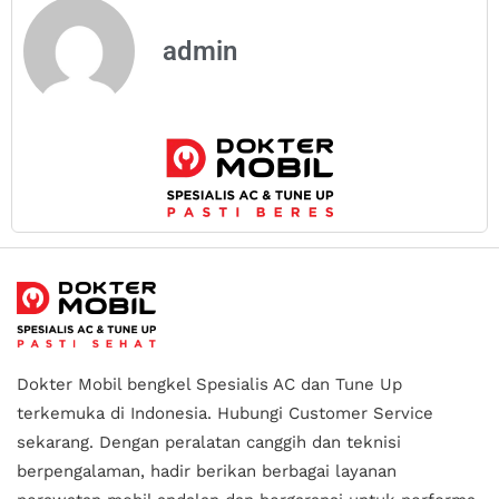
admin
Dokter Mobil bengkel Spesialis AC dan Tune Up
terkemuka di Indonesia.
Hubungi Customer Service
sekarang. Dengan peralatan canggih dan teknisi
berpengalaman, hadir berikan berbagai layanan