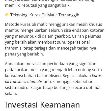
memiliki reputasi yang sangat baik.
Teknologi Kuras Oli Matic Tercanggih
Metode kuras oli matic menggunakan mesin khusus
mampu mengeluarkan seluruh sisa endapan kotoran
yang menumpuk di dalam gearbox. Cairan pelumas
yang bersih akan membuat suhu operasional
transmisi tetap terjaga dan mencegah terjadinya
panas yang berlebih.
Anda akan merasakan perbedaan yang signifikan
pada tarikan mesin yang menjadi lebih enteng serta
konsumsi bahan bakar efisien. Segera lakukan
kuras
oli transmisi otomatis
untuk menjaga kebersihan
sistem hidrolik agar tetap berfungsi secara optimal
selalu.
Investasi Keamanan