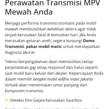
Perawatan Transmisi MPV
Mewah Anda
Menjaga performa transmisi otomatis pada mobil
mewah membutuhkan ketelitian ekstra agar tidak
terjadi kerusakan fatal di kemudian hari. Jika Anda
merasakan getaran aneh, segera kunjungi
Domo
Transmisi
,
pakar mobil matic
untuk mendapatkan
diagnosa akurat.
Teknisi berpengalaman akan memastikan setiap
perpindahan gigi tetap responsif dan halus seperti
saat mobil baru keluar dari dealer. Kepercayaan Anda
dalam memilih
bengkel mobil vellfire matic jakarta
terbaik akan menentukan umur panjang dari
komponen transmisi.
Deteksi Dini Gejala Kerusakan Gearbox