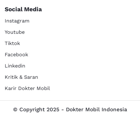
Social Media
Instagram
Youtube
Tiktok
Facebook
Linkedin
Kritik & Saran
Karir Dokter Mobil
© Copyright 2025 - Dokter Mobil Indonesia