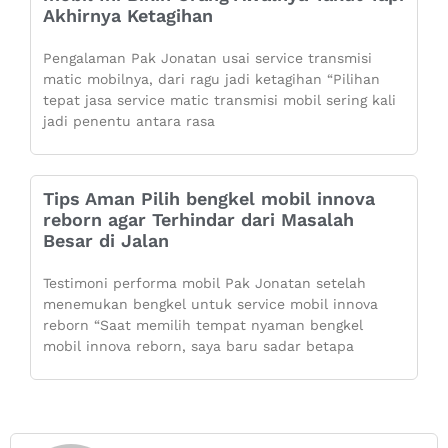
Akhirnya Ketagihan
Pengalaman Pak Jonatan usai service transmisi
matic mobilnya, dari ragu jadi ketagihan “Pilihan
tepat jasa service matic transmisi mobil sering kali
jadi penentu antara rasa
Tips Aman Pilih bengkel mobil innova
reborn agar Terhindar dari Masalah
Besar di Jalan
Testimoni performa mobil Pak Jonatan setelah
menemukan bengkel untuk service mobil innova
reborn “Saat memilih tempat nyaman bengkel
mobil innova reborn, saya baru sadar betapa