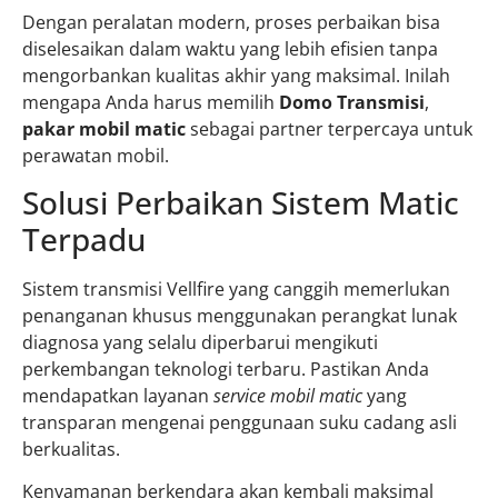
Dengan peralatan modern, proses perbaikan bisa
diselesaikan dalam waktu yang lebih efisien tanpa
mengorbankan kualitas akhir yang maksimal. Inilah
mengapa Anda harus memilih
Domo Transmisi
,
pakar mobil matic
sebagai partner terpercaya untuk
perawatan mobil.
Solusi Perbaikan Sistem Matic
Terpadu
Sistem transmisi Vellfire yang canggih memerlukan
penanganan khusus menggunakan perangkat lunak
diagnosa yang selalu diperbarui mengikuti
perkembangan teknologi terbaru. Pastikan Anda
mendapatkan layanan
service mobil matic
yang
transparan mengenai penggunaan suku cadang asli
berkualitas.
Kenyamanan berkendara akan kembali maksimal