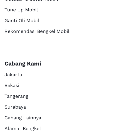
Tune Up Mobil
Ganti Oli Mobil
Rekomendasi Bengkel Mobil
Cabang Kami
Jakarta
Bekasi
Tangerang
Surabaya
Cabang Lainnya
Alamat Bengkel