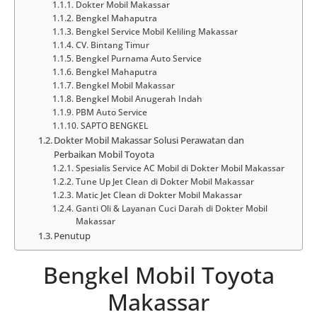
Dokter Mobil Makassar
Bengkel Mahaputra
Bengkel Service Mobil Keliling Makassar
CV. Bintang Timur
Bengkel Purnama Auto Service
Bengkel Mahaputra
Bengkel Mobil Makassar
Bengkel Mobil Anugerah Indah
PBM Auto Service
SAPTO BENGKEL
Dokter Mobil Makassar Solusi Perawatan dan
Perbaikan Mobil Toyota
Spesialis Service AC Mobil di Dokter Mobil Makassar
Tune Up Jet Clean di Dokter Mobil Makassar
Matic Jet Clean di Dokter Mobil Makassar
Ganti Oli & Layanan Cuci Darah di Dokter Mobil
Makassar
Penutup
Bengkel Mobil Toyota
Makassar