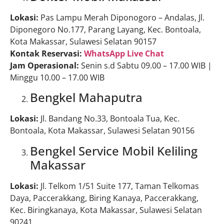
Lokasi:
Pas Lampu Merah Diponogoro – Andalas, Jl.
Diponegoro No.177, Parang Layang, Kec. Bontoala,
Kota Makassar, Sulawesi Selatan 90157
Kontak Reservasi:
WhatsApp Live Chat
Jam Operasional:
Senin s.d Sabtu 09.00 – 17.00 WIB |
Minggu 10.00 – 17.00 WIB
Bengkel Mahaputra
Lokasi:
Jl. Bandang No.33, Bontoala Tua, Kec.
Bontoala, Kota Makassar, Sulawesi Selatan 90156
Bengkel Service Mobil Keliling
Makassar
Lokasi:
Jl. Telkom 1/51 Suite 177, Taman Telkomas
Daya, Paccerakkang, Biring Kanaya, Paccerakkang,
Kec. Biringkanaya, Kota Makassar, Sulawesi Selatan
90241