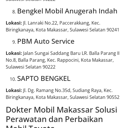
Bengkel Mobil Anugerah Indah
Lokasi:
Jl. Lanraki No.22, Paccerakkang, Kec.
Biringkanaya, Kota Makassar, Sulawesi Selatan 90241
PBM Auto Service
Lokasi:
Jalan Sungai Saddang Baru LR. Balla Parang II
No.8, Balla Parang, Kec. Rappocini, Kota Makassar,
Sulawesi Selatan 90222
SAPTO BENGKEL
Lokasi:
Jl. Dg. Ramang No.35d, Sudiang Raya, Kec.
Biringkanaya, Kota Makassar, Sulawesi Selatan 90552
Dokter Mobil Makassar Solusi
Perawatan dan Perbaikan