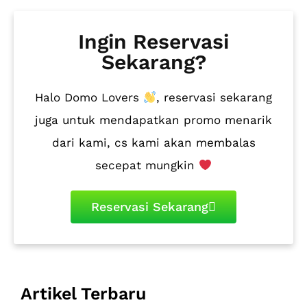
Ingin Reservasi
Sekarang?
Halo Domo Lovers
, reservasi sekarang
juga untuk mendapatkan promo menarik
dari kami, cs kami akan membalas
secepat mungkin
Reservasi Sekarang
Artikel Terbaru