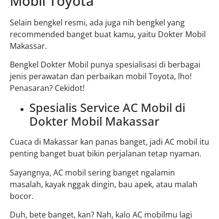
Mobil Toyota
Selain bengkel resmi, ada juga nih bengkel yang
recommended banget buat kamu, yaitu Dokter Mobil
Makassar.
Bengkel Dokter Mobil punya spesialisasi di berbagai
jenis perawatan dan perbaikan mobil Toyota, lho!
Penasaran? Cekidot!
Spesialis Service AC Mobil di
Dokter Mobil Makassar
Cuaca di Makassar kan panas banget, jadi AC mobil itu
penting banget buat bikin perjalanan tetap nyaman.
Sayangnya, AC mobil sering banget ngalamin
masalah, kayak nggak dingin, bau apek, atau malah
bocor.
Duh, bete banget, kan? Nah, kalo AC mobilmu lagi