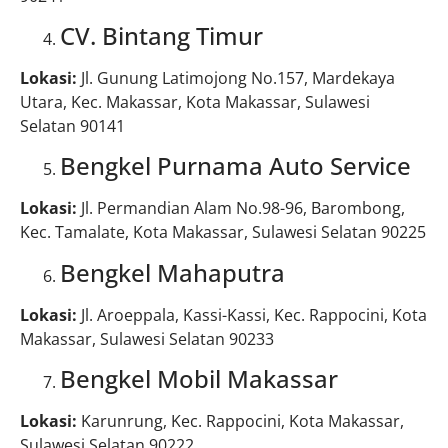
CV. Bintang Timur
Lokasi:
Jl. Gunung Latimojong No.157, Mardekaya
Utara, Kec. Makassar, Kota Makassar, Sulawesi
Selatan 90141
Bengkel Purnama Auto Service
Lokasi:
Jl. Permandian Alam No.98-96, Barombong,
Kec. Tamalate, Kota Makassar, Sulawesi Selatan 90225
Bengkel Mahaputra
Lokasi:
Jl. Aroeppala, Kassi-Kassi, Kec. Rappocini, Kota
Makassar, Sulawesi Selatan 90233
Bengkel Mobil Makassar
Lokasi:
Karunrung, Kec. Rappocini, Kota Makassar,
Sulawesi Selatan 90222