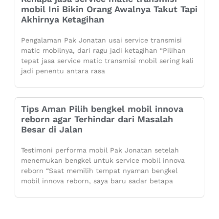
mobil Ini Bikin Orang Awalnya Takut Tapi
Akhirnya Ketagihan
Pengalaman Pak Jonatan usai service transmisi
matic mobilnya, dari ragu jadi ketagihan “Pilihan
tepat jasa service matic transmisi mobil sering kali
jadi penentu antara rasa
Tips Aman Pilih bengkel mobil innova
reborn agar Terhindar dari Masalah
Besar di Jalan
Testimoni performa mobil Pak Jonatan setelah
menemukan bengkel untuk service mobil innova
reborn “Saat memilih tempat nyaman bengkel
mobil innova reborn, saya baru sadar betapa