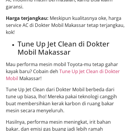
garansi.
Harga terjangkau:
Meskipun kualitasnya oke, harga
service AC di Dokter Mobil Makassar tetap terjangkau,
kok!
Tune Up Jet Clean di Dokter
Mobil Makassar
Mau performa mesin mobil Toyota-mu tetap gahar
kayak baru? Cobain deh
Tune Up Jet Clean di Dokter
Mobil
Makassar!
Tune Up Jet Clean dari Dokter Mobil berbeda dari
tune up biasa, lho! Mereka pakai teknologi canggih
buat membersihkan kerak karbon di ruang bakar
mesin secara menyeluruh.
Hasilnya, performa mesin meningkat, irit bahan
bakar, dan emisi gas buang jadi lebih ramah