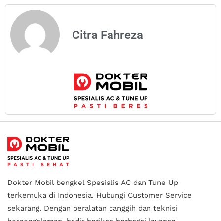
Citra Fahreza
Dokter Mobil bengkel Spesialis AC dan Tune Up
terkemuka di Indonesia.
Hubungi Customer Service
sekarang. Dengan peralatan canggih dan teknisi
berpengalaman, hadir berikan berbagai layanan