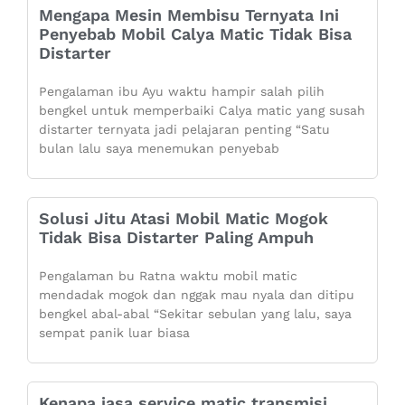
Mengapa Mesin Membisu Ternyata Ini
Penyebab Mobil Calya Matic Tidak Bisa
Distarter
Pengalaman ibu Ayu waktu hampir salah pilih
bengkel untuk memperbaiki Calya matic yang susah
distarter ternyata jadi pelajaran penting “Satu
bulan lalu saya menemukan penyebab
Solusi Jitu Atasi Mobil Matic Mogok
Tidak Bisa Distarter Paling Ampuh
Pengalaman bu Ratna waktu mobil matic
mendadak mogok dan nggak mau nyala dan ditipu
bengkel abal-abal “Sekitar sebulan yang lalu, saya
sempat panik luar biasa
Kenapa jasa service matic transmisi