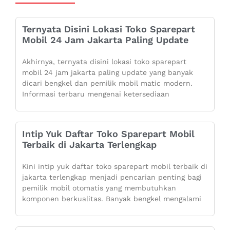
Ternyata Disini Lokasi Toko Sparepart
Mobil 24 Jam Jakarta Paling Update
Akhirnya, ternyata disini lokasi toko sparepart
mobil 24 jam jakarta paling update yang banyak
dicari bengkel dan pemilik mobil matic modern.
Informasi terbaru mengenai ketersediaan
Intip Yuk Daftar Toko Sparepart Mobil
Terbaik di Jakarta Terlengkap
Kini intip yuk daftar toko sparepart mobil terbaik di
jakarta terlengkap menjadi pencarian penting bagi
pemilik mobil otomatis yang membutuhkan
komponen berkualitas. Banyak bengkel mengalami