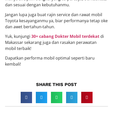
dan sesuai dengan kebutuhanmu.
Jangan lupa juga buat rajin service dan rawat mobil
Toyota kesayanganmu ya, biar performanya tetap oke
dan awet bertahun-tahun.
Yuk, kunjungi
30+ cabang Dokter Mobil terdekat
di
Makassar sekarang juga dan rasakan perawatan
mobil terbaik!
Dapatkan performa mobil optimal seperti baru
kembali!
SHARE THIS POST​