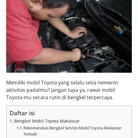
Memiliki mobil Toyota yang selalu setia nemenin
aktivitas padatmu? Jangan lupa ya, rawat mobil
Toyota-mu secara rutin di bengkel terpercaya.
Daftar isi
Bengkel Mobil Toyota Makassar
Rekomendasi Bengkel Service Mobil Toyota Makassar
Terbaik