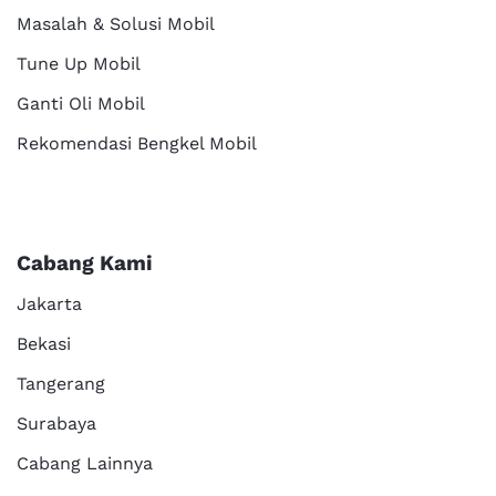
Masalah & Solusi Mobil
Tune Up Mobil
Ganti Oli Mobil
Rekomendasi Bengkel Mobil
Cabang Kami
Jakarta
Bekasi
Tangerang
Surabaya
Cabang Lainnya