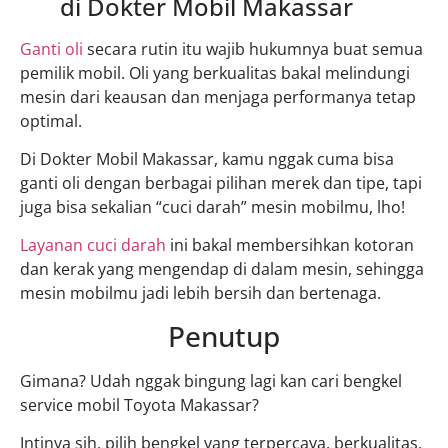
di Dokter Mobil Makassar
Ganti oli
secara rutin itu wajib hukumnya buat semua
pemilik mobil. Oli yang berkualitas bakal melindungi
mesin dari keausan dan menjaga performanya tetap
optimal.
Di Dokter Mobil Makassar, kamu nggak cuma bisa
ganti oli dengan berbagai pilihan merek dan tipe, tapi
juga bisa sekalian “cuci darah” mesin mobilmu, lho!
Layanan cuci darah
ini bakal membersihkan kotoran
dan kerak yang mengendap di dalam mesin, sehingga
mesin mobilmu jadi lebih bersih dan bertenaga.
Penutup
Gimana? Udah nggak bingung lagi kan cari bengkel
service mobil Toyota Makassar?
Intinya sih, pilih bengkel yang terpercaya, berkualitas,