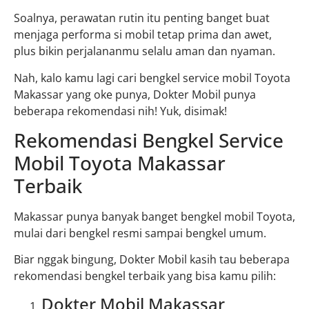
Soalnya, perawatan rutin itu penting banget buat
menjaga performa si mobil tetap prima dan awet,
plus bikin perjalananmu selalu aman dan nyaman.
Nah, kalo kamu lagi cari bengkel service mobil Toyota
Makassar yang oke punya, Dokter Mobil punya
beberapa rekomendasi nih! Yuk, disimak!
Rekomendasi Bengkel Service
Mobil Toyota Makassar
Terbaik
Makassar punya banyak banget bengkel mobil Toyota,
mulai dari bengkel resmi sampai bengkel umum.
Biar nggak bingung, Dokter Mobil kasih tau beberapa
rekomendasi bengkel terbaik yang bisa kamu pilih:
Dokter Mobil Makassar