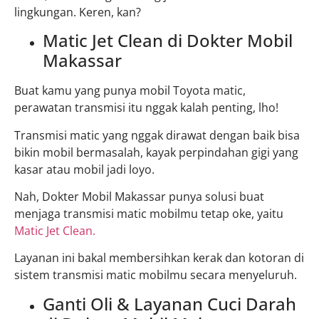
lingkungan. Keren, kan?
Matic Jet Clean di Dokter Mobil
Makassar
Buat kamu yang punya mobil Toyota matic,
perawatan transmisi itu nggak kalah penting, lho!
Transmisi matic yang nggak dirawat dengan baik bisa
bikin mobil bermasalah, kayak perpindahan gigi yang
kasar atau mobil jadi loyo.
Nah, Dokter Mobil Makassar punya solusi buat
menjaga transmisi matic mobilmu tetap oke, yaitu
Matic Jet Clean.
Layanan ini bakal membersihkan kerak dan kotoran di
sistem transmisi matic mobilmu secara menyeluruh.
Ganti Oli & Layanan Cuci Darah