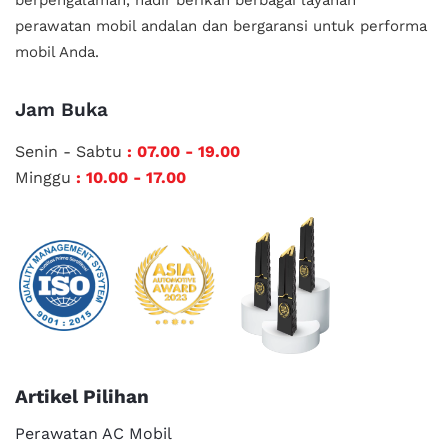
perawatan mobil andalan
dan bergaransi untuk performa
mobil Anda.
Jam Buka
Senin - Sabtu
: 07.00 - 19.00
Minggu
: 10.00 - 17.00
Artikel Pilihan
Perawatan AC Mobil