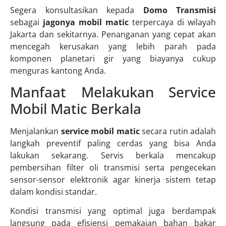
Segera konsultasikan kepada
Domo Transmisi
sebagai
jagonya mobil matic
terpercaya di wilayah
Jakarta dan sekitarnya. Penanganan yang cepat akan
mencegah kerusakan yang lebih parah pada
komponen planetari gir yang biayanya cukup
menguras kantong Anda.
Manfaat Melakukan Service
Mobil Matic Berkala
Menjalankan
service mobil matic
secara rutin adalah
langkah preventif paling cerdas yang bisa Anda
lakukan sekarang. Servis berkala mencakup
pembersihan filter oli transmisi serta pengecekan
sensor-sensor elektronik agar kinerja sistem tetap
dalam kondisi standar.
Kondisi transmisi yang optimal juga berdampak
langsung pada efisiensi pemakaian bahan bakar