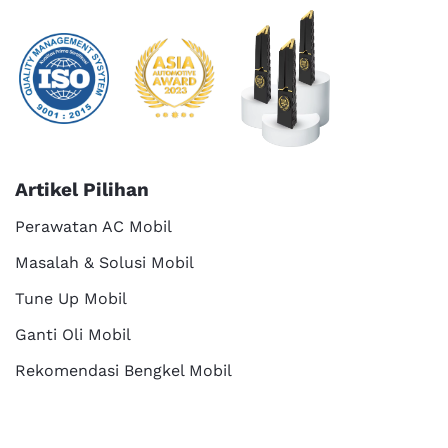
Artikel Pilihan
Perawatan AC Mobil
Masalah & Solusi Mobil
Tune Up Mobil
Ganti Oli Mobil
Rekomendasi Bengkel Mobil