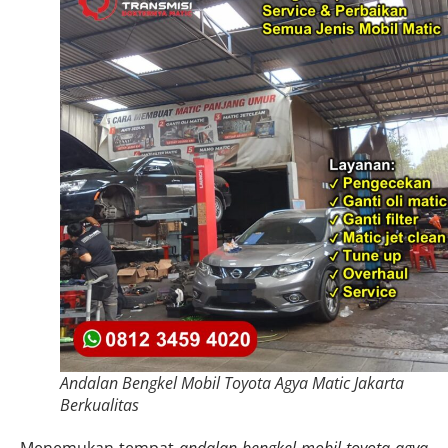
Andalan Bengkel Mobil Toyota Agya Matic Jakarta
Berkualitas