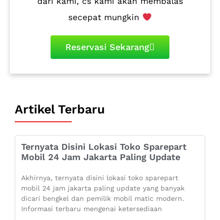
dari kami, cs kami akan membalas
secepat mungkin
Reservasi Sekarang
Artikel Terbaru
Ternyata Disini Lokasi Toko Sparepart
Mobil 24 Jam Jakarta Paling Update
Akhirnya, ternyata disini lokasi toko sparepart
mobil 24 jam jakarta paling update yang banyak
dicari bengkel dan pemilik mobil matic modern.
Informasi terbaru mengenai ketersediaan