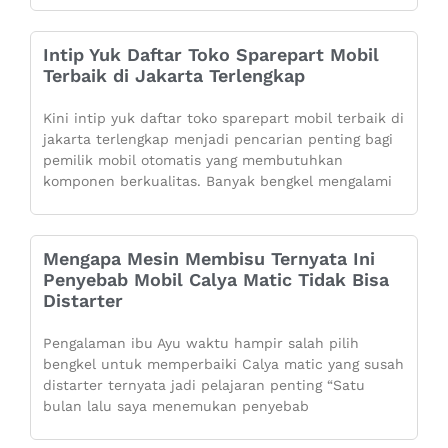
Intip Yuk Daftar Toko Sparepart Mobil
Terbaik di Jakarta Terlengkap
Kini intip yuk daftar toko sparepart mobil terbaik di
jakarta terlengkap menjadi pencarian penting bagi
pemilik mobil otomatis yang membutuhkan
komponen berkualitas. Banyak bengkel mengalami
Mengapa Mesin Membisu Ternyata Ini
Penyebab Mobil Calya Matic Tidak Bisa
Distarter
Pengalaman ibu Ayu waktu hampir salah pilih
bengkel untuk memperbaiki Calya matic yang susah
distarter ternyata jadi pelajaran penting “Satu
bulan lalu saya menemukan penyebab