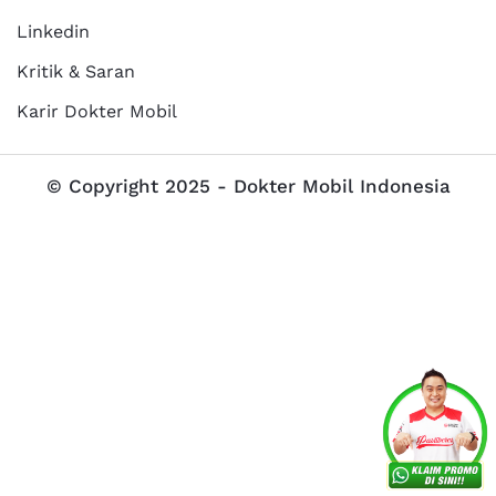
Linkedin
Kritik & Saran
Karir Dokter Mobil
© Copyright 2025 - Dokter Mobil Indonesia