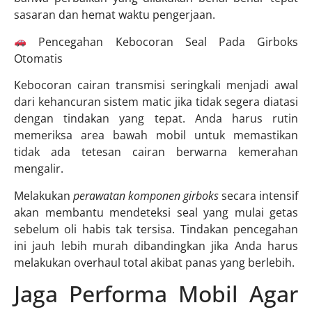
sasaran dan hemat waktu pengerjaan.
Pencegahan Kebocoran Seal Pada Girboks
Otomatis
Kebocoran cairan transmisi seringkali menjadi awal
dari kehancuran sistem matic jika tidak segera diatasi
dengan tindakan yang tepat. Anda harus rutin
memeriksa area bawah mobil untuk memastikan
tidak ada tetesan cairan berwarna kemerahan
mengalir.
Melakukan
perawatan komponen girboks
secara intensif
akan membantu mendeteksi seal yang mulai getas
sebelum oli habis tak tersisa. Tindakan pencegahan
ini jauh lebih murah dibandingkan jika Anda harus
melakukan overhaul total akibat panas yang berlebih.
Jaga Performa Mobil Agar