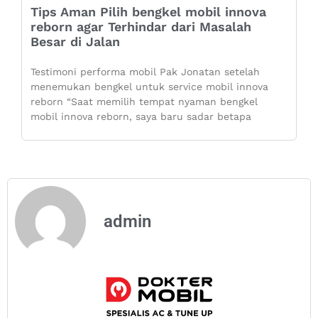
Tips Aman Pilih bengkel mobil innova
reborn agar Terhindar dari Masalah
Besar di Jalan
Testimoni performa mobil Pak Jonatan setelah
menemukan bengkel untuk service mobil innova
reborn “Saat memilih tempat nyaman bengkel
mobil innova reborn, saya baru sadar betapa
admin