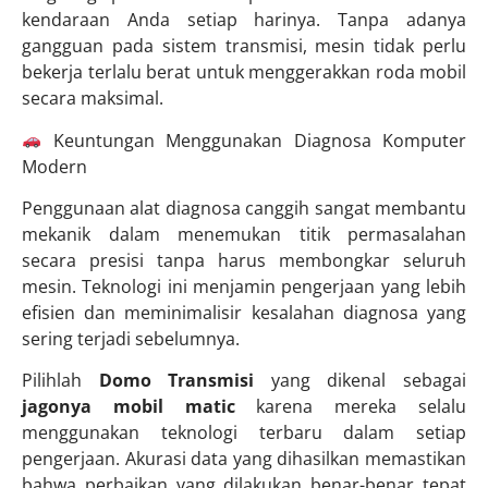
kendaraan Anda setiap harinya. Tanpa adanya
gangguan pada sistem transmisi, mesin tidak perlu
bekerja terlalu berat untuk menggerakkan roda mobil
secara maksimal.
Keuntungan Menggunakan Diagnosa Komputer
Modern
Penggunaan alat diagnosa canggih sangat membantu
mekanik dalam menemukan titik permasalahan
secara presisi tanpa harus membongkar seluruh
mesin. Teknologi ini menjamin pengerjaan yang lebih
efisien dan meminimalisir kesalahan diagnosa yang
sering terjadi sebelumnya.
Pilihlah
Domo Transmisi
yang dikenal sebagai
jagonya mobil matic
karena mereka selalu
menggunakan teknologi terbaru dalam setiap
pengerjaan. Akurasi data yang dihasilkan memastikan
bahwa perbaikan yang dilakukan benar-benar tepat