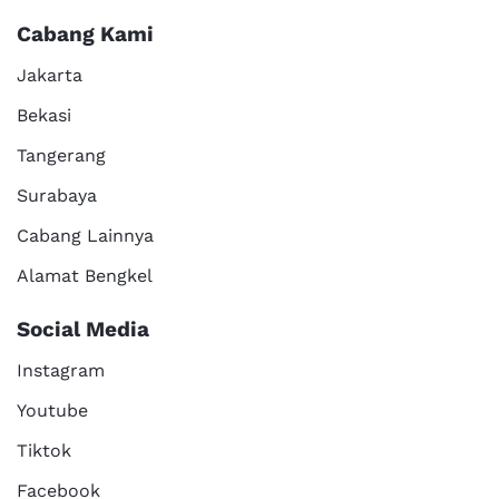
Cabang Kami
Jakarta
Bekasi
Tangerang
Surabaya
Cabang Lainnya
Alamat Bengkel
Social Media
Instagram
Youtube
Tiktok
Facebook