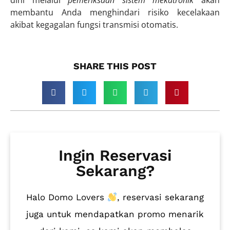
membantu Anda menghindari risiko kecelakaan
akibat kegagalan fungsi transmisi otomatis.
SHARE THIS POST​
Ingin Reservasi
Sekarang?
Halo Domo Lovers
, reservasi sekarang
juga untuk mendapatkan promo menarik