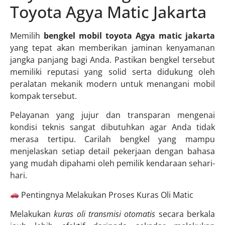
Toyota Agya Matic Jakarta
Memilih
bengkel mobil toyota Agya matic jakarta
yang tepat akan memberikan jaminan kenyamanan
jangka panjang bagi Anda. Pastikan bengkel tersebut
memiliki reputasi yang solid serta didukung oleh
peralatan mekanik modern untuk menangani mobil
kompak tersebut.
Pelayanan yang jujur dan transparan mengenai
kondisi teknis sangat dibutuhkan agar Anda tidak
merasa tertipu. Carilah bengkel yang mampu
menjelaskan setiap detail pekerjaan dengan bahasa
yang mudah dipahami oleh pemilik kendaraan sehari-
hari.
Pentingnya Melakukan Proses Kuras Oli Matic
Melakukan
kuras oli transmisi otomatis
secara berkala