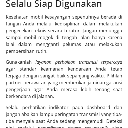
Selalu Siap Digunakan
Kesehatan mobil kesayangan sepenuhnya berada di
tangan Anda melalui kedisiplinan dalam melakukan
pengecekan teknis secara teratur. Jangan menunggu
sampai mobil mogok di tengah jalan hanya karena
lalai dalam mengganti pelumas atau melakukan
pembersihan rutin.
Gunakanlah
layanan perbaikan transmisi terpercaya
agar standar keamanan kendaraan Anda tetap
terjaga dengan sangat baik sepanjang waktu. Pilihlah
partner perawatan yang memberikan jaminan garansi
pengerjaan agar Anda merasa lebih tenang saat
berkendara di jalanan.
Selalu perhatikan indikator pada dashboard dan
jangan abaikan lampu peringatan transmisi yang tiba-
tiba menyala saat Anda sedang mengemudi. Deteksi
dini melalui
pemeriksaan sistem mekatronik
akan