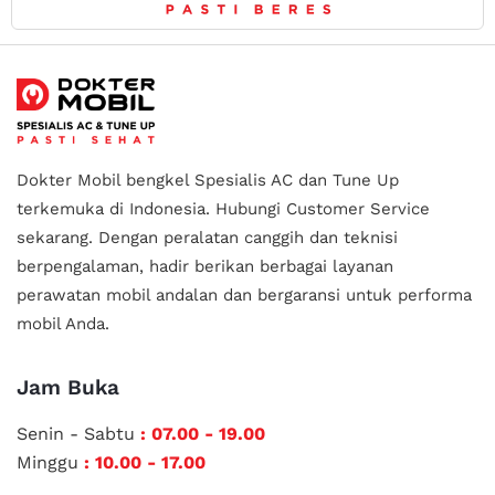
Dokter Mobil bengkel Spesialis AC dan Tune Up
terkemuka di Indonesia.
Hubungi Customer Service
sekarang. Dengan peralatan canggih dan teknisi
berpengalaman, hadir berikan berbagai layanan
perawatan mobil andalan
dan bergaransi untuk performa
mobil Anda.
Jam Buka
Senin - Sabtu
: 07.00 - 19.00
Minggu
: 10.00 - 17.00