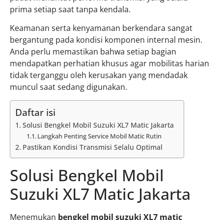
prima setiap saat tanpa kendala.
Keamanan serta kenyamanan berkendara sangat
bergantung pada kondisi komponen internal mesin.
Anda perlu memastikan bahwa setiap bagian
mendapatkan perhatian khusus agar mobilitas harian
tidak terganggu oleh kerusakan yang mendadak
muncul saat sedang digunakan.
Daftar isi
Solusi Bengkel Mobil Suzuki XL7 Matic Jakarta
Langkah Penting Service Mobil Matic Rutin
Pastikan Kondisi Transmisi Selalu Optimal
Solusi Bengkel Mobil
Suzuki XL7 Matic Jakarta
Menemukan
bengkel mobil suzuki XL7 matic