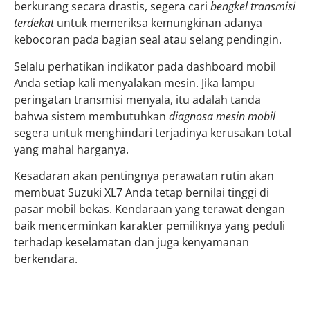
berkurang secara drastis, segera cari
bengkel transmisi
terdekat
untuk memeriksa kemungkinan adanya
kebocoran pada bagian seal atau selang pendingin.
Selalu perhatikan indikator pada dashboard mobil
Anda setiap kali menyalakan mesin. Jika lampu
peringatan transmisi menyala, itu adalah tanda
bahwa sistem membutuhkan
diagnosa mesin mobil
segera untuk menghindari terjadinya kerusakan total
yang mahal harganya.
Kesadaran akan pentingnya perawatan rutin akan
membuat Suzuki XL7 Anda tetap bernilai tinggi di
pasar mobil bekas. Kendaraan yang terawat dengan
baik mencerminkan karakter pemiliknya yang peduli
terhadap keselamatan dan juga kenyamanan
berkendara.