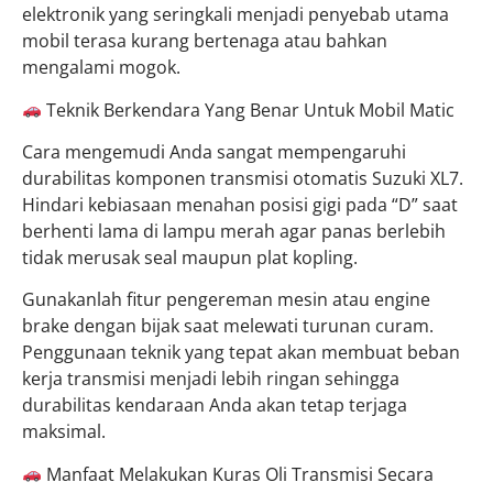
elektronik yang seringkali menjadi penyebab utama
mobil terasa kurang bertenaga atau bahkan
mengalami mogok.
Teknik Berkendara Yang Benar Untuk Mobil Matic
Cara mengemudi Anda sangat mempengaruhi
durabilitas komponen transmisi otomatis Suzuki XL7.
Hindari kebiasaan menahan posisi gigi pada “D” saat
berhenti lama di lampu merah agar panas berlebih
tidak merusak seal maupun plat kopling.
Gunakanlah fitur pengereman mesin atau engine
brake dengan bijak saat melewati turunan curam.
Penggunaan teknik yang tepat akan membuat beban
kerja transmisi menjadi lebih ringan sehingga
durabilitas kendaraan Anda akan tetap terjaga
maksimal.
Manfaat Melakukan Kuras Oli Transmisi Secara