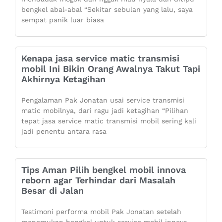
bengkel abal-abal “Sekitar sebulan yang lalu, saya
sempat panik luar biasa
Kenapa jasa service matic transmisi
mobil Ini Bikin Orang Awalnya Takut Tapi
Akhirnya Ketagihan
Pengalaman Pak Jonatan usai service transmisi
matic mobilnya, dari ragu jadi ketagihan “Pilihan
tepat jasa service matic transmisi mobil sering kali
jadi penentu antara rasa
Tips Aman Pilih bengkel mobil innova
reborn agar Terhindar dari Masalah
Besar di Jalan
Testimoni performa mobil Pak Jonatan setelah
menemukan bengkel untuk service mobil innova