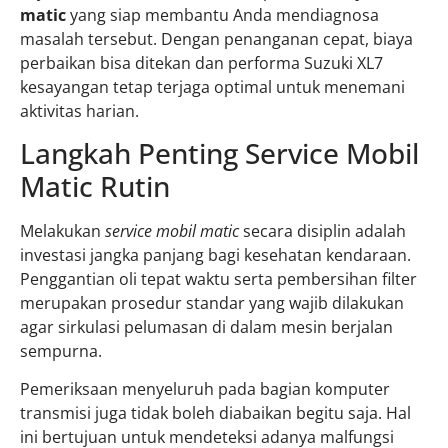
matic
yang siap membantu Anda mendiagnosa
masalah tersebut. Dengan penanganan cepat, biaya
perbaikan bisa ditekan dan performa Suzuki XL7
kesayangan tetap terjaga optimal untuk menemani
aktivitas harian.
Langkah Penting Service Mobil
Matic Rutin
Melakukan
service mobil matic
secara disiplin adalah
investasi jangka panjang bagi kesehatan kendaraan.
Penggantian oli tepat waktu serta pembersihan filter
merupakan prosedur standar yang wajib dilakukan
agar sirkulasi pelumasan di dalam mesin berjalan
sempurna.
Pemeriksaan menyeluruh pada bagian komputer
transmisi juga tidak boleh diabaikan begitu saja. Hal
ini bertujuan untuk mendeteksi adanya malfungsi