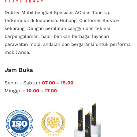
Dokter Mobil bengkel Spesialis AC dan Tune Up
terkemuka di Indonesia.
Hubungi Customer Service
sekarang. Dengan peralatan canggih dan teknisi
berpengalaman, hadir berikan berbagai layanan
perawatan mobil andalan
dan bergaransi untuk performa
mobil Anda.
Jam Buka
Senin - Sabtu
: 07.00 - 19.00
Minggu
: 10.00 - 17.00