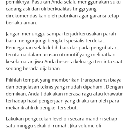
pemiliknya. Pastikan Anda selalu menggunakan suku
cadang asli dan oli berkualitas tinggi yang
direkomendasikan oleh pabrikan agar garansi tetap
berlaku aman.
Jangan menunggu sampai terjadi kerusakan parah
baru mengunjungi bengkel spesialis terdekat.
Pencegahan selalu lebih baik daripada pengobatan,
terutama dalam urusan otomotif yang melibatkan
keselamatan jiwa Anda beserta keluarga tercinta saat
sedang berada dijalanan.
Pilihlah tempat yang memberikan transparansi biaya
dan penjelasan teknis yang mudah dipahami. Dengan
demikian, Anda tidak akan merasa ragu atau khawatir
terhadap hasil pengerjaan yang dilakukan oleh para
mekanik ahli di bengkel tersebut.
Lakukan pengecekan level oli secara mandiri setiap
satu minggu sekali di rumah. Jika volume oli