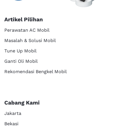
Artikel Pilihan
Perawatan AC Mobil
Masalah & Solusi Mobil
Tune Up Mobil
Ganti Oli Mobil
Rekomendasi Bengkel Mobil
Cabang Kami
Jakarta
Bekasi