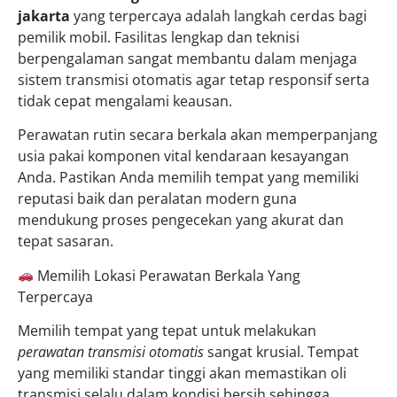
jakarta
yang terpercaya adalah langkah cerdas bagi
pemilik mobil. Fasilitas lengkap dan teknisi
berpengalaman sangat membantu dalam menjaga
sistem transmisi otomatis agar tetap responsif serta
tidak cepat mengalami keausan.
Perawatan rutin secara berkala akan memperpanjang
usia pakai komponen vital kendaraan kesayangan
Anda. Pastikan Anda memilih tempat yang memiliki
reputasi baik dan peralatan modern guna
mendukung proses pengecekan yang akurat dan
tepat sasaran.
Memilih Lokasi Perawatan Berkala Yang
Terpercaya
Memilih tempat yang tepat untuk melakukan
perawatan transmisi otomatis
sangat krusial. Tempat
yang memiliki standar tinggi akan memastikan oli
transmisi selalu dalam kondisi bersih sehingga