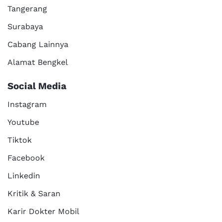
Tangerang
Surabaya
Cabang Lainnya
Alamat Bengkel
Social Media
Instagram
Youtube
Tiktok
Facebook
Linkedin
Kritik & Saran
Karir Dokter Mobil