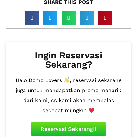
SHARE THIS POST​
Ingin Reservasi
Sekarang?
Halo Domo Lovers
, reservasi sekarang
juga untuk mendapatkan promo menarik
dari kami, cs kami akan membalas
secepat mungkin
Reservasi Sekarang