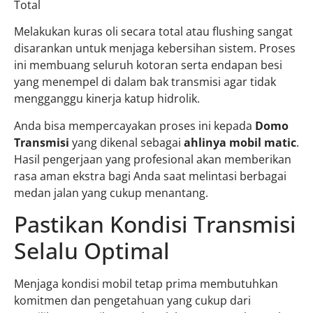
Total
Melakukan kuras oli secara total atau flushing sangat
disarankan untuk menjaga kebersihan sistem. Proses
ini membuang seluruh kotoran serta endapan besi
yang menempel di dalam bak transmisi agar tidak
mengganggu kinerja katup hidrolik.
Anda bisa mempercayakan proses ini kepada
Domo
Transmisi
yang dikenal sebagai
ahlinya mobil matic
.
Hasil pengerjaan yang profesional akan memberikan
rasa aman ekstra bagi Anda saat melintasi berbagai
medan jalan yang cukup menantang.
Pastikan Kondisi Transmisi
Selalu Optimal
Menjaga kondisi mobil tetap prima membutuhkan
komitmen dan pengetahuan yang cukup dari