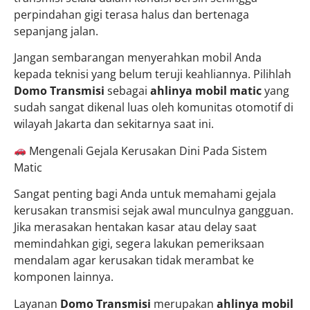
perpindahan gigi terasa halus dan bertenaga
sepanjang jalan.
Jangan sembarangan menyerahkan mobil Anda
kepada teknisi yang belum teruji keahliannya. Pilihlah
Domo Transmisi
sebagai
ahlinya mobil matic
yang
sudah sangat dikenal luas oleh komunitas otomotif di
wilayah Jakarta dan sekitarnya saat ini.
Mengenali Gejala Kerusakan Dini Pada Sistem
Matic
Sangat penting bagi Anda untuk memahami gejala
kerusakan transmisi sejak awal munculnya gangguan.
Jika merasakan hentakan kasar atau delay saat
memindahkan gigi, segera lakukan pemeriksaan
mendalam agar kerusakan tidak merambat ke
komponen lainnya.
Layanan
Domo Transmisi
merupakan
ahlinya mobil