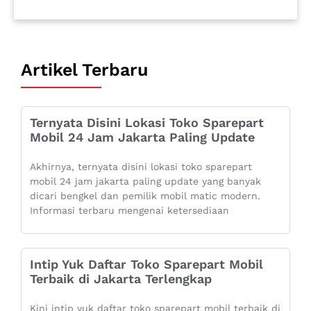
Artikel Terbaru
Ternyata Disini Lokasi Toko Sparepart
Mobil 24 Jam Jakarta Paling Update
Akhirnya, ternyata disini lokasi toko sparepart
mobil 24 jam jakarta paling update yang banyak
dicari bengkel dan pemilik mobil matic modern.
Informasi terbaru mengenai ketersediaan
Intip Yuk Daftar Toko Sparepart Mobil
Terbaik di Jakarta Terlengkap
Kini intip yuk daftar toko sparepart mobil terbaik di