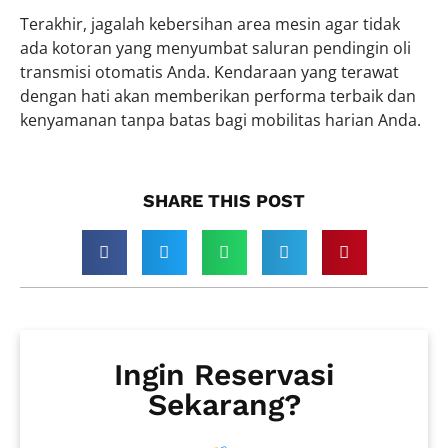
Terakhir, jagalah kebersihan area mesin agar tidak
ada kotoran yang menyumbat saluran pendingin oli
transmisi otomatis Anda. Kendaraan yang terawat
dengan hati akan memberikan performa terbaik dan
kenyamanan tanpa batas bagi mobilitas harian Anda.
SHARE THIS POST​
Ingin Reservasi
Sekarang?