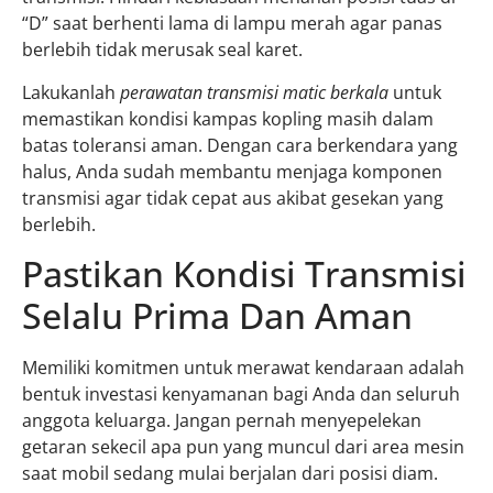
“D” saat berhenti lama di lampu merah agar panas
berlebih tidak merusak seal karet.
Lakukanlah
perawatan transmisi matic berkala
untuk
memastikan kondisi kampas kopling masih dalam
batas toleransi aman. Dengan cara berkendara yang
halus, Anda sudah membantu menjaga komponen
transmisi agar tidak cepat aus akibat gesekan yang
berlebih.
Pastikan Kondisi Transmisi
Selalu Prima Dan Aman
Memiliki komitmen untuk merawat kendaraan adalah
bentuk investasi kenyamanan bagi Anda dan seluruh
anggota keluarga. Jangan pernah menyepelekan
getaran sekecil apa pun yang muncul dari area mesin
saat mobil sedang mulai berjalan dari posisi diam.