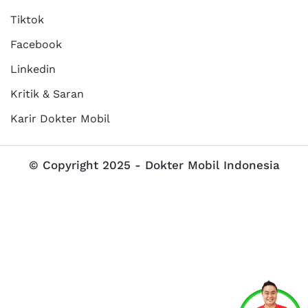
Tiktok
Facebook
Linkedin
Kritik & Saran
Karir Dokter Mobil
© Copyright 2025 - Dokter Mobil Indonesia