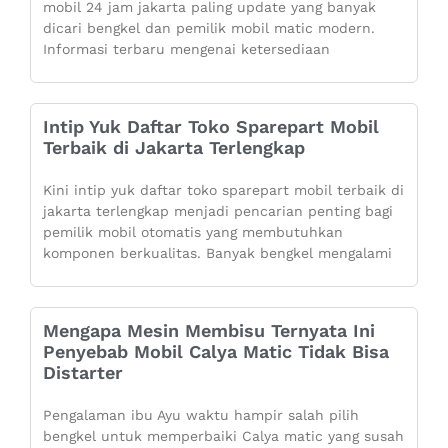
mobil 24 jam jakarta paling update yang banyak
dicari bengkel dan pemilik mobil matic modern.
Informasi terbaru mengenai ketersediaan
Intip Yuk Daftar Toko Sparepart Mobil
Terbaik di Jakarta Terlengkap
Kini intip yuk daftar toko sparepart mobil terbaik di
jakarta terlengkap menjadi pencarian penting bagi
pemilik mobil otomatis yang membutuhkan
komponen berkualitas. Banyak bengkel mengalami
Mengapa Mesin Membisu Ternyata Ini
Penyebab Mobil Calya Matic Tidak Bisa
Distarter
Pengalaman ibu Ayu waktu hampir salah pilih
bengkel untuk memperbaiki Calya matic yang susah