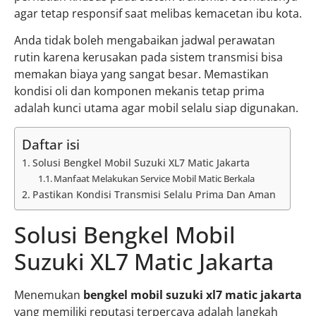
agar tetap responsif saat melibas kemacetan ibu kota.
Anda tidak boleh mengabaikan jadwal perawatan
rutin karena kerusakan pada sistem transmisi bisa
memakan biaya yang sangat besar. Memastikan
kondisi oli dan komponen mekanis tetap prima
adalah kunci utama agar mobil selalu siap digunakan.
Daftar isi
Solusi Bengkel Mobil Suzuki XL7 Matic Jakarta
Manfaat Melakukan Service Mobil Matic Berkala
Pastikan Kondisi Transmisi Selalu Prima Dan Aman
Solusi Bengkel Mobil
Suzuki XL7 Matic Jakarta
Menemukan
bengkel mobil suzuki xl7 matic jakarta
yang memiliki reputasi terpercaya adalah langkah