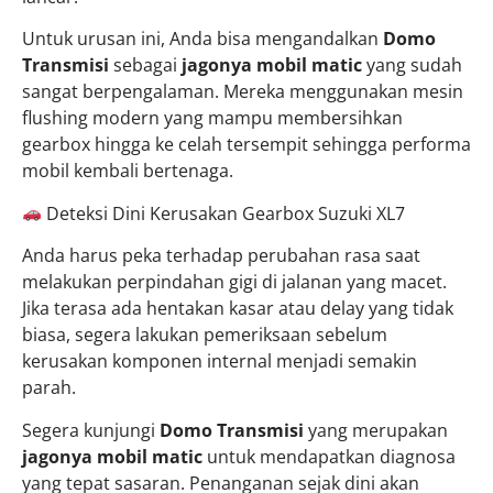
Untuk urusan ini, Anda bisa mengandalkan
Domo
Transmisi
sebagai
jagonya mobil matic
yang sudah
sangat berpengalaman. Mereka menggunakan mesin
flushing modern yang mampu membersihkan
gearbox hingga ke celah tersempit sehingga performa
mobil kembali bertenaga.
Deteksi Dini Kerusakan Gearbox Suzuki XL7
Anda harus peka terhadap perubahan rasa saat
melakukan perpindahan gigi di jalanan yang macet.
Jika terasa ada hentakan kasar atau delay yang tidak
biasa, segera lakukan pemeriksaan sebelum
kerusakan komponen internal menjadi semakin
parah.
Segera kunjungi
Domo Transmisi
yang merupakan
jagonya mobil matic
untuk mendapatkan diagnosa
yang tepat sasaran. Penanganan sejak dini akan