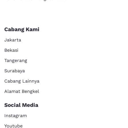
Cabang Kami
Jakarta
Bekasi
Tangerang
Surabaya
Cabang Lainnya
Alamat Bengkel
Social Media
Instagram
Youtube