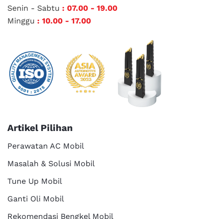
Senin - Sabtu
: 07.00 - 19.00
Minggu
: 10.00 - 17.00
Artikel Pilihan
Perawatan AC Mobil
Masalah & Solusi Mobil
Tune Up Mobil
Ganti Oli Mobil
Rekomendasi Bengkel Mobil