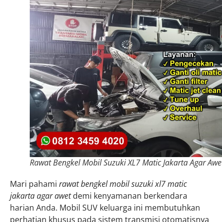
Rawat Bengkel Mobil Suzuki XL7 Matic Jakarta Agar Awe
Mari pahami
rawat bengkel mobil suzuki xl7 matic
jakarta agar awet
demi kenyamanan berkendara
harian Anda. Mobil SUV keluarga ini membutuhkan
perhatian khusus pada sistem transmisi otomatisnya