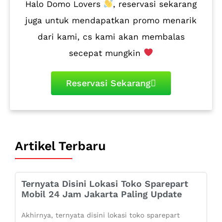
Halo Domo Lovers
, reservasi sekarang
juga untuk mendapatkan promo menarik
dari kami, cs kami akan membalas
secepat mungkin
Reservasi Sekarang
Artikel Terbaru
Ternyata Disini Lokasi Toko Sparepart
Mobil 24 Jam Jakarta Paling Update
Akhirnya, ternyata disini lokasi toko sparepart