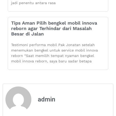
jadi penentu antara rasa
Tips Aman Pilih bengkel mobil innova
reborn agar Terhindar dari Masalah
Besar di Jalan
Testimoni performa mobil Pak Jonatan setelah
menemukan bengkel untuk service mobil innova
reborn “Saat memilih tempat nyaman bengkel
mobil innova reborn, saya baru sadar betapa
admin