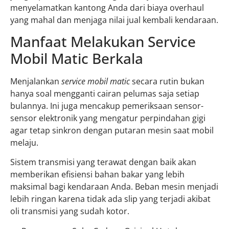
menyelamatkan kantong Anda dari biaya overhaul
yang mahal dan menjaga nilai jual kembali kendaraan.
Manfaat Melakukan Service
Mobil Matic Berkala
Menjalankan
service mobil matic
secara rutin bukan
hanya soal mengganti cairan pelumas saja setiap
bulannya. Ini juga mencakup pemeriksaan sensor-
sensor elektronik yang mengatur perpindahan gigi
agar tetap sinkron dengan putaran mesin saat mobil
melaju.
Sistem transmisi yang terawat dengan baik akan
memberikan efisiensi bahan bakar yang lebih
maksimal bagi kendaraan Anda. Beban mesin menjadi
lebih ringan karena tidak ada slip yang terjadi akibat
oli transmisi yang sudah kotor.