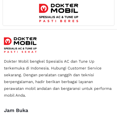
Dokter Mobil bengkel Spesialis AC dan Tune Up
terkemuka di Indonesia.
Hubungi Customer Service
sekarang. Dengan peralatan canggih dan teknisi
berpengalaman, hadir berikan berbagai layanan
perawatan mobil andalan
dan bergaransi untuk performa
mobil Anda.
Jam Buka