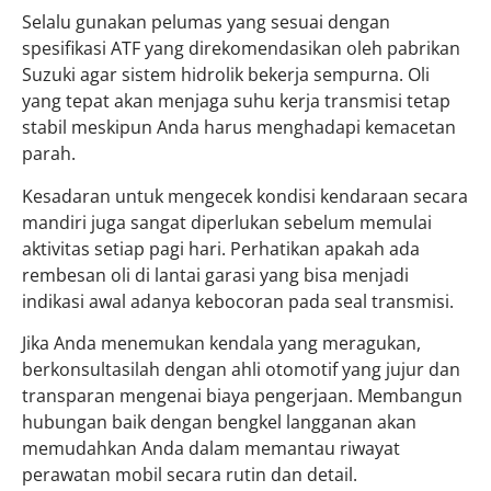
Selalu gunakan pelumas yang sesuai dengan
spesifikasi ATF yang direkomendasikan oleh pabrikan
Suzuki agar sistem hidrolik bekerja sempurna. Oli
yang tepat akan menjaga suhu kerja transmisi tetap
stabil meskipun Anda harus menghadapi kemacetan
parah.
Kesadaran untuk mengecek kondisi kendaraan secara
mandiri juga sangat diperlukan sebelum memulai
aktivitas setiap pagi hari. Perhatikan apakah ada
rembesan oli di lantai garasi yang bisa menjadi
indikasi awal adanya kebocoran pada seal transmisi.
Jika Anda menemukan kendala yang meragukan,
berkonsultasilah dengan ahli otomotif yang jujur dan
transparan mengenai biaya pengerjaan. Membangun
hubungan baik dengan bengkel langganan akan
memudahkan Anda dalam memantau riwayat
perawatan mobil secara rutin dan detail.