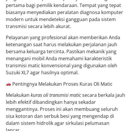
pertama bagi pemilik kendaraan. Tempat yang tepat
biasanya menyediakan peralatan diagnosa komputer
modern untuk mendeteksi gangguan pada sistem
transmisi secara lebih akurat.
Pelayanan yang profesional akan memberikan Anda
ketenangan saat harus melakukan perjalanan jauh
bersama keluarga tercinta. Pastikan mekanik yang
menangani mobil Anda memahami karakteristik
transmisi matic konvensional yang digunakan oleh
Suzuki XL7 agar hasilnya optimal.
Pentingnya Melakukan Proses Kuras Oli Matic
Melakukan
kuras oli transmisi matic
secara berkala jauh
lebih efektif dibandingkan hanya sekadar
menggantinya. Proses ini akan membuang seluruh
sisa kotoran dan serbuk besi yang mengendap di
dalam sistem hidrolik agar sirkulasi pelumasan
lancar.