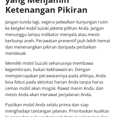
Ketenangan Pikiran
Jangan tunda lagi, segera jadwalkan kunjungan rutin
ke
bengkel mobil suzuki jakarta
pilihan Anda. Jangan
menunggu lampu indikator menyala atau mesin
berbunyi aneh. Perawatan preventif jauh lebih hemat
dan menenangkan pikiran daripada perbaikan
mendesak.
Memiliki mobil Suzuki seharusnya membawa
kegembiraan, bukan kekhawatiran. Dengan
mempercayakan perawatannya pada ahlinya, Anda
bisa fokus pada aktivitas harian Anda tanpa harus
cemas mobil akan mogok. Rawat mesin Anda, dan
mesin Anda akan merawat perjalanan Anda.
Pastikan mobil Anda selalu prima dan siap
menghadapi tantangan jalanan. Prioritaskan kualitas