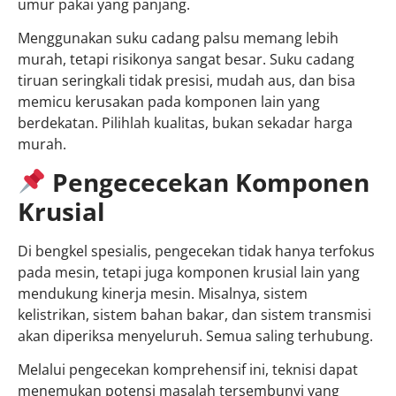
umur pakai yang panjang.
Menggunakan suku cadang palsu memang lebih
murah, tetapi risikonya sangat besar. Suku cadang
tiruan seringkali tidak presisi, mudah aus, dan bisa
memicu kerusakan pada komponen lain yang
berdekatan. Pilihlah kualitas, bukan sekadar harga
murah.
Pen
gececekan Komponen
Krusial
Di bengkel spesialis, pengecekan tidak hanya terfokus
pada mesin, tetapi juga komponen krusial lain yang
mendukung kinerja mesin. Misalnya, sistem
kelistrikan, sistem bahan bakar, dan sistem transmisi
akan diperiksa menyeluruh. Semua saling terhubung.
Melalui pengecekan komprehensif ini, teknisi dapat
menemukan potensi masalah tersembunyi yang