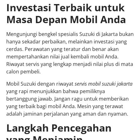
Investasi Terbaik untuk
Masa Depan Mobil Anda
Mengunjungi bengkel spesialis Suzuki di Jakarta bukan
hanya sekadar perbaikan, melainkan investasi yang
cerdas. Perawatan yang teratur dan benar akan
mempertahankan nilai jual kembali mobil Anda.
Riwayat servis yang lengkap menjadi nilai plus di mata
calon pembeli.
Mobil Suzuki dengan riwayat
servis mobil suzuki jakarta
yang rapi menunjukkan bahwa pemiliknya
bertanggung jawab. Jangan ragu untuk memberikan
yang terbaik bagi mobil Anda. Mesin yang terawat
adalah jaminan perjalanan yang aman dan nyaman.
Langkah Pencegahan
yang Menjamin