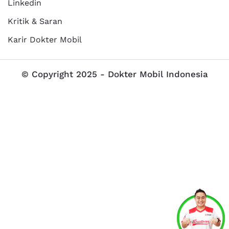
Linkedin
Kritik & Saran
Karir Dokter Mobil
© Copyright 2025 - Dokter Mobil Indonesia