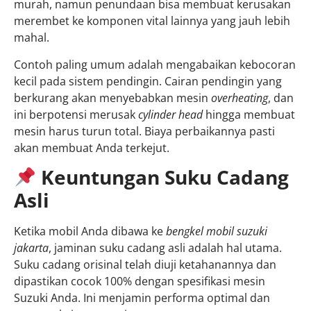
murah, namun penundaan bisa membuat kerusakan
merembet ke komponen vital lainnya yang jauh lebih
mahal.
Contoh paling umum adalah mengabaikan kebocoran
kecil pada sistem pendingin. Cairan pendingin yang
berkurang akan menyebabkan mesin
overheating
, dan
ini berpotensi merusak
cylinder head
hingga membuat
mesin harus turun total. Biaya perbaikannya pasti
akan membuat Anda terkejut.
Keuntungan Suku Cadang
Asli
Ketika mobil Anda dibawa ke
bengkel mobil suzuki
jakarta
, jaminan suku cadang asli adalah hal utama.
Suku cadang orisinal telah diuji ketahanannya dan
dipastikan cocok 100% dengan spesifikasi mesin
Suzuki Anda. Ini menjamin performa optimal dan