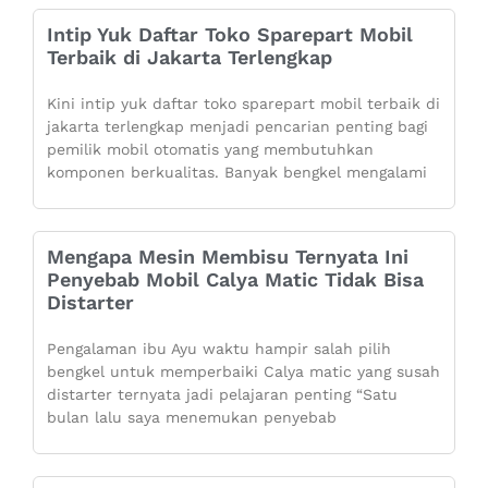
Intip Yuk Daftar Toko Sparepart Mobil
Terbaik di Jakarta Terlengkap
Kini intip yuk daftar toko sparepart mobil terbaik di
jakarta terlengkap menjadi pencarian penting bagi
pemilik mobil otomatis yang membutuhkan
komponen berkualitas. Banyak bengkel mengalami
Mengapa Mesin Membisu Ternyata Ini
Penyebab Mobil Calya Matic Tidak Bisa
Distarter
Pengalaman ibu Ayu waktu hampir salah pilih
bengkel untuk memperbaiki Calya matic yang susah
distarter ternyata jadi pelajaran penting “Satu
bulan lalu saya menemukan penyebab