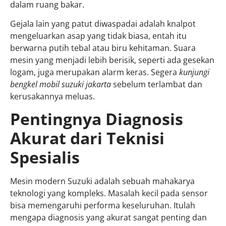
dalam ruang bakar.
Gejala lain yang patut diwaspadai adalah knalpot
mengeluarkan asap yang tidak biasa, entah itu
berwarna putih tebal atau biru kehitaman. Suara
mesin yang menjadi lebih berisik, seperti ada gesekan
logam, juga merupakan alarm keras. Segera
kunjungi
bengkel mobil suzuki jakarta
sebelum terlambat dan
kerusakannya meluas.
Pentingnya Diagnosis
Akurat dari Teknisi
Spesialis
Mesin modern Suzuki adalah sebuah mahakarya
teknologi yang kompleks. Masalah kecil pada sensor
bisa memengaruhi performa keseluruhan. Itulah
mengapa diagnosis yang akurat sangat penting dan