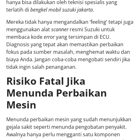
hanya bisa dilakukan oleh teknisi spesialis yang
terlatih di
bengkel mobil suzuki jakarta
.
Mereka tidak hanya mengandalkan ‘feeling’ tetapi juga
menggunakan alat
scanner
resmi Suzuki untuk
membaca kode
error
yang tersimpan di ECU.
Diagnosis yang tepat akan memastikan perbaikan
fokus pada sumber masalah, menghemat waktu dan
biaya Anda. Jangan coba-coba mengobati sendiri jika
tidak ingin salah penanganan.
Risiko Fatal Jika
Menunda Perbaikan
Mesin
Menunda perbaikan mesin yang sudah menunjukkan
gejala sakit seperti menunda pengobatan penyakit.
Awalnya hanya perlu mengganti satu komponen