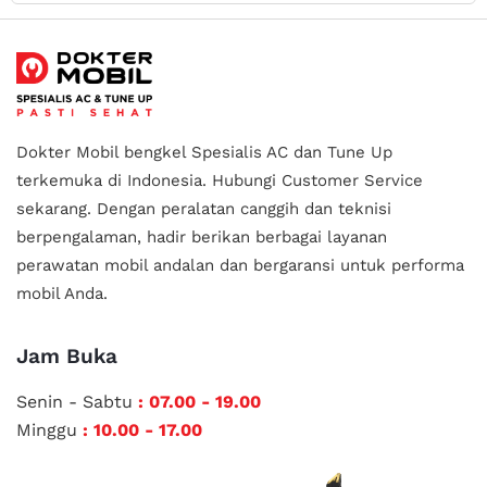
Dokter Mobil bengkel Spesialis AC dan Tune Up
terkemuka di Indonesia.
Hubungi Customer Service
sekarang. Dengan peralatan canggih dan teknisi
berpengalaman, hadir berikan berbagai layanan
perawatan mobil andalan
dan bergaransi untuk performa
mobil Anda.
Jam Buka
Senin - Sabtu
: 07.00 - 19.00
Minggu
: 10.00 - 17.00