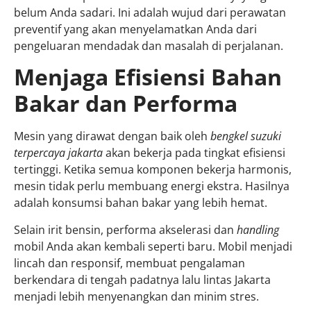
belum Anda sadari. Ini adalah wujud dari perawatan
preventif yang akan menyelamatkan Anda dari
pengeluaran mendadak dan masalah di perjalanan.
Menjaga Efisiensi Bahan
Bakar dan Performa
Mesin yang dirawat dengan baik oleh
bengkel suzuki
terpercaya jakarta
akan bekerja pada tingkat efisiensi
tertinggi. Ketika semua komponen bekerja harmonis,
mesin tidak perlu membuang energi ekstra. Hasilnya
adalah konsumsi bahan bakar yang lebih hemat.
Selain irit bensin, performa akselerasi dan
handling
mobil Anda akan kembali seperti baru. Mobil menjadi
lincah dan responsif, membuat pengalaman
berkendara di tengah padatnya lalu lintas Jakarta
menjadi lebih menyenangkan dan minim stres.