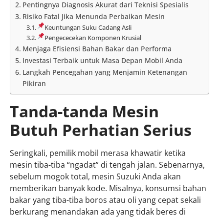
Pentingnya Diagnosis Akurat dari Teknisi Spesialis
Risiko Fatal Jika Menunda Perbaikan Mesin
Keuntungan Suku Cadang Asli
Pengececekan Komponen Krusial
Menjaga Efisiensi Bahan Bakar dan Performa
Investasi Terbaik untuk Masa Depan Mobil Anda
Langkah Pencegahan yang Menjamin Ketenangan
Pikiran
Tanda-tanda Mesin
Butuh Perhatian Serius
Seringkali, pemilik mobil merasa khawatir ketika
mesin tiba-tiba “ngadat” di tengah jalan. Sebenarnya,
sebelum mogok total, mesin Suzuki Anda akan
memberikan banyak kode. Misalnya, konsumsi bahan
bakar yang tiba-tiba boros atau oli yang cepat sekali
berkurang menandakan ada yang tidak beres di