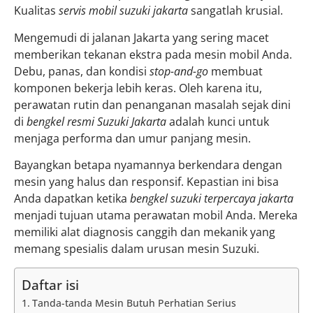
Kualitas
servis mobil suzuki jakarta
sangatlah krusial.
Mengemudi di jalanan Jakarta yang sering macet
memberikan tekanan ekstra pada mesin mobil Anda.
Debu, panas, dan kondisi
stop-and-go
membuat
komponen bekerja lebih keras. Oleh karena itu,
perawatan rutin dan penanganan masalah sejak dini
di
bengkel resmi Suzuki Jakarta
adalah kunci untuk
menjaga performa dan umur panjang mesin.
Bayangkan betapa nyamannya berkendara dengan
mesin yang halus dan responsif. Kepastian ini bisa
Anda dapatkan ketika
bengkel suzuki terpercaya jakarta
menjadi tujuan utama perawatan mobil Anda. Mereka
memiliki alat diagnosis canggih dan mekanik yang
memang spesialis dalam urusan mesin Suzuki.
Daftar isi
Tanda-tanda Mesin Butuh Perhatian Serius