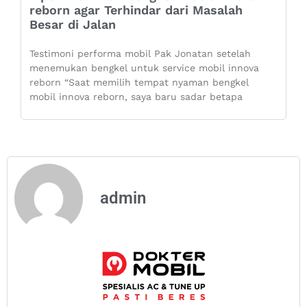
reborn agar Terhindar dari Masalah
Besar di Jalan
Testimoni performa mobil Pak Jonatan setelah
menemukan bengkel untuk service mobil innova
reborn “Saat memilih tempat nyaman bengkel
mobil innova reborn, saya baru sadar betapa
admin