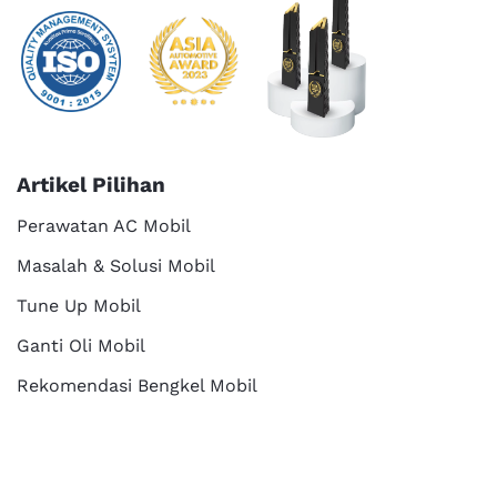
Artikel Pilihan
Perawatan AC Mobil
Masalah & Solusi Mobil
Tune Up Mobil
Ganti Oli Mobil
Rekomendasi Bengkel Mobil