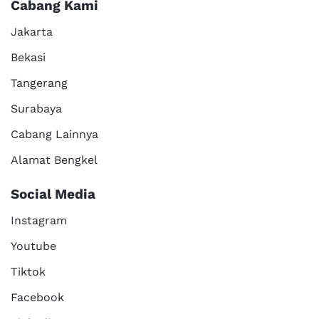
Cabang Kami
Jakarta
Bekasi
Tangerang
Surabaya
Cabang Lainnya
Alamat Bengkel
Social Media
Instagram
Youtube
Tiktok
Facebook