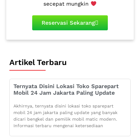
secepat mungkin
Reservasi Sekarang
Artikel Terbaru
Ternyata Disini Lokasi Toko Sparepart
Mobil 24 Jam Jakarta Paling Update
Akhirnya, ternyata disini lokasi toko sparepart
mobil 24 jam jakarta paling update yang banyak
dicari bengkel dan pemilik mobil matic modern.
Informasi terbaru mengenai ketersediaan