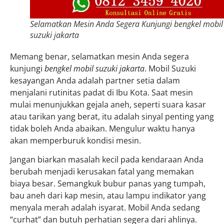
Selamatkan Mesin Anda Segera Kunjungi bengkel mobil
suzuki jakarta
Memang benar, selamatkan mesin Anda segera
kunjungi
bengkel mobil suzuki jakarta
. Mobil Suzuki
kesayangan Anda adalah partner setia dalam
menjalani rutinitas padat di Ibu Kota. Saat mesin
mulai menunjukkan gejala aneh, seperti suara kasar
atau tarikan yang berat, itu adalah sinyal penting yang
tidak boleh Anda abaikan. Mengulur waktu hanya
akan memperburuk kondisi mesin.
Jangan biarkan masalah kecil pada kendaraan Anda
berubah menjadi kerusakan fatal yang memakan
biaya besar. Semangkuk bubur panas yang tumpah,
bau aneh dari kap mesin, atau lampu indikator yang
menyala merah adalah isyarat. Mobil Anda sedang
“curhat” dan butuh perhatian segera dari ahlinya.