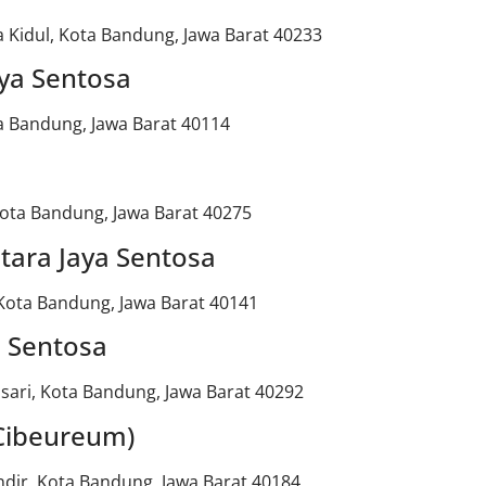
a Kidul, Kota Bandung, Jawa Barat 40233
ya Sentosa
ta Bandung, Jawa Barat 40114
 Kota Bandung, Jawa Barat 40275
tara Jaya Sentosa
 Kota Bandung, Jawa Barat 40141
a Sentosa
sari, Kota Bandung, Jawa Barat 40292
 Cibeureum)
ndir, Kota Bandung, Jawa Barat 40184