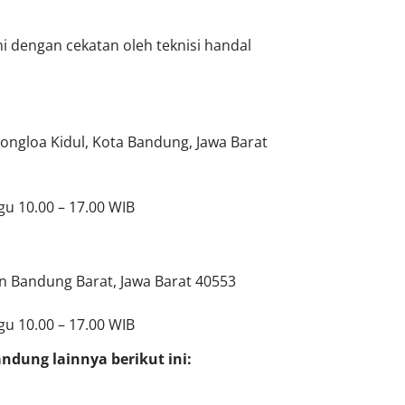
 dengan cekatan oleh teknisi handal
Bojongloa Kidul, Kota Bandung, Jawa Barat
gu 10.00 – 17.00 WIB
ten Bandung Barat, Jawa Barat 40553
gu 10.00 – 17.00 WIB
dung lainnya berikut ini: