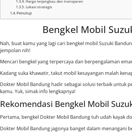
Harga terjangkau dan transparan
Lokasi strategis
Penutup
Bengkel Mobil Suzu
Nah, buat kamu yang lagi cari bengkel mobil Suzuki Bandu
jempolan nih!
Mencari bengkel yang terpercaya dan berpengalaman em
Kadang suka khawatir, takut mobil kesayangan malah kenap
Dokter Mobil Bandung hadir sebagai solusi terbaik untuk 
kamu. Yuk, simak info lengkapnya!
Rekomendasi Bengkel Mobil Suzu
Pertama, bengkel Dokter Mobil Bandung tuh udah kayak dok
Dokter Mobil Bandung jagonya banget dalam menangani ber