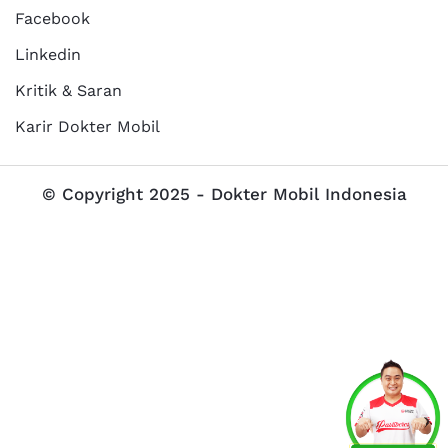
Facebook
Linkedin
Kritik & Saran
Karir Dokter Mobil
© Copyright 2025 - Dokter Mobil Indonesia