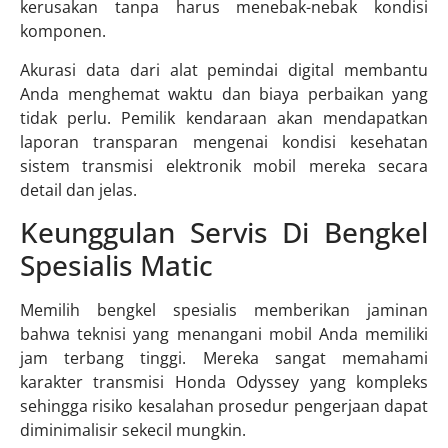
kerusakan tanpa harus menebak-nebak kondisi
komponen.
Akurasi data dari alat pemindai digital membantu
Anda menghemat waktu dan biaya perbaikan yang
tidak perlu. Pemilik kendaraan akan mendapatkan
laporan transparan mengenai kondisi kesehatan
sistem transmisi elektronik mobil mereka secara
detail dan jelas.
Keunggulan Servis Di Bengkel
Spesialis Matic
Memilih bengkel spesialis memberikan jaminan
bahwa teknisi yang menangani mobil Anda memiliki
jam terbang tinggi. Mereka sangat memahami
karakter transmisi Honda Odyssey yang kompleks
sehingga risiko kesalahan prosedur pengerjaan dapat
diminimalisir sekecil mungkin.