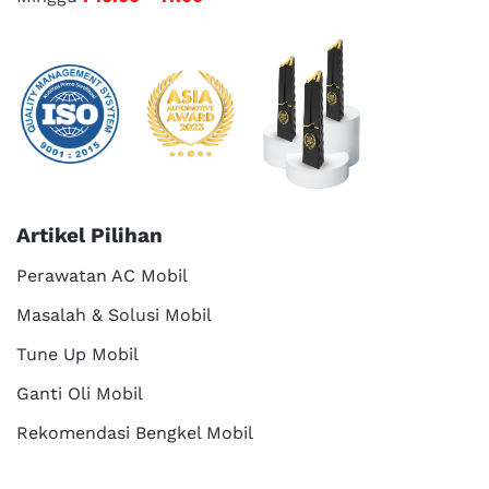
Artikel Pilihan
Perawatan AC Mobil
Masalah & Solusi Mobil
Tune Up Mobil
Ganti Oli Mobil
Rekomendasi Bengkel Mobil