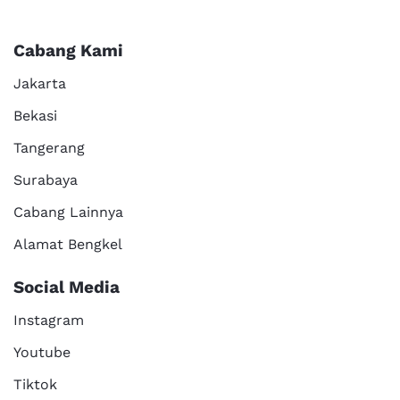
Cabang Kami
Jakarta
Bekasi
Tangerang
Surabaya
Cabang Lainnya
Alamat Bengkel
Social Media
Instagram
Youtube
Tiktok