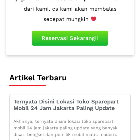
dari kami, cs kami akan membalas
secepat mungkin
Reservasi Sekarang
Artikel Terbaru
Ternyata Disini Lokasi Toko Sparepart
Mobil 24 Jam Jakarta Paling Update
Akhirnya, ternyata disini lokasi toko sparepart
mobil 24 jam jakarta paling update yang banyak
dicari bengkel dan pemilik mobil matic modern.