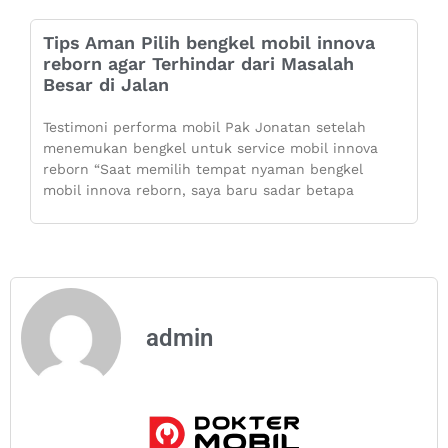
Tips Aman Pilih bengkel mobil innova
reborn agar Terhindar dari Masalah
Besar di Jalan
Testimoni performa mobil Pak Jonatan setelah
menemukan bengkel untuk service mobil innova
reborn “Saat memilih tempat nyaman bengkel
mobil innova reborn, saya baru sadar betapa
admin