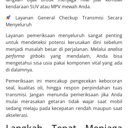
kendaraan SUV atau MPV mewah Anda.
Layanan General Checkup Transmisi Secara
Menyeluruh
Layanan pemeriksaan menyeluruh sangat penting
untuk mendeteksi potensi kerusakan dini sebelum
menjadi masalah besar di perjalanan. Melalui
analisa
performa girboks
yang mendalam, Anda bisa
mengetahui sisa usia pakai komponen vital yang ada
di dalamnya.
Pemeriksaan ini mencakup pengecekan kebocoran
seal, kualitas oli, hingga respon perpindahan tuas
transmisi. Jangan menunda pemeriksaan jika Anda
mulai merasakan getaran tidak wajar saat mobil
sedang melaju pada kecepatan rendah maupun saat
akselerasi.
Langkah Tepat Menjaga