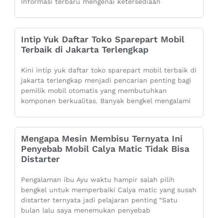
Informasi terbaru mengenai ketersediaan
Intip Yuk Daftar Toko Sparepart Mobil
Terbaik di Jakarta Terlengkap
Kini intip yuk daftar toko sparepart mobil terbaik di
jakarta terlengkap menjadi pencarian penting bagi
pemilik mobil otomatis yang membutuhkan
komponen berkualitas. Banyak bengkel mengalami
Mengapa Mesin Membisu Ternyata Ini
Penyebab Mobil Calya Matic Tidak Bisa
Distarter
Pengalaman ibu Ayu waktu hampir salah pilih
bengkel untuk memperbaiki Calya matic yang susah
distarter ternyata jadi pelajaran penting “Satu
bulan lalu saya menemukan penyebab