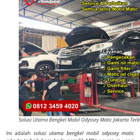
Solusi Utama Bengkel Mobil Odyssey Matic Jakarta Terb
Ini adalah
solusi utama bengkel mobil odyssey matic