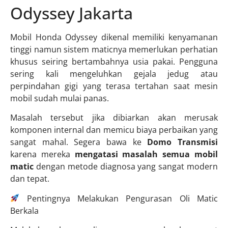
Odyssey Jakarta
Mobil Honda Odyssey dikenal memiliki kenyamanan
tinggi namun sistem maticnya memerlukan perhatian
khusus seiring bertambahnya usia pakai. Pengguna
sering kali mengeluhkan gejala jedug atau
perpindahan gigi yang terasa tertahan saat mesin
mobil sudah mulai panas.
Masalah tersebut jika dibiarkan akan merusak
komponen internal dan memicu biaya perbaikan yang
sangat mahal. Segera bawa ke
Domo Transmisi
karena mereka
mengatasi masalah semua mobil
matic
dengan metode diagnosa yang sangat modern
dan tepat.
Pentingnya Melakukan Pengurasan Oli Matic
Berkala