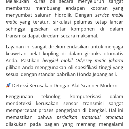
Melakukan kuras oli secara menyeluruh sangat
membantu membuang endapan kotoran yang
menyumbat saluran hidrolik. Dengan
service mobil
matic
yang teratur, sirkulasi pelumas tetap lancar
sehingga gesekan antar komponen di dalam
transmisi dapat diredam secara maksimal.
Layanan ini sangat direkomendasikan untuk menjaga
keawetan pelat kopling di dalam girboks otomatis
Anda. Pastikan
bengkel mobil Odyssey matic jakarta
pilihan Anda menggunakan oli spesifikasi tinggi yang
sesuai dengan standar pabrikan Honda Jepang asli.
Deteksi Kerusakan Dengan Alat Scanner Modern
Penggunaan teknologi komputerisasi dalam
mendeteksi kerusakan sensor transmisi sangat
mempercepat proses pengerjaan di bengkel. Hal ini
memastikan bahwa
perbaikan transmisi otomatis
dilakukan pada bagian yang memang mengalami