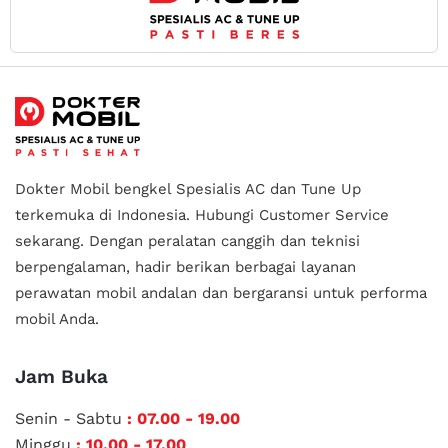
Dokter Mobil bengkel Spesialis AC dan Tune Up
terkemuka di Indonesia.
Hubungi Customer Service
sekarang. Dengan peralatan canggih dan teknisi
berpengalaman, hadir berikan berbagai layanan
perawatan mobil andalan
dan bergaransi untuk performa
mobil Anda.
Jam Buka
Senin - Sabtu
: 07.00 - 19.00
Minggu
: 10.00 - 17.00