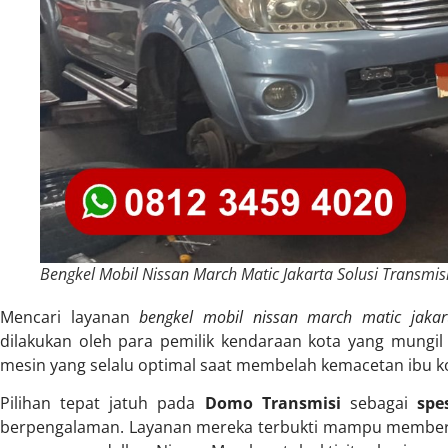
Bengkel Mobil Nissan March Matic Jakarta Solusi Transmis
Mencari layanan
bengkel mobil nissan march matic jakart
dilakukan oleh para pemilik kendaraan kota yang mungil
mesin yang selalu optimal saat membelah kemacetan ibu k
Pilihan tepat jatuh pada
Domo Transmisi
sebagai
spe
berpengalaman. Layanan mereka terbukti mampu member