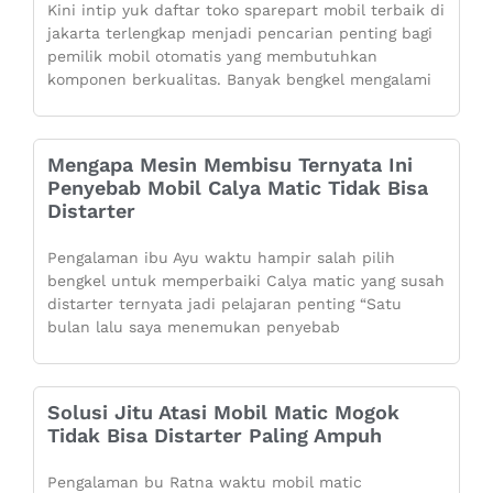
Kini intip yuk daftar toko sparepart mobil terbaik di
jakarta terlengkap menjadi pencarian penting bagi
pemilik mobil otomatis yang membutuhkan
komponen berkualitas. Banyak bengkel mengalami
Mengapa Mesin Membisu Ternyata Ini
Penyebab Mobil Calya Matic Tidak Bisa
Distarter
Pengalaman ibu Ayu waktu hampir salah pilih
bengkel untuk memperbaiki Calya matic yang susah
distarter ternyata jadi pelajaran penting “Satu
bulan lalu saya menemukan penyebab
Solusi Jitu Atasi Mobil Matic Mogok
Tidak Bisa Distarter Paling Ampuh
Pengalaman bu Ratna waktu mobil matic