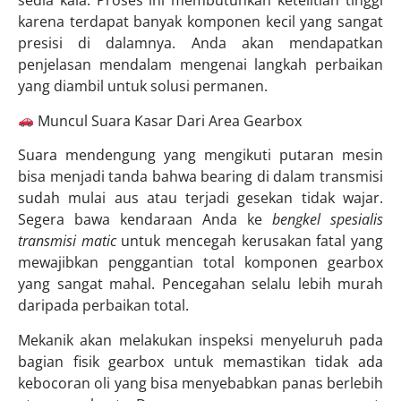
sedia kala. Proses ini membutuhkan ketelitian tinggi
karena terdapat banyak komponen kecil yang sangat
presisi di dalamnya. Anda akan mendapatkan
penjelasan mendalam mengenai langkah perbaikan
yang diambil untuk solusi permanen.
Muncul Suara Kasar Dari Area Gearbox
Suara mendengung yang mengikuti putaran mesin
bisa menjadi tanda bahwa bearing di dalam transmisi
sudah mulai aus atau terjadi gesekan tidak wajar.
Segera bawa kendaraan Anda ke
bengkel spesialis
transmisi matic
untuk mencegah kerusakan fatal yang
mewajibkan penggantian total komponen gearbox
yang sangat mahal. Pencegahan selalu lebih murah
daripada perbaikan total.
Mekanik akan melakukan inspeksi menyeluruh pada
bagian fisik gearbox untuk memastikan tidak ada
kebocoran oli yang bisa menyebabkan panas berlebih