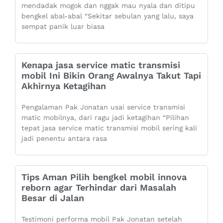
mendadak mogok dan nggak mau nyala dan ditipu
bengkel abal-abal “Sekitar sebulan yang lalu, saya
sempat panik luar biasa
Kenapa jasa service matic transmisi
mobil Ini Bikin Orang Awalnya Takut Tapi
Akhirnya Ketagihan
Pengalaman Pak Jonatan usai service transmisi
matic mobilnya, dari ragu jadi ketagihan “Pilihan
tepat jasa service matic transmisi mobil sering kali
jadi penentu antara rasa
Tips Aman Pilih bengkel mobil innova
reborn agar Terhindar dari Masalah
Besar di Jalan
Testimoni performa mobil Pak Jonatan setelah