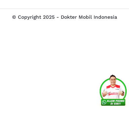
© Copyright 2025 - Dokter Mobil Indonesia