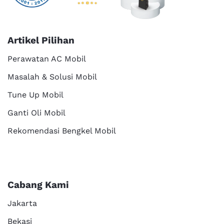
Artikel Pilihan
Perawatan AC Mobil
Masalah & Solusi Mobil
Tune Up Mobil
Ganti Oli Mobil
Rekomendasi Bengkel Mobil
Cabang Kami
Jakarta
Bekasi