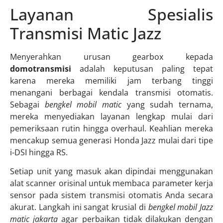
Layanan Spesialis
Transmisi Matic Jazz
Menyerahkan urusan gearbox kepada
domotransmisi
adalah keputusan paling tepat
karena mereka memiliki jam terbang tinggi
menangani berbagai kendala transmisi otomatis.
Sebagai
bengkel mobil matic
yang sudah ternama,
mereka menyediakan layanan lengkap mulai dari
pemeriksaan rutin hingga overhaul. Keahlian mereka
mencakup semua generasi Honda Jazz mulai dari tipe
i-DSI hingga RS.
Setiap unit yang masuk akan dipindai menggunakan
alat scanner orisinal untuk membaca parameter kerja
sensor pada sistem transmisi otomatis Anda secara
akurat. Langkah ini sangat krusial di
bengkel mobil Jazz
matic jakarta
agar perbaikan tidak dilakukan dengan