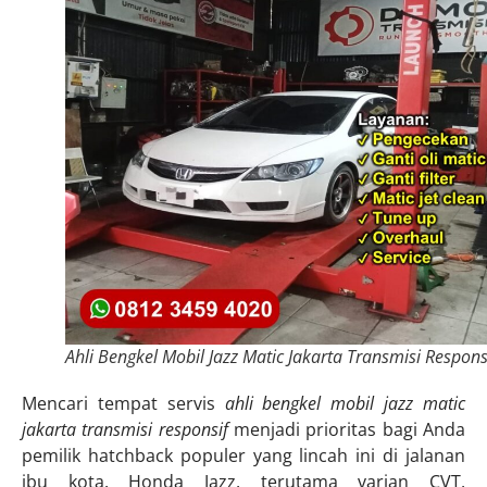
Ahli Bengkel Mobil Jazz Matic Jakarta Transmisi Respons
Mencari tempat servis
ahli bengkel mobil jazz matic
jakarta transmisi responsif
menjadi prioritas bagi Anda
pemilik hatchback populer yang lincah ini di jalanan
ibu kota. Honda Jazz, terutama varian CVT,