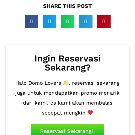
SHARE THIS POST​
Ingin Reservasi
Sekarang?
Halo Domo Lovers
, reservasi sekarang
juga untuk mendapatkan promo menarik
dari kami, cs kami akan membalas
secepat mungkin
Reservasi Sekarang