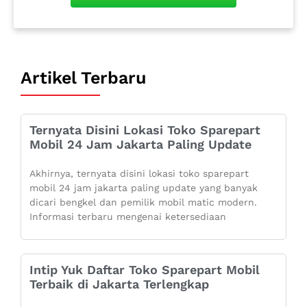
Artikel Terbaru
Ternyata Disini Lokasi Toko Sparepart
Mobil 24 Jam Jakarta Paling Update
Akhirnya, ternyata disini lokasi toko sparepart
mobil 24 jam jakarta paling update yang banyak
dicari bengkel dan pemilik mobil matic modern.
Informasi terbaru mengenai ketersediaan
Intip Yuk Daftar Toko Sparepart Mobil
Terbaik di Jakarta Terlengkap