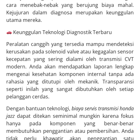
cara menebak-nebak yang berujung biaya mahal.
Kejujuran dalam diagnosa merupakan keunggulan
utama mereka.
Keunggulan Teknologi Diagnostik Terbaru
Peralatan canggih yang tersedia mampu mendeteksi
kerusakan pada solenoid valve atau kegagalan sensor
kecepatan yang sering dialami oleh transmisi CVT
modern. Anda akan mendapatkan laporan lengkap
mengenai kesehatan komponen internal tanpa ada
rahasia yang ditutupi oleh mekanik. Transparansi
seperti inilah yang sangat dibutuhkan oleh setiap
pelanggan cerdas.
Dengan bantuan teknologi,
biaya servis transmisi honda
jazz
dapat ditekan seminimal mungkin karena fokus
hanya pada komponen yang benar-benar
membutuhkan penggantian atau pembersihan. Anda
tidak perlu khawatir akan penggantian satu