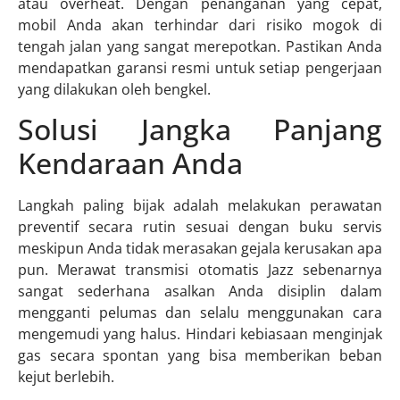
atau overheat. Dengan penanganan yang cepat,
mobil Anda akan terhindar dari risiko mogok di
tengah jalan yang sangat merepotkan. Pastikan Anda
mendapatkan garansi resmi untuk setiap pengerjaan
yang dilakukan oleh bengkel.
Solusi Jangka Panjang
Kendaraan Anda
Langkah paling bijak adalah melakukan perawatan
preventif secara rutin sesuai dengan buku servis
meskipun Anda tidak merasakan gejala kerusakan apa
pun. Merawat transmisi otomatis Jazz sebenarnya
sangat sederhana asalkan Anda disiplin dalam
mengganti pelumas dan selalu menggunakan cara
mengemudi yang halus. Hindari kebiasaan menginjak
gas secara spontan yang bisa memberikan beban
kejut berlebih.