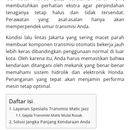
membutuhkan perhatian ekstra agar perpindahan
tenaganya tetap halus dan tidak tersendat.
Perawatan yang asal-asalan hanya akan
memperpendek umur transmisi Anda.
Kondisi lalu lintas Jakarta yang sering macet parah
membuat komponen transmisi otomatis bekerja jauh
lebih keras dibandingkan penggunaan normal di luar
kota. Oleh karena itu, Anda harus memastikan bahwa
kendaraan ditangani oleh mekanik yang benar-benar
memahami sistem hidrolik dan elektronik Honda.
Penanganan yang tepat akan menjamin performa
mesin tetap optimal.
Daftar isi
Layanan Spesialis Transmisi Matic Jazz
Gejala Transmisi Matic Mulai Rusak
Solusi Jangka Panjang Kendaraan Anda