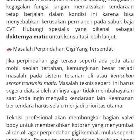
kegagalan fungsi. Jangan memaksakan kendaraan
tetap berjalan dalam kondisi ini karena bisa
menyebabkan kerusakan permanen pada sabuk baja
CVT. Hubungi spesialis yang dikenal sebagai
dokternya matic
untuk konsultasi lebih lanjut.
Masalah Perpindahan Gigi Yang Tersendat
Jika perpindahan gigi terasa seperti ada jeda atau
mobil seolah tertahan, kemungkinan besar terjadi
masalah pada sistem tekanan oli atau
kerusakan
sensor transmisi matic
. Masalah teknis seperti ini harus
segera diatasi oleh ahlinya agar tidak membahayakan
saat Anda ingin menyalip kendaraan lain. Keamanan
berkendara harus selalu menjadi prioritas utama.
Teknisi profesional akan membongkar bagian valve
body untuk membersihkan kotoran yang menyumbat
aliran oli agar perpindahan gigi kembali mulus seperti