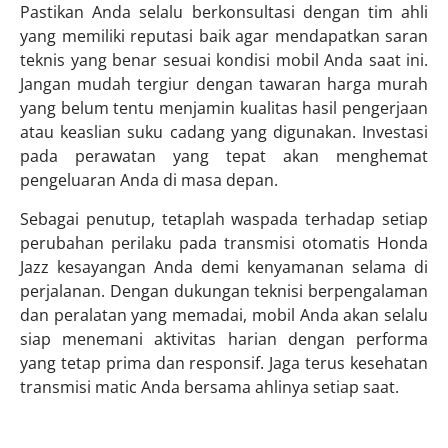
Pastikan Anda selalu berkonsultasi dengan tim ahli
yang memiliki reputasi baik agar mendapatkan saran
teknis yang benar sesuai kondisi mobil Anda saat ini.
Jangan mudah tergiur dengan tawaran harga murah
yang belum tentu menjamin kualitas hasil pengerjaan
atau keaslian suku cadang yang digunakan. Investasi
pada perawatan yang tepat akan menghemat
pengeluaran Anda di masa depan.
Sebagai penutup, tetaplah waspada terhadap setiap
perubahan perilaku pada transmisi otomatis Honda
Jazz kesayangan Anda demi kenyamanan selama di
perjalanan. Dengan dukungan teknisi berpengalaman
dan peralatan yang memadai, mobil Anda akan selalu
siap menemani aktivitas harian dengan performa
yang tetap prima dan responsif. Jaga terus kesehatan
transmisi matic Anda bersama ahlinya setiap saat.