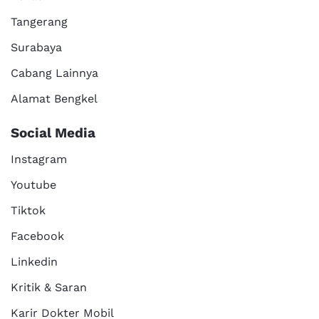
Tangerang
Surabaya
Cabang Lainnya
Alamat Bengkel
Social Media
Instagram
Youtube
Tiktok
Facebook
Linkedin
Kritik & Saran
Karir Dokter Mobil