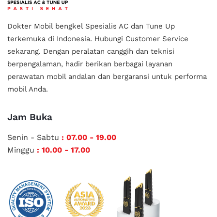
Dokter Mobil bengkel Spesialis AC dan Tune Up
terkemuka di Indonesia.
Hubungi Customer Service
sekarang. Dengan peralatan canggih dan teknisi
berpengalaman, hadir berikan berbagai layanan
perawatan mobil andalan
dan bergaransi untuk performa
mobil Anda.
Jam Buka
Senin - Sabtu
: 07.00 - 19.00
Minggu
: 10.00 - 17.00