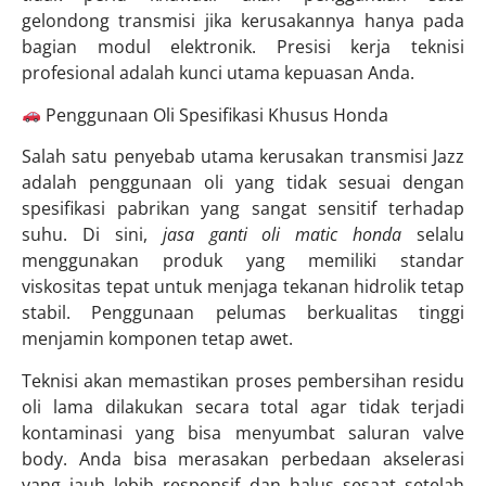
gelondong transmisi jika kerusakannya hanya pada
bagian modul elektronik. Presisi kerja teknisi
profesional adalah kunci utama kepuasan Anda.
Penggunaan Oli Spesifikasi Khusus Honda
Salah satu penyebab utama kerusakan transmisi Jazz
adalah penggunaan oli yang tidak sesuai dengan
spesifikasi pabrikan yang sangat sensitif terhadap
suhu. Di sini,
jasa ganti oli matic honda
selalu
menggunakan produk yang memiliki standar
viskositas tepat untuk menjaga tekanan hidrolik tetap
stabil. Penggunaan pelumas berkualitas tinggi
menjamin komponen tetap awet.
Teknisi akan memastikan proses pembersihan residu
oli lama dilakukan secara total agar tidak terjadi
kontaminasi yang bisa menyumbat saluran valve
body. Anda bisa merasakan perbedaan akselerasi
yang jauh lebih responsif dan halus sesaat setelah