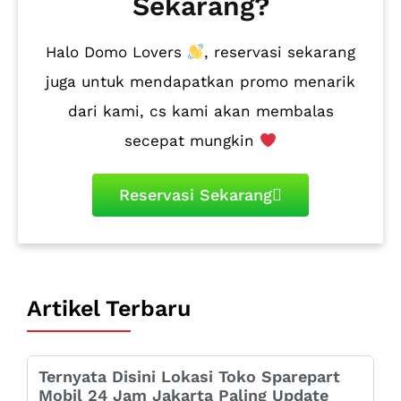
Sekarang?
Halo Domo Lovers
, reservasi sekarang
juga untuk mendapatkan promo menarik
dari kami, cs kami akan membalas
secepat mungkin
Reservasi Sekarang
Artikel Terbaru
Ternyata Disini Lokasi Toko Sparepart
Mobil 24 Jam Jakarta Paling Update