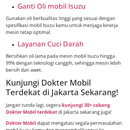
Ganti Oli mobil Isuzu
Gunakan oli berkualitas tinggi yang sesuai dengan
spesifikasi mobil Isuzu kamu untuk menjaga kinerja
mesin tetap optimal.
Layanan Cuci Darah
Bersihkan oli lama pada mesin mobil Isuzu hingga
99% dengan teknologi canggih, sehingga mesin lebih
bersih dan awet.
Kunjungi Dokter Mobil
Terdekat di Jakarta Sekarang!
Jangan tunda lagi, segera
kunjungi 30+ cabang
Dokter Mobil terdekat
di Jakarta sekarang juga!
Dokter Mobil
dapat mengatasi segala permasalahan