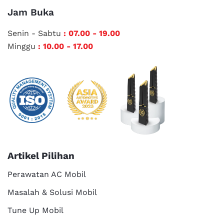
Jam Buka
Senin - Sabtu
: 07.00 - 19.00
Minggu
: 10.00 - 17.00
Artikel Pilihan
Perawatan AC Mobil
Masalah & Solusi Mobil
Tune Up Mobil