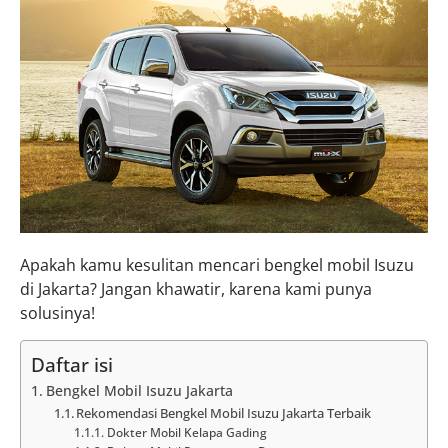
Apakah kamu kesulitan mencari bengkel mobil Isuzu
di Jakarta? Jangan khawatir, karena kami punya
solusinya!
Daftar isi
Bengkel Mobil Isuzu Jakarta
Rekomendasi Bengkel Mobil Isuzu Jakarta Terbaik
Dokter Mobil Kelapa Gading