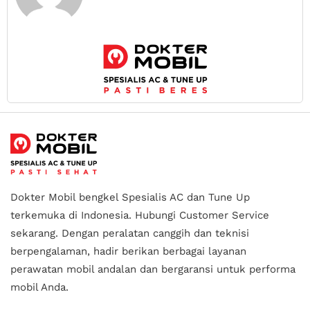
Dokter Mobil bengkel Spesialis AC dan Tune Up
terkemuka di Indonesia.
Hubungi Customer Service
sekarang. Dengan peralatan canggih dan teknisi
berpengalaman, hadir berikan berbagai layanan
perawatan mobil andalan
dan bergaransi untuk performa
mobil Anda.