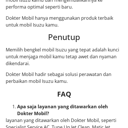
mobil Isuzu kamu dan mengembalikannya ke
performa optimal seperti baru.
Dokter Mobil hanya menggunakan produk terbaik
untuk mobil Isuzu kamu.
Penutup
Memilih bengkel mobil Isuzu yang tepat adalah kunci
untuk menjaga mobil kamu tetap awet dan nyaman
dikendarai.
Dokter Mobil hadir sebagai solusi perawatan dan
perbaikan mobil Isuzu kamu.
FAQ
Apa saja layanan yang ditawarkan oleh
Dokter Mobil?
layanan yang ditawarkan oleh Dokter Mobil, seperti
Specialist Service AC, Tune Up Jet Clean, Matic Jet