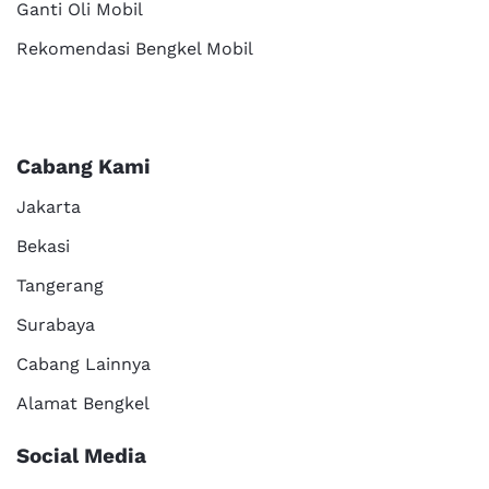
Ganti Oli Mobil
Rekomendasi Bengkel Mobil
Cabang Kami
Jakarta
Bekasi
Tangerang
Surabaya
Cabang Lainnya
Alamat Bengkel
Social Media