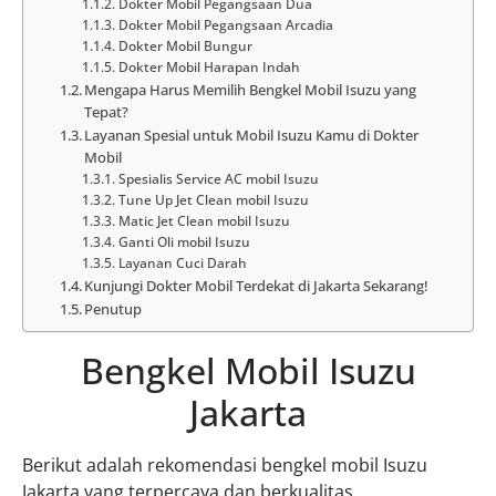
Dokter Mobil Pegangsaan Dua
Dokter Mobil Pegangsaan Arcadia
Dokter Mobil Bungur
Dokter Mobil Harapan Indah
Mengapa Harus Memilih Bengkel Mobil Isuzu yang
Tepat?
Layanan Spesial untuk Mobil Isuzu Kamu di Dokter
Mobil
Spesialis Service AC mobil Isuzu
Tune Up Jet Clean mobil Isuzu
Matic Jet Clean mobil Isuzu
Ganti Oli mobil Isuzu
Layanan Cuci Darah
Kunjungi Dokter Mobil Terdekat di Jakarta Sekarang!
Penutup
Bengkel Mobil Isuzu
Jakarta
Berikut adalah rekomendasi bengkel mobil Isuzu
Jakarta yang terpercaya dan berkualitas.