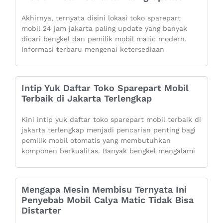
Akhirnya, ternyata disini lokasi toko sparepart
mobil 24 jam jakarta paling update yang banyak
dicari bengkel dan pemilik mobil matic modern.
Informasi terbaru mengenai ketersediaan
Intip Yuk Daftar Toko Sparepart Mobil
Terbaik di Jakarta Terlengkap
Kini intip yuk daftar toko sparepart mobil terbaik di
jakarta terlengkap menjadi pencarian penting bagi
pemilik mobil otomatis yang membutuhkan
komponen berkualitas. Banyak bengkel mengalami
Mengapa Mesin Membisu Ternyata Ini
Penyebab Mobil Calya Matic Tidak Bisa
Distarter