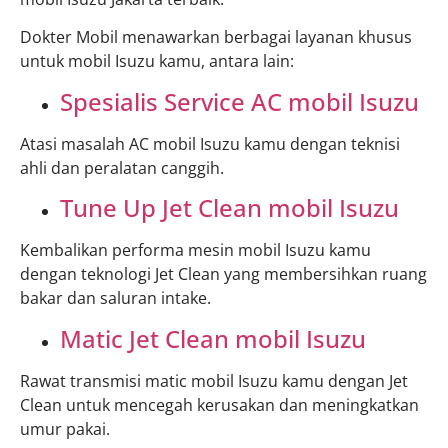
Dokter Mobil menawarkan berbagai layanan khusus
untuk mobil Isuzu kamu, antara lain:
Spesialis Service AC mobil Isuzu
Atasi masalah AC mobil Isuzu kamu dengan teknisi
ahli dan peralatan canggih.
Tune Up Jet Clean mobil Isuzu
Kembalikan performa mesin mobil Isuzu kamu
dengan teknologi Jet Clean yang membersihkan ruang
bakar dan saluran intake.
Matic Jet Clean mobil Isuzu
Rawat transmisi matic mobil Isuzu kamu dengan Jet
Clean untuk mencegah kerusakan dan meningkatkan
umur pakai.