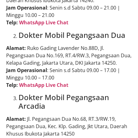
Daerah Khusus Ibukota Jakarta 14240.
Jam Operasional
: Senin s.d Sabtu 09.00 – 21.00 |
Minggu 10.00 – 21.00
Telp:
WhatsApp Live Chat
Dokter Mobil Pegangsaan Dua
Alamat:
Ruko Gading Lavender No.88D, Jl.
Pegangsaan Dua No.169, RT.4/RW.3, Pegangsaan Dua,
Kelapa Gading, Jakarta Utara, DKI Jakarta 14250.
Jam Operasional
: Senin s.d Sabtu 09.00 – 17.00 |
Minggu 10.00 – 17.00
Telp:
WhatsApp Live Chat
Dokter Mobil Pegangsaan
Arcadia
Alamat:
Jl. Pegangsaan Dua No.68, RT.3/RW.19,
Pegangsaan Dua, Kec. Klp. Gading, Jkt Utara, Daerah
Khusus Ibukota Jakarta 14250