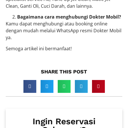
Clean, Ganti Oli, Cuci Darah, dan lainnya.
Bagaimana cara menghubungi Dokter Mobil?
Kamu dapat menghubungi atau booking online
dengan mudah melalui WhatsApp resmi Dokter Mobil
ya.
Semoga artikel ini bermanfaat!
SHARE THIS POST​
Ingin Reservasi