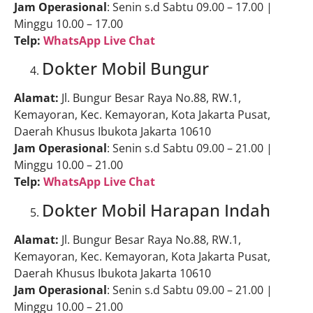
Jam Operasional
: Senin s.d Sabtu 09.00 – 17.00 |
Minggu 10.00 – 17.00
Telp:
WhatsApp Live Chat
Dokter Mobil Bungur
Alamat:
Jl. Bungur Besar Raya No.88, RW.1,
Kemayoran, Kec. Kemayoran, Kota Jakarta Pusat,
Daerah Khusus Ibukota Jakarta 10610
Jam Operasional
: Senin s.d Sabtu 09.00 – 21.00 |
Minggu 10.00 – 21.00
Telp:
WhatsApp Live Chat
Dokter Mobil Harapan Indah
Alamat:
Jl. Bungur Besar Raya No.88, RW.1,
Kemayoran, Kec. Kemayoran, Kota Jakarta Pusat,
Daerah Khusus Ibukota Jakarta 10610
Jam Operasional
: Senin s.d Sabtu 09.00 – 21.00 |
Minggu 10.00 – 21.00