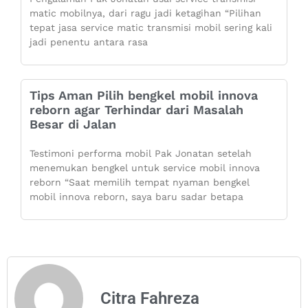
matic mobilnya, dari ragu jadi ketagihan “Pilihan
tepat jasa service matic transmisi mobil sering kali
jadi penentu antara rasa
Tips Aman Pilih bengkel mobil innova
reborn agar Terhindar dari Masalah
Besar di Jalan
Testimoni performa mobil Pak Jonatan setelah
menemukan bengkel untuk service mobil innova
reborn “Saat memilih tempat nyaman bengkel
mobil innova reborn, saya baru sadar betapa
Citra Fahreza