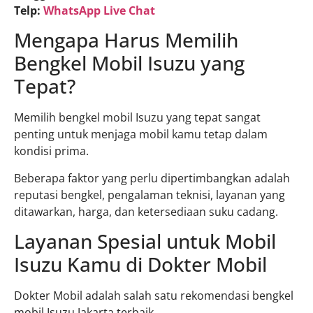
Telp:
WhatsApp Live Chat
Mengapa Harus Memilih
Bengkel Mobil Isuzu yang
Tepat?
Memilih bengkel mobil Isuzu yang tepat sangat
penting untuk menjaga mobil kamu tetap dalam
kondisi prima.
Beberapa faktor yang perlu dipertimbangkan adalah
reputasi bengkel, pengalaman teknisi, layanan yang
ditawarkan, harga, dan ketersediaan suku cadang.
Layanan Spesial untuk Mobil
Isuzu Kamu di Dokter Mobil
Dokter Mobil adalah salah satu rekomendasi bengkel
mobil Isuzu Jakarta terbaik.