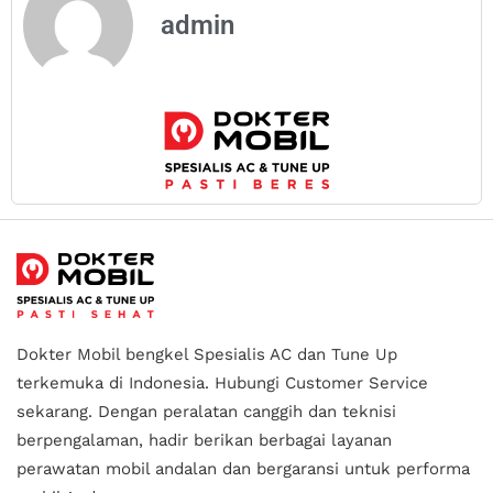
admin
Dokter Mobil bengkel Spesialis AC dan Tune Up
terkemuka di Indonesia.
Hubungi Customer Service
sekarang. Dengan peralatan canggih dan teknisi
berpengalaman, hadir berikan berbagai layanan
perawatan mobil andalan
dan bergaransi untuk performa