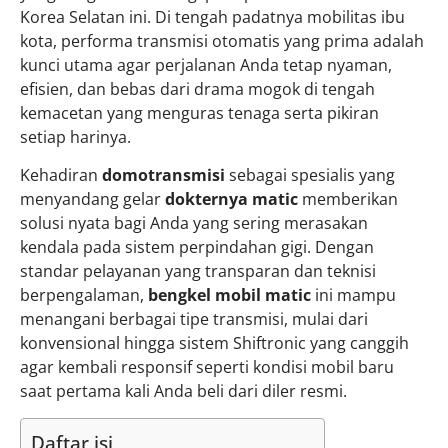
Korea Selatan ini. Di tengah padatnya mobilitas ibu
kota, performa transmisi otomatis yang prima adalah
kunci utama agar perjalanan Anda tetap nyaman,
efisien, dan bebas dari drama mogok di tengah
kemacetan yang menguras tenaga serta pikiran
setiap harinya.
Kehadiran
domotransmisi
sebagai spesialis yang
menyandang gelar
dokternya matic
memberikan
solusi nyata bagi Anda yang sering merasakan
kendala pada sistem perpindahan gigi. Dengan
standar pelayanan yang transparan dan teknisi
berpengalaman,
bengkel mobil matic
ini mampu
menangani berbagai tipe transmisi, mulai dari
konvensional hingga sistem Shiftronic yang canggih
agar kembali responsif seperti kondisi mobil baru
saat pertama kali Anda beli dari diler resmi.
Daftar isi