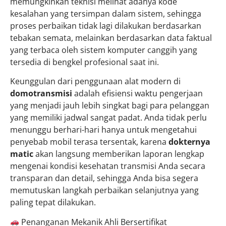
memungkinkan teknisi melihat adanya kode
kesalahan yang tersimpan dalam sistem, sehingga
proses perbaikan tidak lagi dilakukan berdasarkan
tebakan semata, melainkan berdasarkan data faktual
yang terbaca oleh sistem komputer canggih yang
tersedia di bengkel profesional saat ini.
Keunggulan dari penggunaan alat modern di
domotransmisi
adalah efisiensi waktu pengerjaan
yang menjadi jauh lebih singkat bagi para pelanggan
yang memiliki jadwal sangat padat. Anda tidak perlu
menunggu berhari-hari hanya untuk mengetahui
penyebab mobil terasa tersentak, karena
dokternya
matic
akan langsung memberikan laporan lengkap
mengenai kondisi kesehatan transmisi Anda secara
transparan dan detail, sehingga Anda bisa segera
memutuskan langkah perbaikan selanjutnya yang
paling tepat dilakukan.
Penanganan Mekanik Ahli Bersertifikat