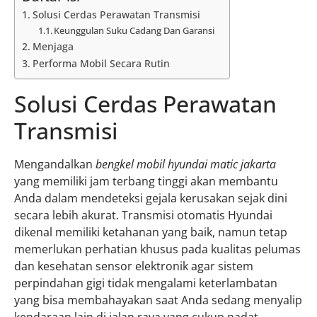
Solusi Cerdas Perawatan Transmisi
Keunggulan Suku Cadang Dan Garansi
Menjaga
Performa Mobil Secara Rutin
Solusi Cerdas Perawatan
Transmisi
Mengandalkan
bengkel mobil hyundai matic jakarta
yang memiliki jam terbang tinggi akan membantu
Anda dalam mendeteksi gejala kerusakan sejak dini
secara lebih akurat. Transmisi otomatis Hyundai
dikenal memiliki ketahanan yang baik, namun tetap
memerlukan perhatian khusus pada kualitas pelumas
dan kesehatan sensor elektronik agar sistem
perpindahan gigi tidak mengalami keterlambatan
yang bisa membahayakan saat Anda sedang menyalip
kendaraan lain di jalan raya yang cukup padat.