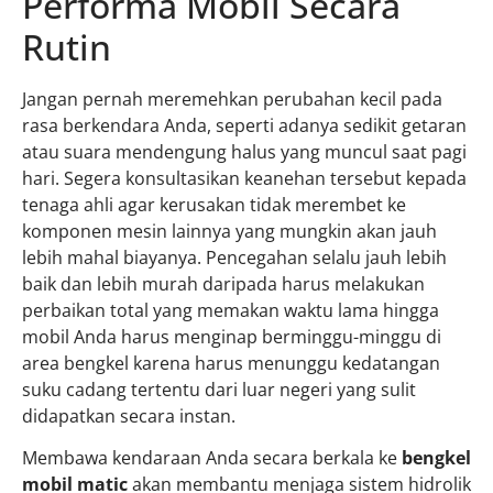
Performa Mobil Secara
Rutin
Jangan pernah meremehkan perubahan kecil pada
rasa berkendara Anda, seperti adanya sedikit getaran
atau suara mendengung halus yang muncul saat pagi
hari. Segera konsultasikan keanehan tersebut kepada
tenaga ahli agar kerusakan tidak merembet ke
komponen mesin lainnya yang mungkin akan jauh
lebih mahal biayanya. Pencegahan selalu jauh lebih
baik dan lebih murah daripada harus melakukan
perbaikan total yang memakan waktu lama hingga
mobil Anda harus menginap berminggu-minggu di
area bengkel karena harus menunggu kedatangan
suku cadang tertentu dari luar negeri yang sulit
didapatkan secara instan.
Membawa kendaraan Anda secara berkala ke
bengkel
mobil matic
akan membantu menjaga sistem hidrolik