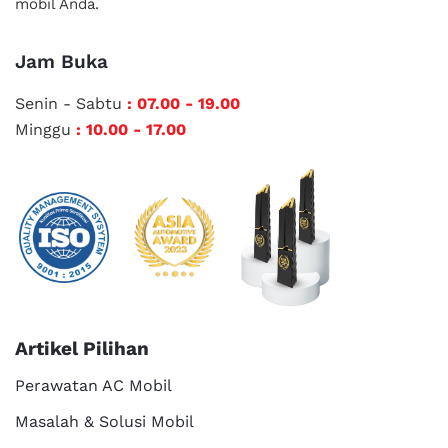
mobil Anda.
Jam Buka
Senin - Sabtu
: 07.00 - 19.00
Minggu
: 10.00 - 17.00
Artikel Pilihan
Perawatan AC Mobil
Masalah & Solusi Mobil