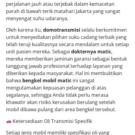
perjalanan jauh atau terjebak dalam kemacetan
parah di bawah terik matahari Jakarta yang sangat
menyengat suhu udaranya.
Oleh karena itu,
domotransmisi
selalu berkomitmen
untuk menyediakan pilihan suku cadang terbaik yang
telah teruji kualitasnya secara mendalam untuk setiap
unit pasien mereka. Sebagai
dokternya matic
,
mereka memberikan jaminan garansi sebagai bentuk
tanggung jawab profesional terhadap layanan yang
diberikan kepada masyarakat. Hal ini membuktikan
bahwa
bengkel mobil matic
ini sangat
mengutamakan kepuasan pelanggan di atas
segalanya, sehingga Anda tidak perlu merasa
khawatir akan risiko kerusakan berulang setelah
mobil dibawa pulang dari area bengkel tersebut.
Ketersediaan Oli Transmisi Spesifik
Setiap jenis mobil memiliki spesifikasi oli yang