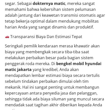
segar. Sebagai
dokternya matic
, mereka sangat
memahami bahwa kebersihan sistem pelumasan
adalah jantung dari keawetan transmisi otomatis agar
tetap bekerja optimal dalam mendukung mobilitas
harian Anda yang sangat dinamis dan produktif.
Transparansi Biaya Dan Estimasi Tepat
Seringkali pemilik kendaraan merasa khawatir akan
biaya yang membengkak secara tiba-tiba saat
melakukan perbaikan besar pada bagian sistem
penggerak roda mereka. Di
bengkel mobil hyundai
matic jakarta
yang kredibel, Anda akan
mendapatkan lembar estimasi biaya secara tertulis
sebelum tindakan perbaikan dimulai oleh tim
mekanik. Hal ini sangat penting untuk membangun
kepercayaan antara penyedia jasa dan pelanggan,
sehingga tidak ada biaya siluman yang muncul secara
mendadak saat tagihan akhir diberikan kepada Anda