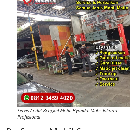
Servis Andal Bengkel Mobil Hyundai Matic Jakarta
Profesional