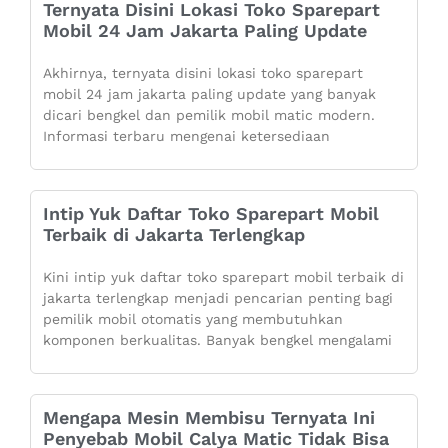
Ternyata Disini Lokasi Toko Sparepart
Mobil 24 Jam Jakarta Paling Update
Akhirnya, ternyata disini lokasi toko sparepart
mobil 24 jam jakarta paling update yang banyak
dicari bengkel dan pemilik mobil matic modern.
Informasi terbaru mengenai ketersediaan
Intip Yuk Daftar Toko Sparepart Mobil
Terbaik di Jakarta Terlengkap
Kini intip yuk daftar toko sparepart mobil terbaik di
jakarta terlengkap menjadi pencarian penting bagi
pemilik mobil otomatis yang membutuhkan
komponen berkualitas. Banyak bengkel mengalami
Mengapa Mesin Membisu Ternyata Ini
Penyebab Mobil Calya Matic Tidak Bisa