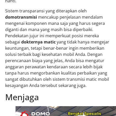
nanti.
Sistem transparansi yang diterapkan oleh
domotransmisi
mencakup penjelasan mendalam
mengenai komponen mana saja yang harus segera
diganti dan mana yang masih bisa diperbaiki.
Pendekatan jujur ini memperkuat posisi mereka
sebagai
dokternya matic
yang tidak hanya mengejar
keuntungan, tetapi benar-benar ingin memberikan
solusi terbaik bagi kesehatan mobil Anda. Dengan
perencanaan biaya yang jelas, Anda bisa mengatur
anggaran perawatan kendaraan secara lebih bijak
tanpa harus mengorbankan kualitas perbaikan yang
sangat dibutuhkan oleh sistem transmisi matic mobil
kesayangan Anda tersebut sekarang juga.
Menjaga