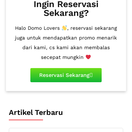
Ingin Reservasi
Sekarang?
Halo Domo Lovers
, reservasi sekarang
juga untuk mendapatkan promo menarik
dari kami, cs kami akan membalas
secepat mungkin
Reservasi Sekarang
Artikel Terbaru