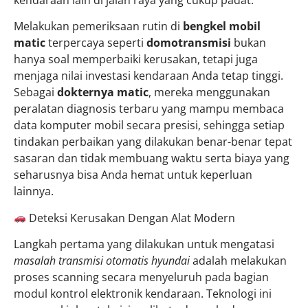
Melakukan pemeriksaan rutin di
bengkel mobil
matic
terpercaya seperti
domotransmisi
bukan
hanya soal memperbaiki kerusakan, tetapi juga
menjaga nilai investasi kendaraan Anda tetap tinggi.
Sebagai
dokternya matic
, mereka menggunakan
peralatan diagnosis terbaru yang mampu membaca
data komputer mobil secara presisi, sehingga setiap
tindakan perbaikan yang dilakukan benar-benar tepat
sasaran dan tidak membuang waktu serta biaya yang
seharusnya bisa Anda hemat untuk keperluan
lainnya.
Deteksi Kerusakan Dengan Alat Modern
Langkah pertama yang dilakukan untuk mengatasi
masalah transmisi otomatis hyundai
adalah melakukan
proses scanning secara menyeluruh pada bagian
modul kontrol elektronik kendaraan. Teknologi ini