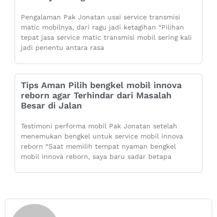
Pengalaman Pak Jonatan usai service transmisi
matic mobilnya, dari ragu jadi ketagihan “Pilihan
tepat jasa service matic transmisi mobil sering kali
jadi penentu antara rasa
Tips Aman Pilih bengkel mobil innova
reborn agar Terhindar dari Masalah
Besar di Jalan
Testimoni performa mobil Pak Jonatan setelah
menemukan bengkel untuk service mobil innova
reborn “Saat memilih tempat nyaman bengkel
mobil innova reborn, saya baru sadar betapa