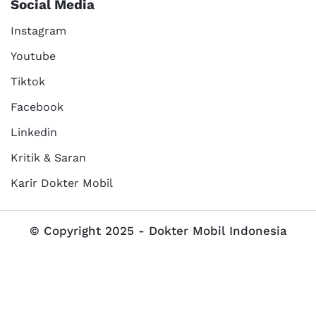
Social Media
Instagram
Youtube
Tiktok
Facebook
Linkedin
Kritik & Saran
Karir Dokter Mobil
© Copyright 2025 - Dokter Mobil Indonesia