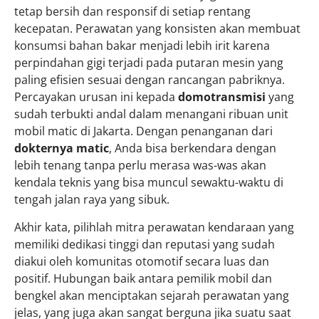
tetap bersih dan responsif di setiap rentang
kecepatan. Perawatan yang konsisten akan membuat
konsumsi bahan bakar menjadi lebih irit karena
perpindahan gigi terjadi pada putaran mesin yang
paling efisien sesuai dengan rancangan pabriknya.
Percayakan urusan ini kepada
domotransmisi
yang
sudah terbukti andal dalam menangani ribuan unit
mobil matic di Jakarta. Dengan penanganan dari
dokternya matic
, Anda bisa berkendara dengan
lebih tenang tanpa perlu merasa was-was akan
kendala teknis yang bisa muncul sewaktu-waktu di
tengah jalan raya yang sibuk.
Akhir kata, pilihlah mitra perawatan kendaraan yang
memiliki dedikasi tinggi dan reputasi yang sudah
diakui oleh komunitas otomotif secara luas dan
positif. Hubungan baik antara pemilik mobil dan
bengkel akan menciptakan sejarah perawatan yang
jelas, yang juga akan sangat berguna jika suatu saat