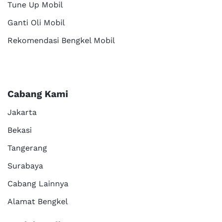
Tune Up Mobil
Ganti Oli Mobil
Rekomendasi Bengkel Mobil
Cabang Kami
Jakarta
Bekasi
Tangerang
Surabaya
Cabang Lainnya
Alamat Bengkel