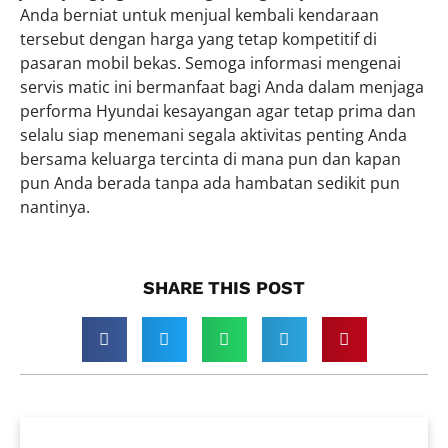
Anda berniat untuk menjual kembali kendaraan
tersebut dengan harga yang tetap kompetitif di
pasaran mobil bekas. Semoga informasi mengenai
servis matic ini bermanfaat bagi Anda dalam menjaga
performa Hyundai kesayangan agar tetap prima dan
selalu siap menemani segala aktivitas penting Anda
bersama keluarga tercinta di mana pun dan kapan
pun Anda berada tanpa ada hambatan sedikit pun
nantinya.
SHARE THIS POST​