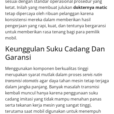
sesuai dengan standar operasional prosedur yang
ketat. Inilah yang membuat julukan
dokternya matic
tetap dipercaya oleh ribuan pelanggan karena
konsistensi mereka dalam memberikan hasil
pengerjaan yang rapi, kuat, dan tentunya bergaransi
untuk memberikan rasa tenang bagi para pemilik
mobil.
Keunggulan Suku Cadang Dan
Garansi
Menggunakan komponen berkualitas tinggi
merupakan syarat mutlak dalam proses
servis rutin
transmisi otomatis
agar daya tahan mesin tetap terjaga
dalam jangka panjang. Banyak masalah transmisi
kembali muncul hanya karena penggunaan suku
cadang imitasi yang tidak mampu menahan panas
serta tekanan kerja mesin yang sangat tinggi,
terutama saat mobil digunakan untuk menempuh