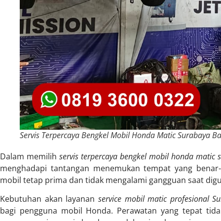
Servis Terpercaya Bengkel Mobil Honda Matic Surabaya Ba
Dalam memilih
servis terpercaya bengkel mobil honda matic 
menghadapi tantangan menemukan tempat yang benar-ben
mobil tetap prima dan tidak mengalami gangguan saat digu
Kebutuhan akan layanan
service mobil matic profesional S
bagi pengguna mobil Honda. Perawatan yang tepat tida