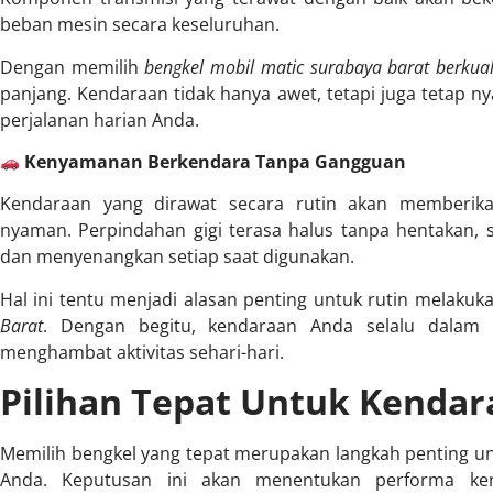
beban mesin secara keseluruhan.
Dengan memilih
bengkel mobil matic surabaya barat berkual
panjang. Kendaraan tidak hanya awet, tetapi juga tetap 
perjalanan harian Anda.
Kenyamanan Berkendara Tanpa Gangguan
Kendaraan yang dirawat secara rutin akan memberik
nyaman. Perpindahan gigi terasa halus tanpa hentakan, 
dan menyenangkan setiap saat digunakan.
Hal ini tentu menjadi alasan penting untuk rutin melaku
Barat
. Dengan begitu, kendaraan Anda selalu dalam 
menghambat aktivitas sehari-hari.
Pilihan Tepat Untuk Kenda
Memilih bengkel yang tepat merupakan langkah penting un
Anda. Keputusan ini akan menentukan performa ke