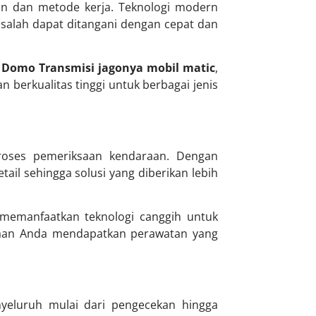
tan dan metode kerja. Teknologi modern
salah dapat ditangani dengan cepat dan
h
Domo Transmisi jagonya mobil matic
,
n berkualitas tinggi untuk berbagai jenis
oses pemeriksaan kendaraan. Dengan
tail sehingga solusi yang diberikan lebih
emanfaatkan teknologi canggih untuk
raan Anda mendapatkan perawatan yang
yeluruh mulai dari pengecekan hingga