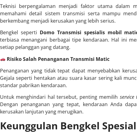
Teknisi berpengalaman menjadi faktor utama dalam 
memahami detail sistem transmisi serta mampu mend
berkembang menjadi kerusakan yang lebih serius.
Bengkel seperti
Domo Transmisi spesialis mobil mati
terbiasa menangani berbagai tipe kendaraan. Hal ini me
setiap pelanggan yang datang.
Risiko Salah Penanganan Transmisi Matic
Penanganan yang tidak tepat dapat menyebabkan kerusak
Gejala seperti hentakan atau suara kasar sering kali muncu
standar pabrikan kendaraan.
Untuk menghindari hal tersebut, penting memilih
service
Dengan penanganan yang tepat, kendaraan Anda dapat 
kerusakan lanjutan yang merugikan.
Keunggulan Bengkel Spesiali