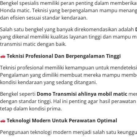
Bengkel spesialis memiliki peran penting dalam memberika
Honda matic. Teknisi yang berpengalaman mampu menanga
dan efisien sesuai standar kendaraan.
Salah satu bengkel yang banyak direkomendasikan adalah
yang dikenal memiliki kualitas layanan tinggi dan mampu
transmisi matic dengan baik.
Teknisi Profesional Dan Berpengalaman Tinggi
Teknisi profesional memiliki kemampuan untuk mendeteksi
Pengalaman yang dimiliki membuat mereka mampu memberi
kondisi kendaraan yang sedang ditangani.
Bengkel seperti
Domo Transmisi ahlinya mobil matic
mem
dengan standar tinggi. Hal ini penting agar hasil perawat
tetap dalam kondisi prima.
Teknologi Modern Untuk Perawatan Optimal
Penggunaan teknologi modern menjadi salah satu keunggula