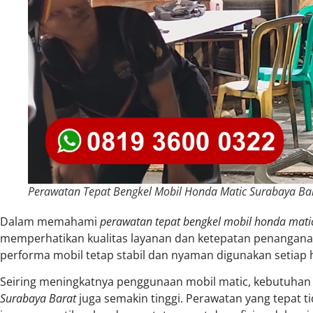
Perawatan Tepat Bengkel Mobil Honda Matic Surabaya Ba
Dalam memahami
perawatan tepat bengkel mobil honda mati
memperhatikan kualitas layanan dan ketepatan penanganan
performa mobil tetap stabil dan nyaman digunakan setiap h
Seiring meningkatnya penggunaan mobil matic, kebutuhan
Surabaya Barat
juga semakin tinggi. Perawatan yang tepat t