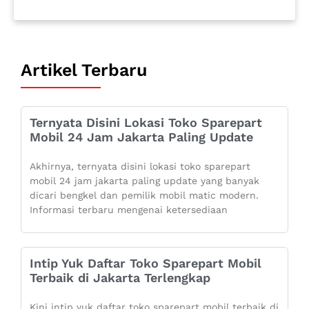
Artikel Terbaru
Ternyata Disini Lokasi Toko Sparepart
Mobil 24 Jam Jakarta Paling Update
Akhirnya, ternyata disini lokasi toko sparepart
mobil 24 jam jakarta paling update yang banyak
dicari bengkel dan pemilik mobil matic modern.
Informasi terbaru mengenai ketersediaan
Intip Yuk Daftar Toko Sparepart Mobil
Terbaik di Jakarta Terlengkap
Kini intip yuk daftar toko sparepart mobil terbaik di