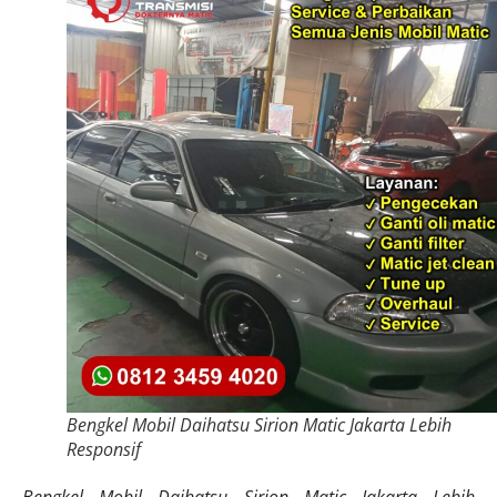
Bengkel Mobil Daihatsu Sirion Matic Jakarta Lebih
Responsif