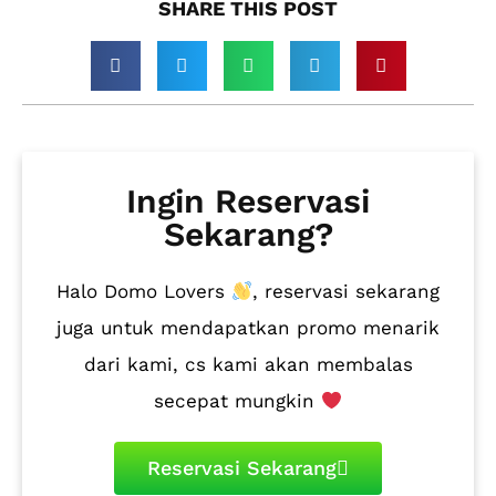
SHARE THIS POST​
Ingin Reservasi
Sekarang?
Halo Domo Lovers
, reservasi sekarang
juga untuk mendapatkan promo menarik
dari kami, cs kami akan membalas
secepat mungkin
Reservasi Sekarang