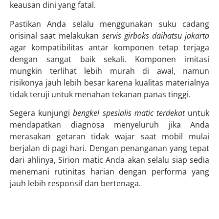
keausan dini yang fatal.
Pastikan Anda selalu menggunakan suku cadang
orisinal saat melakukan
servis girboks daihatsu jakarta
agar kompatibilitas antar komponen tetap terjaga
dengan sangat baik sekali. Komponen imitasi
mungkin terlihat lebih murah di awal, namun
risikonya jauh lebih besar karena kualitas materialnya
tidak teruji untuk menahan tekanan panas tinggi.
Segera kunjungi
bengkel spesialis matic terdekat
untuk
mendapatkan diagnosa menyeluruh jika Anda
merasakan getaran tidak wajar saat mobil mulai
berjalan di pagi hari. Dengan penanganan yang tepat
dari ahlinya, Sirion matic Anda akan selalu siap sedia
menemani rutinitas harian dengan performa yang
jauh lebih responsif dan bertenaga.