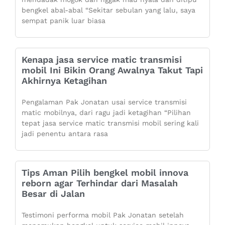
bengkel abal-abal “Sekitar sebulan yang lalu, saya
sempat panik luar biasa
Kenapa jasa service matic transmisi
mobil Ini Bikin Orang Awalnya Takut Tapi
Akhirnya Ketagihan
Pengalaman Pak Jonatan usai service transmisi
matic mobilnya, dari ragu jadi ketagihan “Pilihan
tepat jasa service matic transmisi mobil sering kali
jadi penentu antara rasa
Tips Aman Pilih bengkel mobil innova
reborn agar Terhindar dari Masalah
Besar di Jalan
Testimoni performa mobil Pak Jonatan setelah