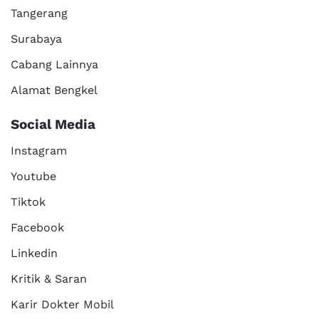
Tangerang
Surabaya
Cabang Lainnya
Alamat Bengkel
Social Media
Instagram
Youtube
Tiktok
Facebook
Linkedin
Kritik & Saran
Karir Dokter Mobil