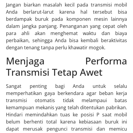
Jangan biarkan masalah kecil pada transmisi mobil
Anda berlarut-larut karena hal tersebut bisa
berdampak buruk pada komponen mesin lainnya
dalam jangka panjang. Penanganan yang cepat oleh
para ahli akan menghemat waktu dan biaya
perbaikan, sehingga Anda bisa kembali beraktivitas
dengan tenang tanpa perlu khawatir mogok.
Menjaga Performa
Transmisi Tetap Awet
Sangat penting bagi Anda untuk selalu
memperhatikan gaya berkendara agar beban kerja
transmisi otomatis tidak melampaui batas
kemampuan mekanis yang telah ditentukan pabrikan.
Hindari memindahkan tuas ke posisi P saat mobil
belum berhenti total karena kebiasaan buruk ini
dapat merusak pengunci transmisi dan memicu