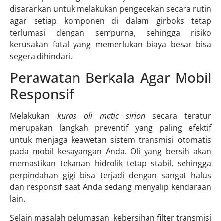
disarankan untuk melakukan pengecekan secara rutin
agar setiap komponen di dalam girboks tetap
terlumasi dengan sempurna, sehingga risiko
kerusakan fatal yang memerlukan biaya besar bisa
segera dihindari.
Perawatan Berkala Agar Mobil
Responsif
Melakukan
kuras oli matic sirion
secara teratur
merupakan langkah preventif yang paling efektif
untuk menjaga keawetan sistem transmisi otomatis
pada mobil kesayangan Anda. Oli yang bersih akan
memastikan tekanan hidrolik tetap stabil, sehingga
perpindahan gigi bisa terjadi dengan sangat halus
dan responsif saat Anda sedang menyalip kendaraan
lain.
Selain masalah pelumasan, kebersihan filter transmisi