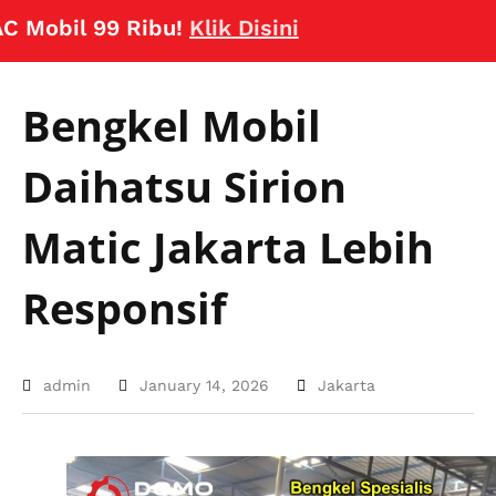
bil 99 Ribu!
Klik Disini
Bengkel Mobil
Daihatsu Sirion
Matic Jakarta Lebih
Responsif
admin
January 14, 2026
Jakarta