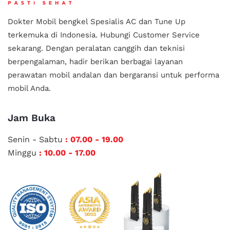
Dokter Mobil bengkel Spesialis AC dan Tune Up
terkemuka di Indonesia.
Hubungi Customer Service
sekarang. Dengan peralatan canggih dan teknisi
berpengalaman, hadir berikan berbagai layanan
perawatan mobil andalan
dan bergaransi untuk performa
mobil Anda.
Jam Buka
Senin - Sabtu
: 07.00 - 19.00
Minggu
: 10.00 - 17.00