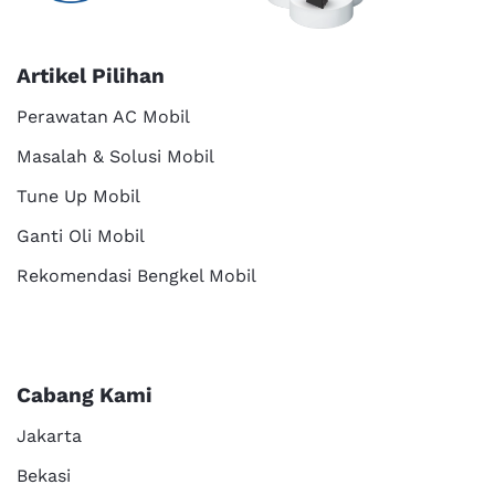
Artikel Pilihan
Perawatan AC Mobil
Masalah & Solusi Mobil
Tune Up Mobil
Ganti Oli Mobil
Rekomendasi Bengkel Mobil
Cabang Kami
Jakarta
Bekasi