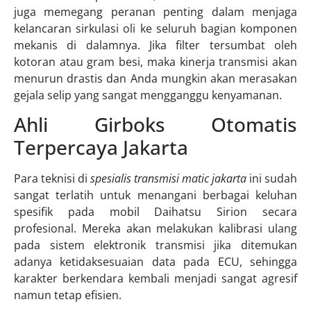
juga memegang peranan penting dalam menjaga
kelancaran sirkulasi oli ke seluruh bagian komponen
mekanis di dalamnya. Jika filter tersumbat oleh
kotoran atau gram besi, maka kinerja transmisi akan
menurun drastis dan Anda mungkin akan merasakan
gejala selip yang sangat mengganggu kenyamanan.
Ahli Girboks Otomatis
Terpercaya Jakarta
Para teknisi di
spesialis transmisi matic jakarta
ini sudah
sangat terlatih untuk menangani berbagai keluhan
spesifik pada mobil Daihatsu Sirion secara
profesional. Mereka akan melakukan kalibrasi ulang
pada sistem elektronik transmisi jika ditemukan
adanya ketidaksesuaian data pada ECU, sehingga
karakter berkendara kembali menjadi sangat agresif
namun tetap efisien.