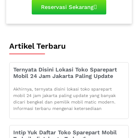
Reservasi Sekarang
Artikel Terbaru
Ternyata Disini Lokasi Toko Sparepart
Mobil 24 Jam Jakarta Paling Update
Akhirnya, ternyata disini lokasi toko sparepart
mobil 24 jam jakarta paling update yang banyak
dicari bengkel dan pemilik mobil matic modern.
Informasi terbaru mengenai ketersediaan
Intip Yuk Daftar Toko Sparepart Mobil