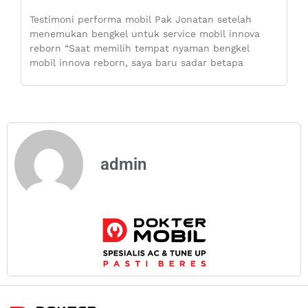
Testimoni performa mobil Pak Jonatan setelah
menemukan bengkel untuk service mobil innova
reborn “Saat memilih tempat nyaman bengkel
mobil innova reborn, saya baru sadar betapa
admin