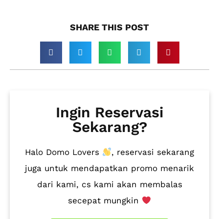
SHARE THIS POST​
Ingin Reservasi
Sekarang?
Halo Domo Lovers
, reservasi sekarang
juga untuk mendapatkan promo menarik
dari kami, cs kami akan membalas
secepat mungkin