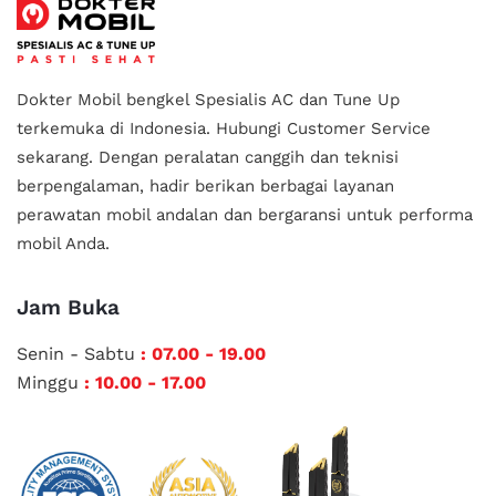
Dokter Mobil bengkel Spesialis AC dan Tune Up
terkemuka di Indonesia.
Hubungi Customer Service
sekarang. Dengan peralatan canggih dan teknisi
berpengalaman, hadir berikan berbagai layanan
perawatan mobil andalan
dan bergaransi untuk performa
mobil Anda.
Jam Buka
Senin - Sabtu
: 07.00 - 19.00
Minggu
: 10.00 - 17.00