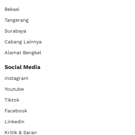
Bekasi
Tangerang
Surabaya
Cabang Lainnya
Alamat Bengkel
Social Media
Instagram
Youtube
Tiktok
Facebook
Linkedin
Kritik & Saran