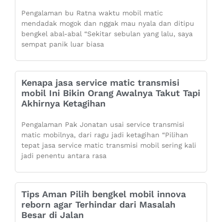
Pengalaman bu Ratna waktu mobil matic
mendadak mogok dan nggak mau nyala dan ditipu
bengkel abal-abal “Sekitar sebulan yang lalu, saya
sempat panik luar biasa
Kenapa jasa service matic transmisi
mobil Ini Bikin Orang Awalnya Takut Tapi
Akhirnya Ketagihan
Pengalaman Pak Jonatan usai service transmisi
matic mobilnya, dari ragu jadi ketagihan “Pilihan
tepat jasa service matic transmisi mobil sering kali
jadi penentu antara rasa
Tips Aman Pilih bengkel mobil innova
reborn agar Terhindar dari Masalah
Besar di Jalan