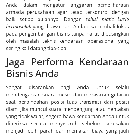
Anda dalam mengatur anggaran pemeliharaan
armada perusahaan agar tetap terkontrol dengan
baik setiap bulannya. Dengan
solusi matic Luxio
bermasalah
yang ditawarkan, Anda bisa kembali fokus
pada pengembangan bisnis tanpa harus dipusingkan
oleh masalah teknis kendaraan operasional yang
sering kali datang tiba-tiba.
Jaga Performa Kendaraan
Bisnis Anda
Sangat disarankan bagi Anda untuk selalu
mendengarkan suara mesin dan merasakan getaran
saat perpindahan posisi tuas transmisi dari posisi
diam. Jika muncul suara mendengung atau hentakan
yang tidak wajar, segera bawa kendaraan Anda untuk
diperiksa secara menyeluruh sebelum kerusakan
menjadi lebih parah dan memakan biaya yang jauh