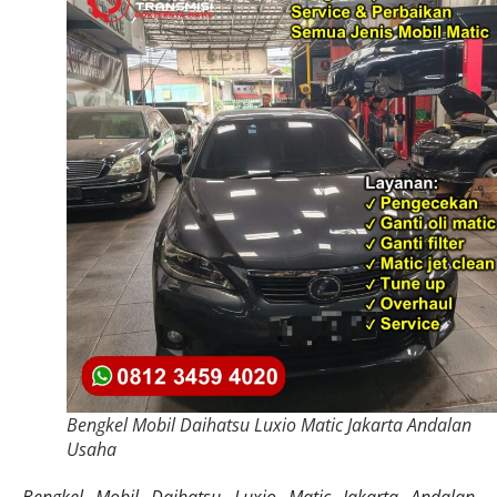
Bengkel Mobil Daihatsu Luxio Matic Jakarta Andalan
Usaha