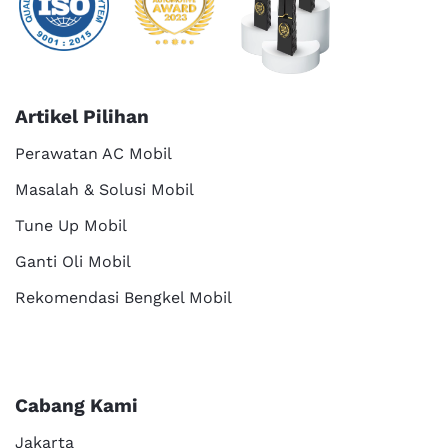
Artikel Pilihan
Perawatan AC Mobil
Masalah & Solusi Mobil
Tune Up Mobil
Ganti Oli Mobil
Rekomendasi Bengkel Mobil
Cabang Kami
Jakarta