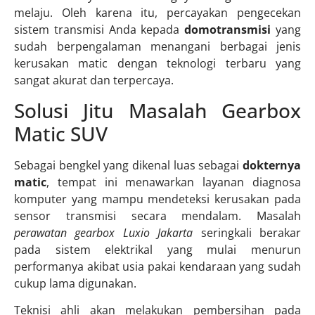
melaju. Oleh karena itu, percayakan pengecekan
sistem transmisi Anda kepada
domotransmisi
yang
sudah berpengalaman menangani berbagai jenis
kerusakan matic dengan teknologi terbaru yang
sangat akurat dan terpercaya.
Solusi Jitu Masalah Gearbox
Matic SUV
Sebagai bengkel yang dikenal luas sebagai
dokternya
matic
, tempat ini menawarkan layanan diagnosa
komputer yang mampu mendeteksi kerusakan pada
sensor transmisi secara mendalam. Masalah
perawatan gearbox Luxio Jakarta
seringkali berakar
pada sistem elektrikal yang mulai menurun
performanya akibat usia pakai kendaraan yang sudah
cukup lama digunakan.
Teknisi ahli akan melakukan pembersihan pada