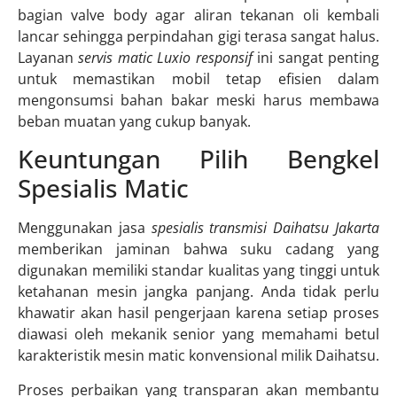
bagian valve body agar aliran tekanan oli kembali
lancar sehingga perpindahan gigi terasa sangat halus.
Layanan
servis matic Luxio responsif
ini sangat penting
untuk memastikan mobil tetap efisien dalam
mengonsumsi bahan bakar meski harus membawa
beban muatan yang cukup banyak.
Keuntungan Pilih Bengkel
Spesialis Matic
Menggunakan jasa
spesialis transmisi Daihatsu Jakarta
memberikan jaminan bahwa suku cadang yang
digunakan memiliki standar kualitas yang tinggi untuk
ketahanan mesin jangka panjang. Anda tidak perlu
khawatir akan hasil pengerjaan karena setiap proses
diawasi oleh mekanik senior yang memahami betul
karakteristik mesin matic konvensional milik Daihatsu.
Proses perbaikan yang transparan akan membantu