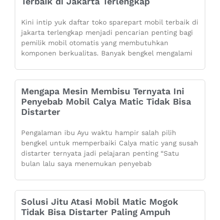
Terbaik di Jakarta Terlengkap
Kini intip yuk daftar toko sparepart mobil terbaik di
jakarta terlengkap menjadi pencarian penting bagi
pemilik mobil otomatis yang membutuhkan
komponen berkualitas. Banyak bengkel mengalami
Mengapa Mesin Membisu Ternyata Ini
Penyebab Mobil Calya Matic Tidak Bisa
Distarter
Pengalaman ibu Ayu waktu hampir salah pilih
bengkel untuk memperbaiki Calya matic yang susah
distarter ternyata jadi pelajaran penting “Satu
bulan lalu saya menemukan penyebab
Solusi Jitu Atasi Mobil Matic Mogok
Tidak Bisa Distarter Paling Ampuh