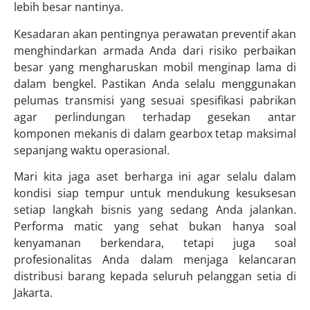
lebih besar nantinya.
Kesadaran akan pentingnya perawatan preventif akan
menghindarkan armada Anda dari risiko perbaikan
besar yang mengharuskan mobil menginap lama di
dalam bengkel. Pastikan Anda selalu menggunakan
pelumas transmisi yang sesuai spesifikasi pabrikan
agar perlindungan terhadap gesekan antar
komponen mekanis di dalam gearbox tetap maksimal
sepanjang waktu operasional.
Mari kita jaga aset berharga ini agar selalu dalam
kondisi siap tempur untuk mendukung kesuksesan
setiap langkah bisnis yang sedang Anda jalankan.
Performa matic yang sehat bukan hanya soal
kenyamanan berkendara, tetapi juga soal
profesionalitas Anda dalam menjaga kelancaran
distribusi barang kepada seluruh pelanggan setia di
Jakarta.