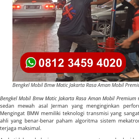
Bengkel Mobil Bmw Matic Jakarta Rasa Aman Mobil Prem
Bengkel Mobil Bmw Matic Jakarta Rasa Aman Mobil Premium
m
sedan mewah asal Jerman yang menginginkan perform
Mengingat BMW memiliki teknologi transmisi yang sang
ahli yang benar-benar paham algoritma sistem mekatro
terjaga maksimal.