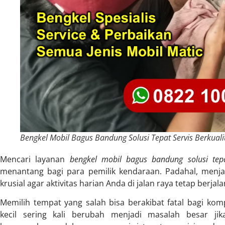
Bengkel Mobil Bagus Bandung Solusi Tepat Servis Berkuali
Mencari layanan
bengkel mobil bagus bandung solusi tepat
menantang bagi para pemilik kendaraan. Padahal, menja
krusial agar aktivitas harian Anda di jalan raya tetap berja
Memilih tempat yang salah bisa berakibat fatal bagi kom
kecil sering kali berubah menjadi masalah besar jik