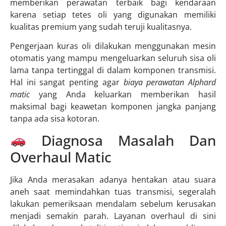
memberikan perawatan terbaik bagi kendaraan
karena setiap tetes oli yang digunakan memiliki
kualitas premium yang sudah teruji kualitasnya.
Pengerjaan kuras oli dilakukan menggunakan mesin
otomatis yang mampu mengeluarkan seluruh sisa oli
lama tanpa tertinggal di dalam komponen transmisi.
Hal ini sangat penting agar
biaya perawatan Alphard
matic
yang Anda keluarkan memberikan hasil
maksimal bagi keawetan komponen jangka panjang
tanpa ada sisa kotoran.
Diagnosa Masalah Dan
Overhaul Matic
Jika Anda merasakan adanya hentakan atau suara
aneh saat memindahkan tuas transmisi, segeralah
lakukan pemeriksaan mendalam sebelum kerusakan
menjadi semakin parah. Layanan overhaul di sini