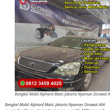
Bengkel Mobil Alphard Matic Jakarta Nyaman Dirawat A
Bengkel Mobil Alphard Matic Jakarta Nyaman Dirawat Ahli