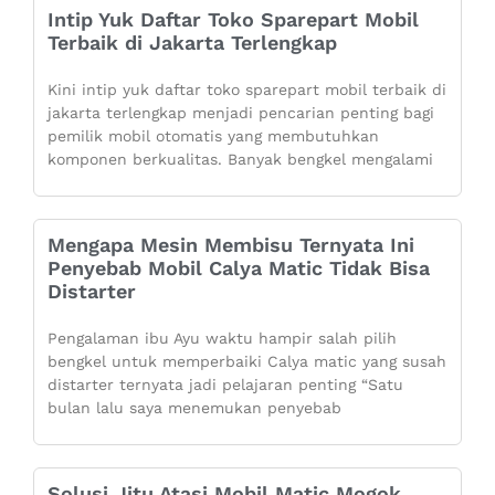
Intip Yuk Daftar Toko Sparepart Mobil
Terbaik di Jakarta Terlengkap
Kini intip yuk daftar toko sparepart mobil terbaik di
jakarta terlengkap menjadi pencarian penting bagi
pemilik mobil otomatis yang membutuhkan
komponen berkualitas. Banyak bengkel mengalami
Mengapa Mesin Membisu Ternyata Ini
Penyebab Mobil Calya Matic Tidak Bisa
Distarter
Pengalaman ibu Ayu waktu hampir salah pilih
bengkel untuk memperbaiki Calya matic yang susah
distarter ternyata jadi pelajaran penting “Satu
bulan lalu saya menemukan penyebab
Solusi Jitu Atasi Mobil Matic Mogok