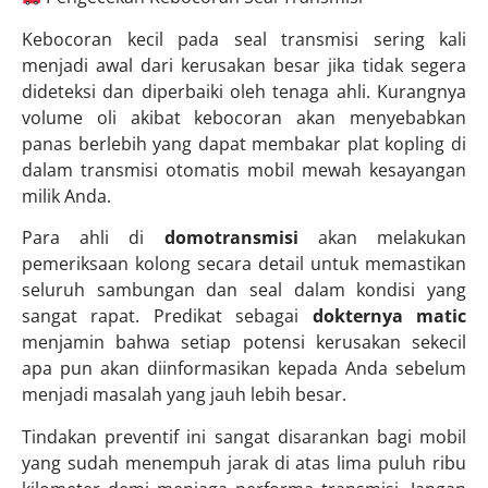
Kebocoran kecil pada seal transmisi sering kali
menjadi awal dari kerusakan besar jika tidak segera
dideteksi dan diperbaiki oleh tenaga ahli. Kurangnya
volume oli akibat kebocoran akan menyebabkan
panas berlebih yang dapat membakar plat kopling di
dalam transmisi otomatis mobil mewah kesayangan
milik Anda.
Para ahli di
domotransmisi
akan melakukan
pemeriksaan kolong secara detail untuk memastikan
seluruh sambungan dan seal dalam kondisi yang
sangat rapat. Predikat sebagai
dokternya matic
menjamin bahwa setiap potensi kerusakan sekecil
apa pun akan diinformasikan kepada Anda sebelum
menjadi masalah yang jauh lebih besar.
Tindakan preventif ini sangat disarankan bagi mobil
yang sudah menempuh jarak di atas lima puluh ribu