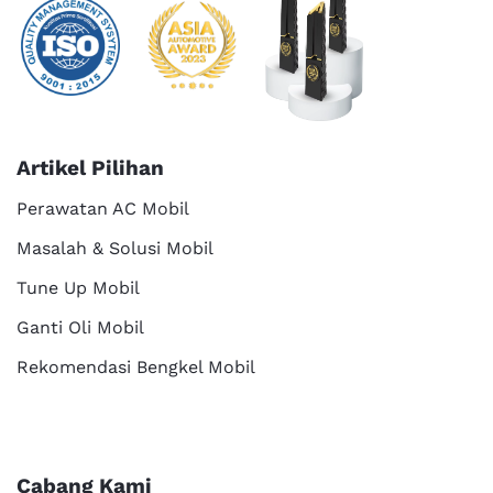
Artikel Pilihan
Perawatan AC Mobil
Masalah & Solusi Mobil
Tune Up Mobil
Ganti Oli Mobil
Rekomendasi Bengkel Mobil
Cabang Kami