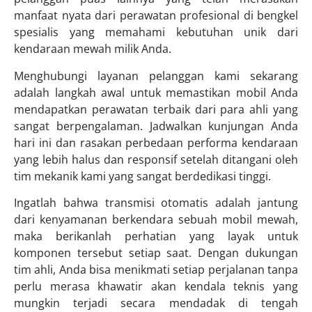
manfaat nyata dari perawatan profesional di bengkel
spesialis yang memahami kebutuhan unik dari
kendaraan mewah milik Anda.
Menghubungi layanan pelanggan kami sekarang
adalah langkah awal untuk memastikan mobil Anda
mendapatkan perawatan terbaik dari para ahli yang
sangat berpengalaman. Jadwalkan kunjungan Anda
hari ini dan rasakan perbedaan performa kendaraan
yang lebih halus dan responsif setelah ditangani oleh
tim mekanik kami yang sangat berdedikasi tinggi.
Ingatlah bahwa transmisi otomatis adalah jantung
dari kenyamanan berkendara sebuah mobil mewah,
maka berikanlah perhatian yang layak untuk
komponen tersebut setiap saat. Dengan dukungan
tim ahli, Anda bisa menikmati setiap perjalanan tanpa
perlu merasa khawatir akan kendala teknis yang
mungkin terjadi secara mendadak di tengah