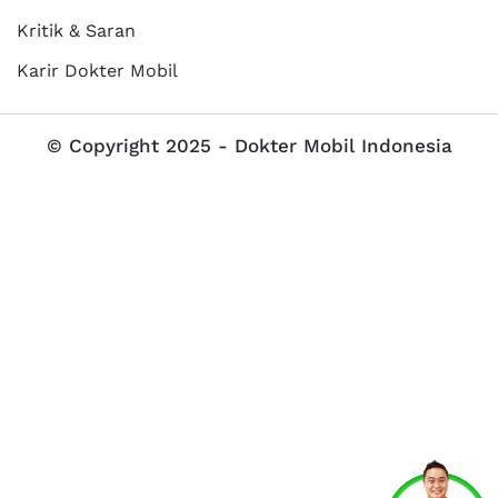
Kritik & Saran
Karir Dokter Mobil
© Copyright 2025 - Dokter Mobil Indonesia