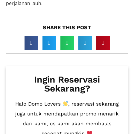
perjalanan jauh.
SHARE THIS POST​
Ingin Reservasi
Sekarang?
Halo Domo Lovers
, reservasi sekarang
juga untuk mendapatkan promo menarik
dari kami, cs kami akan membalas
secepat mungkin