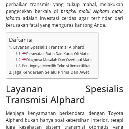
perbaikan transmisi yang cukup mahal, melakukan
pengecekan berkala di
bengkel mobil Alphard matic
jakarta
adalah investasi cerdas agar terhindar dari
kerusakan fatal yang menguras kantong Anda.
Daftar isi
Layanan Spesialis Transmisi Alphard
Perawatan Rutin Dan Kuras Oli Matic
Diagnosa Masalah Dan Overhaul Matic
Pentingnya Memilih Teknisi Bersertifikat
Jaga Kendaraan Selalu Prima Dan Awet
Layanan Spesialis
Transmisi Alphard
Menjaga kenyamanan berkendara dengan Toyota
Alphard bukan hanya soal kebersihan interior, tetapi
juga kesehatan sistem transmisi otomatis yang