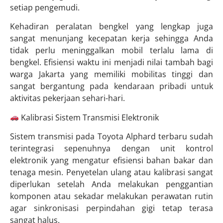
setiap pengemudi.
Kehadiran peralatan bengkel yang lengkap juga
sangat menunjang kecepatan kerja sehingga Anda
tidak perlu meninggalkan mobil terlalu lama di
bengkel. Efisiensi waktu ini menjadi nilai tambah bagi
warga Jakarta yang memiliki mobilitas tinggi dan
sangat bergantung pada kendaraan pribadi untuk
aktivitas pekerjaan sehari-hari.
Kalibrasi Sistem Transmisi Elektronik
Sistem transmisi pada Toyota Alphard terbaru sudah
terintegrasi sepenuhnya dengan unit kontrol
elektronik yang mengatur efisiensi bahan bakar dan
tenaga mesin. Penyetelan ulang atau kalibrasi sangat
diperlukan setelah Anda melakukan penggantian
komponen atau sekadar melakukan perawatan rutin
agar sinkronisasi perpindahan gigi tetap terasa
sangat halus.