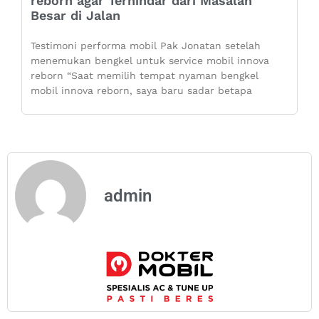
reborn agar Terhindar dari Masalah
Besar di Jalan
Testimoni performa mobil Pak Jonatan setelah
menemukan bengkel untuk service mobil innova
reborn “Saat memilih tempat nyaman bengkel
mobil innova reborn, saya baru sadar betapa
admin