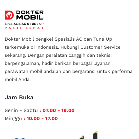
Dokter Mobil bengkel Spesialis AC dan Tune Up
terkemuka di Indonesia.
Hubungi Customer Service
sekarang. Dengan peralatan canggih dan teknisi
berpengalaman, hadir berikan berbagai layanan
perawatan mobil andalan
dan bergaransi untuk performa
mobil Anda.
Jam Buka
Senin - Sabtu
: 07.00 - 19.00
Minggu
: 10.00 - 17.00