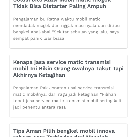
Tidak Bisa Distarter Paling Ampuh
Pengalaman bu Ratna waktu mobil matic
mendadak mogok dan nggak mau nyala dan ditipu
bengkel abal-abal “Sekitar sebulan yang lalu, saya
sempat panik luar biasa
Kenapa jasa service matic transmisi
mobil Ini Bikin Orang Awalnya Takut Tapi
Akhirnya Ketagihan
Pengalaman Pak Jonatan usai service transmisi
matic mobilnya, dari ragu jadi ketagihan “Pilihan
tepat jasa service matic transmisi mobil sering kali
jadi penentu antara rasa
Tips Aman Pilih bengkel mobil innova