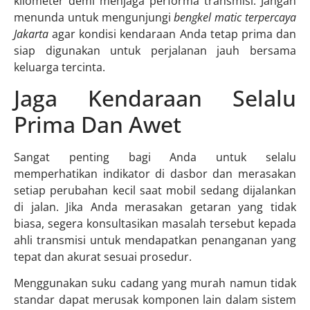
kilometer demi menjaga performa transmisi. Jangan
menunda untuk mengunjungi
bengkel matic terpercaya
Jakarta
agar kondisi kendaraan Anda tetap prima dan
siap digunakan untuk perjalanan jauh bersama
keluarga tercinta.
Jaga Kendaraan Selalu
Prima Dan Awet
Sangat penting bagi Anda untuk selalu
memperhatikan indikator di dasbor dan merasakan
setiap perubahan kecil saat mobil sedang dijalankan
di jalan. Jika Anda merasakan getaran yang tidak
biasa, segera konsultasikan masalah tersebut kepada
ahli transmisi untuk mendapatkan penanganan yang
tepat dan akurat sesuai prosedur.
Menggunakan suku cadang yang murah namun tidak
standar dapat merusak komponen lain dalam sistem