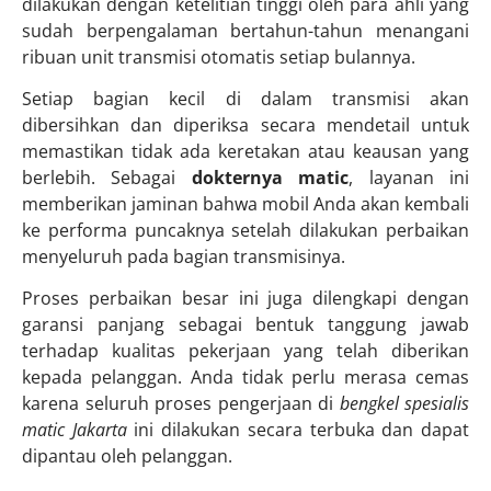
dilakukan dengan ketelitian tinggi oleh para ahli yang
sudah berpengalaman bertahun-tahun menangani
ribuan unit transmisi otomatis setiap bulannya.
Setiap bagian kecil di dalam transmisi akan
dibersihkan dan diperiksa secara mendetail untuk
memastikan tidak ada keretakan atau keausan yang
berlebih. Sebagai
dokternya matic
, layanan ini
memberikan jaminan bahwa mobil Anda akan kembali
ke performa puncaknya setelah dilakukan perbaikan
menyeluruh pada bagian transmisinya.
Proses perbaikan besar ini juga dilengkapi dengan
garansi panjang sebagai bentuk tanggung jawab
terhadap kualitas pekerjaan yang telah diberikan
kepada pelanggan. Anda tidak perlu merasa cemas
karena seluruh proses pengerjaan di
bengkel spesialis
matic Jakarta
ini dilakukan secara terbuka dan dapat
dipantau oleh pelanggan.