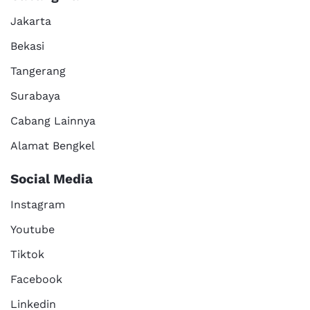
Jakarta
Bekasi
Tangerang
Surabaya
Cabang Lainnya
Alamat Bengkel
Social Media
Instagram
Youtube
Tiktok
Facebook
Linkedin