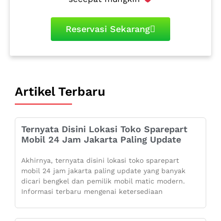
Reservasi Sekarang
Artikel Terbaru
Ternyata Disini Lokasi Toko Sparepart
Mobil 24 Jam Jakarta Paling Update
Akhirnya, ternyata disini lokasi toko sparepart
mobil 24 jam jakarta paling update yang banyak
dicari bengkel dan pemilik mobil matic modern.
Informasi terbaru mengenai ketersediaan