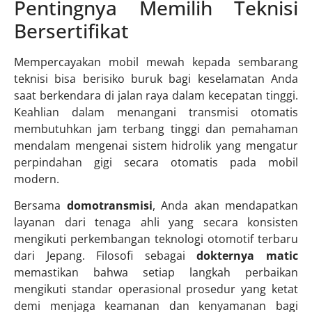
Pentingnya Memilih Teknisi
Bersertifikat
Mempercayakan mobil mewah kepada sembarang
teknisi bisa berisiko buruk bagi keselamatan Anda
saat berkendara di jalan raya dalam kecepatan tinggi.
Keahlian dalam menangani transmisi otomatis
membutuhkan jam terbang tinggi dan pemahaman
mendalam mengenai sistem hidrolik yang mengatur
perpindahan gigi secara otomatis pada mobil
modern.
Bersama
domotransmisi
, Anda akan mendapatkan
layanan dari tenaga ahli yang secara konsisten
mengikuti perkembangan teknologi otomotif terbaru
dari Jepang. Filosofi sebagai
dokternya matic
memastikan bahwa setiap langkah perbaikan
mengikuti standar operasional prosedur yang ketat
demi menjaga keamanan dan kenyamanan bagi