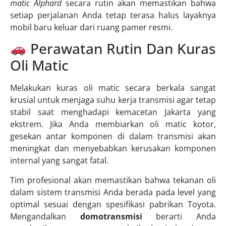
matic Alphard
secara rutin akan memastikan bahwa
setiap perjalanan Anda tetap terasa halus layaknya
mobil baru keluar dari ruang pamer resmi.
Perawatan Rutin Dan Kuras
Oli Matic
Melakukan kuras oli matic secara berkala sangat
krusial untuk menjaga suhu kerja transmisi agar tetap
stabil saat menghadapi kemacetan Jakarta yang
ekstrem. Jika Anda membiarkan oli matic kotor,
gesekan antar komponen di dalam transmisi akan
meningkat dan menyebabkan kerusakan komponen
internal yang sangat fatal.
Tim profesional akan memastikan bahwa tekanan oli
dalam sistem transmisi Anda berada pada level yang
optimal sesuai dengan spesifikasi pabrikan Toyota.
Mengandalkan
domotransmisi
berarti Anda