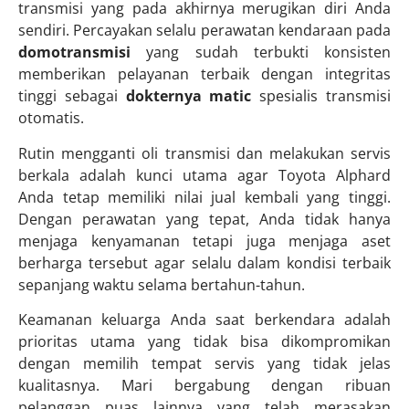
transmisi yang pada akhirnya merugikan diri Anda
sendiri. Percayakan selalu perawatan kendaraan pada
domotransmisi
yang sudah terbukti konsisten
memberikan pelayanan terbaik dengan integritas
tinggi sebagai
dokternya matic
spesialis transmisi
otomatis.
Rutin mengganti oli transmisi dan melakukan servis
berkala adalah kunci utama agar Toyota Alphard
Anda tetap memiliki nilai jual kembali yang tinggi.
Dengan perawatan yang tepat, Anda tidak hanya
menjaga kenyamanan tetapi juga menjaga aset
berharga tersebut agar selalu dalam kondisi terbaik
sepanjang waktu selama bertahun-tahun.
Keamanan keluarga Anda saat berkendara adalah
prioritas utama yang tidak bisa dikompromikan
dengan memilih tempat servis yang tidak jelas
kualitasnya. Mari bergabung dengan ribuan
pelanggan puas lainnya yang telah merasakan