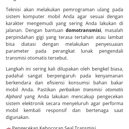
Teknisi akan melakukan pemrograman ulang pada
sistem komputer mobil Anda agar sesuai dengan
karakter mengemudi yang sering Anda lakukan di
jalanan. Dengan bantuan
domotransmisi
, masalah
perpindahan gigi yang terasa tertahan atau lambat
bisa diatasi dengan melakukan penyesuaian
parameter pada perangkat lunak pengendali
transmisi otomatis tersebut.
Langkah ini sering kali dilupakan oleh bengkel biasa,
padahal sangat berpengaruh pada kenyamanan
berkendara dan efisiensi konsumsi bahan bakar
mobil Anda. Pastikan
perbaikan transmisi otomatis
Alphard
yang Anda lakukan mencakup pengecekan
sistem elektronik secara menyeluruh agar performa
mobil kembali responsif dan bertenaga saat
digunakan.
Pengecekan Kebocoran Seal Transmisi