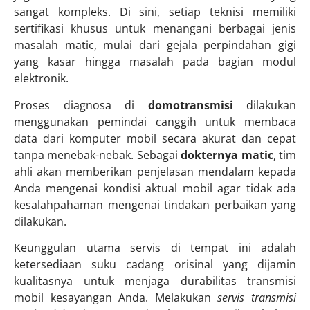
sangat kompleks. Di sini, setiap teknisi memiliki
sertifikasi khusus untuk menangani berbagai jenis
masalah matic, mulai dari gejala perpindahan gigi
yang kasar hingga masalah pada bagian modul
elektronik.
Proses diagnosa di
domotransmisi
dilakukan
menggunakan pemindai canggih untuk membaca
data dari komputer mobil secara akurat dan cepat
tanpa menebak-nebak. Sebagai
dokternya matic
, tim
ahli akan memberikan penjelasan mendalam kepada
Anda mengenai kondisi aktual mobil agar tidak ada
kesalahpahaman mengenai tindakan perbaikan yang
dilakukan.
Keunggulan utama servis di tempat ini adalah
ketersediaan suku cadang orisinal yang dijamin
kualitasnya untuk menjaga durabilitas transmisi
mobil kesayangan Anda. Melakukan
servis transmisi