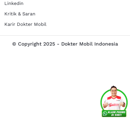
Linkedin
Kritik & Saran
Karir Dokter Mobil
© Copyright 2025 - Dokter Mobil Indonesia