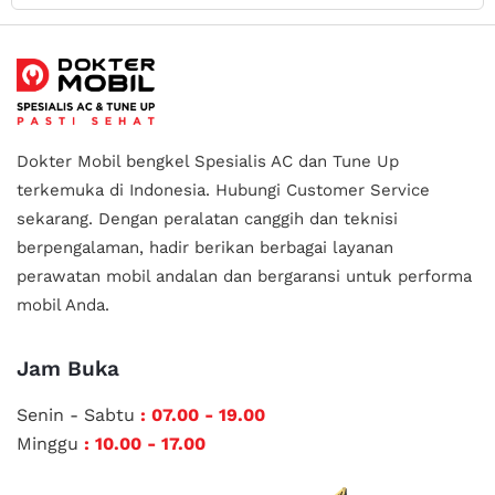
Dokter Mobil bengkel Spesialis AC dan Tune Up
terkemuka di Indonesia.
Hubungi Customer Service
sekarang. Dengan peralatan canggih dan teknisi
berpengalaman, hadir berikan berbagai layanan
perawatan mobil andalan
dan bergaransi untuk performa
mobil Anda.
Jam Buka
Senin - Sabtu
: 07.00 - 19.00
Minggu
: 10.00 - 17.00