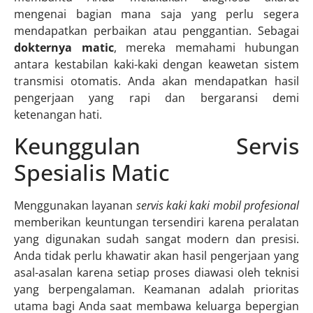
mengenai bagian mana saja yang perlu segera
mendapatkan perbaikan atau penggantian. Sebagai
dokternya matic
, mereka memahami hubungan
antara kestabilan kaki-kaki dengan keawetan sistem
transmisi otomatis. Anda akan mendapatkan hasil
pengerjaan yang rapi dan bergaransi demi
ketenangan hati.
Keunggulan Servis
Spesialis Matic
Menggunakan layanan
servis kaki kaki mobil profesional
memberikan keuntungan tersendiri karena peralatan
yang digunakan sudah sangat modern dan presisi.
Anda tidak perlu khawatir akan hasil pengerjaan yang
asal-asalan karena setiap proses diawasi oleh teknisi
yang berpengalaman. Keamanan adalah prioritas
utama bagi Anda saat membawa keluarga bepergian