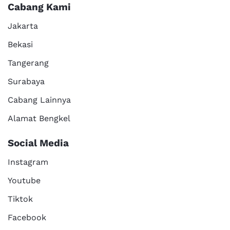
Cabang Kami
Jakarta
Bekasi
Tangerang
Surabaya
Cabang Lainnya
Alamat Bengkel
Social Media
Instagram
Youtube
Tiktok
Facebook