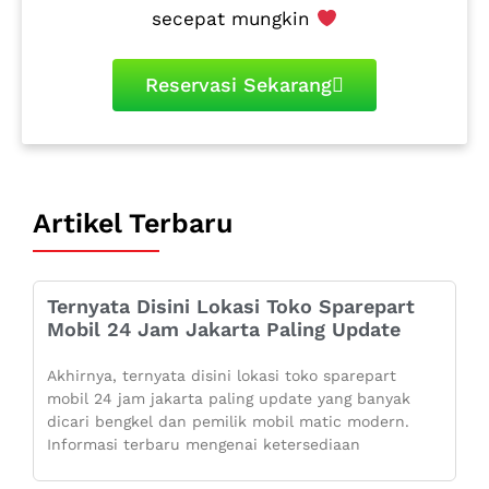
secepat mungkin
Reservasi Sekarang
Artikel Terbaru
Ternyata Disini Lokasi Toko Sparepart
Mobil 24 Jam Jakarta Paling Update
Akhirnya, ternyata disini lokasi toko sparepart
mobil 24 jam jakarta paling update yang banyak
dicari bengkel dan pemilik mobil matic modern.
Informasi terbaru mengenai ketersediaan