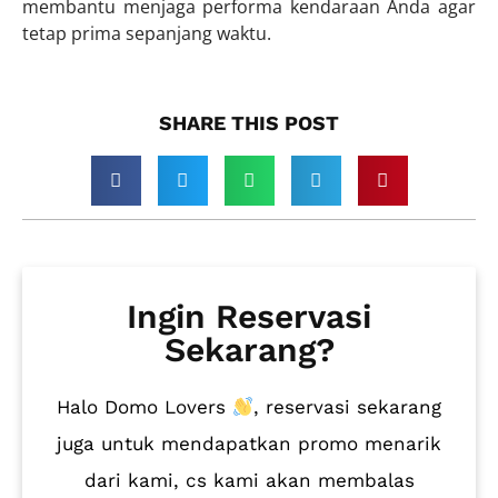
membantu menjaga performa kendaraan Anda agar
tetap prima sepanjang waktu.
SHARE THIS POST​
Ingin Reservasi
Sekarang?
Halo Domo Lovers
, reservasi sekarang
juga untuk mendapatkan promo menarik
dari kami, cs kami akan membalas