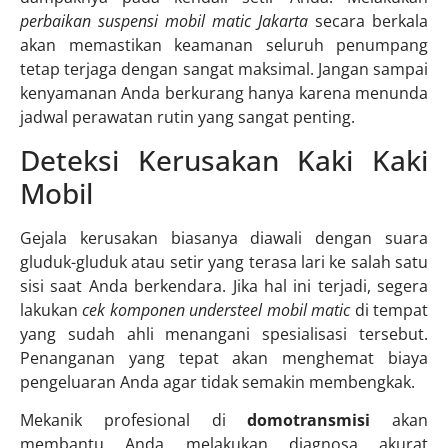
perbaikan suspensi mobil matic Jakarta
secara berkala
akan memastikan keamanan seluruh penumpang
tetap terjaga dengan sangat maksimal. Jangan sampai
kenyamanan Anda berkurang hanya karena menunda
jadwal perawatan rutin yang sangat penting.
Deteksi Kerusakan Kaki Kaki
Mobil
Gejala kerusakan biasanya diawali dengan suara
gluduk-gluduk atau setir yang terasa lari ke salah satu
sisi saat Anda berkendara. Jika hal ini terjadi, segera
lakukan
cek komponen understeel mobil matic
di tempat
yang sudah ahli menangani spesialisasi tersebut.
Penanganan yang tepat akan menghemat biaya
pengeluaran Anda agar tidak semakin membengkak.
Mekanik profesional di
domotransmisi
akan
membantu Anda melakukan diagnosa akurat