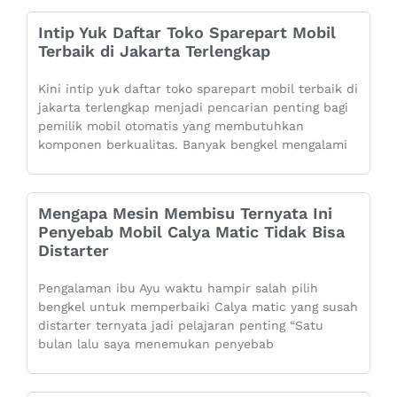
Intip Yuk Daftar Toko Sparepart Mobil
Terbaik di Jakarta Terlengkap
Kini intip yuk daftar toko sparepart mobil terbaik di
jakarta terlengkap menjadi pencarian penting bagi
pemilik mobil otomatis yang membutuhkan
komponen berkualitas. Banyak bengkel mengalami
Mengapa Mesin Membisu Ternyata Ini
Penyebab Mobil Calya Matic Tidak Bisa
Distarter
Pengalaman ibu Ayu waktu hampir salah pilih
bengkel untuk memperbaiki Calya matic yang susah
distarter ternyata jadi pelajaran penting “Satu
bulan lalu saya menemukan penyebab