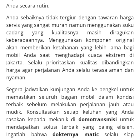
Anda secara rutin.
Anda sebaiknya tidak tergiur dengan tawaran harga
servis yang sangat murah namun menggunakan suku
cadang yang kualitasnya masih diragukan
keberadaannya. Menggunakan komponen original
akan memberikan ketahanan yang lebih lama bagi
mobil Anda saat menghadapi cuaca ekstrem di
Jakarta. Selalu prioritaskan kualitas dibandingkan
harga agar perjalanan Anda selalu terasa aman dan
nyaman.
Segera jadwalkan kunjungan Anda ke bengkel untuk
memastikan seluruh bagian mobil dalam kondisi
terbaik sebelum melakukan perjalanan jauh atau
mudik. Konsultasikan setiap keluhan yang Anda
rasakan kepada mekanik di
domotransmisi
untuk
mendapatkan solusi terbaik yang paling efisien.
Ingatlah bahwa
dokternya matic
selalu siap