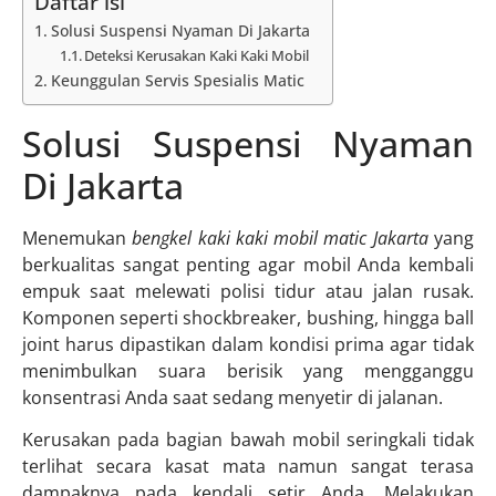
Daftar isi
Solusi Suspensi Nyaman Di Jakarta
Deteksi Kerusakan Kaki Kaki Mobil
Keunggulan Servis Spesialis Matic
Solusi Suspensi Nyaman
Di Jakarta
Menemukan
bengkel kaki kaki mobil matic Jakarta
yang
berkualitas sangat penting agar mobil Anda kembali
empuk saat melewati polisi tidur atau jalan rusak.
Komponen seperti shockbreaker, bushing, hingga ball
joint harus dipastikan dalam kondisi prima agar tidak
menimbulkan suara berisik yang mengganggu
konsentrasi Anda saat sedang menyetir di jalanan.
Kerusakan pada bagian bawah mobil seringkali tidak
terlihat secara kasat mata namun sangat terasa
dampaknya pada kendali setir Anda. Melakukan