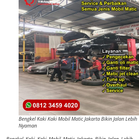
Bengkel Kaki Kaki Mobil Matic Jakarta Bikin Jalan Lebih
Nyaman