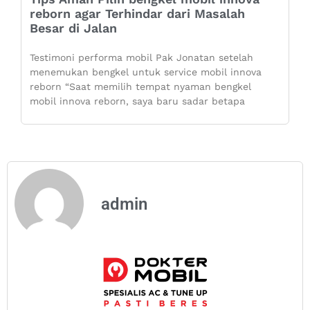
reborn agar Terhindar dari Masalah
Besar di Jalan
Testimoni performa mobil Pak Jonatan setelah
menemukan bengkel untuk service mobil innova
reborn “Saat memilih tempat nyaman bengkel
mobil innova reborn, saya baru sadar betapa
admin