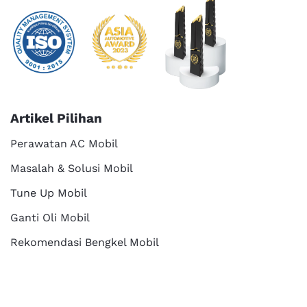
Artikel Pilihan
Perawatan AC Mobil
Masalah & Solusi Mobil
Tune Up Mobil
Ganti Oli Mobil
Rekomendasi Bengkel Mobil