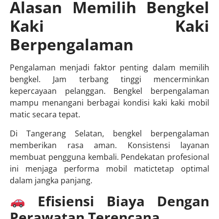
Alasan Memilih Bengkel
Kaki Kaki
Berpengalaman
Pengalaman menjadi faktor penting dalam memilih
bengkel. Jam terbang tinggi mencerminkan
kepercayaan pelanggan. Bengkel berpengalaman
mampu menangani berbagai kondisi kaki kaki mobil
matic secara tepat.
Di Tangerang Selatan, bengkel berpengalaman
memberikan rasa aman. Konsistensi layanan
membuat pengguna kembali. Pendekatan profesional
ini menjaga performa mobil matictetap optimal
dalam jangka panjang.
Efisiensi Biaya Dengan
Perawatan Terencana