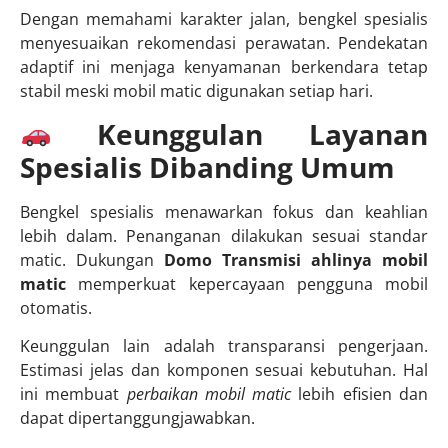
Dengan memahami karakter jalan, bengkel spesialis
menyesuaikan rekomendasi perawatan. Pendekatan
adaptif ini menjaga kenyamanan berkendara tetap
stabil meski mobil matic digunakan setiap hari.
Keunggulan Layanan
Spesialis Dibanding Umum
Bengkel spesialis menawarkan fokus dan keahlian
lebih dalam. Penanganan dilakukan sesuai standar
matic. Dukungan
Domo Transmisi ahlinya mobil
matic
memperkuat kepercayaan pengguna mobil
otomatis.
Keunggulan lain adalah transparansi pengerjaan.
Estimasi jelas dan komponen sesuai kebutuhan. Hal
ini membuat
perbaikan mobil matic
lebih efisien dan
dapat dipertanggungjawabkan.