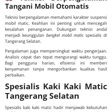
Tangani Mobil Otomatis
Teknisi berpengalaman memahami karakter suspensi
mobil matic. Keahlian ini penting untuk mencegah
kesalahan penanganan. Dukungan teknisi andal
menjadi keunggulan
bengkel mobil matic
spesialis di
Tangerang Selatan.
Pengalaman juga mempersingkat waktu pengerjaan.
Analisis cepat dan tepat mengurangi waktu tunggu.
Bagi pengguna harian, efisiensi ini memberi
kenyamanan tanpa mengorbankan kualitas hasil
perbaikan.
Spesialis Kaki Kaki Matic
Tangerang Selatan
Spesialis kaki kaki matic hadir menjawab kebutuhan