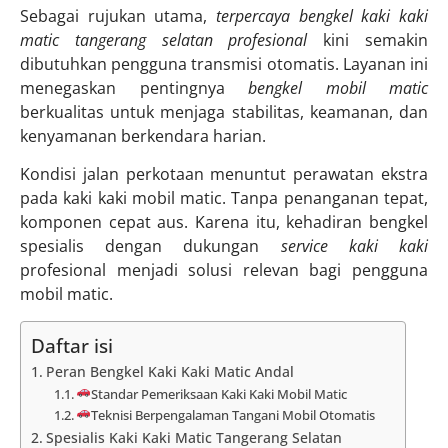
Sebagai rujukan utama,
terpercaya bengkel kaki kaki
matic tangerang selatan profesional
kini semakin
dibutuhkan pengguna transmisi otomatis. Layanan ini
menegaskan pentingnya
bengkel mobil matic
berkualitas untuk menjaga stabilitas, keamanan, dan
kenyamanan berkendara harian.
Kondisi jalan perkotaan menuntut perawatan ekstra
pada kaki kaki mobil matic. Tanpa penanganan tepat,
komponen cepat aus. Karena itu, kehadiran bengkel
spesialis dengan dukungan
service kaki kaki
profesional menjadi solusi relevan bagi pengguna
mobil matic.
Daftar isi
Peran Bengkel Kaki Kaki Matic Andal
Standar Pemeriksaan Kaki Kaki Mobil Matic
Teknisi Berpengalaman Tangani Mobil Otomatis
Spesialis Kaki Kaki Matic Tangerang Selatan