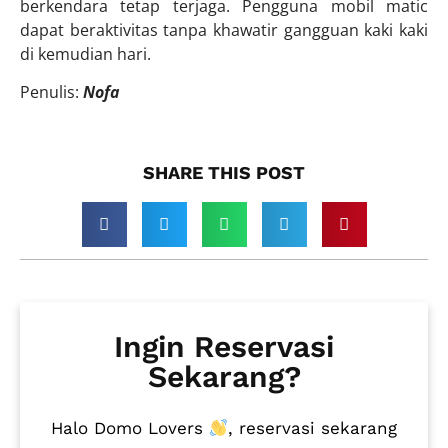
berkendara tetap terjaga. Pengguna mobil matic
dapat beraktivitas tanpa khawatir gangguan kaki kaki
di kemudian hari.
Penulis:
Nofa
SHARE THIS POST​
Ingin Reservasi
Sekarang?
Halo Domo Lovers
, reservasi sekarang