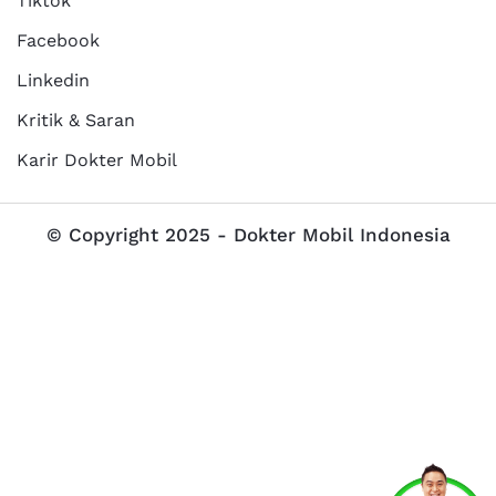
Tiktok
Facebook
Linkedin
Kritik & Saran
Karir Dokter Mobil
© Copyright 2025 - Dokter Mobil Indonesia