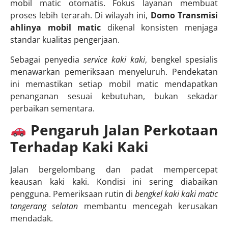
mobil matic otomatis. Fokus layanan membuat
proses lebih terarah. Di wilayah ini,
Domo Transmisi
ahlinya mobil matic
dikenal konsisten menjaga
standar kualitas pengerjaan.
Sebagai penyedia
service kaki kaki
, bengkel spesialis
menawarkan pemeriksaan menyeluruh. Pendekatan
ini memastikan setiap mobil matic mendapatkan
penanganan sesuai kebutuhan, bukan sekadar
perbaikan sementara.
Pengaruh Jalan Perkotaan
Terhadap Kaki Kaki
Jalan bergelombang dan padat mempercepat
keausan kaki kaki. Kondisi ini sering diabaikan
pengguna. Pemeriksaan rutin di
bengkel kaki kaki matic
tangerang selatan
membantu mencegah kerusakan
mendadak.