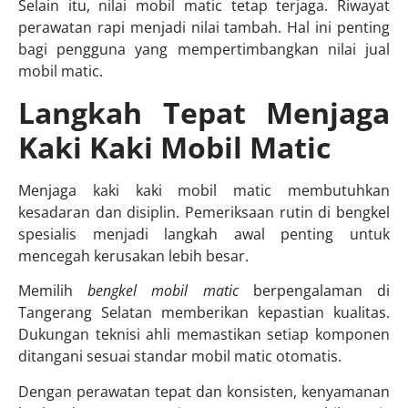
Selain itu, nilai mobil matic tetap terjaga. Riwayat
perawatan rapi menjadi nilai tambah. Hal ini penting
bagi pengguna yang mempertimbangkan nilai jual
mobil matic.
Langkah Tepat Menjaga
Kaki Kaki Mobil Matic
Menjaga kaki kaki mobil matic membutuhkan
kesadaran dan disiplin. Pemeriksaan rutin di bengkel
spesialis menjadi langkah awal penting untuk
mencegah kerusakan lebih besar.
Memilih
bengkel mobil matic
berpengalaman di
Tangerang Selatan memberikan kepastian kualitas.
Dukungan teknisi ahli memastikan setiap komponen
ditangani sesuai standar mobil matic otomatis.
Dengan perawatan tepat dan konsisten, kenyamanan