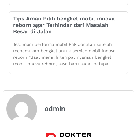
Tips Aman Pilih bengkel mobil innova
reborn agar Terhindar dari Masalah
Besar di Jalan
Testimoni performa mobil Pak Jonatan setelah
menemukan bengkel untuk service mobil innova
reborn “Saat memilih tempat nyaman bengkel
mobil innova reborn, saya baru sadar betapa
admin