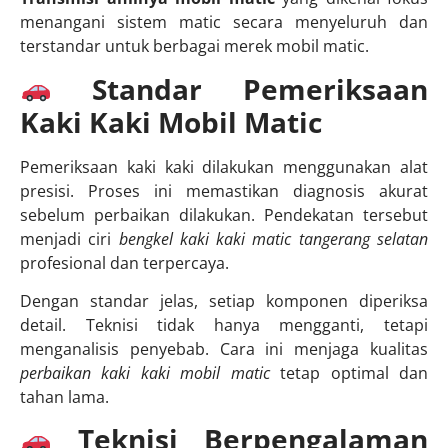
menangani sistem matic secara menyeluruh dan
terstandar untuk berbagai merek mobil matic.
Standar Pemeriksaan
Kaki Kaki Mobil Matic
Pemeriksaan kaki kaki dilakukan menggunakan alat
presisi. Proses ini memastikan diagnosis akurat
sebelum perbaikan dilakukan. Pendekatan tersebut
menjadi ciri
bengkel kaki kaki matic tangerang selatan
profesional dan terpercaya.
Dengan standar jelas, setiap komponen diperiksa
detail. Teknisi tidak hanya mengganti, tetapi
menganalisis penyebab. Cara ini menjaga kualitas
perbaikan kaki kaki mobil matic
tetap optimal dan
tahan lama.
Teknisi Berpengalaman