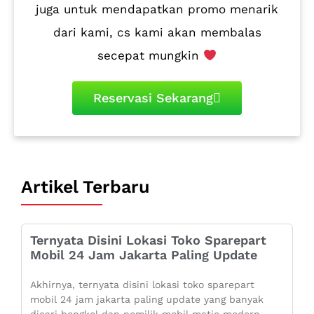
juga untuk mendapatkan promo menarik
dari kami, cs kami akan membalas
secepat mungkin
Reservasi Sekarang
Artikel Terbaru
Ternyata Disini Lokasi Toko Sparepart
Mobil 24 Jam Jakarta Paling Update
Akhirnya, ternyata disini lokasi toko sparepart
mobil 24 jam jakarta paling update yang banyak
dicari bengkel dan pemilik mobil matic modern.