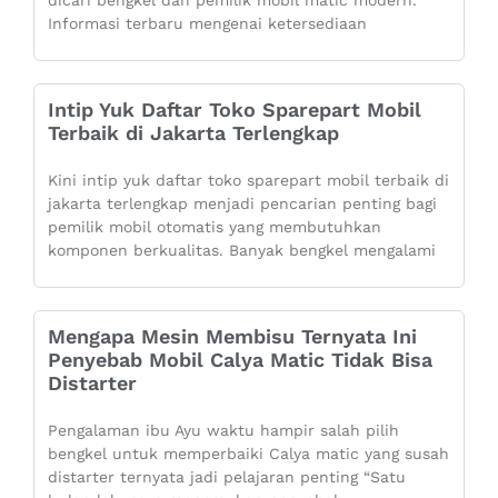
Informasi terbaru mengenai ketersediaan
Intip Yuk Daftar Toko Sparepart Mobil
Terbaik di Jakarta Terlengkap
Kini intip yuk daftar toko sparepart mobil terbaik di
jakarta terlengkap menjadi pencarian penting bagi
pemilik mobil otomatis yang membutuhkan
komponen berkualitas. Banyak bengkel mengalami
Mengapa Mesin Membisu Ternyata Ini
Penyebab Mobil Calya Matic Tidak Bisa
Distarter
Pengalaman ibu Ayu waktu hampir salah pilih
bengkel untuk memperbaiki Calya matic yang susah
distarter ternyata jadi pelajaran penting “Satu