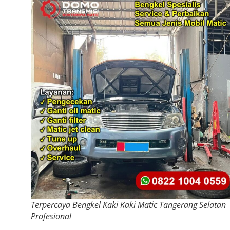
Terpercaya Bengkel Kaki Kaki Matic Tangerang Selatan
Profesional