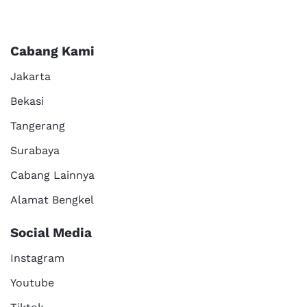
Cabang Kami
Jakarta
Bekasi
Tangerang
Surabaya
Cabang Lainnya
Alamat Bengkel
Social Media
Instagram
Youtube