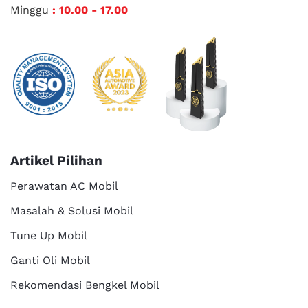
Minggu
: 10.00 - 17.00
Artikel Pilihan
Perawatan AC Mobil
Masalah & Solusi Mobil
Tune Up Mobil
Ganti Oli Mobil
Rekomendasi Bengkel Mobil