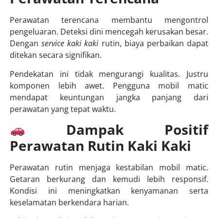
Perawatan terencana membantu mengontrol
pengeluaran. Deteksi dini mencegah kerusakan besar.
Dengan
service kaki kaki
rutin, biaya perbaikan dapat
ditekan secara signifikan.
Pendekatan ini tidak mengurangi kualitas. Justru
komponen lebih awet. Pengguna mobil matic
mendapat keuntungan jangka panjang dari
perawatan yang tepat waktu.
Dampak Positif
Perawatan Rutin Kaki Kaki
Perawatan rutin menjaga kestabilan mobil matic.
Getaran berkurang dan kemudi lebih responsif.
Kondisi ini meningkatkan kenyamanan serta
keselamatan berkendara harian.