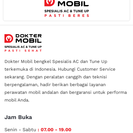
Dokter Mobil bengkel Spesialis AC dan Tune Up
terkemuka di Indonesia.
Hubungi Customer Service
sekarang. Dengan peralatan canggih dan teknisi
berpengalaman, hadir berikan berbagai layanan
perawatan mobil andalan
dan bergaransi untuk performa
mobil Anda.
Jam Buka
Senin - Sabtu
: 07.00 - 19.00