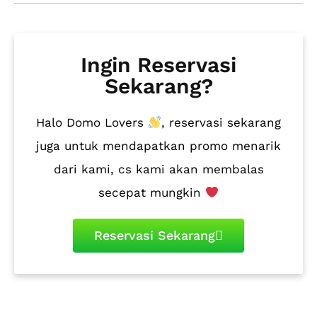
Ingin Reservasi
Sekarang?
Halo Domo Lovers
, reservasi sekarang
juga untuk mendapatkan promo menarik
dari kami, cs kami akan membalas
secepat mungkin
Reservasi Sekarang