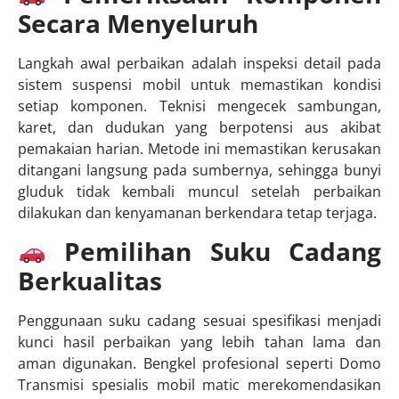
Secara Menyeluruh
Langkah awal perbaikan adalah inspeksi detail pada
sistem suspensi mobil untuk memastikan kondisi
setiap komponen. Teknisi mengecek sambungan,
karet, dan dudukan yang berpotensi aus akibat
pemakaian harian. Metode ini memastikan kerusakan
ditangani langsung pada sumbernya, sehingga bunyi
gluduk tidak kembali muncul setelah perbaikan
dilakukan dan kenyamanan berkendara tetap terjaga.
Pemilihan Suku Cadang
Berkualitas
Penggunaan suku cadang sesuai spesifikasi menjadi
kunci hasil perbaikan yang lebih tahan lama dan
aman digunakan. Bengkel profesional seperti Domo
Transmisi spesialis mobil matic merekomendasikan