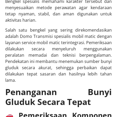
Bengkel spesialis memahami karakter tersebut dan
menyesuaikan metode perawatan agar kendaraan
tetap nyaman, stabil, dan aman digunakan untuk
aktivitas harian.
Salah satu bengkel yang sering direkomendasikan
adalah Domo Transmisi spesialis mobil matic dengan
layanan service mobil matic terintegrasi. Pemeriksaan
dilakukan secara menyeluruh menggunakan
peralatan memadai dan teknisi berpengalaman.
Pendekatan ini membantu menemukan sumber bunyi
gluduk secara akurat, sehingga perbaikan dapat
dilakukan tepat sasaran dan hasilnya lebih tahan
lama.
Penanganan Bunyi
Gluduk Secara Tepat
Pemeriksaan Komponen