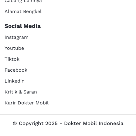
Cabang Lainnya
Alamat Bengkel
Social Media
Instagram
Youtube
Tiktok
Facebook
Linkedin
Kritik & Saran
Karir Dokter Mobil
© Copyright 2025 - Dokter Mobil Indonesia