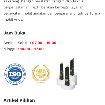
sekarang. Dengan peralatan canggih dan teknisi
berpengalaman, hadir berikan berbagai layanan
perawatan mobil andalan
dan bergaransi untuk performa
mobil Anda.
Jam Buka
Senin - Sabtu
: 07.00 - 19.00
Minggu
: 10.00 - 17.00
Artikel Pilihan