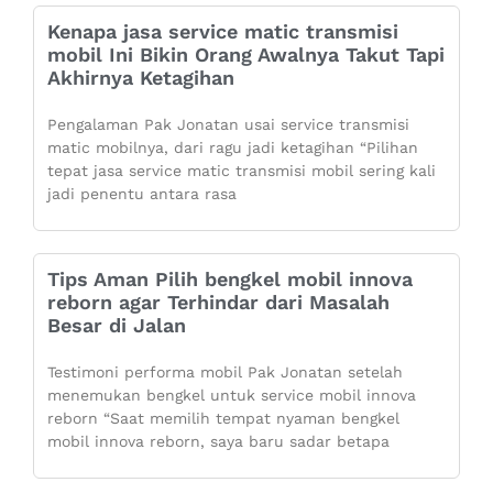
Kenapa jasa service matic transmisi
mobil Ini Bikin Orang Awalnya Takut Tapi
Akhirnya Ketagihan
Pengalaman Pak Jonatan usai service transmisi
matic mobilnya, dari ragu jadi ketagihan “Pilihan
tepat jasa service matic transmisi mobil sering kali
jadi penentu antara rasa
Tips Aman Pilih bengkel mobil innova
reborn agar Terhindar dari Masalah
Besar di Jalan
Testimoni performa mobil Pak Jonatan setelah
menemukan bengkel untuk service mobil innova
reborn “Saat memilih tempat nyaman bengkel
mobil innova reborn, saya baru sadar betapa