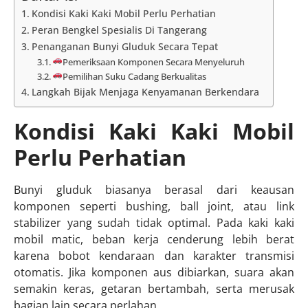
Kondisi Kaki Kaki Mobil Perlu Perhatian
Peran Bengkel Spesialis Di Tangerang
Penanganan Bunyi Gluduk Secara Tepat
Pemeriksaan Komponen Secara Menyeluruh
Pemilihan Suku Cadang Berkualitas
Langkah Bijak Menjaga Kenyamanan Berkendara
Kondisi Kaki Kaki Mobil
Perlu Perhatian
Bunyi gluduk biasanya berasal dari keausan
komponen seperti bushing, ball joint, atau link
stabilizer yang sudah tidak optimal. Pada kaki kaki
mobil matic, beban kerja cenderung lebih berat
karena bobot kendaraan dan karakter transmisi
otomatis. Jika komponen aus dibiarkan, suara akan
semakin keras, getaran bertambah, serta merusak
bagian lain secara perlahan.