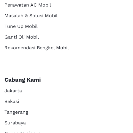
Perawatan AC Mobil
Masalah & Solusi Mobil
Tune Up Mobil
Ganti Oli Mobil
Rekomendasi Bengkel Mobil
Cabang Kami
Jakarta
Bekasi
Tangerang
Surabaya