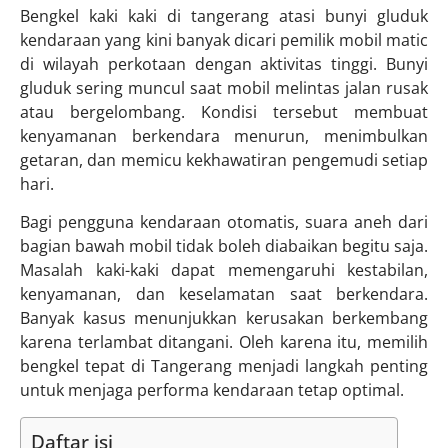
Bengkel kaki kaki di tangerang atasi bunyi gluduk
kendaraan yang kini banyak dicari pemilik mobil matic
di wilayah perkotaan dengan aktivitas tinggi. Bunyi
gluduk sering muncul saat mobil melintas jalan rusak
atau bergelombang. Kondisi tersebut membuat
kenyamanan berkendara menurun, menimbulkan
getaran, dan memicu kekhawatiran pengemudi setiap
hari.
Bagi pengguna kendaraan otomatis, suara aneh dari
bagian bawah mobil tidak boleh diabaikan begitu saja.
Masalah kaki-kaki dapat memengaruhi kestabilan,
kenyamanan, dan keselamatan saat berkendara.
Banyak kasus menunjukkan kerusakan berkembang
karena terlambat ditangani. Oleh karena itu, memilih
bengkel tepat di Tangerang menjadi langkah penting
untuk menjaga performa kendaraan tetap optimal.
Daftar isi