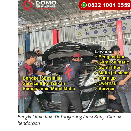
Bengkel Kaki Kaki Di Tangerang Atasi Bunyi Gluduk
Kendaraan