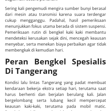
Sering kali pengemudi mengira sumber bunyi berasal
dari mesin atau transmisi karena suara terdengar
cukup mengganggu. Padahal, hasil pemeriksaan
menunjukkan fokus utama berada di sistem suspensi.
Pemeriksaan rutin di bengkel kaki kaki membantu
mendeteksi kerusakan sejak dini, mencegah keausan
menyebar, serta menekan biaya perbaikan agar tidak
membengkak di kemudian hari.
Peran Bengkel Spesialis
Di Tangerang
Kondisi lalu lintas Tangerang yang padat membuat
kendaraan bekerja ekstra setiap hari, terutama saat
harus berhenti dan berjalan berulang kali. Jalan
bergelombang serta lubang kecil mempercepat
keausan kaki-kaki, terutama pada mobil matic.