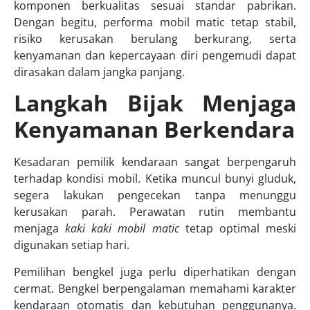
komponen berkualitas sesuai standar pabrikan.
Dengan begitu, performa mobil matic tetap stabil,
risiko kerusakan berulang berkurang, serta
kenyamanan dan kepercayaan diri pengemudi dapat
dirasakan dalam jangka panjang.
Langkah Bijak Menjaga
Kenyamanan Berkendara
Kesadaran pemilik kendaraan sangat berpengaruh
terhadap kondisi mobil. Ketika muncul bunyi gluduk,
segera lakukan pengecekan tanpa menunggu
kerusakan parah. Perawatan rutin membantu
menjaga
kaki kaki mobil matic
tetap optimal meski
digunakan setiap hari.
Pemilihan bengkel juga perlu diperhatikan dengan
cermat. Bengkel berpengalaman memahami karakter
kendaraan otomatis dan kebutuhan penggunanya.