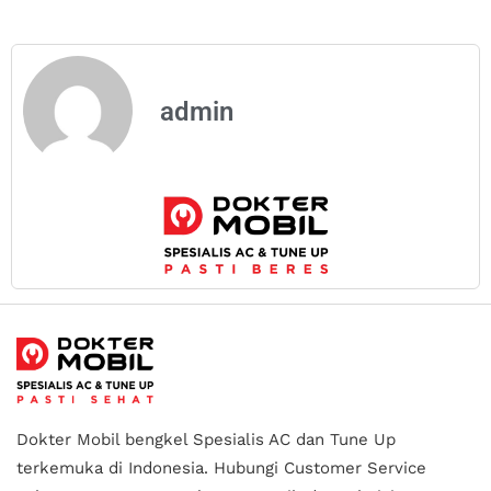
admin
Dokter Mobil bengkel Spesialis AC dan Tune Up
terkemuka di Indonesia.
Hubungi Customer Service