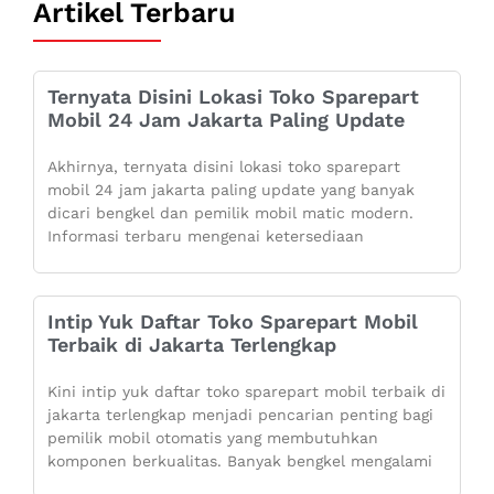
Artikel Terbaru
Ternyata Disini Lokasi Toko Sparepart
Mobil 24 Jam Jakarta Paling Update
Akhirnya, ternyata disini lokasi toko sparepart
mobil 24 jam jakarta paling update yang banyak
dicari bengkel dan pemilik mobil matic modern.
Informasi terbaru mengenai ketersediaan
Intip Yuk Daftar Toko Sparepart Mobil
Terbaik di Jakarta Terlengkap
Kini intip yuk daftar toko sparepart mobil terbaik di
jakarta terlengkap menjadi pencarian penting bagi
pemilik mobil otomatis yang membutuhkan
komponen berkualitas. Banyak bengkel mengalami