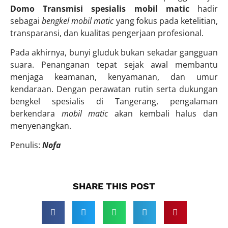
Domo Transmisi
spesialis mobil matic
hadir
sebagai
bengkel mobil matic
yang fokus pada ketelitian,
transparansi, dan kualitas pengerjaan profesional.
Pada akhirnya, bunyi gluduk bukan sekadar gangguan
suara. Penanganan tepat sejak awal membantu
menjaga keamanan, kenyamanan, dan umur
kendaraan. Dengan perawatan rutin serta dukungan
bengkel spesialis di Tangerang, pengalaman
berkendara
mobil matic
akan kembali halus dan
menyenangkan.
Penulis:
Nofa
SHARE THIS POST​