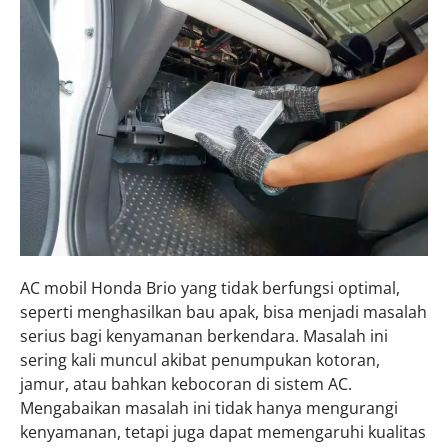
AC mobil Honda Brio yang tidak berfungsi optimal,
seperti menghasilkan bau apak, bisa menjadi masalah
serius bagi kenyamanan berkendara. Masalah ini
sering kali muncul akibat penumpukan kotoran,
jamur, atau bahkan kebocoran di sistem AC.
Mengabaikan masalah ini tidak hanya mengurangi
kenyamanan, tetapi juga dapat memengaruhi kualitas