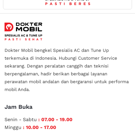
Dokter Mobil bengkel Spesialis AC dan Tune Up
terkemuka di Indonesia.
Hubungi Customer Service
sekarang. Dengan peralatan canggih dan teknisi
berpengalaman, hadir berikan berbagai layanan
perawatan mobil andalan
dan bergaransi untuk performa
mobil Anda.
Jam Buka
Senin - Sabtu
: 07.00 - 19.00
Minggu
: 10.00 - 17.00