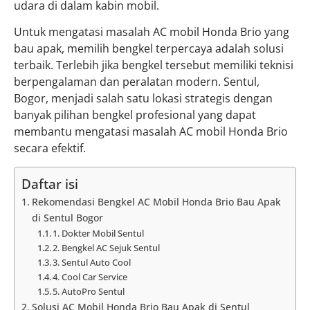
udara di dalam kabin mobil.
Untuk mengatasi masalah AC mobil Honda Brio yang
bau apak, memilih bengkel terpercaya adalah solusi
terbaik. Terlebih jika bengkel tersebut memiliki teknisi
berpengalaman dan peralatan modern. Sentul,
Bogor, menjadi salah satu lokasi strategis dengan
banyak pilihan bengkel profesional yang dapat
membantu mengatasi masalah AC mobil Honda Brio
secara efektif.
Daftar isi
Rekomendasi Bengkel AC Mobil Honda Brio Bau Apak
di Sentul Bogor
1. Dokter Mobil Sentul
2. Bengkel AC Sejuk Sentul
3. Sentul Auto Cool
4. Cool Car Service
5. AutoPro Sentul
Solusi AC Mobil Honda Brio Bau Apak di Sentul