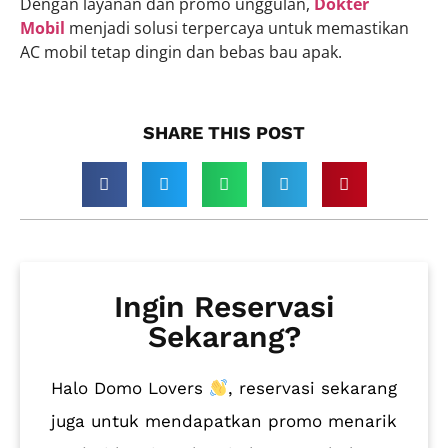
Dengan layanan dan promo unggulan,
Dokter
Mobil
menjadi solusi terpercaya untuk memastikan
AC mobil tetap dingin dan bebas bau apak.
SHARE THIS POST​
Ingin Reservasi
Sekarang?
Halo Domo Lovers
, reservasi sekarang
juga untuk mendapatkan promo menarik