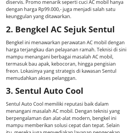
diservis. Promo menarik seperti cuci AC mobil hanya
dengan harga Rp99.000,- juga menjadi salah satu
keunggulan yang ditawarkan.
2. Bengkel AC Sejuk Sentul
Bengkel ini menawarkan perawatan AC mobil dengan
harga terjangkau dan pelayanan ramah. Teknisi di sini
mampu menangani berbagai masalah AC mobil,
termasuk bau apak, kebocoran, hingga pengisian
freon. Lokasinya yang strategis di kawasan Sentul
memudahkan akses pelanggan.
3. Sentul Auto Cool
Sentul Auto Cool memiliki reputasi baik dalam
menangani masalah AC mobil. Dengan teknisi yang
berpengalaman dan alat-alat modern, bengkel ini
mampu memberikan solusi cepat dan tepat. Selain
itu, mereka juga menyediakan layanan pengecekan