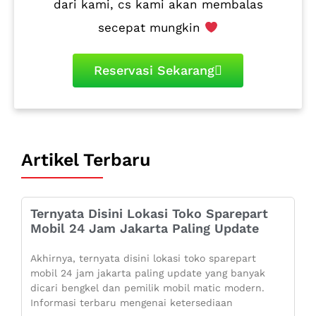
dari kami, cs kami akan membalas
secepat mungkin
Reservasi Sekarang
Artikel Terbaru
Ternyata Disini Lokasi Toko Sparepart
Mobil 24 Jam Jakarta Paling Update
Akhirnya, ternyata disini lokasi toko sparepart
mobil 24 jam jakarta paling update yang banyak
dicari bengkel dan pemilik mobil matic modern.
Informasi terbaru mengenai ketersediaan