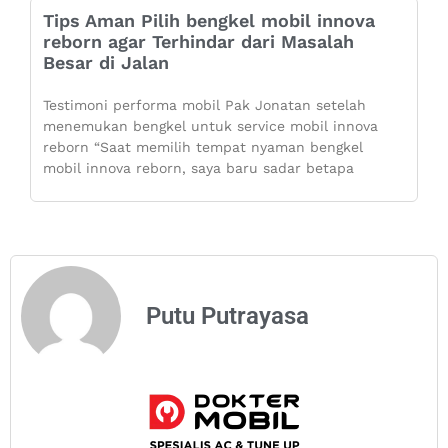
Tips Aman Pilih bengkel mobil innova
reborn agar Terhindar dari Masalah
Besar di Jalan
Testimoni performa mobil Pak Jonatan setelah
menemukan bengkel untuk service mobil innova
reborn “Saat memilih tempat nyaman bengkel
mobil innova reborn, saya baru sadar betapa
Putu Putrayasa