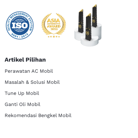
Artikel Pilihan
Perawatan AC Mobil
Masalah & Solusi Mobil
Tune Up Mobil
Ganti Oli Mobil
Rekomendasi Bengkel Mobil