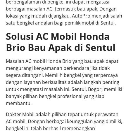
berpengalaman di bengkel ini dapat mengatasi
berbagai masalah AC, termasuk bau apak. Dengan
lokasi yang mudah dijangkau, AutoPro menjadi salah
satu bengkel andalan bagi pemilik mobil di Sentul.
Solusi AC Mobil Honda
Brio Bau Apak di Sentul
Masalah AC mobil Honda Brio yang bau apak dapat
mengurangi kenyamanan berkendara jika tidak
segera ditangani. Memilih bengkel yang terpercaya
dengan layanan berkualitas adalah langkah penting
untuk mengatasi masalah ini. Sentul, Bogor, memiliki
banyak pilihan bengkel profesional yang siap
membantu.
Dokter Mobil adalah pilihan tepat untuk perawatan
AC mobil. Dengan berbagai keunggulan yang dimiliki,
bengkel ini telah berhasil memenangkan