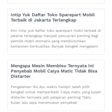
Intip Yuk Daftar Toko Sparepart Mobil
Terbaik di Jakarta Terlengkap
Kini intip yuk daftar toko sparepart mobil terbaik di
jakarta terlengkap menjadi pencarian penting bagi
pemilik mobil otomatis yang membutuhkan
komponen berkualitas. Banyak bengkel mengalami
Mengapa Mesin Membisu Ternyata Ini
Penyebab Mobil Calya Matic Tidak Bisa
Distarter
Pengalaman ibu Ayu waktu hampir salah pilih
bengkel untuk memperbaiki Calya matic yang susah
distarter ternyata jadi pelajaran penting “Satu
bulan lalu saya menemukan penyebab