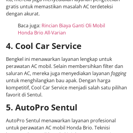
gratis untuk memastikan masalah AC terdeteksi
dengan akurat.
Baca juga:
Rincian Biaya Ganti Oli Mobil
Honda Brio All-Varian
4. Cool Car Service
Bengkel ini menawarkan layanan lengkap untuk
perawatan AC mobil. Selain membersihkan filter dan
saluran AC, mereka juga menyediakan layanan
fogging
untuk menghilangkan bau apak. Dengan harga
kompetitif, Cool Car Service menjadi salah satu pilihan
favorit di Sentul.
5. AutoPro Sentul
AutoPro Sentul menawarkan layanan profesional
untuk perawatan AC mobil Honda Brio. Teknisi