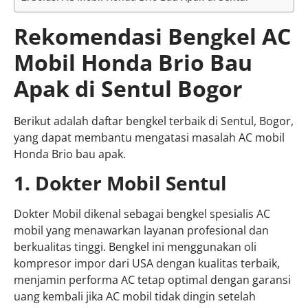
Rekomendasi Bengkel AC
Mobil Honda Brio Bau
Apak di Sentul Bogor
Berikut adalah daftar bengkel terbaik di Sentul, Bogor,
yang dapat membantu mengatasi masalah AC mobil
Honda Brio bau apak.
1. Dokter Mobil Sentul
Dokter Mobil dikenal sebagai bengkel spesialis AC
mobil yang menawarkan layanan profesional dan
berkualitas tinggi. Bengkel ini menggunakan oli
kompresor impor dari USA dengan kualitas terbaik,
menjamin performa AC tetap optimal dengan garansi
uang kembali jika AC mobil tidak dingin setelah