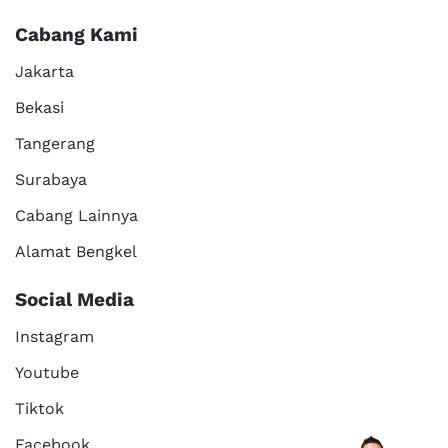
Cabang Kami
Jakarta
Bekasi
Tangerang
Surabaya
Cabang Lainnya
Alamat Bengkel
Social Media
Instagram
Youtube
Tiktok
Facebook