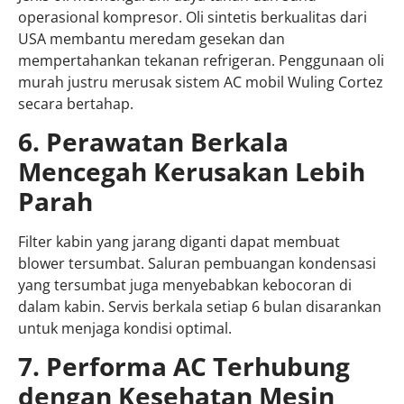
operasional kompresor. Oli sintetis berkualitas dari
USA membantu meredam gesekan dan
mempertahankan tekanan refrigeran. Penggunaan oli
murah justru merusak sistem AC mobil Wuling Cortez
secara bertahap.
6. Perawatan Berkala
Mencegah Kerusakan Lebih
Parah
Filter kabin yang jarang diganti dapat membuat
blower tersumbat. Saluran pembuangan kondensasi
yang tersumbat juga menyebabkan kebocoran di
dalam kabin. Servis berkala setiap 6 bulan disarankan
untuk menjaga kondisi optimal.
7. Performa AC Terhubung
dengan Kesehatan Mesin