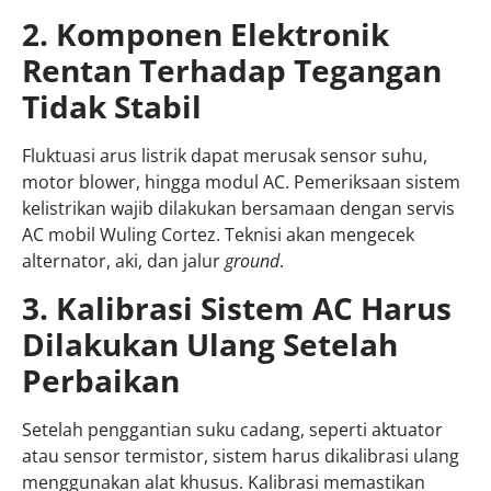
2. Komponen Elektronik
Rentan Terhadap Tegangan
Tidak Stabil
Fluktuasi arus listrik dapat merusak sensor suhu,
motor blower, hingga modul AC. Pemeriksaan sistem
kelistrikan wajib dilakukan bersamaan dengan servis
AC mobil Wuling Cortez. Teknisi akan mengecek
alternator, aki, dan jalur
ground
.
3. Kalibrasi Sistem AC Harus
Dilakukan Ulang Setelah
Perbaikan
Setelah penggantian suku cadang, seperti aktuator
atau sensor termistor, sistem harus dikalibrasi ulang
menggunakan alat khusus. Kalibrasi memastikan