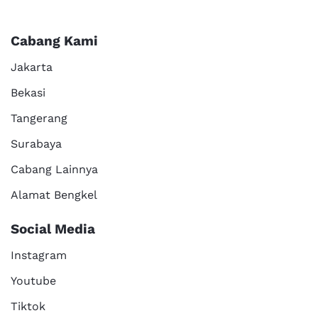
Cabang Kami
Jakarta
Bekasi
Tangerang
Surabaya
Cabang Lainnya
Alamat Bengkel
Social Media
Instagram
Youtube
Tiktok