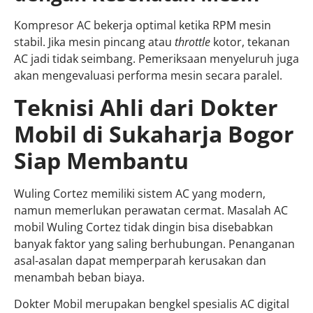
Kompresor AC bekerja optimal ketika RPM mesin
stabil. Jika mesin pincang atau
throttle
kotor, tekanan
AC jadi tidak seimbang. Pemeriksaan menyeluruh juga
akan mengevaluasi performa mesin secara paralel.
Teknisi Ahli dari Dokter
Mobil di Sukaharja Bogor
Siap Membantu
Wuling Cortez memiliki sistem AC yang modern,
namun memerlukan perawatan cermat. Masalah AC
mobil Wuling Cortez tidak dingin bisa disebabkan
banyak faktor yang saling berhubungan. Penanganan
asal-asalan dapat memperparah kerusakan dan
menambah beban biaya.
Dokter Mobil merupakan bengkel spesialis AC digital