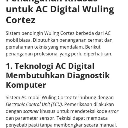
untuk AC Digital Wuling
Cortez
Sistem pendingin Wuling Cortez berbeda dari AC
mobil biasa. Dibutuhkan penanganan cermat dan
pemahaman teknis yang mendalam. Berikut
penanganan profesional yang perlu diperhatikan.
1. Teknologi AC Digital
Membutuhkan Diagnostik
Komputer
Sistem AC mobil Wuling Cortez terhubung dengan
Electronic Control Unit (ECU)
. Pemeriksaan dilakukan
dengan
scanner
khusus untuk mendeteksi kode
error
dan parameter sensor. Teknisi dapat membaca
penyebab pasti tanpa membongkar secara manual.