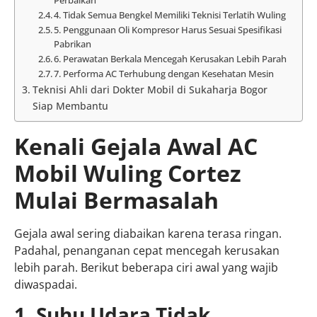
4. Tidak Semua Bengkel Memiliki Teknisi Terlatih Wuling
5. Penggunaan Oli Kompresor Harus Sesuai Spesifikasi
Pabrikan
6. Perawatan Berkala Mencegah Kerusakan Lebih Parah
7. Performa AC Terhubung dengan Kesehatan Mesin
Teknisi Ahli dari Dokter Mobil di Sukaharja Bogor
Siap Membantu
Kenali Gejala Awal AC
Mobil Wuling Cortez
Mulai Bermasalah
Gejala awal sering diabaikan karena terasa ringan.
Padahal, penanganan cepat mencegah kerusakan
lebih parah. Berikut beberapa ciri awal yang wajib
diwaspadai.
1. Suhu Udara Tidak