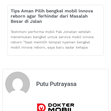
Tips Aman Pilih bengkel mobil innova
reborn agar Terhindar dari Masalah
Besar di Jalan
Testimoni performa mobil Pak Jonatan setelah
menemukan bengkel untuk service mobil innova
reborn “Saat memilih tempat nyaman bengkel
mobil innova reborn, saya baru sadar betapa
Putu Putrayasa