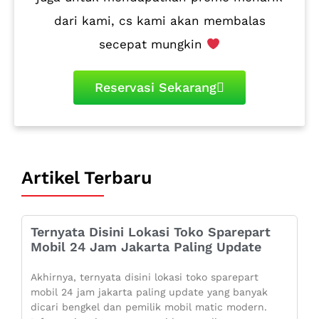
dari kami, cs kami akan membalas
secepat mungkin
Reservasi Sekarang
Artikel Terbaru
Ternyata Disini Lokasi Toko Sparepart
Mobil 24 Jam Jakarta Paling Update
Akhirnya, ternyata disini lokasi toko sparepart
mobil 24 jam jakarta paling update yang banyak
dicari bengkel dan pemilik mobil matic modern.