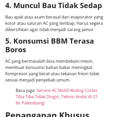
4. Muncul Bau Tidak Sedap
Bau apak atau asam berasal dari evaporator yang
kotor atau saluran AC yang lembap. Harus segera
dibersihkan agar tidak menjadi sarang jamur.
5. Konsumsi BBM Terasa
Boros
AC yang bermasalah bisa membebani mesin,
membuat konsumsi bahan bakar meningkat.
Kompresor yang berat atau tekanan freon tidak
sesuai menjadi penyebab umum.
Baca juga:
Service AC Mobil Wuling Cortez
Tiba-Tiba Tidak Dingin, Teknisi Andal di 27
Ilir Palembang!
Penanganan Khusus