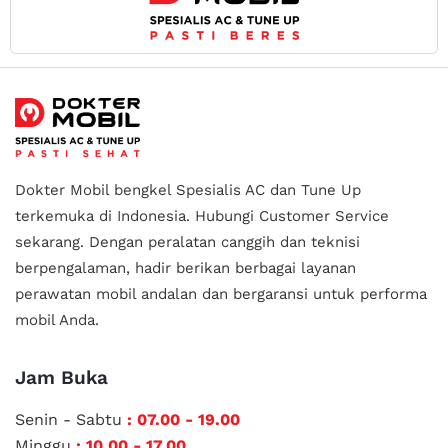
Dokter Mobil bengkel Spesialis AC dan Tune Up
terkemuka di Indonesia.
Hubungi Customer Service
sekarang. Dengan peralatan canggih dan teknisi
berpengalaman, hadir berikan berbagai layanan
perawatan mobil andalan
dan bergaransi untuk performa
mobil Anda.
Jam Buka
Senin - Sabtu
: 07.00 - 19.00
Minggu
: 10.00 - 17.00