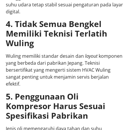
suhu udara tetap stabil sesuai pengaturan pada layar
digital.
4. Tidak Semua Bengkel
Memiliki Teknisi Terlatih
Wuling
Wuling memiliki standar desain dan
layout
komponen
yang berbeda dari pabrikan Jepang. Teknisi
bersertifikat yang mengerti sistem HVAC Wuling
sangat penting untuk menjamin servis berjalan
efektif.
5. Penggunaan Oli
Kompresor Harus Sesuai
Spesifikasi Pabrikan
Jenis oli memengaruhi daya tahan dan suhu