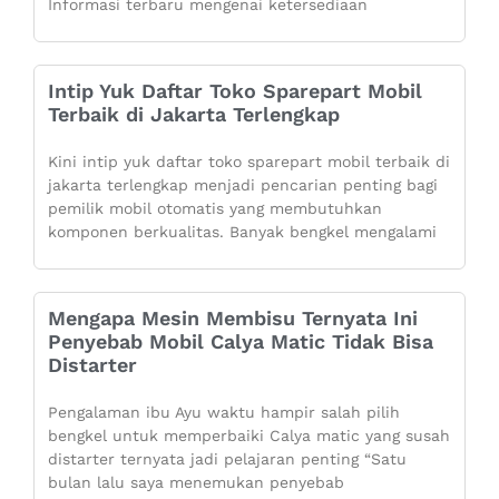
Informasi terbaru mengenai ketersediaan
Intip Yuk Daftar Toko Sparepart Mobil
Terbaik di Jakarta Terlengkap
Kini intip yuk daftar toko sparepart mobil terbaik di
jakarta terlengkap menjadi pencarian penting bagi
pemilik mobil otomatis yang membutuhkan
komponen berkualitas. Banyak bengkel mengalami
Mengapa Mesin Membisu Ternyata Ini
Penyebab Mobil Calya Matic Tidak Bisa
Distarter
Pengalaman ibu Ayu waktu hampir salah pilih
bengkel untuk memperbaiki Calya matic yang susah
distarter ternyata jadi pelajaran penting “Satu
bulan lalu saya menemukan penyebab