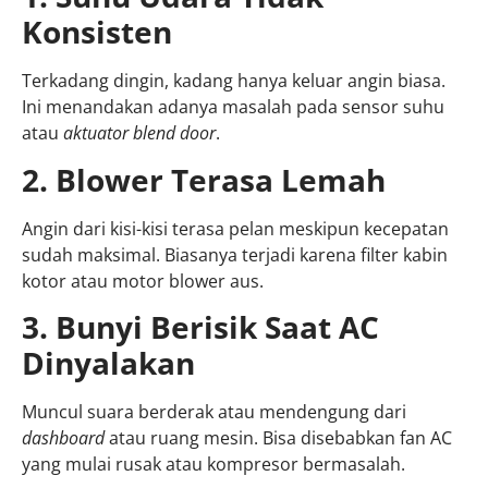
Konsisten
Terkadang dingin, kadang hanya keluar angin biasa.
Ini menandakan adanya masalah pada sensor suhu
atau
aktuator blend door
.
2. Blower Terasa Lemah
Angin dari kisi-kisi terasa pelan meskipun kecepatan
sudah maksimal. Biasanya terjadi karena filter kabin
kotor atau motor blower aus.
3. Bunyi Berisik Saat AC
Dinyalakan
Muncul suara berderak atau mendengung dari
dashboard
atau ruang mesin. Bisa disebabkan fan AC
yang mulai rusak atau kompresor bermasalah.