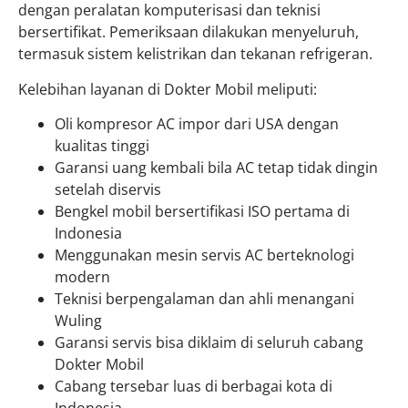
dengan peralatan komputerisasi dan teknisi
bersertifikat. Pemeriksaan dilakukan menyeluruh,
termasuk sistem kelistrikan dan tekanan refrigeran.
Kelebihan layanan di Dokter Mobil meliputi:
Oli kompresor AC impor dari USA dengan
kualitas tinggi
Garansi uang kembali bila AC tetap tidak dingin
setelah diservis
Bengkel mobil bersertifikasi ISO pertama di
Indonesia
Menggunakan mesin servis AC berteknologi
modern
Teknisi berpengalaman dan ahli menangani
Wuling
Garansi servis bisa diklaim di seluruh cabang
Dokter Mobil
Cabang tersebar luas di berbagai kota di
Indonesia