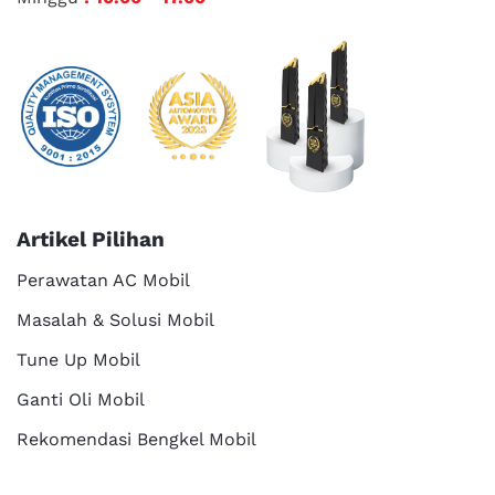
Artikel Pilihan
Perawatan AC Mobil
Masalah & Solusi Mobil
Tune Up Mobil
Ganti Oli Mobil
Rekomendasi Bengkel Mobil