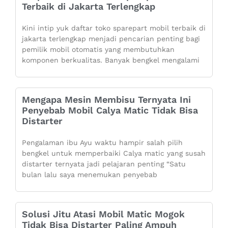
Terbaik di Jakarta Terlengkap
Kini intip yuk daftar toko sparepart mobil terbaik di
jakarta terlengkap menjadi pencarian penting bagi
pemilik mobil otomatis yang membutuhkan
komponen berkualitas. Banyak bengkel mengalami
Mengapa Mesin Membisu Ternyata Ini
Penyebab Mobil Calya Matic Tidak Bisa
Distarter
Pengalaman ibu Ayu waktu hampir salah pilih
bengkel untuk memperbaiki Calya matic yang susah
distarter ternyata jadi pelajaran penting “Satu
bulan lalu saya menemukan penyebab
Solusi Jitu Atasi Mobil Matic Mogok
Tidak Bisa Distarter Paling Ampuh