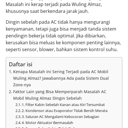
Masalah ini kerap terjadi pada Wuling Almaz,
khususnya saat berkendara jarak jauh.
Dingin sebelah pada AC tidak hanya mengurangi
kenyamanan, tetapi juga bisa menjadi tanda sistem
pendingin bekerja tidak optimal. Jika dibiarkan,
kerusakan bisa meluas ke komponen penting lainnya,
seperti sensor, blower, bahkan sistem kontrol suhu.
Daftar isi
Kenapa Masalah Ini Sering Terjadi pada AC Mobil
Wuling Almaz? Jawabannya Ada pada Sistem Dual
Zone-nya
Faktor Lain yang Bisa Memperparah Masalah AC
Mobil Wuling Almaz Dingin Sebelah
1. Filter Kabin Sebelah Kanan atau Kiri Tersumbat
2. Kondensor atau Evaporator Tidak Bersih Merata
3. Saluran AC Mengalami Kebocoran Sebagian
4. Motor Aktuator Bermasalah