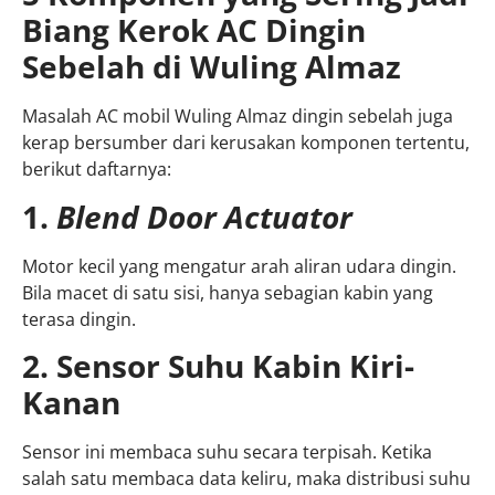
Biang Kerok AC Dingin
Sebelah di Wuling Almaz
Masalah AC mobil Wuling Almaz dingin sebelah juga
kerap bersumber dari kerusakan komponen tertentu,
berikut daftarnya:
1.
Blend Door Actuator
Motor kecil yang mengatur arah aliran udara dingin.
Bila macet di satu sisi, hanya sebagian kabin yang
terasa dingin.
2. Sensor Suhu Kabin Kiri-
Kanan
Sensor ini membaca suhu secara terpisah. Ketika
salah satu membaca data keliru, maka distribusi suhu