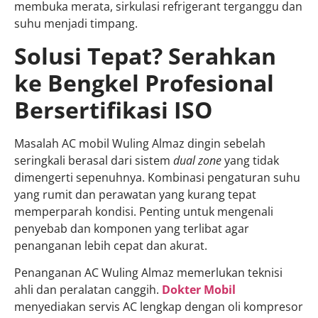
membuka merata, sirkulasi refrigerant terganggu dan
suhu menjadi timpang.
Solusi Tepat? Serahkan
ke Bengkel Profesional
Bersertifikasi ISO
Masalah AC mobil Wuling Almaz dingin sebelah
seringkali berasal dari sistem
dual zone
yang tidak
dimengerti sepenuhnya. Kombinasi pengaturan suhu
yang rumit dan perawatan yang kurang tepat
memperparah kondisi. Penting untuk mengenali
penyebab dan komponen yang terlibat agar
penanganan lebih cepat dan akurat.
Penanganan AC Wuling Almaz memerlukan teknisi
ahli dan peralatan canggih.
Dokter Mobil
menyediakan servis AC lengkap dengan oli kompresor