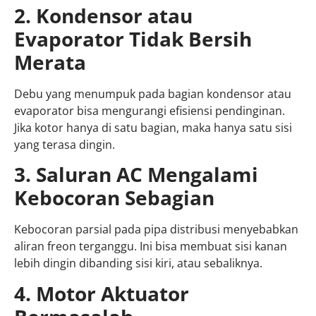
2. Kondensor atau
Evaporator Tidak Bersih
Merata
Debu yang menumpuk pada bagian kondensor atau
evaporator bisa mengurangi efisiensi pendinginan.
Jika kotor hanya di satu bagian, maka hanya satu sisi
yang terasa dingin.
3. Saluran AC Mengalami
Kebocoran Sebagian
Kebocoran parsial pada pipa distribusi menyebabkan
aliran freon terganggu. Ini bisa membuat sisi kanan
lebih dingin dibanding sisi kiri, atau sebaliknya.
4. Motor Aktuator