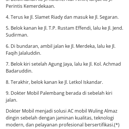
Perintis Kemerdekaan.
4. Terus ke Jl. Slamet Riady dan masuk ke Jl. Segaran.
5. Belok kanan ke Jl. T.P. Rustam Effendi, lalu ke Jl. Jend.
Sudirman.
6. Di bundaran, ambil jalan ke Jl. Merdeka, lalu ke Jl.
Faqih Jalaluddin.
7. Belok kiri setelah Agung Jaya, lalu ke Jl. Kol. Achmad
Badaruddin.
8. Terakhir, belok kanan ke Jl. Letkol Iskandar.
9. Dokter Mobil Palembang berada di sebelah kiri
jalan.
Dokter Mobil menjadi solusi AC mobil Wuling Almaz
dingin sebelah dengan jaminan kualitas, teknologi
modern, dan pelayanan profesional bersertifikasi.(*)