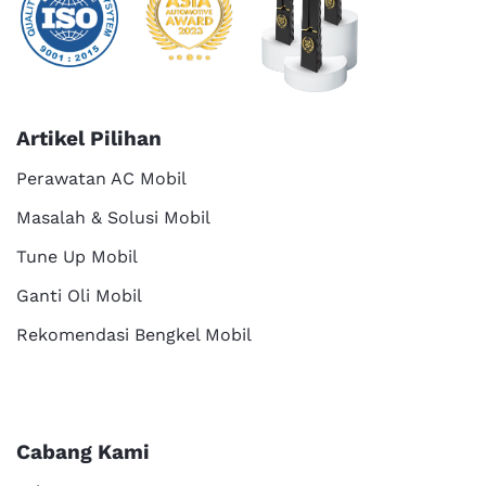
Artikel Pilihan
Perawatan AC Mobil
Masalah & Solusi Mobil
Tune Up Mobil
Ganti Oli Mobil
Rekomendasi Bengkel Mobil
Cabang Kami