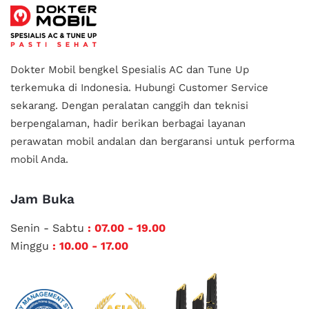
Dokter Mobil bengkel Spesialis AC dan Tune Up
terkemuka di Indonesia.
Hubungi Customer Service
sekarang. Dengan peralatan canggih dan teknisi
berpengalaman, hadir berikan berbagai layanan
perawatan mobil andalan
dan bergaransi untuk performa
mobil Anda.
Jam Buka
Senin - Sabtu
: 07.00 - 19.00
Minggu
: 10.00 - 17.00