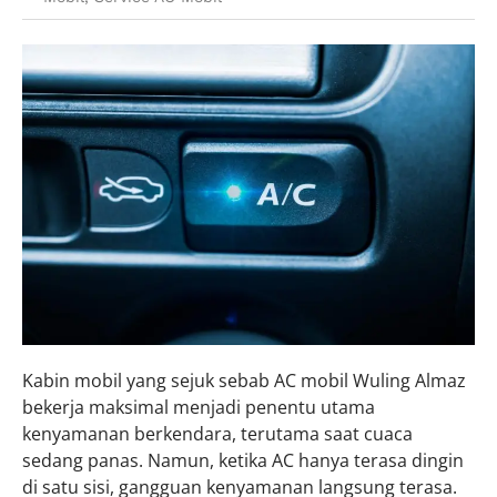
Kabin mobil yang sejuk sebab AC mobil Wuling Almaz
bekerja maksimal menjadi penentu utama
kenyamanan berkendara, terutama saat cuaca
sedang panas. Namun, ketika AC hanya terasa dingin
di satu sisi, gangguan kenyamanan langsung terasa.