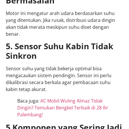
Bermasalah
Motor ini mengatur arah udara berdasarkan suhu
yang ditentukan. Jika rusak, distribusi udara dingin
akan tidak merata meskipun suhu diset dengan
benar.
5. Sensor Suhu Kabin Tidak
Sinkron
Sensor suhu yang tidak bekerja optimal bisa
mengacaukan sistem pendingin. Sensor ini perlu
dikalibrasi secara berkala agar pembacaan suhu
kabin tetap akurat.
Baca juga:
AC Mobil Wuling Almaz Tidak
Dingin? Temukan Bengkel Terbaik di 28 Ilir
Palembang!
5 Komponen yang Sering Jadi