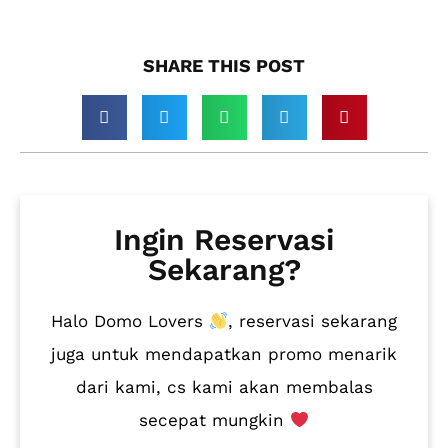
SHARE THIS POST​
Ingin Reservasi
Sekarang?
Halo Domo Lovers
, reservasi sekarang
juga untuk mendapatkan promo menarik
dari kami, cs kami akan membalas
secepat mungkin