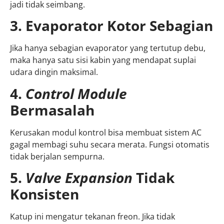
jadi tidak seimbang.
3. Evaporator Kotor Sebagian
Jika hanya sebagian evaporator yang tertutup debu,
maka hanya satu sisi kabin yang mendapat suplai
udara dingin maksimal.
4.
Control Module
Bermasalah
Kerusakan modul kontrol bisa membuat sistem AC
gagal membagi suhu secara merata. Fungsi otomatis
tidak berjalan sempurna.
5.
Valve Expansion
Tidak
Konsisten
Katup ini mengatur tekanan freon. Jika tidak