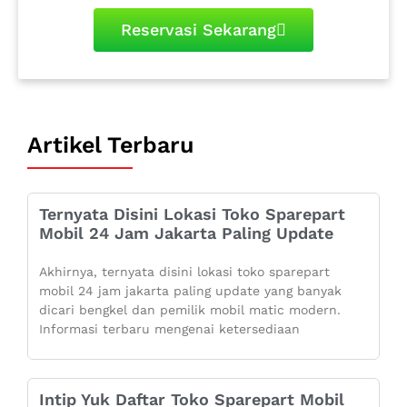
Reservasi Sekarang
Artikel Terbaru
Ternyata Disini Lokasi Toko Sparepart
Mobil 24 Jam Jakarta Paling Update
Akhirnya, ternyata disini lokasi toko sparepart
mobil 24 jam jakarta paling update yang banyak
dicari bengkel dan pemilik mobil matic modern.
Informasi terbaru mengenai ketersediaan
Intip Yuk Daftar Toko Sparepart Mobil