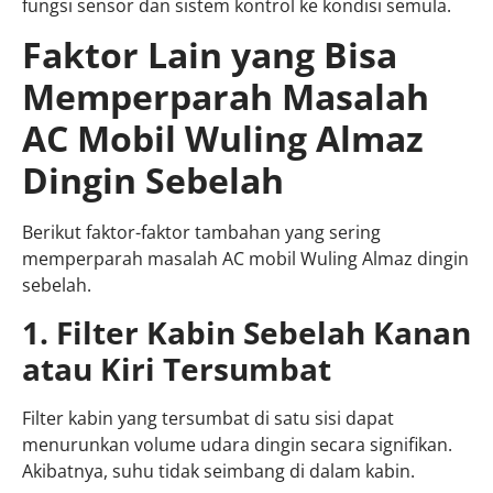
fungsi sensor dan sistem kontrol ke kondisi semula.
Faktor Lain yang Bisa
Memperparah Masalah
AC Mobil Wuling Almaz
Dingin Sebelah
Berikut faktor-faktor tambahan yang sering
memperparah masalah AC mobil Wuling Almaz dingin
sebelah.
1. Filter Kabin Sebelah Kanan
atau Kiri Tersumbat
Filter kabin yang tersumbat di satu sisi dapat
menurunkan volume udara dingin secara signifikan.
Akibatnya, suhu tidak seimbang di dalam kabin.