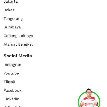
Jakarta
Bekasi
Tangerang
Surabaya
Cabang Lainnya
Alamat Bengkel
Social Media
Instagram
Youtube
Tiktok
Facebook
Linkedin