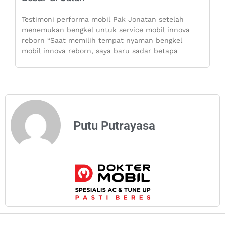
Testimoni performa mobil Pak Jonatan setelah
menemukan bengkel untuk service mobil innova
reborn “Saat memilih tempat nyaman bengkel
mobil innova reborn, saya baru sadar betapa
Putu Putrayasa