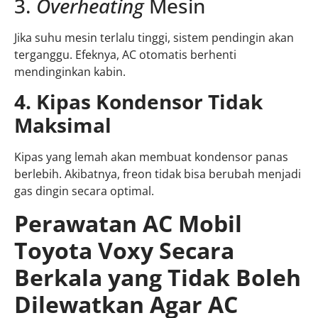
3.
Overheating
Mesin
Jika suhu mesin terlalu tinggi, sistem pendingin akan
terganggu. Efeknya, AC otomatis berhenti
mendinginkan kabin.
4. Kipas Kondensor Tidak
Maksimal
Kipas yang lemah akan membuat kondensor panas
berlebih. Akibatnya, freon tidak bisa berubah menjadi
gas dingin secara optimal.
Perawatan AC Mobil
Toyota Voxy Secara
Berkala yang Tidak Boleh
Dilewatkan Agar AC