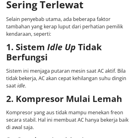
Sering Terlewat
Selain penyebab utama, ada beberapa faktor
tambahan yang kerap luput dari perhatian pemilik
kendaraan, seperti:
1. Sistem
Idle Up
Tidak
Berfungsi
Sistem ini menjaga putaran mesin saat AC aktif. Bila
tidak bekerja, AC akan cepat kehilangan suhu dingin
saat
idle
.
2. Kompresor Mulai Lemah
Kompresor yang aus tidak mampu menekan freon
secara stabil. Hal ini membuat AC hanya bekerja baik
di awal saja.