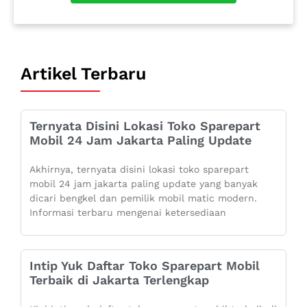
Artikel Terbaru
Ternyata Disini Lokasi Toko Sparepart
Mobil 24 Jam Jakarta Paling Update
Akhirnya, ternyata disini lokasi toko sparepart
mobil 24 jam jakarta paling update yang banyak
dicari bengkel dan pemilik mobil matic modern.
Informasi terbaru mengenai ketersediaan
Intip Yuk Daftar Toko Sparepart Mobil
Terbaik di Jakarta Terlengkap