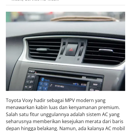
Toyota Voxy hadir sebagai MPV modern yang
menawarkan kabin luas dan kenyamanan premium.
Salah satu fitur unggulannya adalah sistem AC yang
seharusnya memberikan kesejukan merata dari baris
depan hingga belakang. Namun, ada kalanya AC mobil