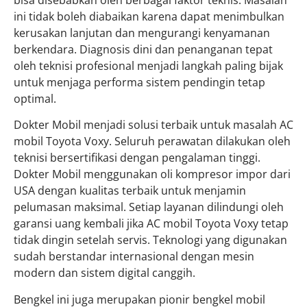
bisa disebabkan oleh berbagai faktor teknis. Masalah
ini tidak boleh diabaikan karena dapat menimbulkan
kerusakan lanjutan dan mengurangi kenyamanan
berkendara. Diagnosis dini dan penanganan tepat
oleh teknisi profesional menjadi langkah paling bijak
untuk menjaga performa sistem pendingin tetap
optimal.
Dokter Mobil menjadi solusi terbaik untuk masalah AC
mobil Toyota Voxy. Seluruh perawatan dilakukan oleh
teknisi bersertifikasi dengan pengalaman tinggi.
Dokter Mobil menggunakan oli kompresor impor dari
USA dengan kualitas terbaik untuk menjamin
pelumasan maksimal. Setiap layanan dilindungi oleh
garansi uang kembali jika AC mobil Toyota Voxy tetap
tidak dingin setelah servis. Teknologi yang digunakan
sudah berstandar internasional dengan mesin
modern dan sistem digital canggih.
Bengkel ini juga merupakan pionir bengkel mobil