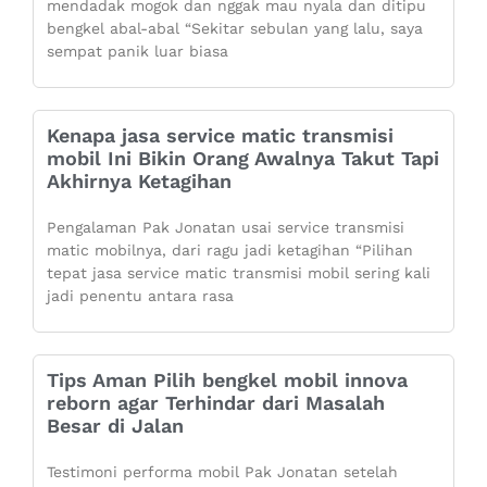
mendadak mogok dan nggak mau nyala dan ditipu
bengkel abal-abal “Sekitar sebulan yang lalu, saya
sempat panik luar biasa
Kenapa jasa service matic transmisi
mobil Ini Bikin Orang Awalnya Takut Tapi
Akhirnya Ketagihan
Pengalaman Pak Jonatan usai service transmisi
matic mobilnya, dari ragu jadi ketagihan “Pilihan
tepat jasa service matic transmisi mobil sering kali
jadi penentu antara rasa
Tips Aman Pilih bengkel mobil innova
reborn agar Terhindar dari Masalah
Besar di Jalan
Testimoni performa mobil Pak Jonatan setelah