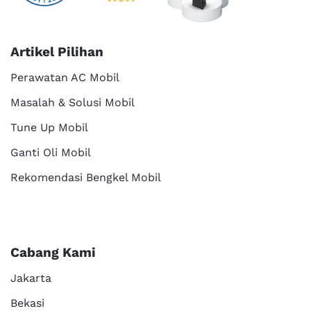
Artikel Pilihan
Perawatan AC Mobil
Masalah & Solusi Mobil
Tune Up Mobil
Ganti Oli Mobil
Rekomendasi Bengkel Mobil
Cabang Kami
Jakarta
Bekasi