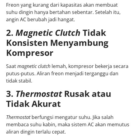
Freon yang kurang dari kapasitas akan membuat
suhu dingin hanya bertahan sebentar. Setelah itu,
angin AC berubah jadi hangat.
2.
Magnetic Clutch
Tidak
Konsisten Menyambung
Kompresor
Saat
magnetic clutch
lemah, kompresor bekerja secara
putus-putus. Aliran freon menjadi terganggu dan
tidak stabil.
3.
Thermostat
Rusak atau
Tidak Akurat
Thermostat
berfungsi mengatur suhu. Jika salah
membaca suhu kabin, maka sistem AC akan memutus
aliran dingin terlalu cepat.