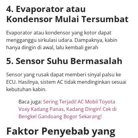
4. Evaporator atau
Kondensor Mulai Tersumbat
Evaporator atau kondensor yang kotor dapat
mengganggu sirkulasi udara. Dampaknya, kabin
hanya dingin di awal, lalu kembali gerah
5. Sensor Suhu Bermasalah
Sensor yang rusak dapat memberi sinyal palsu ke
ECU. Hasilnya, sistem AC tidak mendinginkan sesuai
kebutuhan kabin.
Baca juga:
Sering Terjadi! AC Mobil Toyota
Voxy Kadang Panas, Kadang Dingin! Cek di
Bengkel Gandoang Bogor Sekarang!
Faktor Penyebab yang