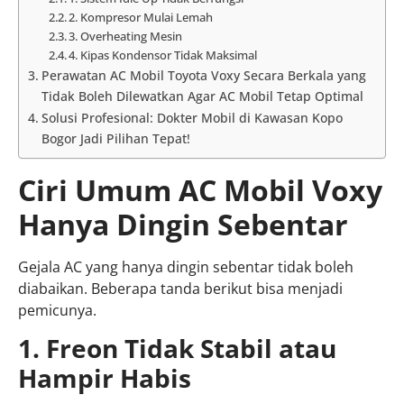
2. Kompresor Mulai Lemah
3. Overheating Mesin
4. Kipas Kondensor Tidak Maksimal
Perawatan AC Mobil Toyota Voxy Secara Berkala yang
Tidak Boleh Dilewatkan Agar AC Mobil Tetap Optimal
Solusi Profesional: Dokter Mobil di Kawasan Kopo
Bogor Jadi Pilihan Tepat!
Ciri Umum AC Mobil Voxy
Hanya Dingin Sebentar
Gejala AC yang hanya dingin sebentar tidak boleh
diabaikan. Beberapa tanda berikut bisa menjadi
pemicunya.
1. Freon Tidak Stabil atau
Hampir Habis