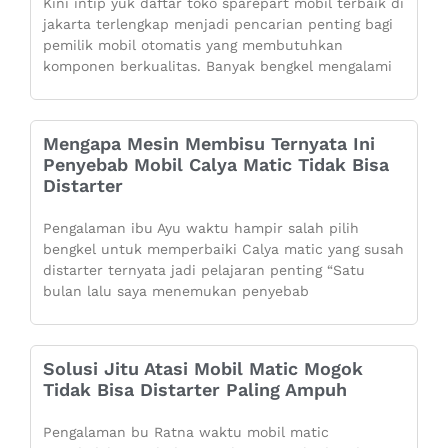
Kini intip yuk daftar toko sparepart mobil terbaik di
jakarta terlengkap menjadi pencarian penting bagi
pemilik mobil otomatis yang membutuhkan
komponen berkualitas. Banyak bengkel mengalami
Mengapa Mesin Membisu Ternyata Ini
Penyebab Mobil Calya Matic Tidak Bisa
Distarter
Pengalaman ibu Ayu waktu hampir salah pilih
bengkel untuk memperbaiki Calya matic yang susah
distarter ternyata jadi pelajaran penting “Satu
bulan lalu saya menemukan penyebab
Solusi Jitu Atasi Mobil Matic Mogok
Tidak Bisa Distarter Paling Ampuh
Pengalaman bu Ratna waktu mobil matic