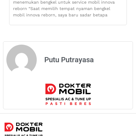
menemukan bengkel untuk service mobil innova
reborn “Saat memilih tempat nyaman bengkel
mobil innova reborn, saya baru sadar betapa
Putu Putrayasa