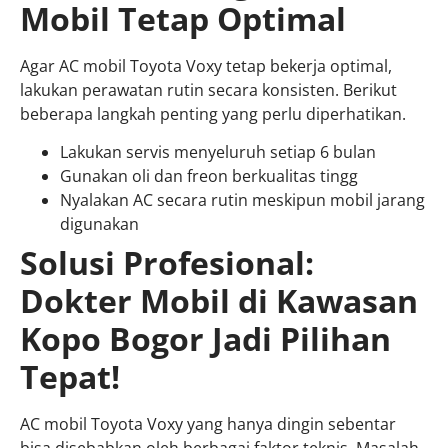
Mobil Tetap Optimal
Agar AC mobil Toyota Voxy tetap bekerja optimal,
lakukan perawatan rutin secara konsisten. Berikut
beberapa langkah penting yang perlu diperhatikan.
Lakukan servis menyeluruh setiap 6 bulan
Gunakan oli dan freon berkualitas tingg
Nyalakan AC secara rutin meskipun mobil jarang
digunakan
Solusi Profesional:
Dokter Mobil di Kawasan
Kopo Bogor Jadi Pilihan
Tepat!
AC mobil Toyota Voxy yang hanya dingin sebentar