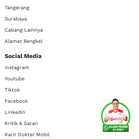
Tangerang
Surabaya
Cabang Lainnya
Alamat Bengkel
Social Media
Instagram
Youtube
Tiktok
Facebook
Linkedin
Kritik & Saran
Karir Dokter Mobil