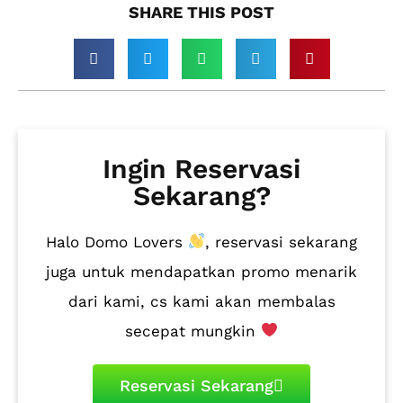
SHARE THIS POST​
Ingin Reservasi
Sekarang?
Halo Domo Lovers
, reservasi sekarang
juga untuk mendapatkan promo menarik
dari kami, cs kami akan membalas
secepat mungkin
Reservasi Sekarang