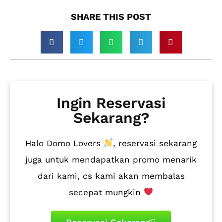
SHARE THIS POST​
Ingin Reservasi
Sekarang?
Halo Domo Lovers
, reservasi sekarang
juga untuk mendapatkan promo menarik
dari kami, cs kami akan membalas
secepat mungkin