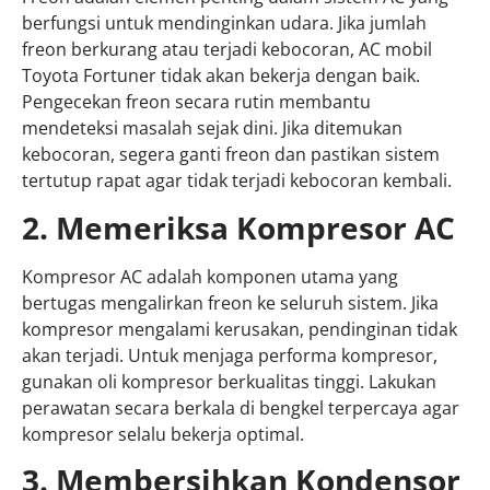
berfungsi untuk mendinginkan udara. Jika jumlah
freon berkurang atau terjadi kebocoran, AC mobil
Toyota Fortuner tidak akan bekerja dengan baik.
Pengecekan freon secara rutin membantu
mendeteksi masalah sejak dini. Jika ditemukan
kebocoran, segera ganti freon dan pastikan sistem
tertutup rapat agar tidak terjadi kebocoran kembali.
2. Memeriksa Kompresor AC
Kompresor AC adalah komponen utama yang
bertugas mengalirkan freon ke seluruh sistem. Jika
kompresor mengalami kerusakan, pendinginan tidak
akan terjadi. Untuk menjaga performa kompresor,
gunakan oli kompresor berkualitas tinggi. Lakukan
perawatan secara berkala di bengkel terpercaya agar
kompresor selalu bekerja optimal.
3. Membersihkan Kondensor