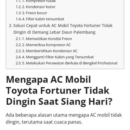
1. Kompresor rusak
2. Kondensor kotor
3. Freon bocor
4. Filter kabin tersumbat
Solusi Cepat untuk AC Mobil Toyota Fortuner Tidak
Dingin di Demang Lebar Daun Palembang
1. Memastikan Kondisi Freon
2. Memeriksa Kompresor AC
3. Membersihkan Kondensor AC
4. Mengganti Filter Kabin yang Tersumbat
5. Melakukan Perawatan Berkala di Bengkel Profesional
Mengapa AC Mobil
Toyota Fortuner Tidak
Dingin Saat Siang Hari?
Ada beberapa alasan utama mengapa AC mobil tidak
dingin, terutama saat cuaca panas.