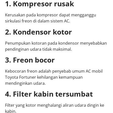
1. Kompresor rusak
Kerusakan pada kompresor dapat mengganggu
sirkulasi freon di dalam sistem AC.
2. Kondensor kotor
Penumpukan kotoran pada kondensor menyebabkan
pendinginan udara tidak maksimal.
3. Freon bocor
Kebocoran freon adalah penyebab umum AC mobil
Toyota Fortuner kehilangan kemampuan
mendinginkan udara.
4. Filter kabin tersumbat
Filter yang kotor menghalangi aliran udara dingin ke
kabin.