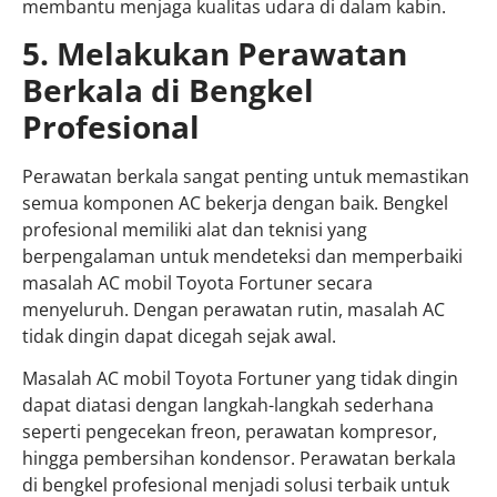
membantu menjaga kualitas udara di dalam kabin.
5. Melakukan Perawatan
Berkala di Bengkel
Profesional
Perawatan berkala sangat penting untuk memastikan
semua komponen AC bekerja dengan baik. Bengkel
profesional memiliki alat dan teknisi yang
berpengalaman untuk mendeteksi dan memperbaiki
masalah AC mobil Toyota Fortuner secara
menyeluruh. Dengan perawatan rutin, masalah AC
tidak dingin dapat dicegah sejak awal.
Masalah AC mobil Toyota Fortuner yang tidak dingin
dapat diatasi dengan langkah-langkah sederhana
seperti pengecekan freon, perawatan kompresor,
hingga pembersihan kondensor. Perawatan berkala
di bengkel profesional menjadi solusi terbaik untuk