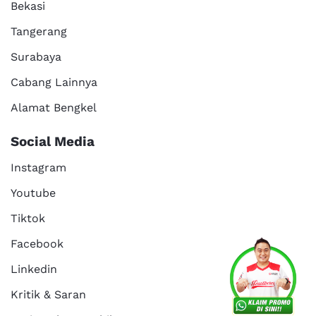
Bekasi
Tangerang
Surabaya
Cabang Lainnya
Alamat Bengkel
Social Media
Instagram
Youtube
Tiktok
Facebook
Linkedin
Kritik & Saran