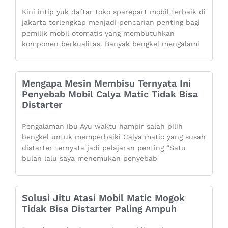
Kini intip yuk daftar toko sparepart mobil terbaik di
jakarta terlengkap menjadi pencarian penting bagi
pemilik mobil otomatis yang membutuhkan
komponen berkualitas. Banyak bengkel mengalami
Mengapa Mesin Membisu Ternyata Ini
Penyebab Mobil Calya Matic Tidak Bisa
Distarter
Pengalaman ibu Ayu waktu hampir salah pilih
bengkel untuk memperbaiki Calya matic yang susah
distarter ternyata jadi pelajaran penting “Satu
bulan lalu saya menemukan penyebab
Solusi Jitu Atasi Mobil Matic Mogok
Tidak Bisa Distarter Paling Ampuh