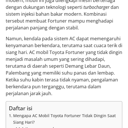
modern, mobil ini juga dilengkapi mesin bertenaga
dengan dukungan teknologi seperti
turbocharger
dan
sistem injeksi bahan bakar modern. Kombinasi
tersebut membuat Fortuner mampu menghadapi
perjalanan panjang dengan stabil.
Namun, kendala pada sistem AC dapat memengaruhi
kenyamanan berkendara, terutama saat cuaca terik di
siang hari. AC mobil Toyota Fortuner yang tidak dingin
menjadi masalah umum yang sering dihadapi,
terutama di daerah seperti Demang Lebar Daun,
Palembang yang memiliki suhu panas dan lembap.
Ketika suhu kabin terasa tidak nyaman, pengalaman
berkendara pun terganggu, terutama dalam
perjalanan jarak jauh.
Daftar isi
Mengapa AC Mobil Toyota Fortuner Tidak Dingin Saat
Siang Hari?