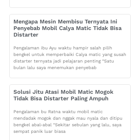
Mengapa Mesin Membisu Ternyata Ini
Penyebab Mobil Calya Matic Tidak Bisa
Distarter
Pengalaman ibu Ayu waktu hampir salah pilih
bengkel untuk memperbaiki Calya matic yang susah
distarter ternyata jadi pelajaran penting “Satu
bulan lalu saya menemukan penyebab
Solusi Jitu Atasi Mobil Matic Mogok
Tidak Bisa Distarter Paling Ampuh
Pengalaman bu Ratna waktu mobil matic
mendadak mogok dan nggak mau nyala dan ditipu
bengkel abal-abal “Sekitar sebulan yang lalu, saya
sempat panik luar biasa