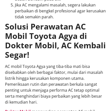
Jika AC mengalami masalah, segera lakukan
perbaikan di bengkel profesional agar kerusakan
tidak semakin parah.
Solusi Perawatan AC
Mobil Toyota Agya di
Dokter Mobil, AC Kembali
Segar!
AC mobil Toyota Agya yang tiba-tiba mati bisa
disebabkan oleh berbagai faktor, mulai dari masalah
listrik hingga kerusakan komponen utama.
Pemeriksaan rutin dan perawatan berkala sangat
penting untuk menjaga performa AC tetap optimal
serta menghindari biaya perbaikan yang lebih besar
di kemudian hari.