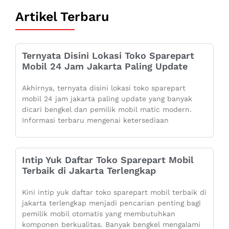
Artikel Terbaru
Ternyata Disini Lokasi Toko Sparepart
Mobil 24 Jam Jakarta Paling Update
Akhirnya, ternyata disini lokasi toko sparepart
mobil 24 jam jakarta paling update yang banyak
dicari bengkel dan pemilik mobil matic modern.
Informasi terbaru mengenai ketersediaan
Intip Yuk Daftar Toko Sparepart Mobil
Terbaik di Jakarta Terlengkap
Kini intip yuk daftar toko sparepart mobil terbaik di
jakarta terlengkap menjadi pencarian penting bagi
pemilik mobil otomatis yang membutuhkan
komponen berkualitas. Banyak bengkel mengalami