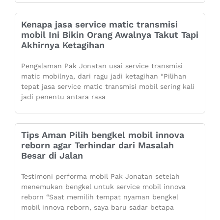
Kenapa jasa service matic transmisi
mobil Ini Bikin Orang Awalnya Takut Tapi
Akhirnya Ketagihan
Pengalaman Pak Jonatan usai service transmisi
matic mobilnya, dari ragu jadi ketagihan “Pilihan
tepat jasa service matic transmisi mobil sering kali
jadi penentu antara rasa
Tips Aman Pilih bengkel mobil innova
reborn agar Terhindar dari Masalah
Besar di Jalan
Testimoni performa mobil Pak Jonatan setelah
menemukan bengkel untuk service mobil innova
reborn “Saat memilih tempat nyaman bengkel
mobil innova reborn, saya baru sadar betapa