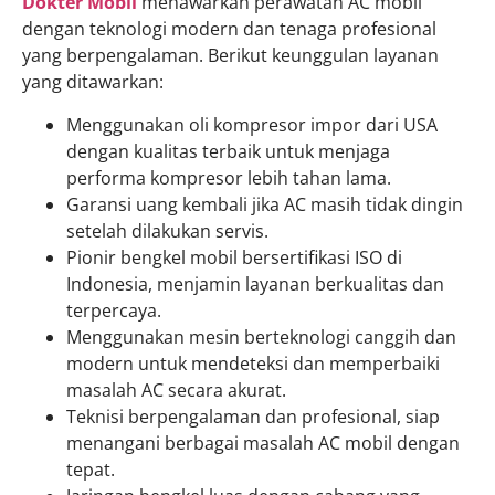
Dokter Mobil
menawarkan perawatan AC mobil
dengan teknologi modern dan tenaga profesional
yang berpengalaman. Berikut keunggulan layanan
yang ditawarkan:
Menggunakan oli kompresor impor dari USA
dengan kualitas terbaik untuk menjaga
performa kompresor lebih tahan lama.
Garansi uang kembali jika AC masih tidak dingin
setelah dilakukan servis.
Pionir bengkel mobil bersertifikasi ISO di
Indonesia, menjamin layanan berkualitas dan
terpercaya.
Menggunakan mesin berteknologi canggih dan
modern untuk mendeteksi dan memperbaiki
masalah AC secara akurat.
Teknisi berpengalaman dan profesional, siap
menangani berbagai masalah AC mobil dengan
tepat.