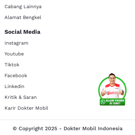
Cabang Lainnya
Alamat Bengkel
Social Media
Instagram
Youtube
Tiktok
Facebook
Linkedin
Kritik & Saran
Karir Dokter Mobil
© Copyright 2025 - Dokter Mobil Indonesia