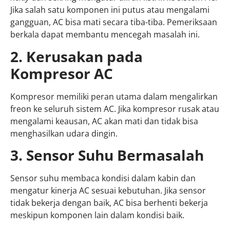
Jika salah satu komponen ini putus atau mengalami
gangguan, AC bisa mati secara tiba-tiba. Pemeriksaan
berkala dapat membantu mencegah masalah ini.
2. Kerusakan pada
Kompresor AC
Kompresor memiliki peran utama dalam mengalirkan
freon ke seluruh sistem AC. Jika kompresor rusak atau
mengalami keausan, AC akan mati dan tidak bisa
menghasilkan udara dingin.
3. Sensor Suhu Bermasalah
Sensor suhu membaca kondisi dalam kabin dan
mengatur kinerja AC sesuai kebutuhan. Jika sensor
tidak bekerja dengan baik, AC bisa berhenti bekerja
meskipun komponen lain dalam kondisi baik.