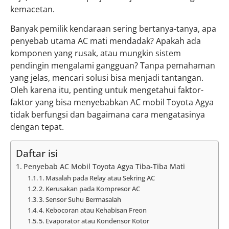
kemacetan.
Banyak pemilik kendaraan sering bertanya-tanya, apa
penyebab utama AC mati mendadak? Apakah ada
komponen yang rusak, atau mungkin sistem
pendingin mengalami gangguan? Tanpa pemahaman
yang jelas, mencari solusi bisa menjadi tantangan.
Oleh karena itu, penting untuk mengetahui faktor-
faktor yang bisa menyebabkan AC mobil Toyota Agya
tidak berfungsi dan bagaimana cara mengatasinya
dengan tepat.
Daftar isi
Penyebab AC Mobil Toyota Agya Tiba-Tiba Mati
1. Masalah pada Relay atau Sekring AC
2. Kerusakan pada Kompresor AC
3. Sensor Suhu Bermasalah
4. Kebocoran atau Kehabisan Freon
5. Evaporator atau Kondensor Kotor