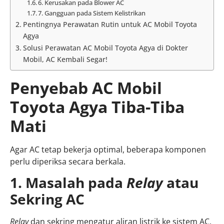
6. Kerusakan pada Blower AC
7. Gangguan pada Sistem Kelistrikan
Pentingnya Perawatan Rutin untuk AC Mobil Toyota
Agya
Solusi Perawatan AC Mobil Toyota Agya di Dokter
Mobil, AC Kembali Segar!
Penyebab AC Mobil
Toyota Agya Tiba-Tiba
Mati
Agar AC tetap bekerja optimal, beberapa komponen
perlu diperiksa secara berkala.
1. Masalah pada
Relay
atau
Sekring AC
Relay
dan sekring mengatur aliran listrik ke sistem AC.