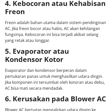
4. Kebocoran atau Kehabisan
Freon
Freon adalah bahan utama dalam sistem pendinginan
AC. Jika freon bocor atau habis, AC akan kehilangan
fungsinya. Kebocoran ini bisa terjadi akibat selang
yang retak atau longgar.
5. Evaporator atau
Kondensor Kotor
Evaporator dan kondensor berperan dalam
pertukaran panas untuk menghasilkan udara dingin.
Jika komponen ini tersumbat oleh kotoran atau debu,
AC bisa mati secara mendadak.
6. Kerusakan pada Blower AC
Blower AC bertugas mengalirkan udara dingin ke