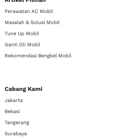
Perawatan AC Mobil
Masalah & Solusi Mobil
Tune Up Mobil
Ganti Oli Mobil
Rekomendasi Bengkel Mobil
Cabang Kami
Jakarta
Bekasi
Tangerang
Surabaya