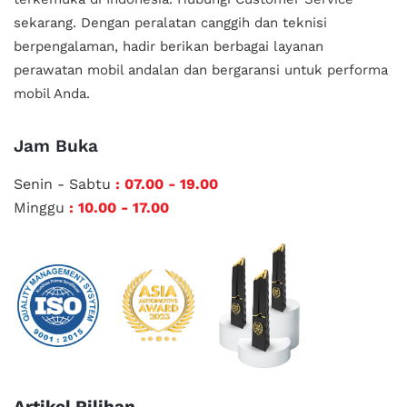
sekarang. Dengan peralatan canggih dan teknisi
berpengalaman, hadir berikan berbagai layanan
perawatan mobil andalan
dan bergaransi untuk performa
mobil Anda.
Jam Buka
Senin - Sabtu
: 07.00 - 19.00
Minggu
: 10.00 - 17.00
Artikel Pilihan