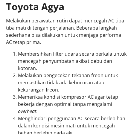
Toyota Agya
Melakukan perawatan rutin dapat mencegah AC tiba-
tiba mati di tengah perjalanan. Beberapa langkah
sederhana bisa dilakukan untuk menjaga performa
AC tetap prima.
Membersihkan filter udara secara berkala untuk
mencegah penyumbatan akibat debu dan
kotoran.
Melakukan pengecekan tekanan freon untuk
memastikan tidak ada kebocoran atau
kekurangan freon.
Memeriksa kondisi kompresor AC agar tetap
bekerja dengan optimal tanpa mengalami
overheat
.
Menghindari penggunaan AC secara berlebihan
dalam kondisi mesin mati untuk mencegah
beban berlebih pada aki.