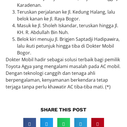
Karadenan.
Teruskan perjalanan ke Jl. Kedung Halang, lalu
belok kanan ke Jl. Raya Bogor.
Masuk ke Jl. Sholeh Iskandar, teruskan hingga Jl.
KH. R. Abdullah Bin Nuh.
Belok kiri menuju Jl. Brigjen Saptadji Hadipawira,
lalu ikuti petunjuk hingga tiba di Dokter Mobil
Bogor.
Dokter Mobil hadir sebagai solusi terbaik bagi pemilik
Toyota Agya yang mengalami masalah pada AC mobil.
Dengan teknologi canggih dan tenaga ahli
berpengalaman, kenyamanan berkendara tetap
terjaga tanpa perlu khawatir AC tiba-tiba mati. (*)
SHARE THIS POST​