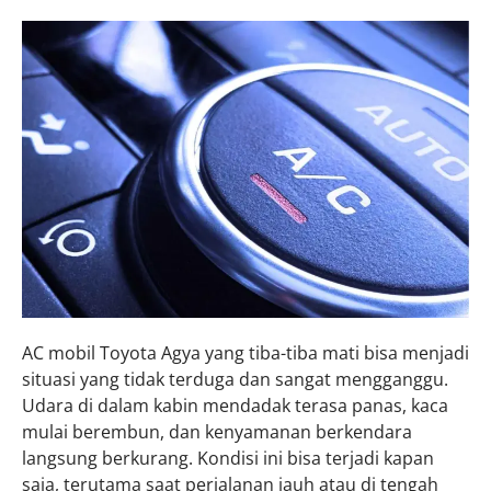
AC mobil Toyota Agya yang tiba-tiba mati bisa menjadi
situasi yang tidak terduga dan sangat mengganggu.
Udara di dalam kabin mendadak terasa panas, kaca
mulai berembun, dan kenyamanan berkendara
langsung berkurang. Kondisi ini bisa terjadi kapan
saja, terutama saat perjalanan jauh atau di tengah