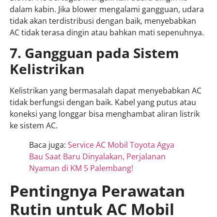
dalam kabin. Jika blower mengalami gangguan, udara
tidak akan terdistribusi dengan baik, menyebabkan
AC tidak terasa dingin atau bahkan mati sepenuhnya.
7. Gangguan pada Sistem
Kelistrikan
Kelistrikan yang bermasalah dapat menyebabkan AC
tidak berfungsi dengan baik. Kabel yang putus atau
koneksi yang longgar bisa menghambat aliran listrik
ke sistem AC.
Baca juga:
Service AC Mobil Toyota Agya
Bau Saat Baru Dinyalakan, Perjalanan
Nyaman di KM 5 Palembang!
Pentingnya Perawatan
Rutin untuk AC Mobil