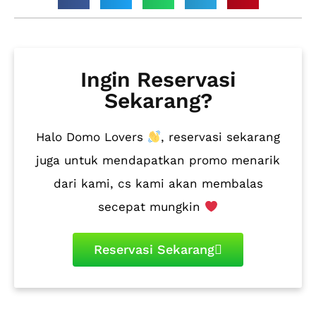
Ingin Reservasi
Sekarang?
Halo Domo Lovers
, reservasi sekarang
juga untuk mendapatkan promo menarik
dari kami, cs kami akan membalas
secepat mungkin
Reservasi Sekarang