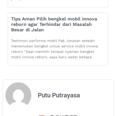
Tips Aman Pilih bengkel mobil innova
reborn agar Terhindar dari Masalah
Besar di Jalan
Testimoni performa mobil Pak Jonatan setelah
menemukan bengkel untuk service mobil innova
reborn “Saat memilih tempat nyaman bengkel
mobil innova reborn, saya baru sadar betapa
Putu Putrayasa