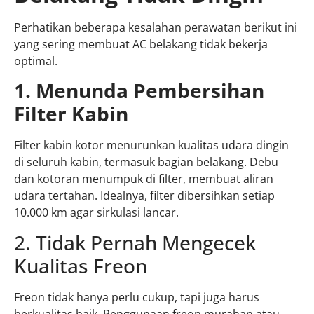
Perhatikan beberapa kesalahan perawatan berikut ini
yang sering membuat AC belakang tidak bekerja
optimal.
1. Menunda Pembersihan
Filter Kabin
Filter kabin kotor menurunkan kualitas udara dingin
di seluruh kabin, termasuk bagian belakang. Debu
dan kotoran menumpuk di filter, membuat aliran
udara tertahan. Idealnya, filter dibersihkan setiap
10.000 km agar sirkulasi lancar.
2. Tidak Pernah Mengecek
Kualitas Freon
Freon tidak hanya perlu cukup, tapi juga harus
berkualitas baik. Penggunaan freon murahan atau