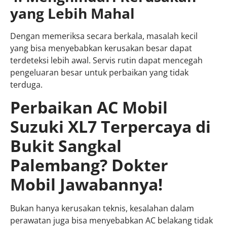
yang Lebih Mahal
Dengan memeriksa secara berkala, masalah kecil
yang bisa menyebabkan kerusakan besar dapat
terdeteksi lebih awal. Servis rutin dapat mencegah
pengeluaran besar untuk perbaikan yang tidak
terduga.
Perbaikan AC Mobil
Suzuki XL7 Terpercaya di
Bukit Sangkal
Palembang? Dokter
Mobil Jawabannya!
Bukan hanya kerusakan teknis, kesalahan dalam
perawatan juga bisa menyebabkan AC belakang tidak