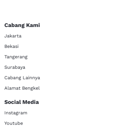
Cabang Kami
Jakarta
Bekasi
Tangerang
Surabaya
Cabang Lainnya
Alamat Bengkel
Social Media
Instagram
Youtube