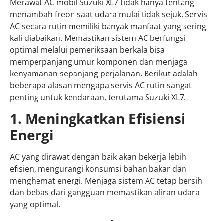
Merawat AC mobil Suzuki XL7 tidak hanya tentang
menambah freon saat udara mulai tidak sejuk. Servis
AC secara rutin memiliki banyak manfaat yang sering
kali diabaikan. Memastikan sistem AC berfungsi
optimal melalui pemeriksaan berkala bisa
memperpanjang umur komponen dan menjaga
kenyamanan sepanjang perjalanan. Berikut adalah
beberapa alasan mengapa servis AC rutin sangat
penting untuk kendaraan, terutama Suzuki XL7.
1. Meningkatkan Efisiensi
Energi
AC yang dirawat dengan baik akan bekerja lebih
efisien, mengurangi konsumsi bahan bakar dan
menghemat energi. Menjaga sistem AC tetap bersih
dan bebas dari gangguan memastikan aliran udara
yang optimal.