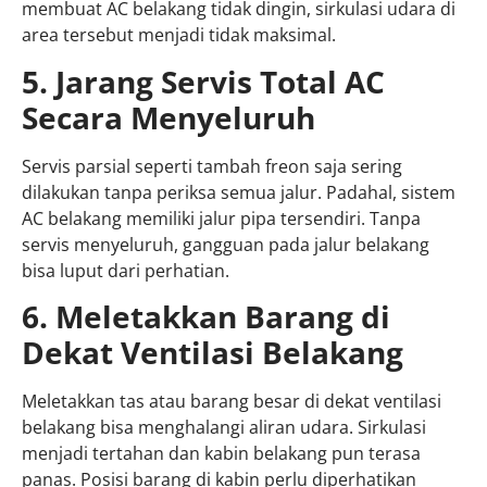
membuat AC belakang tidak dingin, sirkulasi udara di
area tersebut menjadi tidak maksimal.
5. Jarang Servis Total AC
Secara Menyeluruh
Servis parsial seperti tambah freon saja sering
dilakukan tanpa periksa semua jalur. Padahal, sistem
AC belakang memiliki jalur pipa tersendiri. Tanpa
servis menyeluruh, gangguan pada jalur belakang
bisa luput dari perhatian.
6. Meletakkan Barang di
Dekat Ventilasi Belakang
Meletakkan tas atau barang besar di dekat ventilasi
belakang bisa menghalangi aliran udara. Sirkulasi
menjadi tertahan dan kabin belakang pun terasa
panas. Posisi barang di kabin perlu diperhatikan