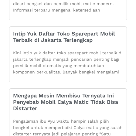
dicari bengkel dan pemilik mobil matic modern.
Informasi terbaru mengenai ketersediaan
Intip Yuk Daftar Toko Sparepart Mobil
Terbaik di Jakarta Terlengkap
Kini intip yuk daftar toko sparepart mobil terbaik di
jakarta terlengkap menjadi pencarian penting bagi
pemilik mobil otomatis yang membutuhkan
komponen berkualitas. Banyak bengkel mengalami
Mengapa Mesin Membisu Ternyata Ini
Penyebab Mobil Calya Matic Tidak Bisa
Distarter
Pengalaman ibu Ayu waktu hampir salah pilih
bengkel untuk memperbaiki Calya matic yang susah
distarter ternyata jadi pelajaran penting “Satu