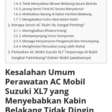
4. Tidak Menyalakan Blower Belakang Secara Berkala
5. Jarang Servis Total AC Secara Menyeluruh
6. Meletakkan Barang di Dekat Ventilasi Belakang
7. Mengabaikan Suhu Ideal dalam Kabin
Kenapa Servis AC Rutin Itu Sangat Penting?
1. Meningkatkan Efisiensi Energi
2. Memperpanjang Umur Komponen
3. Menjaga Kenyamanan Pengemudi dan Penumpang
4. Menghindari Kerusakan yang Lebih Mahal
Perbaikan AC Mobil Suzuki XL7 Terpercaya di Bukit
Sangkal Palembang? Dokter Mobil Jawabannya!
Kesalahan Umum
Perawatan AC Mobil
Suzuki XL7 yang
Menyebabkan Kabin
Belakang Tidak Dingin