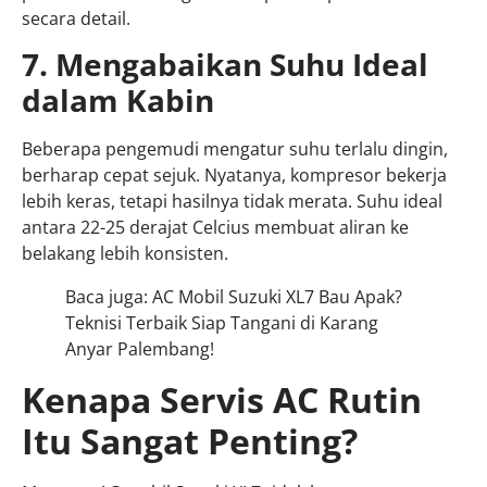
secara detail.
7. Mengabaikan Suhu Ideal
dalam Kabin
Beberapa pengemudi mengatur suhu terlalu dingin,
berharap cepat sejuk. Nyatanya, kompresor bekerja
lebih keras, tetapi hasilnya tidak merata. Suhu ideal
antara 22-25 derajat Celcius membuat aliran ke
belakang lebih konsisten.
Baca juga: AC Mobil Suzuki XL7 Bau Apak?
Teknisi Terbaik Siap Tangani di Karang
Anyar Palembang!
Kenapa Servis AC Rutin
Itu Sangat Penting?