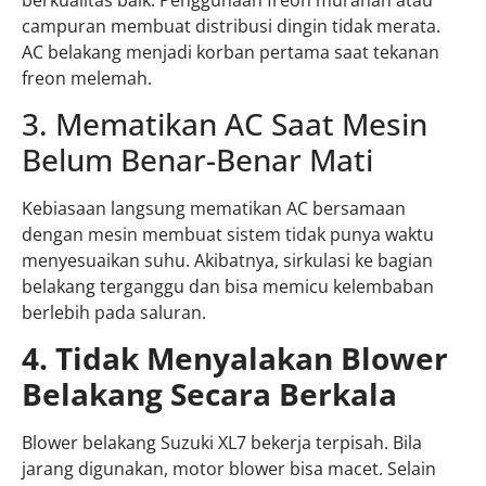
campuran membuat distribusi dingin tidak merata.
AC belakang menjadi korban pertama saat tekanan
freon melemah.
3. Mematikan AC Saat Mesin
Belum Benar-Benar Mati
Kebiasaan langsung mematikan AC bersamaan
dengan mesin membuat sistem tidak punya waktu
menyesuaikan suhu. Akibatnya, sirkulasi ke bagian
belakang terganggu dan bisa memicu kelembaban
berlebih pada saluran.
4. Tidak Menyalakan Blower
Belakang Secara Berkala
Blower belakang Suzuki XL7 bekerja terpisah. Bila
jarang digunakan, motor blower bisa macet. Selain