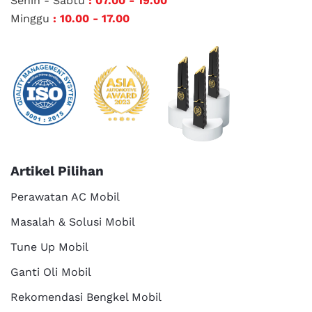
Senin - Sabtu
: 07.00 - 19.00
Minggu
: 10.00 - 17.00
Artikel Pilihan
Perawatan AC Mobil
Masalah & Solusi Mobil
Tune Up Mobil
Ganti Oli Mobil
Rekomendasi Bengkel Mobil