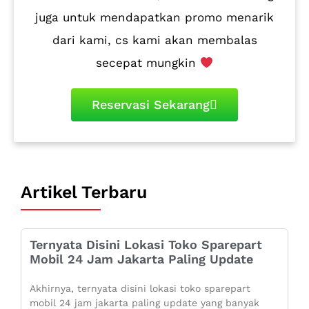
juga untuk mendapatkan promo menarik
dari kami, cs kami akan membalas
secepat mungkin
Reservasi Sekarang
Artikel Terbaru
Ternyata Disini Lokasi Toko Sparepart
Mobil 24 Jam Jakarta Paling Update
Akhirnya, ternyata disini lokasi toko sparepart
mobil 24 jam jakarta paling update yang banyak