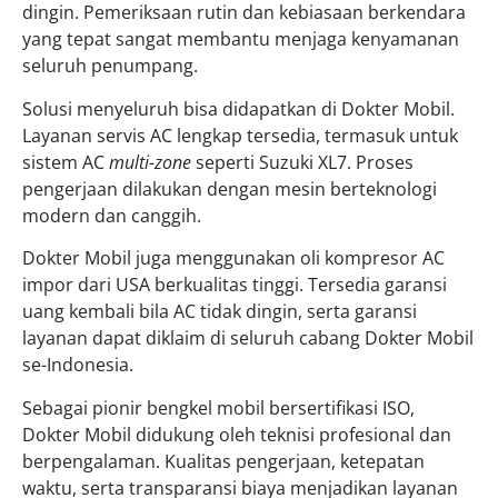
dingin. Pemeriksaan rutin dan kebiasaan berkendara
yang tepat sangat membantu menjaga kenyamanan
seluruh penumpang.
Solusi menyeluruh bisa didapatkan di Dokter Mobil.
Layanan servis AC lengkap tersedia, termasuk untuk
sistem AC
multi-zone
seperti Suzuki XL7. Proses
pengerjaan dilakukan dengan mesin berteknologi
modern dan canggih.
Dokter Mobil juga menggunakan oli kompresor AC
impor dari USA berkualitas tinggi. Tersedia garansi
uang kembali bila AC tidak dingin, serta garansi
layanan dapat diklaim di seluruh cabang Dokter Mobil
se-Indonesia.
Sebagai pionir bengkel mobil bersertifikasi ISO,
Dokter Mobil didukung oleh teknisi profesional dan
berpengalaman. Kualitas pengerjaan, ketepatan
waktu, serta transparansi biaya menjadikan layanan