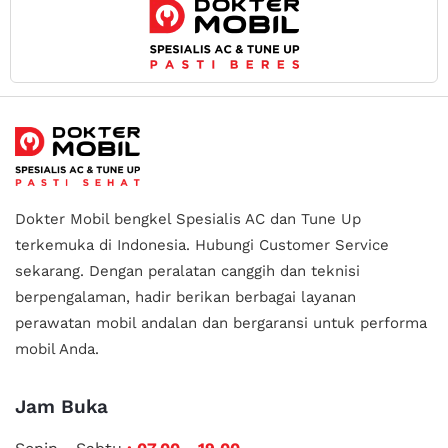
Dokter Mobil bengkel Spesialis AC dan Tune Up
terkemuka di Indonesia.
Hubungi Customer Service
sekarang. Dengan peralatan canggih dan teknisi
berpengalaman, hadir berikan berbagai layanan
perawatan mobil andalan
dan bergaransi untuk performa
mobil Anda.
Jam Buka