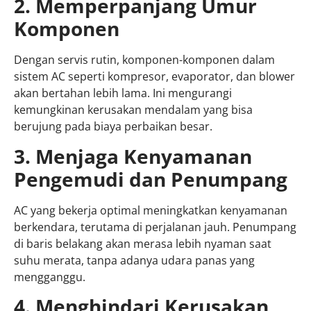
2. Memperpanjang Umur
Komponen
Dengan servis rutin, komponen-komponen dalam
sistem AC seperti kompresor, evaporator, dan blower
akan bertahan lebih lama. Ini mengurangi
kemungkinan kerusakan mendalam yang bisa
berujung pada biaya perbaikan besar.
3. Menjaga Kenyamanan
Pengemudi dan Penumpang
AC yang bekerja optimal meningkatkan kenyamanan
berkendara, terutama di perjalanan jauh. Penumpang
di baris belakang akan merasa lebih nyaman saat
suhu merata, tanpa adanya udara panas yang
mengganggu.
4. Menghindari Kerusakan