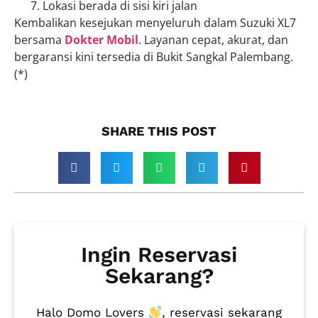
Lokasi berada di sisi kiri jalan
Kembalikan kesejukan menyeluruh dalam Suzuki XL7
bersama
Dokter Mobil
. Layanan cepat, akurat, dan
bergaransi kini tersedia di Bukit Sangkal Palembang.
(*)
SHARE THIS POST​
Ingin Reservasi
Sekarang?
Halo Domo Lovers
, reservasi sekarang