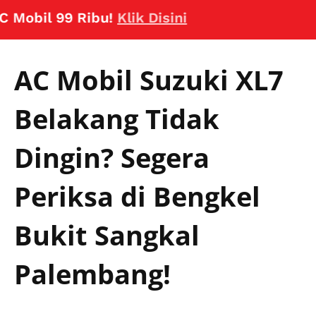
il 99 Ribu!
Klik Disini
AC Mobil Suzuki XL7
Belakang Tidak
Dingin? Segera
Periksa di Bengkel
Bukit Sangkal
Palembang!