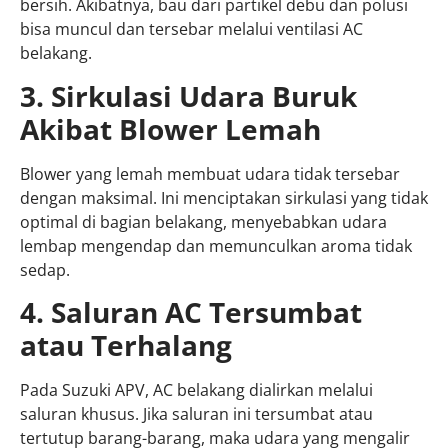
bersih. Akibatnya, bau dari partikel debu dan polusi
bisa muncul dan tersebar melalui ventilasi AC
belakang.
3. Sirkulasi Udara Buruk
Akibat Blower Lemah
Blower yang lemah membuat udara tidak tersebar
dengan maksimal. Ini menciptakan sirkulasi yang tidak
optimal di bagian belakang, menyebabkan udara
lembap mengendap dan memunculkan aroma tidak
sedap.
4. Saluran AC Tersumbat
atau Terhalang
Pada Suzuki APV, AC belakang dialirkan melalui
saluran khusus. Jika saluran ini tersumbat atau
tertutup barang-barang, maka udara yang mengalir