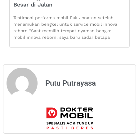
Besar di Jalan
Testimoni performa mobil Pak Jonatan setelah
menemukan bengkel untuk service mobil innova
reborn “Saat memilih tempat nyaman bengkel
mobil innova reborn, saya baru sadar betapa
Putu Putrayasa