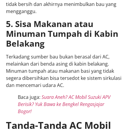
tidak bersih dan akhirnya menimbulkan bau yang
mengganggu.
5. Sisa Makanan atau
Minuman Tumpah di Kabin
Belakang
Terkadang sumber bau bukan berasal dari AC,
melainkan dari benda asing di kabin belakang.
Minuman tumpah atau makanan basi yang tidak
segera dibersihkan bisa tersedot ke sistem sirkulasi
dan mencemari udara AC.
Baca juga:
Suara Aneh? AC Mobil Suzuki APV
Berisik? Yuk Bawa ke Bengkel Rengasjajar
Bogor!
Tanda-Tanda AC Mobil