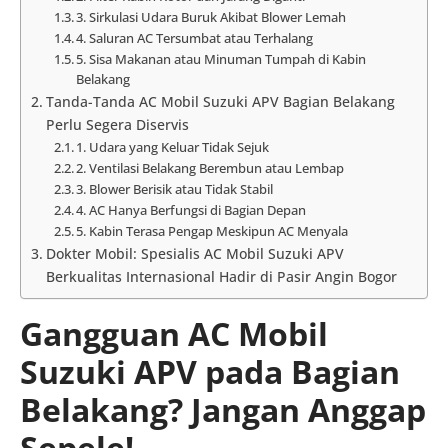
3. Sirkulasi Udara Buruk Akibat Blower Lemah
4. Saluran AC Tersumbat atau Terhalang
5. Sisa Makanan atau Minuman Tumpah di Kabin
Belakang
Tanda-Tanda AC Mobil Suzuki APV Bagian Belakang
Perlu Segera Diservis
1. Udara yang Keluar Tidak Sejuk
2. Ventilasi Belakang Berembun atau Lembap
3. Blower Berisik atau Tidak Stabil
4. AC Hanya Berfungsi di Bagian Depan
5. Kabin Terasa Pengap Meskipun AC Menyala
Dokter Mobil: Spesialis AC Mobil Suzuki APV
Berkualitas Internasional Hadir di Pasir Angin Bogor
Gangguan AC Mobil
Suzuki APV pada Bagian
Belakang? Jangan Anggap
Sepele!