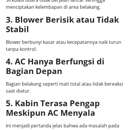
Sirkulasi udara tidak berjalan lancar sehingga
menciptakan kelembapan di area belakang.
3. Blower Berisik atau Tidak
Stabil
Blower berbunyi kasar atau kecepatannya naik turun
tanpa kontrol.
4. AC Hanya Berfungsi di
Bagian Depan
Bagian belakang seperti mati total atau tidak bereaksi
saat diatur.
5. Kabin Terasa Pengap
Meskipun AC Menyala
Ini menjadi pertanda jelas bahwa ada masalah pada