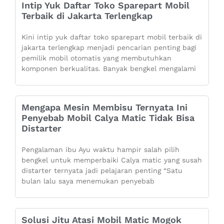
Intip Yuk Daftar Toko Sparepart Mobil
Terbaik di Jakarta Terlengkap
Kini intip yuk daftar toko sparepart mobil terbaik di
jakarta terlengkap menjadi pencarian penting bagi
pemilik mobil otomatis yang membutuhkan
komponen berkualitas. Banyak bengkel mengalami
Mengapa Mesin Membisu Ternyata Ini
Penyebab Mobil Calya Matic Tidak Bisa
Distarter
Pengalaman ibu Ayu waktu hampir salah pilih
bengkel untuk memperbaiki Calya matic yang susah
distarter ternyata jadi pelajaran penting “Satu
bulan lalu saya menemukan penyebab
Solusi Jitu Atasi Mobil Matic Mogok