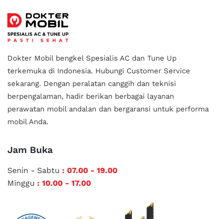
Dokter Mobil bengkel Spesialis AC dan Tune Up
terkemuka di Indonesia.
Hubungi Customer Service
sekarang. Dengan peralatan canggih dan teknisi
berpengalaman, hadir berikan berbagai layanan
perawatan mobil andalan
dan bergaransi untuk performa
mobil Anda.
Jam Buka
Senin - Sabtu
: 07.00 - 19.00
Minggu
: 10.00 - 17.00