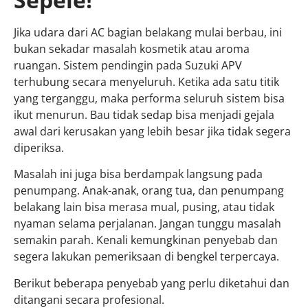
Jika udara dari AC bagian belakang mulai berbau, ini
bukan sekadar masalah kosmetik atau aroma
ruangan. Sistem pendingin pada Suzuki APV
terhubung secara menyeluruh. Ketika ada satu titik
yang terganggu, maka performa seluruh sistem bisa
ikut menurun. Bau tidak sedap bisa menjadi gejala
awal dari kerusakan yang lebih besar jika tidak segera
diperiksa.
Masalah ini juga bisa berdampak langsung pada
penumpang. Anak-anak, orang tua, dan penumpang
belakang lain bisa merasa mual, pusing, atau tidak
nyaman selama perjalanan. Jangan tunggu masalah
semakin parah. Kenali kemungkinan penyebab dan
segera lakukan pemeriksaan di bengkel terpercaya.
Berikut beberapa penyebab yang perlu diketahui dan
ditangani secara profesional.