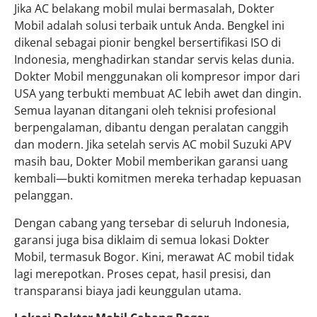
Jika AC belakang mobil mulai bermasalah, Dokter
Mobil adalah solusi terbaik untuk Anda. Bengkel ini
dikenal sebagai pionir bengkel bersertifikasi ISO di
Indonesia, menghadirkan standar servis kelas dunia.
Dokter Mobil menggunakan oli kompresor impor dari
USA yang terbukti membuat AC lebih awet dan dingin.
Semua layanan ditangani oleh teknisi profesional
berpengalaman, dibantu dengan peralatan canggih
dan modern. Jika setelah servis AC mobil Suzuki APV
masih bau, Dokter Mobil memberikan garansi uang
kembali—bukti komitmen mereka terhadap kepuasan
pelanggan.
Dengan cabang yang tersebar di seluruh Indonesia,
garansi juga bisa diklaim di semua lokasi Dokter
Mobil, termasuk Bogor. Kini, merawat AC mobil tidak
lagi merepotkan. Proses cepat, hasil presisi, dan
transparansi biaya jadi keunggulan utama.