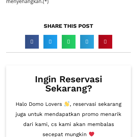
menyenangkan.(*)
SHARE THIS POST​
Ingin Reservasi
Sekarang?
Halo Domo Lovers
, reservasi sekarang
juga untuk mendapatkan promo menarik
dari kami, cs kami akan membalas
secepat mungkin