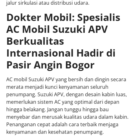
jalur sirkulasi atau distribusi udara.
Dokter Mobil: Spesialis
AC Mobil Suzuki APV
Berkualitas
Internasional Hadir di
Pasir Angin Bogor
AC mobil Suzuki APV yang bersih dan dingin secara
merata menjadi kunci kenyamanan seluruh
penumpang. Suzuki APV, dengan desain kabin luas,
memerlukan sistem AC yang optimal dari depan
hingga belakang. Jangan tunggu hingga bau
menyebar dan merusak kualitas udara dalam kabin.
Penanganan cepat adalah cara terbaik menjaga
kenyamanan dan kesehatan penumpang.