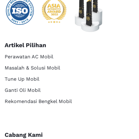
Artikel Pilihan
Perawatan AC Mobil
Masalah & Solusi Mobil
Tune Up Mobil
Ganti Oli Mobil
Rekomendasi Bengkel Mobil
Cabang Kami