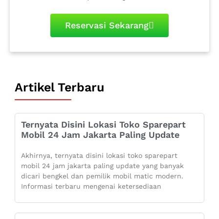
Reservasi Sekarang
Artikel Terbaru
Ternyata Disini Lokasi Toko Sparepart
Mobil 24 Jam Jakarta Paling Update
Akhirnya, ternyata disini lokasi toko sparepart
mobil 24 jam jakarta paling update yang banyak
dicari bengkel dan pemilik mobil matic modern.
Informasi terbaru mengenai ketersediaan