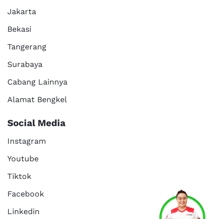
Jakarta
Bekasi
Tangerang
Surabaya
Cabang Lainnya
Alamat Bengkel
Social Media
Instagram
Youtube
Tiktok
Facebook
Linkedin