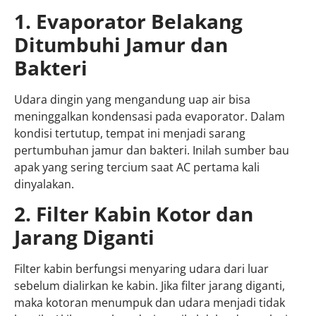
1. Evaporator Belakang
Ditumbuhi Jamur dan
Bakteri
Udara dingin yang mengandung uap air bisa
meninggalkan kondensasi pada evaporator. Dalam
kondisi tertutup, tempat ini menjadi sarang
pertumbuhan jamur dan bakteri. Inilah sumber bau
apak yang sering tercium saat AC pertama kali
dinyalakan.
2. Filter Kabin Kotor dan
Jarang Diganti
Filter kabin berfungsi menyaring udara dari luar
sebelum dialirkan ke kabin. Jika filter jarang diganti,
maka kotoran menumpuk dan udara menjadi tidak