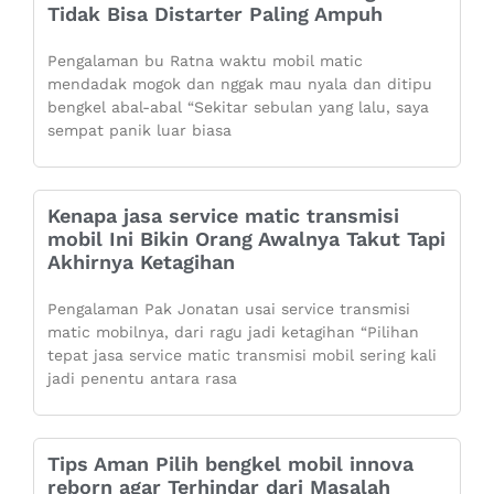
Tidak Bisa Distarter Paling Ampuh
Pengalaman bu Ratna waktu mobil matic
mendadak mogok dan nggak mau nyala dan ditipu
bengkel abal-abal “Sekitar sebulan yang lalu, saya
sempat panik luar biasa
Kenapa jasa service matic transmisi
mobil Ini Bikin Orang Awalnya Takut Tapi
Akhirnya Ketagihan
Pengalaman Pak Jonatan usai service transmisi
matic mobilnya, dari ragu jadi ketagihan “Pilihan
tepat jasa service matic transmisi mobil sering kali
jadi penentu antara rasa
Tips Aman Pilih bengkel mobil innova
reborn agar Terhindar dari Masalah