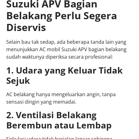
Suzuki APV Bagian
Belakang Perlu Segera
Diservis
Selain bau tak sedap, ada beberapa tanda lain yang
menunjukkan AC mobil Suzuki APV bagian belakang
sudah waktunya diperiksa secara profesional:
1. Udara yang Keluar Tidak
Sejuk
AC belakang hanya mengeluarkan angin, tanpa
sensasi dingin yang memadai.
2. Ventilasi Belakang
Berembun atau Lembap