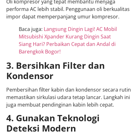
Oli kompresor yang tepat membantu menjaga
performa AC lebih stabil. Penggunaan oli berkualitas
impor dapat memperpanjang umur kompresor.
Baca juga:
Langsung Dingin Lagi! AC Mobil
Mitsubishi Xpander Kurang Dingin Saat
Siang Hari? Perbaikan Cepat dan Andal di
Barengkok Bogor!
3. Bersihkan Filter dan
Kondensor
Pembersihan filter kabin dan kondensor secara rutin
memastikan sirkulasi udara tetap lancar. Langkah ini
juga membuat pendinginan kabin lebih cepat.
4. Gunakan Teknologi
Deteksi Modern