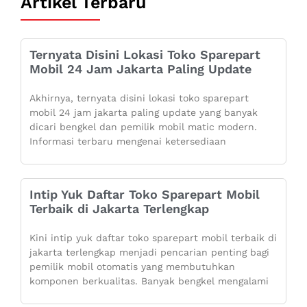
Artikel Terbaru
Ternyata Disini Lokasi Toko Sparepart
Mobil 24 Jam Jakarta Paling Update
Akhirnya, ternyata disini lokasi toko sparepart
mobil 24 jam jakarta paling update yang banyak
dicari bengkel dan pemilik mobil matic modern.
Informasi terbaru mengenai ketersediaan
Intip Yuk Daftar Toko Sparepart Mobil
Terbaik di Jakarta Terlengkap
Kini intip yuk daftar toko sparepart mobil terbaik di
jakarta terlengkap menjadi pencarian penting bagi
pemilik mobil otomatis yang membutuhkan
komponen berkualitas. Banyak bengkel mengalami