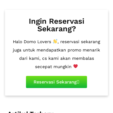
Ingin Reservasi
Sekarang?
Halo Domo Lovers
, reservasi sekarang
juga untuk mendapatkan promo menarik
dari kami, cs kami akan membalas
secepat mungkin
Reservasi Sekarang