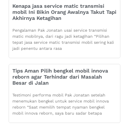
Kenapa jasa service matic transmisi
mobil Ini Bikin Orang Awalnya Takut Tapi
Akhirnya Ketagihan
Pengalaman Pak Jonatan usai service transmisi
matic mobilnya, dari ragu jadi ketagihan “Pilihan
tepat jasa service matic transmisi mobil sering kali
jadi penentu antara rasa
Tips Aman Pilih bengkel mobil innova
reborn agar Terhindar dari Masalah
Besar di Jalan
Testimoni performa mobil Pak Jonatan setelah
menemukan bengkel untuk service mobil innova
reborn “Saat memilih tempat nyaman bengkel
mobil innova reborn, saya baru sadar betapa