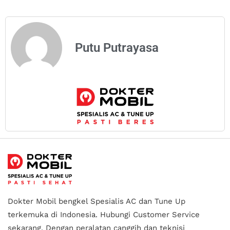
Putu Putrayasa
Dokter Mobil bengkel Spesialis AC dan Tune Up
terkemuka di Indonesia.
Hubungi Customer Service
sekarang. Dengan peralatan canggih dan teknisi