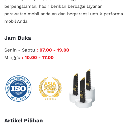
berpengalaman, hadir berikan berbagai layanan
perawatan mobil andalan
dan bergaransi untuk performa
mobil Anda.
Jam Buka
Senin - Sabtu
: 07.00 - 19.00
Minggu
: 10.00 - 17.00
Artikel Pilihan