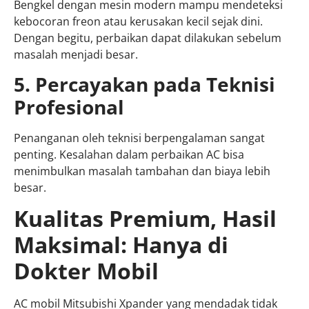
Bengkel dengan mesin modern mampu mendeteksi
kebocoran freon atau kerusakan kecil sejak dini.
Dengan begitu, perbaikan dapat dilakukan sebelum
masalah menjadi besar.
5. Percayakan pada Teknisi
Profesional
Penanganan oleh teknisi berpengalaman sangat
penting. Kesalahan dalam perbaikan AC bisa
menimbulkan masalah tambahan dan biaya lebih
besar.
Kualitas Premium, Hasil
Maksimal: Hanya di
Dokter Mobil
AC mobil Mitsubishi Xpander yang mendadak tidak