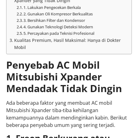
Xpander yang Tidak Dingin
1. Lakukan Pengecekan Berkala
2. Gunakan Oli Kompresor Berkualitas
3. Bersihkan Filter dan Kondensor
4. Gunakan Teknologi Deteksi Modern
5. Percayakan pada Teknisi Profesional
Kualitas Premium, Hasil Maksimal: Hanya di Dokter
Mobil
Penyebab AC Mobil
Mitsubishi Xpander
Mendadak Tidak Dingin
Ada beberapa faktor yang membuat AC mobil
Mitsubishi Xpander tiba-tiba kehilangan
kemampuannya dalam mendinginkan kabin. Berikut
beberapa penyebab umum yang sering terjadi.