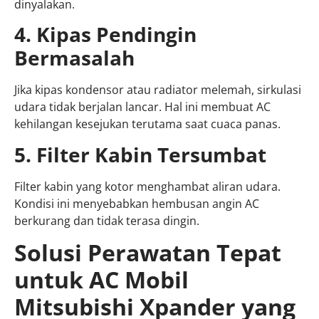
dinyalakan.
4. Kipas Pendingin
Bermasalah
Jika kipas kondensor atau radiator melemah, sirkulasi
udara tidak berjalan lancar. Hal ini membuat AC
kehilangan kesejukan terutama saat cuaca panas.
5. Filter Kabin Tersumbat
Filter kabin yang kotor menghambat aliran udara.
Kondisi ini menyebabkan hembusan angin AC
berkurang dan tidak terasa dingin.
Solusi Perawatan Tepat
untuk AC Mobil
Mitsubishi Xpander yang