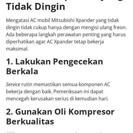
Tidak Dingin
Mengatasi AC mobil Mitsubishi Xpander yang tidak
dingin tidak cukup hanya dengan mengisi ulang freon.
Ada beberapa langkah perawatan penting yang harus
diperhatikan agar AC Xpander tetap bekerja
maksimal.
1. Lakukan Pengecekan
Berkala
Service
rutin memastikan semua komponen AC
bekerja dengan baik. Pemeriksaan ini dapat
mencegah kerusakan serius di kemudian hari.
2. Gunakan Oli Kompresor
Berkualitas