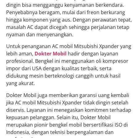
dingin bisa mengganggu kenyamanan berkendara.
Penyebabnya beragam, mulai dari freon berkurang
hingga komponen yang aus. Dengan perawatan tepat,
masalah AC dapat dicegah sehingga perjalanan tetap
nyaman dan menyenangkan.
Untuk penanganan AC mobil Mitsubishi Xpander yang
lebih aman,
Dokter Mobil
hadir dengan layanan
profesional. Bengkel ini menggunakan oli kompresor
impor dari USA dengan kualitas terbaik, serta
didukung mesin berteknologi canggih untuk hasil
yang akurat.
Dokter Mobil juga memberikan garansi uang kembali
jika AC mobil Mitsubishi Xpander tidak dingin setelah
diservis. Layanan ini menegaskan komitmen terhadap
kepuasan pelanggan. Selain itu, Dokter Mobil
merupakan pionir bengkel mobil bersertifikasi ISO di
Indonesia, dengan teknisi berpengalaman dan