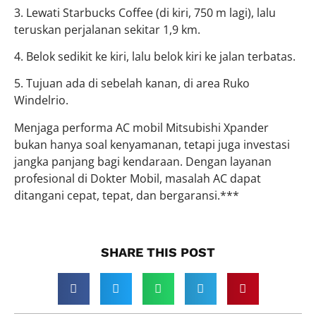
3. Lewati Starbucks Coffee (di kiri, 750 m lagi), lalu
teruskan perjalanan sekitar 1,9 km.
4. Belok sedikit ke kiri, lalu belok kiri ke jalan terbatas.
5. Tujuan ada di sebelah kanan, di area Ruko
Windelrio.
Menjaga performa AC mobil Mitsubishi Xpander
bukan hanya soal kenyamanan, tetapi juga investasi
jangka panjang bagi kendaraan. Dengan layanan
profesional di Dokter Mobil, masalah AC dapat
ditangani cepat, tepat, dan bergaransi.***
SHARE THIS POST​