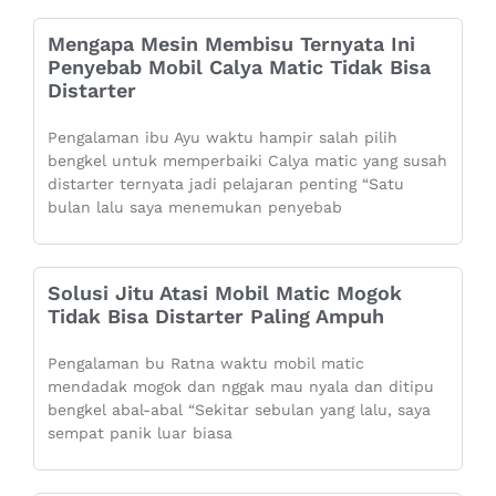
Mengapa Mesin Membisu Ternyata Ini
Penyebab Mobil Calya Matic Tidak Bisa
Distarter
Pengalaman ibu Ayu waktu hampir salah pilih
bengkel untuk memperbaiki Calya matic yang susah
distarter ternyata jadi pelajaran penting “Satu
bulan lalu saya menemukan penyebab
Solusi Jitu Atasi Mobil Matic Mogok
Tidak Bisa Distarter Paling Ampuh
Pengalaman bu Ratna waktu mobil matic
mendadak mogok dan nggak mau nyala dan ditipu
bengkel abal-abal “Sekitar sebulan yang lalu, saya
sempat panik luar biasa