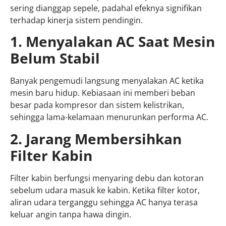
sering dianggap sepele, padahal efeknya signifikan
terhadap kinerja sistem pendingin.
1. Menyalakan AC Saat Mesin
Belum Stabil
Banyak pengemudi langsung menyalakan AC ketika
mesin baru hidup. Kebiasaan ini memberi beban
besar pada kompresor dan sistem kelistrikan,
sehingga lama-kelamaan menurunkan performa AC.
2. Jarang Membersihkan
Filter Kabin
Filter kabin berfungsi menyaring debu dan kotoran
sebelum udara masuk ke kabin. Ketika filter kotor,
aliran udara terganggu sehingga AC hanya terasa
keluar angin tanpa hawa dingin.