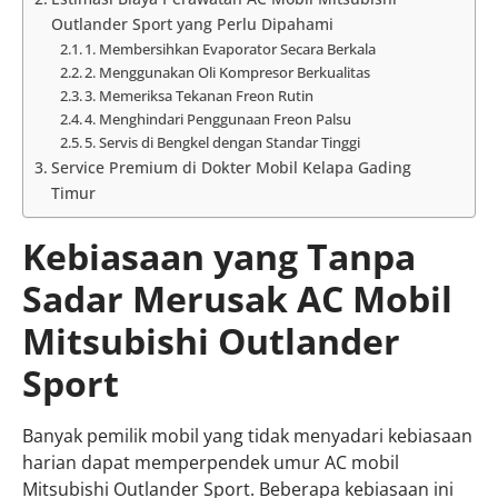
Outlander Sport yang Perlu Dipahami
1. Membersihkan Evaporator Secara Berkala
2. Menggunakan Oli Kompresor Berkualitas
3. Memeriksa Tekanan Freon Rutin
4. Menghindari Penggunaan Freon Palsu
5. Servis di Bengkel dengan Standar Tinggi
Service Premium di Dokter Mobil Kelapa Gading
Timur
Kebiasaan yang Tanpa
Sadar Merusak AC Mobil
Mitsubishi Outlander
Sport
Banyak pemilik mobil yang tidak menyadari kebiasaan
harian dapat memperpendek umur AC mobil
Mitsubishi Outlander Sport. Beberapa kebiasaan ini