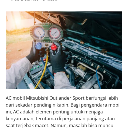
AC mobil Mitsubishi Outlander Sport berfungsi lebih
dari sekadar pendingin kabin. Bagi pengendara mobil
ini, AC adalah elemen penting untuk menjaga
kenyamanan, terutama di perjalanan panjang atau
saat terjebak macet. Namun, masalah bisa muncul