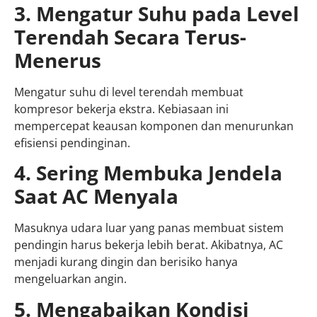
3. Mengatur Suhu pada Level
Terendah Secara Terus-
Menerus
Mengatur suhu di level terendah membuat
kompresor bekerja ekstra. Kebiasaan ini
mempercepat keausan komponen dan menurunkan
efisiensi pendinginan.
4. Sering Membuka Jendela
Saat AC Menyala
Masuknya udara luar yang panas membuat sistem
pendingin harus bekerja lebih berat. Akibatnya, AC
menjadi kurang dingin dan berisiko hanya
mengeluarkan angin.
5. Mengabaikan Kondisi