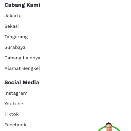
Cabang Kami
Jakarta
Bekasi
Tangerang
Surabaya
Cabang Lainnya
Alamat Bengkel
Social Media
Instagram
Youtube
Tiktok
Facebook