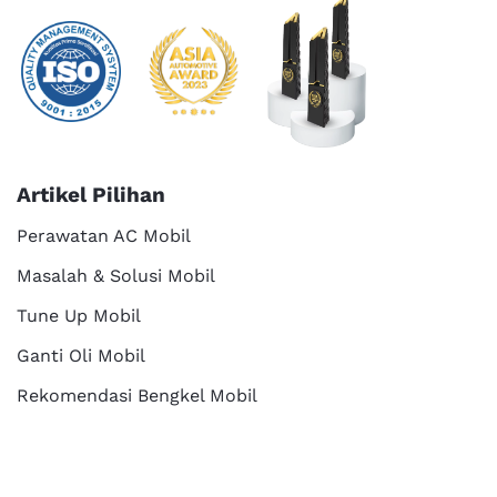
Artikel Pilihan
Perawatan AC Mobil
Masalah & Solusi Mobil
Tune Up Mobil
Ganti Oli Mobil
Rekomendasi Bengkel Mobil