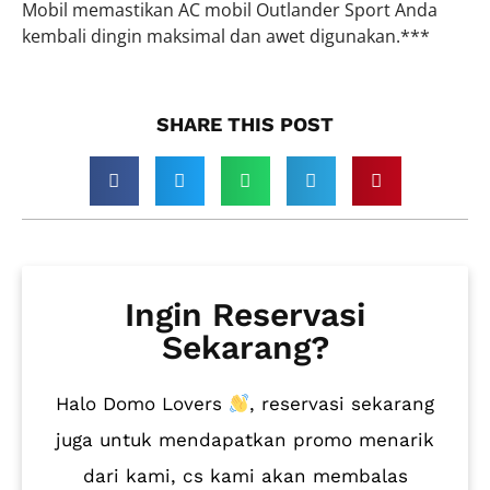
Mobil memastikan AC mobil Outlander Sport Anda
kembali dingin maksimal dan awet digunakan.***
SHARE THIS POST​
Ingin Reservasi
Sekarang?
Halo Domo Lovers
, reservasi sekarang
juga untuk mendapatkan promo menarik
dari kami, cs kami akan membalas