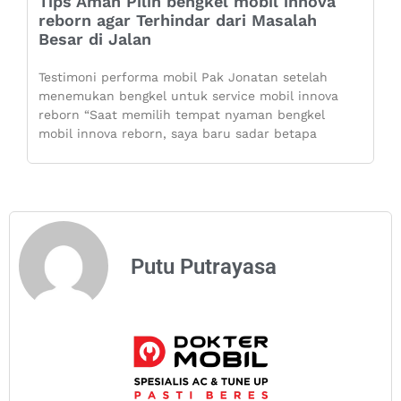
Tips Aman Pilih bengkel mobil innova
reborn agar Terhindar dari Masalah
Besar di Jalan
Testimoni performa mobil Pak Jonatan setelah
menemukan bengkel untuk service mobil innova
reborn “Saat memilih tempat nyaman bengkel
mobil innova reborn, saya baru sadar betapa
Putu Putrayasa