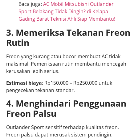
Baca juga:
AC Mobil Mitsubishi Outlander
Sport Belakang Tidak Dingin? di Kelapa
Gading Barat Teknisi Ahli Siap Membantu!
3. Memeriksa Tekanan Freon
Rutin
Freon yang kurang atau bocor membuat AC tidak
maksimal. Pemeriksaan rutin membantu mencegah
kerusakan lebih serius.
Estimasi biaya
: Rp150.000 – Rp250.000 untuk
pengecekan tekanan standar.
4. Menghindari Penggunaan
Freon Palsu
Outlander Sport sensitif terhadap kualitas freon.
Freon palsu dapat merusak sistem pendingin.