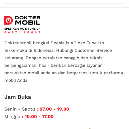
Dokter Mobil bengkel Spesialis AC dan Tune Up
terkemuka di Indonesia.
Hubungi Customer Service
sekarang. Dengan peralatan canggih dan teknisi
berpengalaman, hadir berikan berbagai layanan
perawatan mobil andalan
dan bergaransi untuk performa
mobil Anda.
Jam Buka
Senin - Sabtu
: 07.00 - 19.00
Minggu
: 10.00 - 17.00