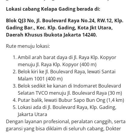
Lokasi cabang Kelapa Gading berada di:
Blok QJ3 No, Jl. Boulevard Raya No.24, RW.12, Klp.
Gading Bar., Kec. Klp. Gading, Kota Jkt Utara,
Daerah Khusus Ibukota Jakarta 14240.
Rute menuju lokasi:
Ambil arah barat daya di Jl. Raya Klp. Kopyor
menuju Jl. Raya Klp. Kopyor (400 m)
Belok kiri ke Jl. Boulevard Raya, lewati Santai
Malam 1001 (400 m)
Belok sedikit ke kanan di Indomaret Boulevard
Selatan TVCO menuju Jl. Boulevard Raya (30 m)
Putar balik, lewati Bubur Sapo Bun Ong (1,4 km)
Lokasi ada di Jl. Boulevard Raya, Klp. Gading,
Jakarta Utara
Dengan layanan profesional, peralatan canggih, serta
garansi yang bisa diklaim di seluruh cabang, Dokter