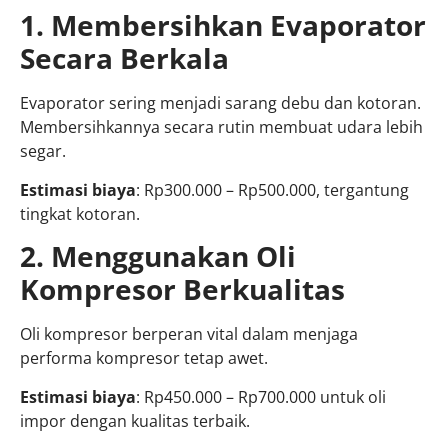
1. Membersihkan Evaporator
Secara Berkala
Evaporator sering menjadi sarang debu dan kotoran.
Membersihkannya secara rutin membuat udara lebih
segar.
Estimasi biaya
: Rp300.000 – Rp500.000, tergantung
tingkat kotoran.
2. Menggunakan Oli
Kompresor Berkualitas
Oli kompresor berperan vital dalam menjaga
performa kompresor tetap awet.
Estimasi biaya
: Rp450.000 – Rp700.000 untuk oli
impor dengan kualitas terbaik.