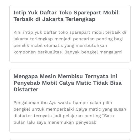
Intip Yuk Daftar Toko Sparepart Mobil
Terbaik di Jakarta Terlengkap
Kini intip yuk daftar toko sparepart mobil terbaik di
jakarta terlengkap menjadi pencarian penting bagi
pemilik mobil otomatis yang membutuhkan
komponen berkualitas. Banyak bengkel mengalami
Mengapa Mesin Membisu Ternyata Ini
Penyebab Mobil Calya Matic Tidak Bisa
Distarter
Pengalaman ibu Ayu waktu hampir salah pilih
bengkel untuk memperbaiki Calya matic yang susah
distarter ternyata jadi pelajaran penting “Satu
bulan lalu saya menemukan penyebab