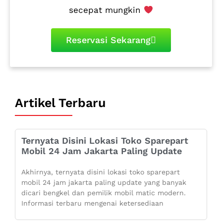
secepat mungkin
Reservasi Sekarang
Artikel Terbaru
Ternyata Disini Lokasi Toko Sparepart
Mobil 24 Jam Jakarta Paling Update
Akhirnya, ternyata disini lokasi toko sparepart
mobil 24 jam jakarta paling update yang banyak
dicari bengkel dan pemilik mobil matic modern.
Informasi terbaru mengenai ketersediaan