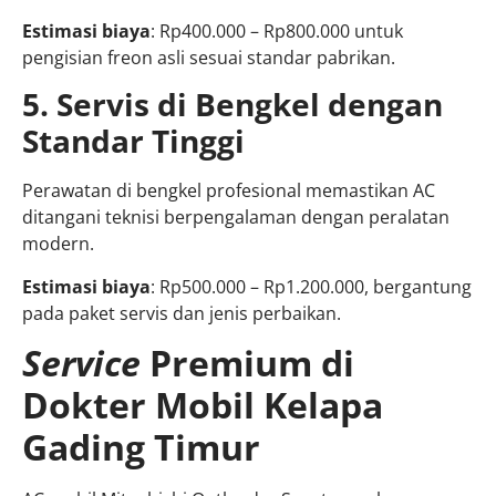
Estimasi biaya
: Rp400.000 – Rp800.000 untuk
pengisian freon asli sesuai standar pabrikan.
5. Servis di Bengkel dengan
Standar Tinggi
Perawatan di bengkel profesional memastikan AC
ditangani teknisi berpengalaman dengan peralatan
modern.
Estimasi biaya
: Rp500.000 – Rp1.200.000, bergantung
pada paket servis dan jenis perbaikan.
Service
Premium di
Dokter Mobil Kelapa
Gading Timur