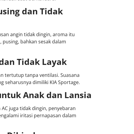
sing dan Tidak
san angin tidak dingin, aroma itu
, pusing, bahkan sesak dalam
 dan Tidak Layak
 tertutup tanpa ventilasi. Suasana
seharusnya dimiliki KIA Sportage.
untuk Anak dan Lansia
 AC juga tidak dingin, penyebaran
mengalami iritasi pernapasan dalam