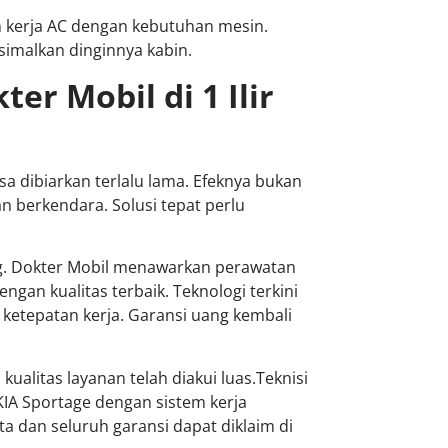
 kerja AC dengan kebutuhan mesin.
simalkan dinginnya kabin.
ter Mobil di 1 Ilir
sa dibiarkan terlalu lama. Efeknya bukan
 berkendara. Solusi tepat perlu
ang. Dokter Mobil menawarkan perawatan
an kualitas terbaik. Teknologi terkini
etepatan kerja. Garansi uang kembali
 kualitas layanan telah diakui luas.Teknisi
IA Sportage dengan sistem kerja
ta dan seluruh garansi dapat diklaim di