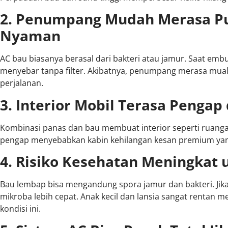
2. Penumpang Mudah Merasa Pu
Nyaman
AC bau biasanya berasal dari bakteri atau jamur. Saat embu
menyebar tanpa filter. Akibatnya, penumpang merasa mual
perjalanan.
3. Interior Mobil Terasa Pengap
Kombinasi panas dan bau membuat interior seperti ruangan
pengap menyebabkan kabin kehilangan kesan premium yang 
4. Risiko Kesehatan Meningkat 
Bau lembap bisa mengandung spora jamur dan bakteri. Jika
mikroba lebih cepat. Anak kecil dan lansia sangat rentan 
kondisi ini.