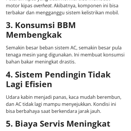
motor kipas
overheat
. Akibatnya, komponen ini bisa
terbakar dan mengganggu sistem kelistrikan mobil.
3. Konsumsi BBM
Membengkak
Semakin besar beban sistem AC, semakin besar pula
tenaga mesin yang digunakan. Ini membuat konsumsi
bahan bakar meningkat drastis.
4. Sistem Pendingin Tidak
Lagi Efisien
Udara kabin menjadi panas, kaca mudah berembun,
dan AC tidak lagi mampu menyejukkan. Kondisi ini
bisa berbahaya saat berkendara jarak jauh.
5. Biaya Servis Meningkat