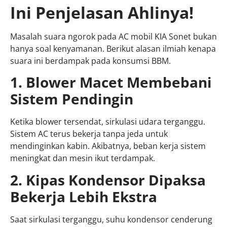
Ini Penjelasan Ahlinya!
Masalah suara ngorok pada AC mobil KIA Sonet bukan
hanya soal kenyamanan. Berikut alasan ilmiah kenapa
suara ini berdampak pada konsumsi BBM.
1. Blower Macet Membebani
Sistem Pendingin
Ketika blower tersendat, sirkulasi udara terganggu.
Sistem AC terus bekerja tanpa jeda untuk
mendinginkan kabin. Akibatnya, beban kerja sistem
meningkat dan mesin ikut terdampak.
2. Kipas Kondensor Dipaksa
Bekerja Lebih Ekstra
Saat sirkulasi terganggu, suhu kondensor cenderung