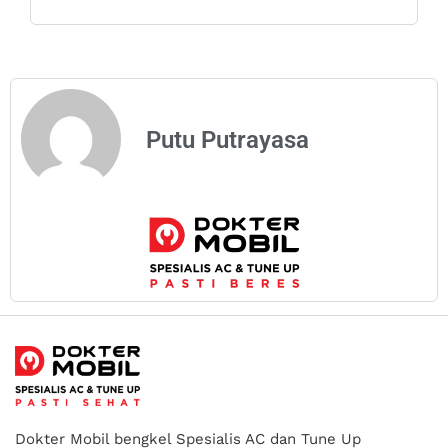
Putu Putrayasa
Dokter Mobil bengkel Spesialis AC dan Tune Up