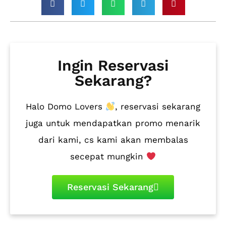
Ingin Reservasi
Sekarang?
Halo Domo Lovers
, reservasi sekarang
juga untuk mendapatkan promo menarik
dari kami, cs kami akan membalas
secepat mungkin
Reservasi Sekarang