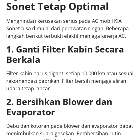
Sonet Tetap Optimal
Menghindari kerusakan serius pada AC mobil KIA
Sonet bisa dimulai dari perawatan ringan. Beberapa
langkah berikut terbukti efektif menjaga kinerja AC.
1. Ganti Filter Kabin Secara
Berkala
Filter kabin harus diganti setiap 10.000 km atau sesuai
rekomendasi pabrikan. Filter bersih menjaga aliran
udara tetap lancar.
2. Bersihkan Blower dan
Evaporator
Debu dan kotoran pada blower dan evaporator dapat
menimbulkan suara gesekan. Pembersihan rutin