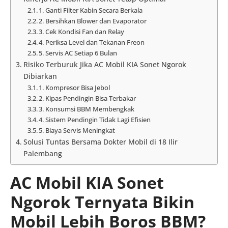
1. Ganti Filter Kabin Secara Berkala
2. Bersihkan Blower dan Evaporator
3. Cek Kondisi Fan dan Relay
4. Periksa Level dan Tekanan Freon
5. Servis AC Setiap 6 Bulan
Risiko Terburuk Jika AC Mobil KIA Sonet Ngorok
Dibiarkan
1. Kompresor Bisa Jebol
2. Kipas Pendingin Bisa Terbakar
3. Konsumsi BBM Membengkak
4. Sistem Pendingin Tidak Lagi Efisien
5. Biaya Servis Meningkat
Solusi Tuntas Bersama Dokter Mobil di 18 Ilir
Palembang
AC Mobil KIA Sonet
Ngorok Ternyata Bikin
Mobil Lebih Boros BBM?