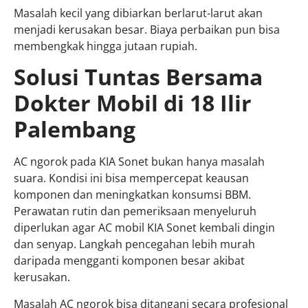
Masalah kecil yang dibiarkan berlarut-larut akan
menjadi kerusakan besar. Biaya perbaikan pun bisa
membengkak hingga jutaan rupiah.
Solusi Tuntas Bersama
Dokter Mobil di 18 Ilir
Palembang
AC ngorok pada KIA Sonet bukan hanya masalah
suara. Kondisi ini bisa mempercepat keausan
komponen dan meningkatkan konsumsi BBM.
Perawatan rutin dan pemeriksaan menyeluruh
diperlukan agar AC mobil KIA Sonet kembali dingin
dan senyap. Langkah pencegahan lebih murah
daripada mengganti komponen besar akibat
kerusakan.
Masalah AC ngorok bisa ditangani secara profesional