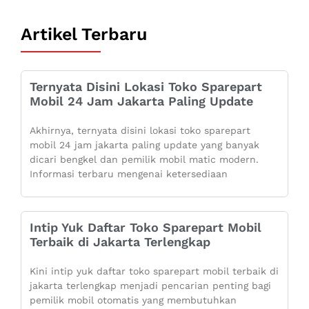
Artikel Terbaru
Ternyata Disini Lokasi Toko Sparepart
Mobil 24 Jam Jakarta Paling Update
Akhirnya, ternyata disini lokasi toko sparepart
mobil 24 jam jakarta paling update yang banyak
dicari bengkel dan pemilik mobil matic modern.
Informasi terbaru mengenai ketersediaan
Intip Yuk Daftar Toko Sparepart Mobil
Terbaik di Jakarta Terlengkap
Kini intip yuk daftar toko sparepart mobil terbaik di
jakarta terlengkap menjadi pencarian penting bagi
pemilik mobil otomatis yang membutuhkan