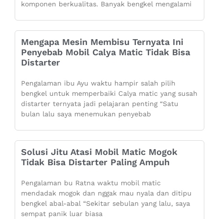
komponen berkualitas. Banyak bengkel mengalami
Mengapa Mesin Membisu Ternyata Ini
Penyebab Mobil Calya Matic Tidak Bisa
Distarter
Pengalaman ibu Ayu waktu hampir salah pilih
bengkel untuk memperbaiki Calya matic yang susah
distarter ternyata jadi pelajaran penting “Satu
bulan lalu saya menemukan penyebab
Solusi Jitu Atasi Mobil Matic Mogok
Tidak Bisa Distarter Paling Ampuh
Pengalaman bu Ratna waktu mobil matic
mendadak mogok dan nggak mau nyala dan ditipu
bengkel abal-abal “Sekitar sebulan yang lalu, saya
sempat panik luar biasa