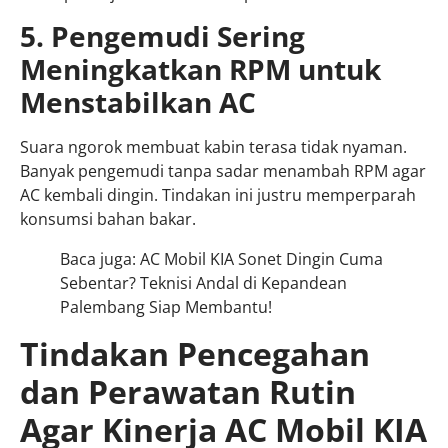
5. Pengemudi Sering
Meningkatkan RPM untuk
Menstabilkan AC
Suara ngorok membuat kabin terasa tidak nyaman.
Banyak pengemudi tanpa sadar menambah RPM agar
AC kembali dingin. Tindakan ini justru memperparah
konsumsi bahan bakar.
Baca juga: AC Mobil KIA Sonet Dingin Cuma
Sebentar? Teknisi Andal di Kepandean
Palembang Siap Membantu!
Tindakan Pencegahan
dan Perawatan Rutin
Agar Kinerja AC Mobil KIA