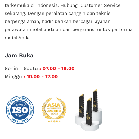
terkemuka di Indonesia.
Hubungi Customer Service
sekarang. Dengan peralatan canggih dan teknisi
berpengalaman, hadir berikan berbagai layanan
perawatan mobil andalan
dan bergaransi untuk performa
mobil Anda.
Jam Buka
Senin - Sabtu
: 07.00 - 19.00
Minggu
: 10.00 - 17.00