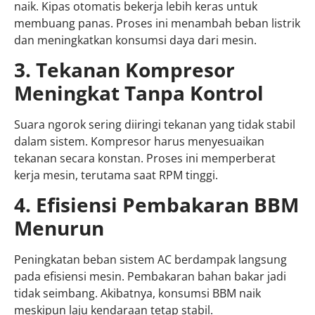
naik. Kipas otomatis bekerja lebih keras untuk
membuang panas. Proses ini menambah beban listrik
dan meningkatkan konsumsi daya dari mesin.
3. Tekanan Kompresor
Meningkat Tanpa Kontrol
Suara ngorok sering diiringi tekanan yang tidak stabil
dalam sistem. Kompresor harus menyesuaikan
tekanan secara konstan. Proses ini memperberat
kerja mesin, terutama saat RPM tinggi.
4. Efisiensi Pembakaran BBM
Menurun
Peningkatan beban sistem AC berdampak langsung
pada efisiensi mesin. Pembakaran bahan bakar jadi
tidak seimbang. Akibatnya, konsumsi BBM naik
meskipun laju kendaraan tetap stabil.