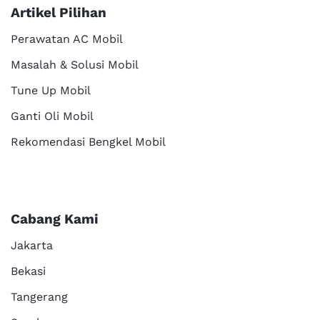
Artikel Pilihan
Perawatan AC Mobil
Masalah & Solusi Mobil
Tune Up Mobil
Ganti Oli Mobil
Rekomendasi Bengkel Mobil
Cabang Kami
Jakarta
Bekasi
Tangerang