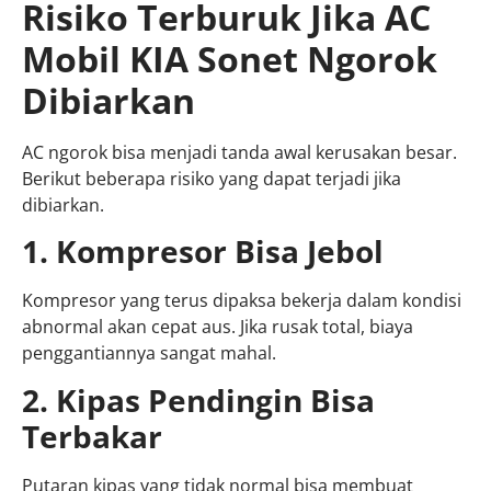
Risiko Terburuk Jika AC
Mobil KIA Sonet Ngorok
Dibiarkan
AC ngorok bisa menjadi tanda awal kerusakan besar.
Berikut beberapa risiko yang dapat terjadi jika
dibiarkan.
1. Kompresor Bisa Jebol
Kompresor yang terus dipaksa bekerja dalam kondisi
abnormal akan cepat aus. Jika rusak total, biaya
penggantiannya sangat mahal.
2. Kipas Pendingin Bisa
Terbakar
Putaran kipas yang tidak normal bisa membuat