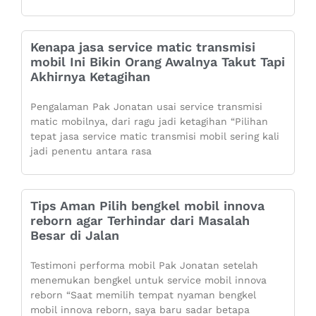
Kenapa jasa service matic transmisi
mobil Ini Bikin Orang Awalnya Takut Tapi
Akhirnya Ketagihan
Pengalaman Pak Jonatan usai service transmisi
matic mobilnya, dari ragu jadi ketagihan “Pilihan
tepat jasa service matic transmisi mobil sering kali
jadi penentu antara rasa
Tips Aman Pilih bengkel mobil innova
reborn agar Terhindar dari Masalah
Besar di Jalan
Testimoni performa mobil Pak Jonatan setelah
menemukan bengkel untuk service mobil innova
reborn “Saat memilih tempat nyaman bengkel
mobil innova reborn, saya baru sadar betapa