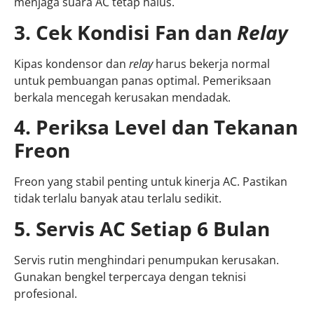
menjaga suara AC tetap halus.
3. Cek Kondisi Fan dan
Relay
Kipas kondensor dan
relay
harus bekerja normal
untuk pembuangan panas optimal. Pemeriksaan
berkala mencegah kerusakan mendadak.
4. Periksa Level dan Tekanan
Freon
Freon yang stabil penting untuk kinerja AC. Pastikan
tidak terlalu banyak atau terlalu sedikit.
5. Servis AC Setiap 6 Bulan
Servis rutin menghindari penumpukan kerusakan.
Gunakan bengkel terpercaya dengan teknisi
profesional.