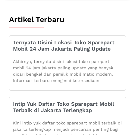
Artikel Terbaru
Ternyata Disini Lokasi Toko Sparepart
Mobil 24 Jam Jakarta Paling Update
Akhirnya, ternyata disini lokasi toko sparepart
mobil 24 jam jakarta paling update yang banyak
dicari bengkel dan pemilik mobil matic modern.
Informasi terbaru mengenai ketersediaan
Intip Yuk Daftar Toko Sparepart Mobil
Terbaik di Jakarta Terlengkap
Kini intip yuk daftar toko sparepart mobil terbaik di
jakarta terlengkap menjadi pencarian penting bagi