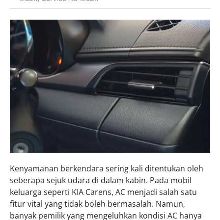
Kenyamanan berkendara sering kali ditentukan oleh
seberapa sejuk udara di dalam kabin. Pada mobil
keluarga seperti KIA Carens, AC menjadi salah satu
fitur vital yang tidak boleh bermasalah. Namun,
banyak pemilik yang mengeluhkan kondisi AC hanya