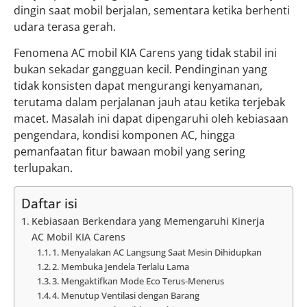
dingin saat mobil berjalan, sementara ketika berhenti
udara terasa gerah.
Fenomena AC mobil KIA Carens yang tidak stabil ini
bukan sekadar gangguan kecil. Pendinginan yang
tidak konsisten dapat mengurangi kenyamanan,
terutama dalam perjalanan jauh atau ketika terjebak
macet. Masalah ini dapat dipengaruhi oleh kebiasaan
pengendara, kondisi komponen AC, hingga
pemanfaatan fitur bawaan mobil yang sering
terlupakan.
Daftar isi
Kebiasaan Berkendara yang Memengaruhi Kinerja
AC Mobil KIA Carens
1. Menyalakan AC Langsung Saat Mesin Dihidupkan
2. Membuka Jendela Terlalu Lama
3. Mengaktifkan Mode Eco Terus-Menerus
4. Menutup Ventilasi dengan Barang