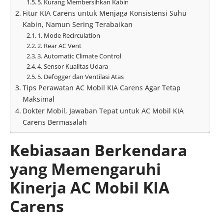
5. Kurang Membersihkan Kabin
Fitur KIA Carens untuk Menjaga Konsistensi Suhu
Kabin, Namun Sering Terabaikan
1. Mode Recirculation
2. Rear AC Vent
3. Automatic Climate Control
4. Sensor Kualitas Udara
5. Defogger dan Ventilasi Atas
Tips Perawatan AC Mobil KIA Carens Agar Tetap
Maksimal
Dokter Mobil, Jawaban Tepat untuk AC Mobil KIA
Carens Bermasalah
Kebiasaan Berkendara
yang Memengaruhi
Kinerja AC Mobil KIA
Carens