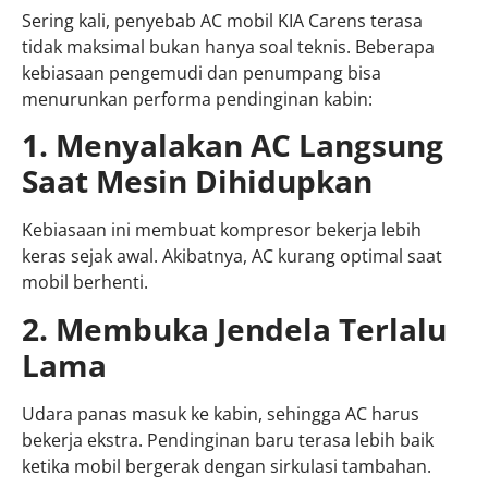
Sering kali, penyebab AC mobil KIA Carens terasa
tidak maksimal bukan hanya soal teknis. Beberapa
kebiasaan pengemudi dan penumpang bisa
menurunkan performa pendinginan kabin:
1. Menyalakan AC Langsung
Saat Mesin Dihidupkan
Kebiasaan ini membuat kompresor bekerja lebih
keras sejak awal. Akibatnya, AC kurang optimal saat
mobil berhenti.
2. Membuka Jendela Terlalu
Lama
Udara panas masuk ke kabin, sehingga AC harus
bekerja ekstra. Pendinginan baru terasa lebih baik
ketika mobil bergerak dengan sirkulasi tambahan.