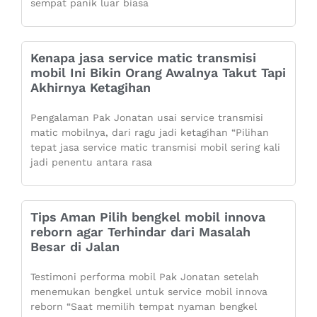
sempat panik luar biasa
Kenapa jasa service matic transmisi
mobil Ini Bikin Orang Awalnya Takut Tapi
Akhirnya Ketagihan
Pengalaman Pak Jonatan usai service transmisi
matic mobilnya, dari ragu jadi ketagihan “Pilihan
tepat jasa service matic transmisi mobil sering kali
jadi penentu antara rasa
Tips Aman Pilih bengkel mobil innova
reborn agar Terhindar dari Masalah
Besar di Jalan
Testimoni performa mobil Pak Jonatan setelah
menemukan bengkel untuk service mobil innova
reborn “Saat memilih tempat nyaman bengkel