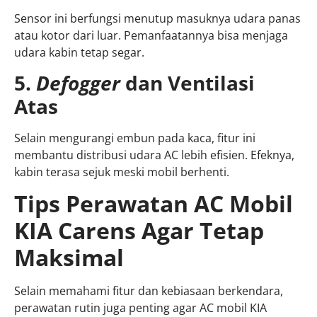
Sensor ini berfungsi menutup masuknya udara panas
atau kotor dari luar. Pemanfaatannya bisa menjaga
udara kabin tetap segar.
5.
Defogger
dan Ventilasi
Atas
Selain mengurangi embun pada kaca, fitur ini
membantu distribusi udara AC lebih efisien. Efeknya,
kabin terasa sejuk meski mobil berhenti.
Tips Perawatan AC Mobil
KIA Carens Agar Tetap
Maksimal
Selain memahami fitur dan kebiasaan berkendara,
perawatan rutin juga penting agar AC mobil KIA