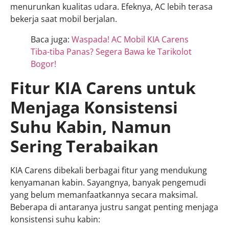
menurunkan kualitas udara. Efeknya, AC lebih terasa
bekerja saat mobil berjalan.
Baca juga:
Waspada! AC Mobil KIA Carens
Tiba-tiba Panas? Segera Bawa ke Tarikolot
Bogor!
Fitur KIA Carens untuk
Menjaga Konsistensi
Suhu Kabin, Namun
Sering Terabaikan
KIA Carens dibekali berbagai fitur yang mendukung
kenyamanan kabin. Sayangnya, banyak pengemudi
yang belum memanfaatkannya secara maksimal.
Beberapa di antaranya justru sangat penting menjaga
konsistensi suhu kabin: