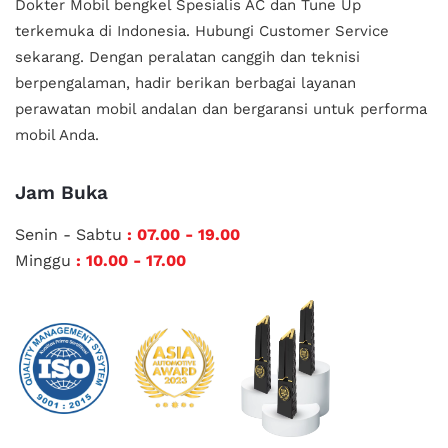
Dokter Mobil bengkel Spesialis AC dan Tune Up
terkemuka di Indonesia.
Hubungi Customer Service
sekarang. Dengan peralatan canggih dan teknisi
berpengalaman, hadir berikan berbagai layanan
perawatan mobil andalan
dan bergaransi untuk performa
mobil Anda.
Jam Buka
Senin - Sabtu
: 07.00 - 19.00
Minggu
: 10.00 - 17.00