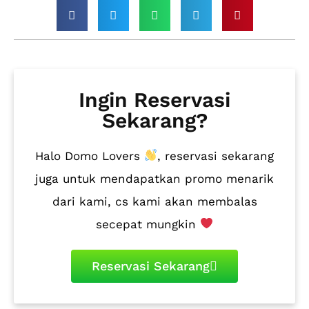
Ingin Reservasi
Sekarang?
Halo Domo Lovers
, reservasi sekarang
juga untuk mendapatkan promo menarik
dari kami, cs kami akan membalas
secepat mungkin
Reservasi Sekarang