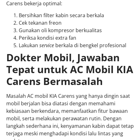
Carens bekerja optimal:
Bersihkan filter kabin secara berkala
Cek tekanan freon
Gunakan oli kompresor berkualitas
Periksa kondisi extra fan
Lakukan
service
berkala di bengkel profesional
Dokter Mobil, Jawaban
Tepat untuk AC Mobil KIA
Carens Bermasalah
Masalah AC mobil KIA Carens yang hanya dingin saat
mobil berjalan bisa diatasi dengan memahami
kebiasaan berkendara, memanfaatkan fitur bawaan
mobil, serta melakukan perawatan rutin. Dengan
langkah sederhana ini, kenyamanan kabin dapat tetap
terjaga meski menghadapi kondisi lalu lintas yang