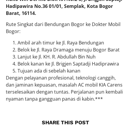
Hadipawira No.36 01/01, Semplak, Kota Bogor
Barat, 16114.
Rute Singkat dari Bendungan Bogor ke Dokter Mobil
Bogor:
Ambil arah timur ke Jl. Raya Bendungan
Belok ke Jl. Raya Dramaga menuju Bogor Barat
Lanjut ke Jl. KH. R. Abdullah Bin Nuh
Belok kanan ke Jl. Brigjen Saptadji Hadiprawira
Tujuan ada di sebelah kanan
Dengan pelayanan profesional, teknologi canggih,
dan jaminan kepuasan, masalah AC mobil KIA Carens
terselesaikan dengan tuntas. Perjalanan pun kembali
nyaman tanpa gangguan panas di kabin.***
SHARE THIS POST​