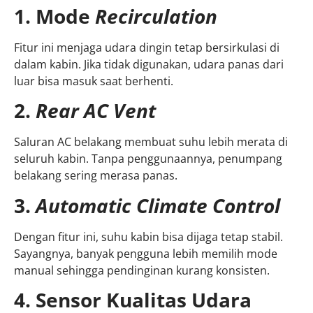
1. Mode
Recirculation
Fitur ini menjaga udara dingin tetap bersirkulasi di
dalam kabin. Jika tidak digunakan, udara panas dari
luar bisa masuk saat berhenti.
2.
Rear AC Vent
Saluran AC belakang membuat suhu lebih merata di
seluruh kabin. Tanpa penggunaannya, penumpang
belakang sering merasa panas.
3.
Automatic Climate Control
Dengan fitur ini, suhu kabin bisa dijaga tetap stabil.
Sayangnya, banyak pengguna lebih memilih mode
manual sehingga pendinginan kurang konsisten.
4. Sensor Kualitas Udara