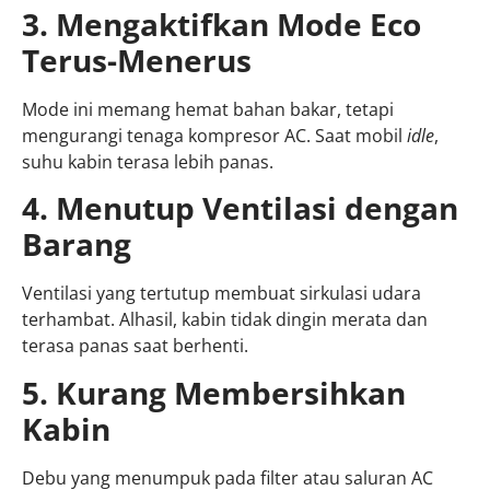
3. Mengaktifkan Mode Eco
Terus-Menerus
Mode ini memang hemat bahan bakar, tetapi
mengurangi tenaga kompresor AC. Saat mobil
idle
,
suhu kabin terasa lebih panas.
4. Menutup Ventilasi dengan
Barang
Ventilasi yang tertutup membuat sirkulasi udara
terhambat. Alhasil, kabin tidak dingin merata dan
terasa panas saat berhenti.
5. Kurang Membersihkan
Kabin
Debu yang menumpuk pada filter atau saluran AC