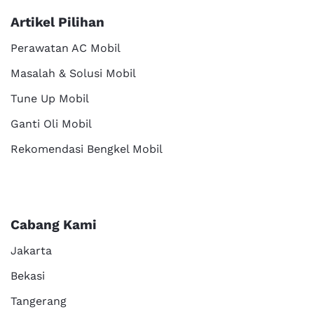
Artikel Pilihan
Perawatan AC Mobil
Masalah & Solusi Mobil
Tune Up Mobil
Ganti Oli Mobil
Rekomendasi Bengkel Mobil
Cabang Kami
Jakarta
Bekasi
Tangerang