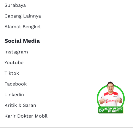
Surabaya
Cabang Lainnya
Alamat Bengkel
Social Media
Instagram
Youtube
Tiktok
Facebook
Linkedin
Kritik & Saran
Karir Dokter Mobil