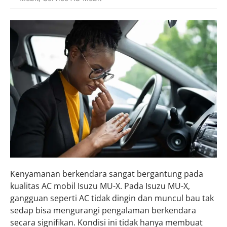
Kenyamanan berkendara sangat bergantung pada
kualitas AC mobil Isuzu MU-X. Pada Isuzu MU-X,
gangguan seperti AC tidak dingin dan muncul bau tak
sedap bisa mengurangi pengalaman berkendara
secara signifikan. Kondisi ini tidak hanya membuat