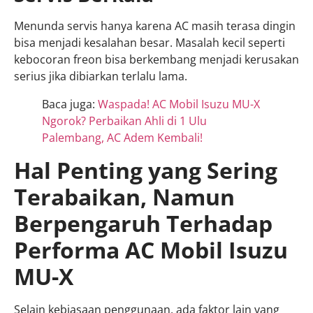
Menunda servis hanya karena AC masih terasa dingin
bisa menjadi kesalahan besar. Masalah kecil seperti
kebocoran freon bisa berkembang menjadi kerusakan
serius jika dibiarkan terlalu lama.
Baca juga:
Waspada! AC Mobil Isuzu MU-X
Ngorok? Perbaikan Ahli di 1 Ulu
Palembang, AC Adem Kembali!
Hal Penting yang Sering
Terabaikan, Namun
Berpengaruh Terhadap
Performa AC Mobil Isuzu
MU-X
Selain kebiasaan penggunaan, ada faktor lain yang