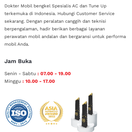
Dokter Mobil bengkel Spesialis AC dan Tune Up
terkemuka di Indonesia.
Hubungi Customer Service
sekarang. Dengan peralatan canggih dan teknisi
berpengalaman, hadir berikan berbagai layanan
perawatan mobil andalan
dan bergaransi untuk performa
mobil Anda.
Jam Buka
Senin - Sabtu
: 07.00 - 19.00
Minggu
: 10.00 - 17.00