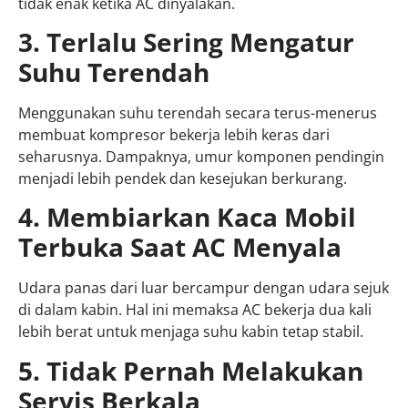
tidak enak ketika AC dinyalakan.
3. Terlalu Sering Mengatur
Suhu Terendah
Menggunakan suhu terendah secara terus-menerus
membuat kompresor bekerja lebih keras dari
seharusnya. Dampaknya, umur komponen pendingin
menjadi lebih pendek dan kesejukan berkurang.
4. Membiarkan Kaca Mobil
Terbuka Saat AC Menyala
Udara panas dari luar bercampur dengan udara sejuk
di dalam kabin. Hal ini memaksa AC bekerja dua kali
lebih berat untuk menjaga suhu kabin tetap stabil.
5. Tidak Pernah Melakukan
Servis Berkala