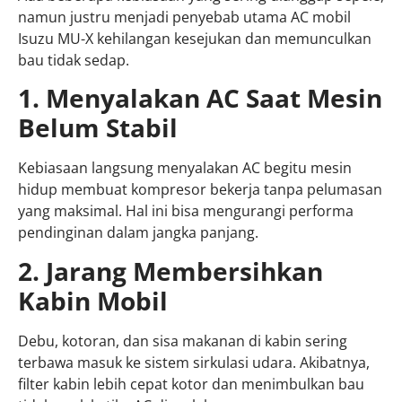
namun justru menjadi penyebab utama AC mobil
Isuzu MU-X kehilangan kesejukan dan memunculkan
bau tidak sedap.
1. Menyalakan AC Saat Mesin
Belum Stabil
Kebiasaan langsung menyalakan AC begitu mesin
hidup membuat kompresor bekerja tanpa pelumasan
yang maksimal. Hal ini bisa mengurangi performa
pendinginan dalam jangka panjang.
2. Jarang Membersihkan
Kabin Mobil
Debu, kotoran, dan sisa makanan di kabin sering
terbawa masuk ke sistem sirkulasi udara. Akibatnya,
filter kabin lebih cepat kotor dan menimbulkan bau