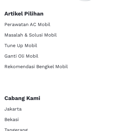
Artikel Pilihan
Perawatan AC Mobil
Masalah & Solusi Mobil
Tune Up Mobil
Ganti Oli Mobil
Rekomendasi Bengkel Mobil
Cabang Kami
Jakarta
Bekasi
Tangerang