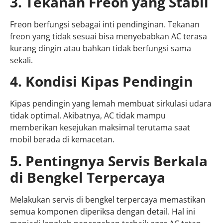
3. Tekanan Freon yang Stabil
Freon berfungsi sebagai inti pendinginan. Tekanan
freon yang tidak sesuai bisa menyebabkan AC terasa
kurang dingin atau bahkan tidak berfungsi sama
sekali.
4. Kondisi Kipas Pendingin
Kipas pendingin yang lemah membuat sirkulasi udara
tidak optimal. Akibatnya, AC tidak mampu
memberikan kesejukan maksimal terutama saat
mobil berada di kemacetan.
5. Pentingnya Servis Berkala
di Bengkel Terpercaya
Melakukan servis di bengkel terpercaya memastikan
semua komponen diperiksa dengan detail. Hal ini