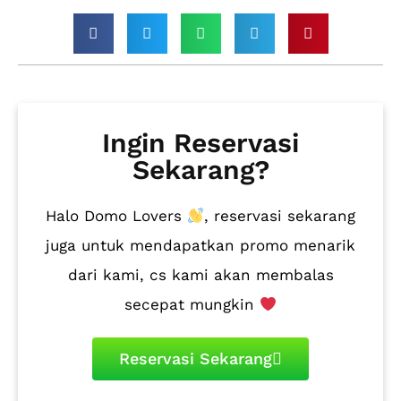
Ingin Reservasi
Sekarang?
Halo Domo Lovers
, reservasi sekarang
juga untuk mendapatkan promo menarik
dari kami, cs kami akan membalas
secepat mungkin
Reservasi Sekarang