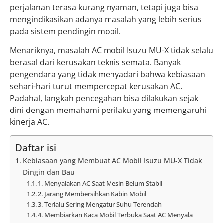
perjalanan terasa kurang nyaman, tetapi juga bisa
mengindikasikan adanya masalah yang lebih serius
pada sistem pendingin mobil.
Menariknya, masalah AC mobil Isuzu MU-X tidak selalu
berasal dari kerusakan teknis semata. Banyak
pengendara yang tidak menyadari bahwa kebiasaan
sehari-hari turut mempercepat kerusakan AC.
Padahal, langkah pencegahan bisa dilakukan sejak
dini dengan memahami perilaku yang memengaruhi
kinerja AC.
Daftar isi
Kebiasaan yang Membuat AC Mobil Isuzu MU-X Tidak
Dingin dan Bau
1. Menyalakan AC Saat Mesin Belum Stabil
2. Jarang Membersihkan Kabin Mobil
3. Terlalu Sering Mengatur Suhu Terendah
4. Membiarkan Kaca Mobil Terbuka Saat AC Menyala