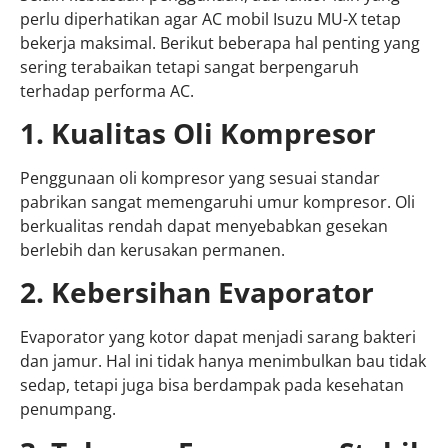
perlu diperhatikan agar AC mobil Isuzu MU-X tetap
bekerja maksimal. Berikut beberapa hal penting yang
sering terabaikan tetapi sangat berpengaruh
terhadap performa AC.
1. Kualitas Oli Kompresor
Penggunaan oli kompresor yang sesuai standar
pabrikan sangat memengaruhi umur kompresor. Oli
berkualitas rendah dapat menyebabkan gesekan
berlebih dan kerusakan permanen.
2. Kebersihan Evaporator
Evaporator yang kotor dapat menjadi sarang bakteri
dan jamur. Hal ini tidak hanya menimbulkan bau tidak
sedap, tetapi juga bisa berdampak pada kesehatan
penumpang.