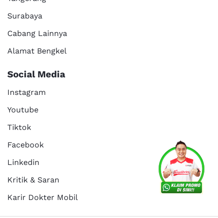
Surabaya
Cabang Lainnya
Alamat Bengkel
Social Media
Instagram
Youtube
Tiktok
Facebook
Linkedin
Kritik & Saran
Karir Dokter Mobil