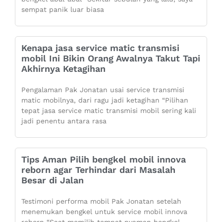
sempat panik luar biasa
Kenapa jasa service matic transmisi
mobil Ini Bikin Orang Awalnya Takut Tapi
Akhirnya Ketagihan
Pengalaman Pak Jonatan usai service transmisi
matic mobilnya, dari ragu jadi ketagihan “Pilihan
tepat jasa service matic transmisi mobil sering kali
jadi penentu antara rasa
Tips Aman Pilih bengkel mobil innova
reborn agar Terhindar dari Masalah
Besar di Jalan
Testimoni performa mobil Pak Jonatan setelah
menemukan bengkel untuk service mobil innova
reborn “Saat memilih tempat nyaman bengkel