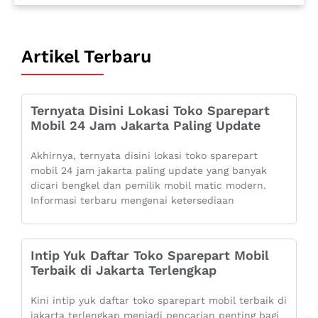
Artikel Terbaru
Ternyata Disini Lokasi Toko Sparepart
Mobil 24 Jam Jakarta Paling Update
Akhirnya, ternyata disini lokasi toko sparepart
mobil 24 jam jakarta paling update yang banyak
dicari bengkel dan pemilik mobil matic modern.
Informasi terbaru mengenai ketersediaan
Intip Yuk Daftar Toko Sparepart Mobil
Terbaik di Jakarta Terlengkap
Kini intip yuk daftar toko sparepart mobil terbaik di
jakarta terlengkap menjadi pencarian penting bagi