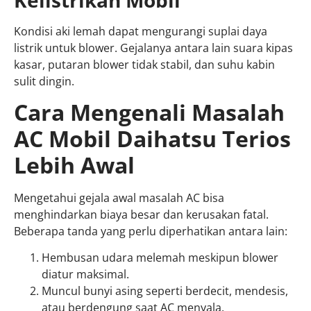
Kondisi aki lemah dapat mengurangi suplai daya
listrik untuk blower. Gejalanya antara lain suara kipas
kasar, putaran blower tidak stabil, dan suhu kabin
sulit dingin.
Cara Mengenali Masalah
AC Mobil Daihatsu Terios
Lebih Awal
Mengetahui gejala awal masalah AC bisa
menghindarkan biaya besar dan kerusakan fatal.
Beberapa tanda yang perlu diperhatikan antara lain:
Hembusan udara melemah meskipun blower
diatur maksimal.
Muncul bunyi asing seperti berdecit, mendesis,
atau berdengung saat AC menyala.