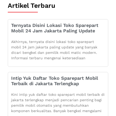
Artikel Terbaru
Ternyata Disini Lokasi Toko Sparepart
Mobil 24 Jam Jakarta Paling Update
Akhirnya, ternyata disini lokasi toko sparepart
mobil 24 jam jakarta paling update yang banyak
dicari bengkel dan pemilik mobil matic modern.
Informasi terbaru mengenai ketersediaan
Intip Yuk Daftar Toko Sparepart Mobil
Terbaik di Jakarta Terlengkap
Kini intip yuk daftar toko sparepart mobil terbaik di
jakarta terlengkap menjadi pencarian penting bagi
pemilik mobil otomatis yang membutuhkan
komponen berkualitas. Banyak bengkel mengalami