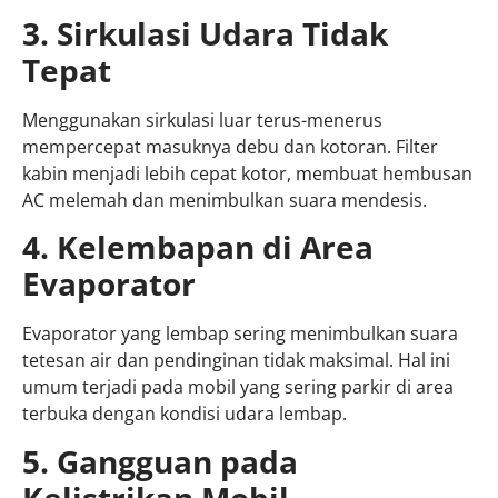
3. Sirkulasi Udara Tidak
Tepat
Menggunakan sirkulasi luar terus-menerus
mempercepat masuknya debu dan kotoran. Filter
kabin menjadi lebih cepat kotor, membuat hembusan
AC melemah dan menimbulkan suara mendesis.
4. Kelembapan di Area
Evaporator
Evaporator yang lembap sering menimbulkan suara
tetesan air dan pendinginan tidak maksimal. Hal ini
umum terjadi pada mobil yang sering parkir di area
terbuka dengan kondisi udara lembap.
5. Gangguan pada
Kelistrikan Mobil