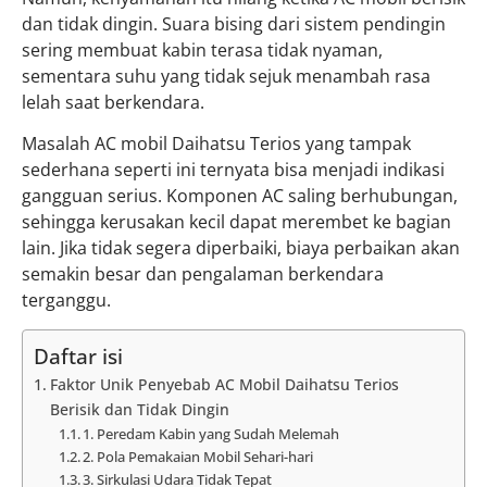
dan tidak dingin. Suara bising dari sistem pendingin
sering membuat kabin terasa tidak nyaman,
sementara suhu yang tidak sejuk menambah rasa
lelah saat berkendara.
Masalah AC mobil Daihatsu Terios yang tampak
sederhana seperti ini ternyata bisa menjadi indikasi
gangguan serius. Komponen AC saling berhubungan,
sehingga kerusakan kecil dapat merembet ke bagian
lain. Jika tidak segera diperbaiki, biaya perbaikan akan
semakin besar dan pengalaman berkendara
terganggu.
Daftar isi
Faktor Unik Penyebab AC Mobil Daihatsu Terios
Berisik dan Tidak Dingin
1. Peredam Kabin yang Sudah Melemah
2. Pola Pemakaian Mobil Sehari-hari
3. Sirkulasi Udara Tidak Tepat