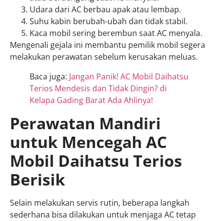
Udara dari AC berbau apak atau lembap.
Suhu kabin berubah-ubah dan tidak stabil.
Kaca mobil sering berembun saat AC menyala.
Mengenali gejala ini membantu pemilik mobil segera
melakukan perawatan sebelum kerusakan meluas.
Baca juga:
Jangan Panik! AC Mobil Daihatsu
Terios Mendesis dan Tidak Dingin? di
Kelapa Gading Barat Ada Ahlinya!
Perawatan Mandiri
untuk Mencegah AC
Mobil Daihatsu Terios
Berisik
Selain melakukan servis rutin, beberapa langkah
sederhana bisa dilakukan untuk menjaga AC tetap