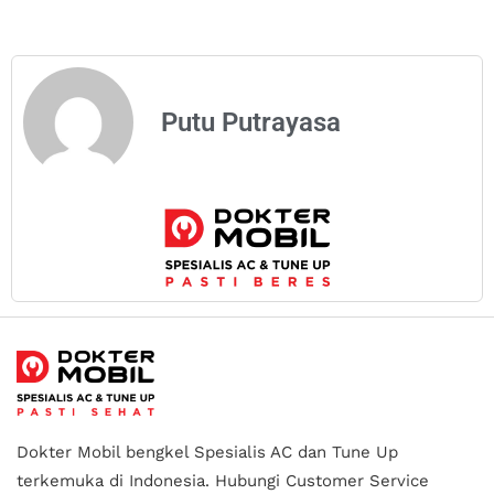
Putu Putrayasa
Dokter Mobil bengkel Spesialis AC dan Tune Up
terkemuka di Indonesia.
Hubungi Customer Service