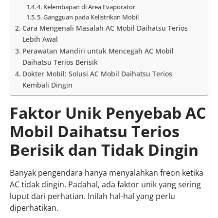
4. Kelembapan di Area Evaporator
5. Gangguan pada Kelistrikan Mobil
Cara Mengenali Masalah AC Mobil Daihatsu Terios
Lebih Awal
Perawatan Mandiri untuk Mencegah AC Mobil
Daihatsu Terios Berisik
Dokter Mobil: Solusi AC Mobil Daihatsu Terios
Kembali Dingin
Faktor Unik Penyebab AC
Mobil Daihatsu Terios
Berisik dan Tidak Dingin
Banyak pengendara hanya menyalahkan freon ketika
AC tidak dingin. Padahal, ada faktor unik yang sering
luput dari perhatian. Inilah hal-hal yang perlu
diperhatikan.