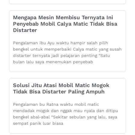
Mengapa Mesin Membisu Ternyata Ini
Penyebab Mobil Calya Matic Tidak Bisa
Distarter
Pengalaman ibu Ayu waktu hampir salah pilih
bengkel untuk memperbaiki Calya matic yang susah
distarter ternyata jadi pelajaran penting “Satu
bulan lalu saya menemukan penyebab
Solusi Jitu Atasi Mobil Matic Mogok
Tidak Bisa Distarter Paling Ampuh
Pengalaman bu Ratna waktu mobil matic
mendadak mogok dan nggak mau nyala dan ditipu
bengkel abal-abal “Sekitar sebulan yang lalu, saya
sempat panik luar biasa