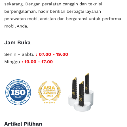
sekarang. Dengan peralatan canggih dan teknisi
berpengalaman, hadir berikan berbagai layanan
perawatan mobil andalan
dan bergaransi untuk performa
mobil Anda.
Jam Buka
Senin - Sabtu
: 07.00 - 19.00
Minggu
: 10.00 - 17.00
Artikel Pilihan