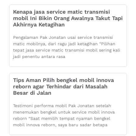
Kenapa jasa service matic transmisi
mobil Ini Bikin Orang Awalnya Takut Tapi
Akhirnya Ketagihan
Pengalaman Pak Jonatan usai service transmisi
matic mobilnya, dari ragu jadi ketagihan “Pilihan
tepat jasa service matic transmisi mobil sering kali
jadi penentu antara rasa
Tips Aman Pilih bengkel mobil innova
reborn agar Terhindar dari Masalah
Besar di Jalan
Testimoni performa mobil Pak Jonatan setelah
menemukan bengkel untuk service mobil innova
reborn “Saat memilih tempat nyaman bengkel
mobil innova reborn, saya baru sadar betapa