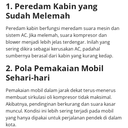
1. Peredam Kabin yang
Sudah Melemah
Peredam kabin berfungsi meredam suara mesin dan
sistem AC. Jika melemah, suara kompresor dan
blower menjadi lebih jelas terdengar. Inilah yang
sering dikira sebagai kerusakan AC, padahal
sumbernya berasal dari kabin yang kurang kedap.
2. Pola Pemakaian Mobil
Sehari-hari
Pemakaian mobil dalam jarak dekat terus-menerus
membuat sirkulasi oli kompresor tidak maksimal.
Akibatnya, pendinginan berkurang dan suara kasar
muncul. Kondisi ini lebih sering terjadi pada mobil
yang hanya dipakai untuk perjalanan pendek di dalam
kota.