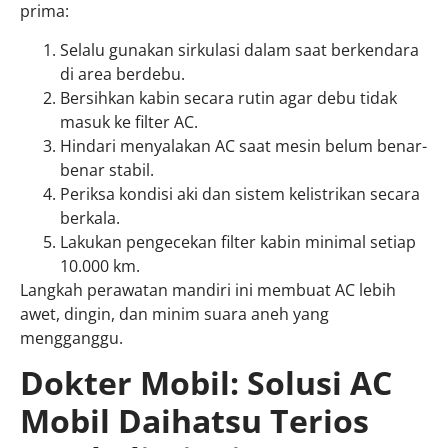
prima:
Selalu gunakan sirkulasi dalam saat berkendara
di area berdebu.
Bersihkan kabin secara rutin agar debu tidak
masuk ke filter AC.
Hindari menyalakan AC saat mesin belum benar-
benar stabil.
Periksa kondisi aki dan sistem kelistrikan secara
berkala.
Lakukan pengecekan filter kabin minimal setiap
10.000 km.
Langkah perawatan mandiri ini membuat AC lebih
awet, dingin, dan minim suara aneh yang
mengganggu.
Dokter Mobil: Solusi AC
Mobil Daihatsu Terios