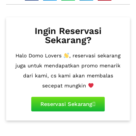
Ingin Reservasi
Sekarang?
Halo Domo Lovers
, reservasi sekarang
juga untuk mendapatkan promo menarik
dari kami, cs kami akan membalas
secepat mungkin
Reservasi Sekarang