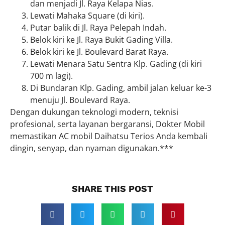
dan menjadi Jl. Raya Kelapa Nias.
Lewati Mahaka Square (di kiri).
Putar balik di Jl. Raya Pelepah Indah.
Belok kiri ke Jl. Raya Bukit Gading Villa.
Belok kiri ke Jl. Boulevard Barat Raya.
Lewati Menara Satu Sentra Klp. Gading (di kiri
700 m lagi).
Di Bundaran Klp. Gading, ambil jalan keluar ke-3
menuju Jl. Boulevard Raya.
Dengan dukungan teknologi modern, teknisi
profesional, serta layanan bergaransi, Dokter Mobil
memastikan AC mobil Daihatsu Terios Anda kembali
dingin, senyap, dan nyaman digunakan.***
SHARE THIS POST​