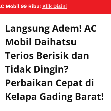
bil 99 Ribu!
Klik Disini
Langsung Adem! AC
Mobil Daihatsu
Terios Berisik dan
Tidak Dingin?
Perbaikan Cepat di
Kelapa Gading Barat!