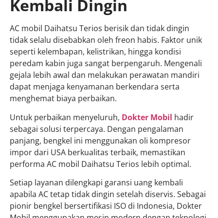
Kembali Dingin
AC mobil Daihatsu Terios berisik dan tidak dingin
tidak selalu disebabkan oleh freon habis. Faktor unik
seperti kelembapan, kelistrikan, hingga kondisi
peredam kabin juga sangat berpengaruh. Mengenali
gejala lebih awal dan melakukan perawatan mandiri
dapat menjaga kenyamanan berkendara serta
menghemat biaya perbaikan.
Untuk perbaikan menyeluruh,
Dokter Mobil
hadir
sebagai solusi terpercaya. Dengan pengalaman
panjang, bengkel ini menggunakan oli kompresor
impor dari USA berkualitas terbaik, memastikan
performa AC mobil Daihatsu Terios lebih optimal.
Setiap layanan dilengkapi garansi uang kembali
apabila AC tetap tidak dingin setelah diservis. Sebagai
pionir bengkel bersertifikasi ISO di Indonesia, Dokter
Mobil menggunakan mesin modern dengan teknologi