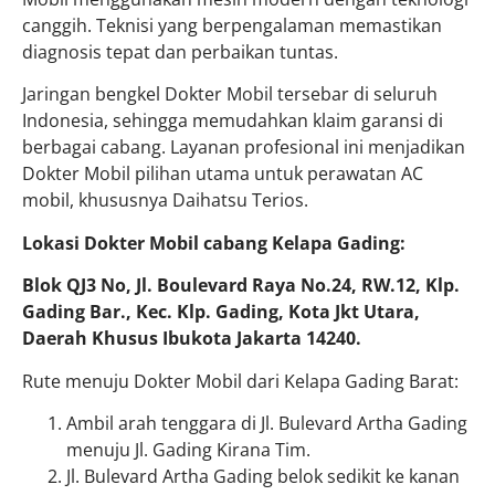
canggih. Teknisi yang berpengalaman memastikan
diagnosis tepat dan perbaikan tuntas.
Jaringan bengkel Dokter Mobil tersebar di seluruh
Indonesia, sehingga memudahkan klaim garansi di
berbagai cabang. Layanan profesional ini menjadikan
Dokter Mobil pilihan utama untuk perawatan AC
mobil, khususnya Daihatsu Terios.
Lokasi Dokter Mobil cabang Kelapa Gading:
Blok QJ3 No, Jl. Boulevard Raya No.24, RW.12, Klp.
Gading Bar., Kec. Klp. Gading, Kota Jkt Utara,
Daerah Khusus Ibukota Jakarta 14240.
Rute menuju Dokter Mobil dari Kelapa Gading Barat:
Ambil arah tenggara di Jl. Bulevard Artha Gading
menuju Jl. Gading Kirana Tim.
Jl. Bulevard Artha Gading belok sedikit ke kanan