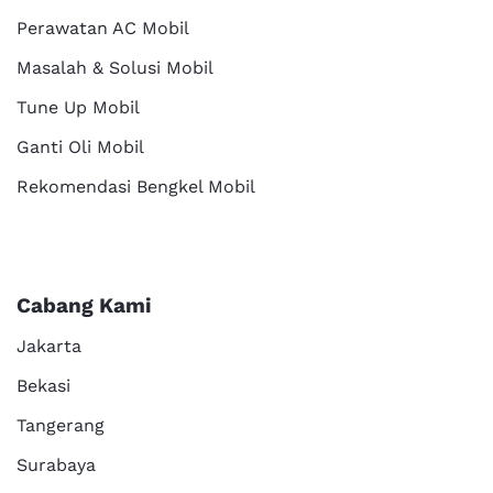
Perawatan AC Mobil
Masalah & Solusi Mobil
Tune Up Mobil
Ganti Oli Mobil
Rekomendasi Bengkel Mobil
Cabang Kami
Jakarta
Bekasi
Tangerang
Surabaya