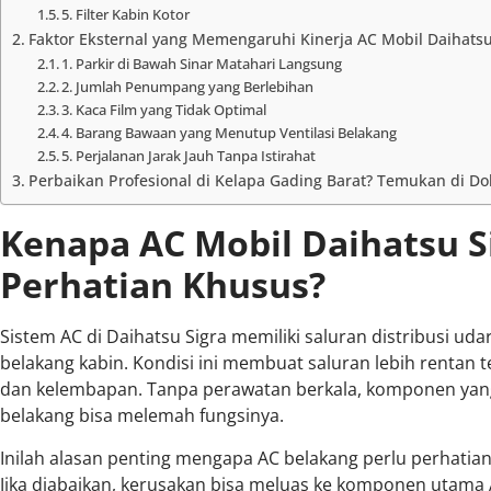
5. Filter Kabin Kotor
Faktor Eksternal yang Memengaruhi Kinerja AC Mobil Daihatsu
1. Parkir di Bawah Sinar Matahari Langsung
2. Jumlah Penumpang yang Berlebihan
3. Kaca Film yang Tidak Optimal
4. Barang Bawaan yang Menutup Ventilasi Belakang
5. Perjalanan Jarak Jauh Tanpa Istirahat
Perbaikan Profesional di Kelapa Gading Barat? Temukan di Do
Kenapa AC Mobil Daihatsu S
Perhatian Khusus?
Sistem AC di Daihatsu Sigra memiliki saluran distribusi ud
belakang kabin. Kondisi ini membuat saluran lebih rentan
dan kelembapan. Tanpa perawatan berkala, komponen yang
belakang bisa melemah fungsinya.
Inilah alasan penting mengapa AC belakang perlu perhatian
Jika diabaikan, kerusakan bisa meluas ke komponen utama 