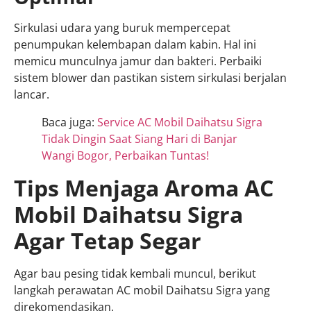
Sirkulasi udara yang buruk mempercepat
penumpukan kelembapan dalam kabin. Hal ini
memicu munculnya jamur dan bakteri. Perbaiki
sistem blower dan pastikan sistem sirkulasi berjalan
lancar.
Baca juga:
Service AC Mobil Daihatsu Sigra
Tidak Dingin Saat Siang Hari di Banjar
Wangi Bogor, Perbaikan Tuntas!
Tips Menjaga Aroma AC
Mobil Daihatsu Sigra
Agar Tetap Segar
Agar bau pesing tidak kembali muncul, berikut
langkah perawatan AC mobil Daihatsu Sigra yang
direkomendasikan.