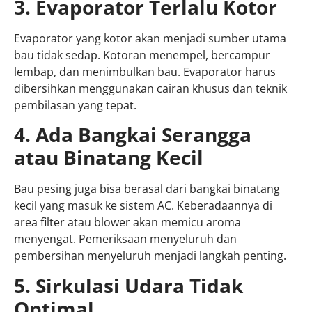
3. Evaporator Terlalu Kotor
Evaporator yang kotor akan menjadi sumber utama
bau tidak sedap. Kotoran menempel, bercampur
lembap, dan menimbulkan bau. Evaporator harus
dibersihkan menggunakan cairan khusus dan teknik
pembilasan yang tepat.
4. Ada Bangkai Serangga
atau Binatang Kecil
Bau pesing juga bisa berasal dari bangkai binatang
kecil yang masuk ke sistem AC. Keberadaannya di
area filter atau blower akan memicu aroma
menyengat. Pemeriksaan menyeluruh dan
pembersihan menyeluruh menjadi langkah penting.
5. Sirkulasi Udara Tidak
Optimal