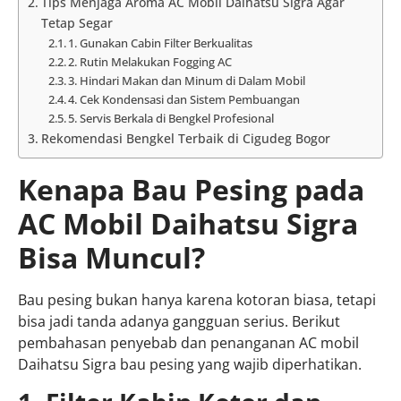
Tips Menjaga Aroma AC Mobil Daihatsu Sigra Agar
Tetap Segar
1. Gunakan Cabin Filter Berkualitas
2. Rutin Melakukan Fogging AC
3. Hindari Makan dan Minum di Dalam Mobil
4. Cek Kondensasi dan Sistem Pembuangan
5. Servis Berkala di Bengkel Profesional
Rekomendasi Bengkel Terbaik di Cigudeg Bogor
Kenapa Bau Pesing pada
AC Mobil Daihatsu Sigra
Bisa Muncul?
Bau pesing bukan hanya karena kotoran biasa, tetapi
bisa jadi tanda adanya gangguan serius. Berikut
pembahasan penyebab dan penanganan AC mobil
Daihatsu Sigra bau pesing yang wajib diperhatikan.