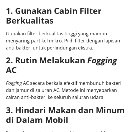
1. Gunakan Cabin Filter
Berkualitas
Gunakan filter berkualitas tinggi yang mampu
menyaring partikel mikro. Pilih filter dengan lapisan
anti-bakteri untuk perlindungan ekstra.
2. Rutin Melakukan
Fogging
AC
Fogging
AC secara berkala efektif membunuh bakteri
dan jamur di saluran AC. Metode ini menyebarkan
cairan anti-bakteri ke seluruh saluran udara.
3. Hindari Makan dan Minum
di Dalam Mobil