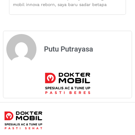
mobil innova reborn, saya baru sadar betapa
Putu Putrayasa