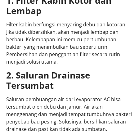
1. Filter Kabin Kotor dan
Lembap
Filter kabin berfungsi menyaring debu dan kotoran.
Jika tidak dibersihkan, akan menjadi lembap dan
berbau. Kelembapan ini memicu pertumbuhan
bakteri yang menimbulkan bau seperti urin.
Pembersihan dan penggantian filter secara rutin
menjadi solusi utama.
2. Saluran Drainase
Tersumbat
Saluran pembuangan air dari evaporator AC bisa
tersumbat oleh debu dan jamur. Air akan
menggenang dan menjadi tempat tumbuhnya bakteri
penyebab bau pesing. Solusinya, bersihkan saluran
drainase dan pastikan tidak ada sumbatan.