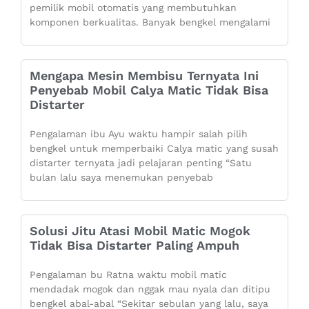
pemilik mobil otomatis yang membutuhkan
komponen berkualitas. Banyak bengkel mengalami
Mengapa Mesin Membisu Ternyata Ini
Penyebab Mobil Calya Matic Tidak Bisa
Distarter
Pengalaman ibu Ayu waktu hampir salah pilih
bengkel untuk memperbaiki Calya matic yang susah
distarter ternyata jadi pelajaran penting “Satu
bulan lalu saya menemukan penyebab
Solusi Jitu Atasi Mobil Matic Mogok
Tidak Bisa Distarter Paling Ampuh
Pengalaman bu Ratna waktu mobil matic
mendadak mogok dan nggak mau nyala dan ditipu
bengkel abal-abal “Sekitar sebulan yang lalu, saya