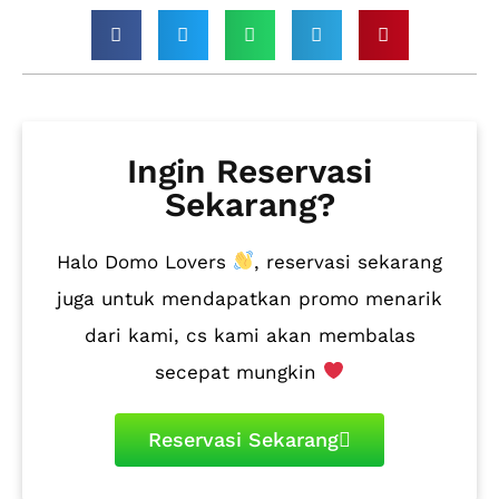
Ingin Reservasi
Sekarang?
Halo Domo Lovers
, reservasi sekarang
juga untuk mendapatkan promo menarik
dari kami, cs kami akan membalas
secepat mungkin
Reservasi Sekarang