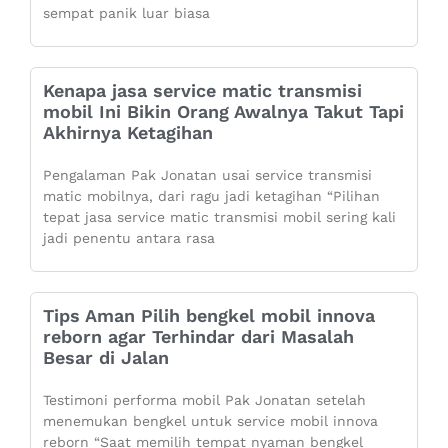
sempat panik luar biasa
Kenapa jasa service matic transmisi
mobil Ini Bikin Orang Awalnya Takut Tapi
Akhirnya Ketagihan
Pengalaman Pak Jonatan usai service transmisi
matic mobilnya, dari ragu jadi ketagihan “Pilihan
tepat jasa service matic transmisi mobil sering kali
jadi penentu antara rasa
Tips Aman Pilih bengkel mobil innova
reborn agar Terhindar dari Masalah
Besar di Jalan
Testimoni performa mobil Pak Jonatan setelah
menemukan bengkel untuk service mobil innova
reborn “Saat memilih tempat nyaman bengkel