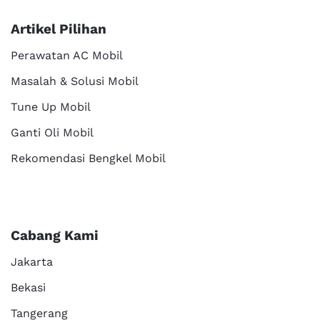
Artikel Pilihan
Perawatan AC Mobil
Masalah & Solusi Mobil
Tune Up Mobil
Ganti Oli Mobil
Rekomendasi Bengkel Mobil
Cabang Kami
Jakarta
Bekasi
Tangerang