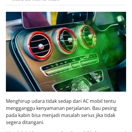
Menghirup udara tidak sedap dari AC mobil tentu
mengganggu kenyamanan perjalanan. Bau pesing
pada kabin bisa menjadi masalah serius jika tidak
segera ditangani.