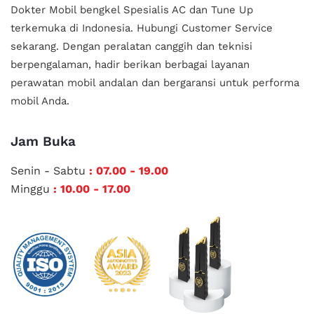
Dokter Mobil bengkel Spesialis AC dan Tune Up
terkemuka di Indonesia.
Hubungi Customer Service
sekarang. Dengan peralatan canggih dan teknisi
berpengalaman, hadir berikan berbagai layanan
perawatan mobil andalan
dan bergaransi untuk performa
mobil Anda.
Jam Buka
Senin - Sabtu
: 07.00 - 19.00
Minggu
: 10.00 - 17.00