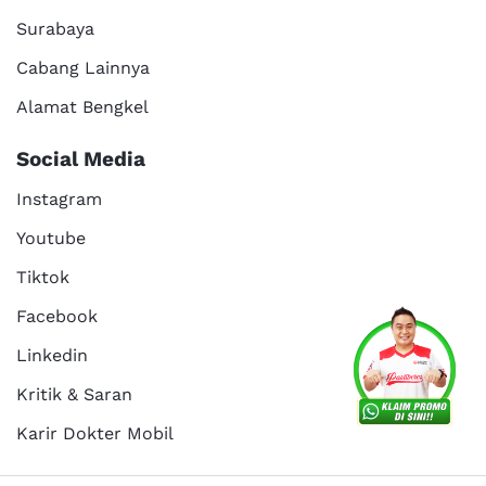
Surabaya
Cabang Lainnya
Alamat Bengkel
Social Media
Instagram
Youtube
Tiktok
Facebook
Linkedin
Kritik & Saran
Karir Dokter Mobil