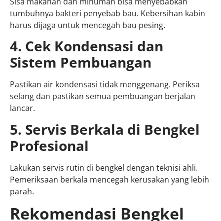
Sisa makanan dan minuman bisa menyebabkan
tumbuhnya bakteri penyebab bau. Kebersihan kabin
harus dijaga untuk mencegah bau pesing.
4. Cek Kondensasi dan
Sistem Pembuangan
Pastikan air kondensasi tidak menggenang. Periksa
selang dan pastikan semua pembuangan berjalan
lancar.
5. Servis Berkala di Bengkel
Profesional
Lakukan servis rutin di bengkel dengan teknisi ahli.
Pemeriksaan berkala mencegah kerusakan yang lebih
parah.
Rekomendasi Bengkel