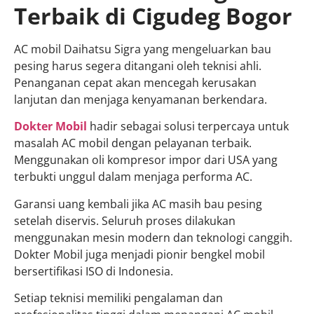
Terbaik di Cigudeg Bogor
AC mobil Daihatsu Sigra yang mengeluarkan bau
pesing harus segera ditangani oleh teknisi ahli.
Penanganan cepat akan mencegah kerusakan
lanjutan dan menjaga kenyamanan berkendara.
Dokter Mobil
hadir sebagai solusi terpercaya untuk
masalah AC mobil dengan pelayanan terbaik.
Menggunakan oli kompresor impor dari USA yang
terbukti unggul dalam menjaga performa AC.
Garansi uang kembali jika AC masih bau pesing
setelah diservis. Seluruh proses dilakukan
menggunakan mesin modern dan teknologi canggih.
Dokter Mobil juga menjadi pionir bengkel mobil
bersertifikasi ISO di Indonesia.
Setiap teknisi memiliki pengalaman dan