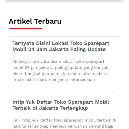
Artikel Terbaru
Ternyata Disini Lokasi Toko Sparepart
Mobil 24 Jam Jakarta Paling Update
Akhirnya, ternyata disini lokasi toko sparepart
mobil 24 jam jakarta paling update yang banyak
dicari bengkel dan pemilik mobil matic modern.
Informasi terbaru mengenai ketersediaan
Intip Yuk Daftar Toko Sparepart Mobil
Terbaik di Jakarta Terlengkap
Kini intip yuk daftar toko sparepart mobil terbaik di
jakarta terlengkap menjadi pencarian penting bagi